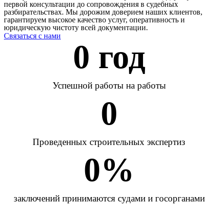
первой консультации до сопровождения в судебных
разбирательствах. Мы дорожим доверием наших клиентов,
гарантируем высокое качество услуг, оперативность и
юридическую чистоту всей документации.
Связаться с нами
0
 год
Успешной работы на работы
0
Проведенных строительных экспертиз
0
%
заключений принимаются судами и госорганами