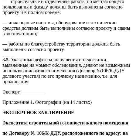
— строительные и отделочные работы по местам общего
пользования и фасаду, должны быть выполнены согласно
проекту и в полном объеме;
— инженерные системы, оборудование и технические
средства должны быть выполнены согласно проекту и сданы
в эксплуатацию;
— работы по благоустройству территории должны быть
выполнены согласно проекту.
3.5.
Указанные дефекты, нарушения и недостатки,
выявленные на момент обследования, делают не возможным
использование жилого помещения (Договор №106/К-ДДУ
долевого участия) по его прямому назначению, т.е. для
проживания.
Эксперт __________
Приложение 1. Фотографии (на 14 листах)
ЭКСПЕРТНОЕ ЗАКЛЮЧЕНИЕ
Экспертиза строительной готовности жилого помещения
по Договору № 106/К-ДДУ, расположенного по адресу: на