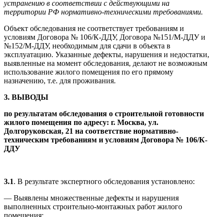
устранению в соответствии с действующими на
территории РФ нормативно-техническими требованиями.
Объект обследования не соответствует требованиям и
условиям Договора № 106/К-ДДУ, Договора №151/М-ДДУ и
№152/М-ДДУ, необходимым для сдачи в объекта в
эксплуатацию. Указанные дефекты, нарушения и недостатки,
выявленные на момент обследования, делают не возможным
использование жилого помещения по его прямому
назначению, т.е. для проживания.
3. ВЫВОДЫ
по результатам обследования о строительной готовности
жилого помещения по адресу: г. Москва, ул.
Долгоруковская, 21 на соответствие нормативно-
техническим требованиям и условиям Договора № 106/К-
ДДУ
3.1
. В результате экспертного обследования установлено:
— Выявлены множественные дефекты и нарушения
выполненных строительно-монтажных работ жилого
помещения;