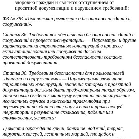
здоровью граждан и является отступлением от
проектной документации и нарушением требований:
ФЗ № 384 «Технический регламент о безопасности зданий и
сооружений»:
Статья 36. Требования к обеспечению безопасности зданий и
сооружений в процессе эксплуатации» — Параметры и другие
характеристики строительных конструкций в процессе
эксплуатации здания или сооружения должны
соответствовать требованиям безопасности согласно
проектной документации.
Статья 30. Требования безопасности для пользователей
зданиями и сооружениями» — Параметрами элементов
строительных конструкций, значения которых в проектной
документации должны быть предусмотрены таким образом,
чтобы была сведена к минимуму вероятность наступления
несчастных случаев и нанесения травм людям при
перемещении по зданию или сооружению и прилегающей
территории в результате скольжения, падения или
столкновения, являются:
1) высота ограждения крыш, балконов, лоджий, террас,
наружных галерей, лестничных маршей, площадок и