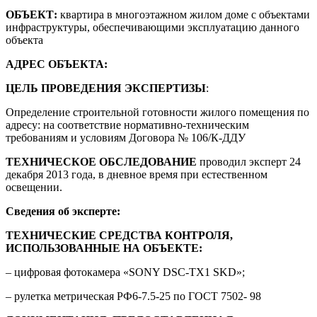
ОБЪЕКТ:
квартира в многоэтажном жилом доме с объектами
инфраструктуры, обеспечивающими эксплуатацию данного
объекта
АДРЕС ОБЪЕКТА:
ЦЕЛЬ ПРОВЕДЕНИЯ ЭКСПЕРТИЗЫ
:
Определение строительной готовности жилого помещения по
адресу: на соответствие нормативно-техническим
требованиям и условиям Договора № 106/К-ДДУ
ТЕХНИЧЕСКОЕ ОБСЛЕДОВАНИЕ
проводил эксперт 24
декабря 2013 года, в дневное время при естественном
освещении.
Сведения об эксперте:
ТЕХНИЧЕСКИЕ СРЕДСТВА КОНТРОЛЯ,
ИСПОЛЬЗОВАННЫЕ НА ОБЪЕКТЕ:
– цифровая фотокамера «SONY DSC-TX1 SKD»;
– рулетка метрическая РФ6-7.5-25 по ГОСТ 7502- 98