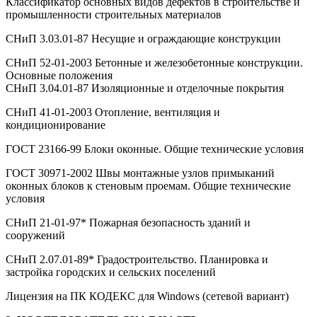
Классификатор основных видов дефектов в строительстве и
промышленности строительных материалов
СНиП 3.03.01-87 Несущие и ограждающие конструкции
СНиП 52-01-2003 Бетонные и железобетонные конструкции.
Основные положения
СНиП 3.04.01-87 Изоляционные и отделочные покрытия
СНиП 41-01-2003 Отопление, вентиляция и
кондиционирование
ГОСТ 23166-99 Блоки оконные. Общие технические условия
ГОСТ 30971-2002 Швы монтажные узлов примыканий
оконных блоков к стеновым проемам. Общие технические
условия
СНиП 21-01-97* Пожарная безопасность зданий и
сооружений
СНиП 2.07.01-89* Градостроительство. Планировка и
застройка городских и сельских поселений
Лицензия на ПК КОДЕКС для Windows (сетевой вариант)