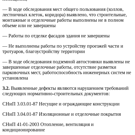
— В ходе обследования мест общего пользования (холлов,
лестничных клеток, коридора) выявлено, что строительные,
монтажные и отделочные работы выполнены не в полном
объеме или не завершены
— Работы по отделке фасадов здания не завершены
— Не выполнены работы по устройству проезжей части и
тротуаров, благоустройству территории
— В ходе обследования подземной автостоянки выявлены не
завершенные отделочные работы, отсутствие разметки
парковочных мест, работоспособность инженерных систем не
установлена
3.2.
Выявленные дефекты являются нарушением требований
следующих нормативно-строительных документов:
СНиП 3.03.01-87 Несущие и ограждающие конструкции
СНиП 3.04.01-87 Изоляционные и отделочные покрытия
СНиП 41-01-2003 Отопление, вентиляция и
кондиционирование