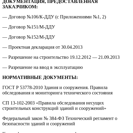
ДОКУМЕНТАЦИЯ, ПРЕДОСТАВЛЕННАЯ
ЗАКАЗЧИКОМ:
— Договор №106/К-ДДУ (с Приложениями №1, 2)
— Договор №151/М-ДДУ
— Договор №152/М-ДДУ
— Проектная декларация от 30.04.2013
— Разрешение на строительство 19.12.2012 — 21.09.2013
— Разрешение на ввод в эксплуатацию
НОРМАТИВНЫЕ ДОКУМЕНТЫ:
ГОСТ Р 53778-2010 Здания и сооружения. Правила
обследования и мониторинга технического состояния
СП 13-102-2003 «Правила обследования несущих
строительных конструкций зданий и сооружений»
Федеральный закон № 384-ФЗ Технический регламент о
безопасности зданий и сооружений