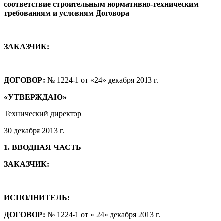
соответствие строительным нормативно-техническим
требованиям и условиям Договора
ЗАКАЗЧИК:
ДОГОВОР:
№ 1224-1 от «24» декабря 2013 г.
«УТВЕРЖДАЮ»
Технический директор
30 декабря 2013 г.
1. ВВОДНАЯ ЧАСТЬ
ЗАКАЗЧИК:
ИСПОЛНИТЕЛЬ:
ДОГОВОР:
№ 1224-1 от « 24» декабря 2013 г.