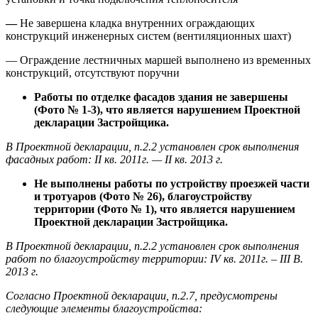
—
Не завершена кладка внутренних ограждающих
конструкций инженерных систем (вентиляционных шахт)
— Ограждение лестничных маршей выполнено из временных
конструкций, отсутствуют поручни
Работы по отделке фасадов здания не завершены
(Фото № 1-3), что является нарушением Проектной
декларации Застройщика.
В Проектной декларации, п.2.2 установлен срок выполнения
фасадных работ: II кв. 2011г. — II кв. 2013 г.
Не выполнены работы по устройству проезжей части
и тротуаров (Фото № 26), благоустройству
территории (Фото № 1), что является нарушением
Проектной декларации Застройщика.
В Проектной декларации, п.2.2 установлен срок выполнения
работ по благоустройству территории: IV кв. 2011г. – III В.
2013 г.
Согласно Проектной декларации, п.2.7, предусмотрены
следующие элементы благоустройства: