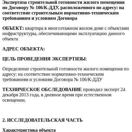
Экспертиза строительной готовности жилого помещения
по Договору № 106/К-ДДУ, расположенного по адресу: на
соответствие строительным нормативно-техническим
требованиям и условиям Договора
ОБЪЕКТ:
квартира в многоэтажном жилом доме с объектами
инфраструктуры, обеспечивающими эксплуатацию данного
объекта
АДРЕС ОБЪЕКТА:
ЦЕЛЬ ПРОВЕДЕНИЯ ЭКСПЕРТИЗЫ
:
Определение строительной готовности жилого помещения по
адресу: на соответствие нормативно-техническим
требованиям и условиям Договора № 106/К-ДДУ
ТЕХНИЧЕСКОЕ ОБСЛЕДОВАНИЕ
проводил эксперт 24
декабря 2013 года, в дневное время при естественном
освещении.
2. ИССЛЕДОВАТЕЛЬСКАЯ ЧАСТЬ
Характеристика объекта