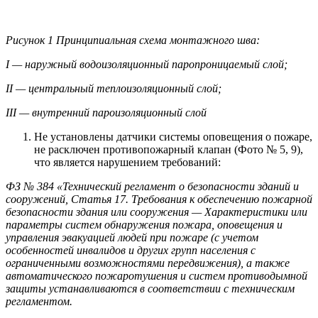
Рисунок 1 Принципиальная схема монтажного шва:
I — наружный водоизоляционный паропроницаемый слой;
II — центральный теплоизоляционный слой;
III — внутренний пароизоляционный слой
Не установлены датчики системы оповещения о пожаре,
не расключен противопожарный клапан (Фото № 5, 9),
что является нарушением требований:
ФЗ № 384 «Технический регламент о безопасности зданий и
сооружений, Статья
17. Требования к обеспечению пожарной
безопасности здания или сооружения — Характеристики или
параметры систем обнаружения пожара, оповещения и
управления эвакуацией людей при пожаре (с учетом
особенностей инвалидов и других групп населения с
ограниченными возможностями передвижения), а также
автоматического пожаротушения и систем противодымной
защиты устанавливаются в соответствии с техническим
регламентом.