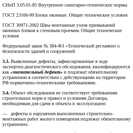
СНиП 3.05.01-85 Внутренние санитарно-технические нормы
ГОСТ 23166-99 Блоки оконные. Общие технические условия
ГОСТ 30971-2002 Швы монтажные узлов примыканий
оконных блоков к стеновым проемам. Общие технические
условия
Федеральный закон № 384-ФЗ «Технический регламент о
безопасности зданий и сооружений
3.3.
Выявленные дефекты, зафиксированные в ходе
экспертно-диагностического обследования, квалифицируются
как
«значительный дефект»
и подлежат обязательному
устранению в соответствии с действующими на территории
РФ нормативно-техническими требованиями.
3.4.
Объект обследования не соответствует требованиям
строительных норм и правил и условиям Договора,
необходимым для сдачи в объекта в эксплуатацию:
— дефекты и нарушения выполненных строительно-
монтажных работ жилого помещения подлежат обязательному
устранению;