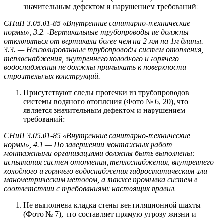
значительным дефектом и нарушением требований:
СНиП 3.05.01-85 «Внутренние санитарно-технические
нормы», 3.2. -Вертикальные трубопроводы не должны
отклоняться от вертикали более чем на 2 мм на 1м длины.
3.3. — Неизолированные трубопроводы систем отопления,
теплоснабжения, внутреннего холодного и горячего
водоснабжения не должны примыкать к поверхности
строительных конструкций.
Присутствуют следы протечки из трубопроводов
системы водяного отопления (Фото № 6, 20), что
является значительным дефектом и нарушением
требований:
СНиП 3.05.01-85 «Внутренние санитарно-технические
нормы», 4.1 — По завершении монтажных работ
монтажными организациями должны быть выполнены:
испытания систем отопления, теплоснабжения, внутреннего
холодного и горячего водоснабжения гидростатическим или
манометрическим методом, а также промывка систем в
соответствии с требованиями настоящих правил.
Не выполнена кладка стены вентиляционной шахты
(Фото № 7), что составляет прямую угрозу жизни и