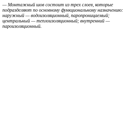
—
Монтажный шов состоит из трех слоев, которые
подразделяют по основному функциональному назначению:
наружный — водоизоляционный, паропроницаемый;
центральный — теплоизоляционный; внутренний —
пароизоляционный.