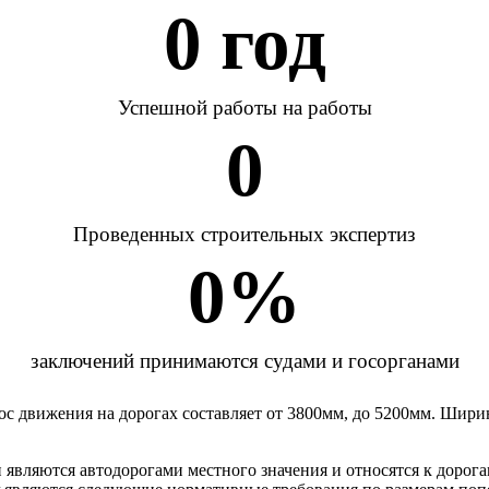
0
 год
Успешной работы на работы
0
Проведенных строительных экспертиз
0
%
заключений принимаются судами и госорганами
лос движения на дорогах составляет от 3800мм, до 5200мм. Шир
вляются автодорогами местного значения и относятся к дорога