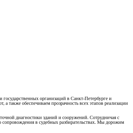
и государственных организаций в Санкт-Петербурге и
, а также обеспечиваем прозрачность всех этапов реализации
точной диагностики зданий и сооружений. Сотрудничая с
до сопровождения в судебных разбирательствах. Мы дорожим