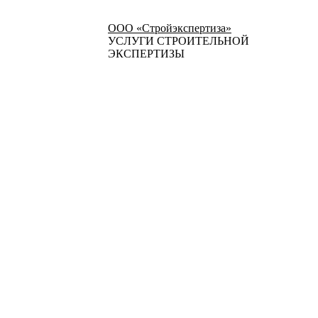
ООО «Стройэкспертиза»
УСЛУГИ СТРОИТЕЛЬНОЙ
ЭКСПЕРТИЗЫ