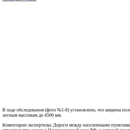
В ходе обследования (фото №1-8) установлено, что ширина по
лесным массивам до 4500 мм.
Коментарии экспертизы: Дороги между населенными пунктами я