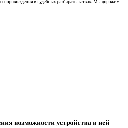
до сопровождения в судебных разбирательствах. Мы дорожим
ения возможности устройства в ней