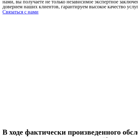
нами, вы получаете не только независимое экспертное заключ
доверием наших клиентов, гарантируем высокое качество услу
Связаться с нами
В ходе фактически произведенного обсл