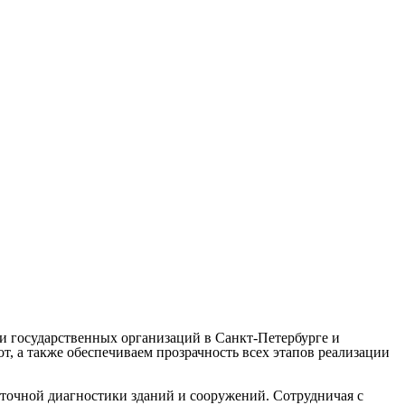
и государственных организаций в Санкт-Петербурге и
, а также обеспечиваем прозрачность всех этапов реализации
точной диагностики зданий и сооружений. Сотрудничая с