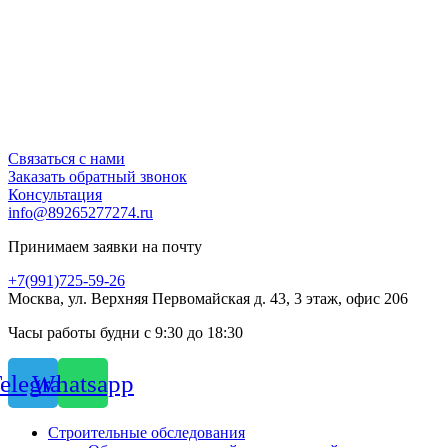
Связаться с нами
Заказать обратный звонок
Консультация
info@89265277274.ru
Принимаем заявки на почту
+7(991)725-59-26
Москва, ул. Верхняя Первомайская д. 43, 3 этаж, офис 206
Часы работы будни с 9:30 до 18:30
elegram
Whatsapp
Строительные обследования