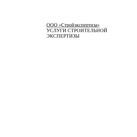
ООО «Стройэкспертиза»
УСЛУГИ СТРОИТЕЛЬНОЙ
ЭКСПЕРТИЗЫ