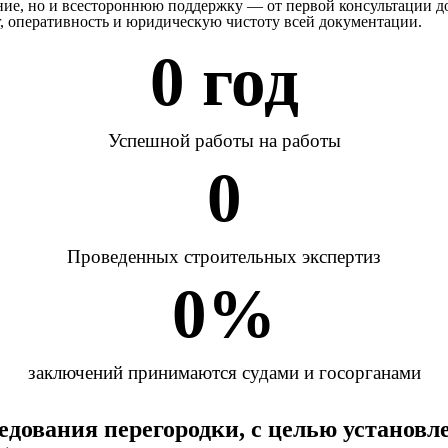
ение, но и всестороннюю поддержку — от первой консультации 
г, оперативность и юридическую чистоту всей документации.
0
 год
Успешной работы на работы
0
Проведенных строительных экспертиз
0
%
заключений принимаются судами и госорганами
едования перегородки, с целью установл