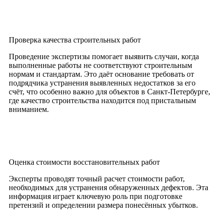
Проверка качества строительных работ
Проведение экспертизы помогает выявить случаи, когда
выполненные работы не соответствуют строительным
нормам и стандартам. Это даёт основание требовать от
подрядчика устранения выявленных недостатков за его
счёт, что особенно важно для объектов в Санкт-Петербурге,
где качество строительства находится под пристальным
вниманием.
Оценка стоимости восстановительных работ
Эксперты проводят точный расчет стоимости работ,
необходимых для устранения обнаруженных дефектов. Эта
информация играет ключевую роль при подготовке
претензий и определении размера понесённых убытков.