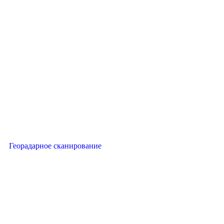
Георадарное сканирование