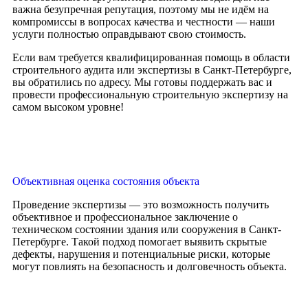
важна безупречная репутация, поэтому мы не идём на
компромиссы в вопросах качества и честности — наши
услуги полностью оправдывают свою стоимость.
Если вам требуется квалифицированная помощь в области
строительного аудита или экспертизы в Санкт-Петербурге,
вы обратились по адресу. Мы готовы поддержать вас и
провести профессиональную строительную экспертизу на
самом высоком уровне!
Объективная оценка состояния объекта
Проведение экспертизы — это возможность получить
объективное и профессиональное заключение о
техническом состоянии здания или сооружения в Санкт-
Петербурге. Такой подход помогает выявить скрытые
дефекты, нарушения и потенциальные риски, которые
могут повлиять на безопасность и долговечность объекта.