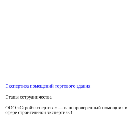
Экспертиза помещений торгового здания
Этапы сотрудничества
ООО «Стройэкспертиза» — ваш проверенный помощник в
сфере строительной экспертизы!