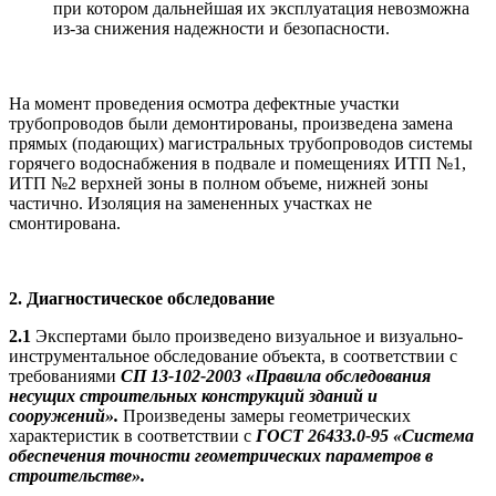
при котором дальнейшая их эксплуатация невозможна
из-за снижения надежности и безопасности.
На момент проведения осмотра дефектные участки
трубопроводов были демонтированы, произведена замена
прямых (подающих) магистральных трубопроводов системы
горячего водоснабжения в подвале и помещениях ИТП №1,
ИТП №2 верхней зоны в полном объеме, нижней зоны
частично. Изоляция на замененных участках не
смонтирована.
2. Диагностическое обследование
2.1
Экспертами было произведено визуальное и визуально-
инструментальное обследование объекта, в соответствии с
требованиями
СП 13-102-2003
«Правила обследования
несущих строительных конструкций зданий и
сооружений».
Произведены замеры геометрических
характеристик в соответствии с
ГОСТ 26433.0-95 «Система
обеспечения точности геометрических параметров в
строительстве».