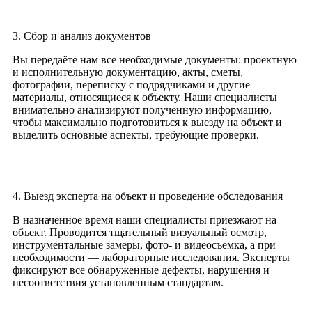
3. Сбор и анализ документов
Вы передаёте нам все необходимые документы: проектную
и исполнительную документацию, акты, сметы,
фотографии, переписку с подрядчиками и другие
материалы, относящиеся к объекту. Наши специалисты
внимательно анализируют полученную информацию,
чтобы максимально подготовиться к выезду на объект и
выделить основные аспекты, требующие проверки.
4. Выезд эксперта на объект и проведение обследования
В назначенное время наши специалисты приезжают на
объект. Проводится тщательный визуальный осмотр,
инструментальные замеры, фото- и видеосъёмка, а при
необходимости — лабораторные исследования. Эксперты
фиксируют все обнаруженные дефекты, нарушения и
несоответствия установленным стандартам.