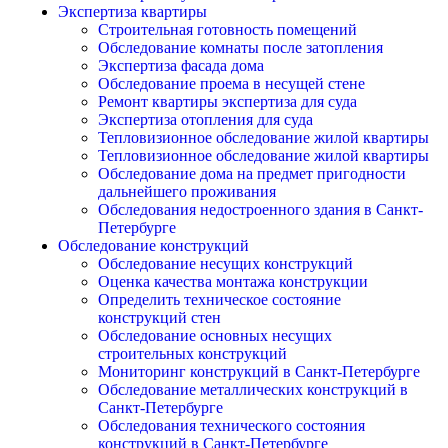
Экспертиза квартиры
Строительная готовность помещений
Обследование комнаты после затопления
Экспертиза фасада дома
Обследование проема в несущей стене
Ремонт квартиры экспертиза для суда
Экспертиза отопления для суда
Тепловизионное обследование жилой квартиры
Тепловизионное обследование жилой квартиры
Обследование дома на предмет пригодности
дальнейшего проживания
Обследования недостроенного здания в Санкт-
Петербурге
Обследование конструкций
Обследование несущих конструкций
Оценка качества монтажа конструкции
Определить техническое состояние
конструкций стен
Обследование основных несущих
строительных конструкций
Мониторинг конструкций в Санкт-Петербурге
Обследование металлических конструкций в
Санкт-Петербурге
Обследования технического состояния
конструкций в Санкт-Петербурге