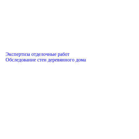
Экспертиза отделочные работ
Обследование стен деревянного дома