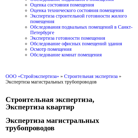
Оценка состояния помещения
Оценка технического состояния помещения
Экспертиза строительной готовности жилого
помещения
Обследования подвальных помещений в Санкт-
Петербурге
Экспертиза готовности помещения
Обследование офисных помещений здания
Осмотр помещения
Обследование комнат помещения
ООО «Стройэкспертиза»
»
Строительная экспертиза
»
Экспертиза магистральных трубопроводов
Строительная экспертиза
,
Экспертиза квартир
Экспертиза магистральных
трубопроводов