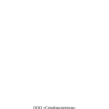
ООО «Стройэкспертиза»