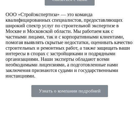
ООО «Стройэкспертиза» — это команда
квалифицированных специалистов, предоставляющих
широкий спектр услуг по строительной экспертизе в
Москве и Московской области. Мы работаем как с
частными лицами, так и с корпоративными клиентами,
помогая выявлять скрытые недостатки, оценивать качество
строительных и ремонтных работ, а также защищать ваши
интересы в спорах с застройщиками и подрядными
организациями. Наши эксперты обладают всеми
необходимыми лицензиями, а подготовленные нами
заключения признаются судами и государственными
инстанциями.
Узнать о компании подробней