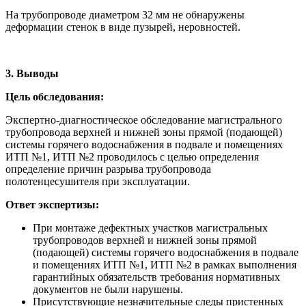
На трубопроводе диаметром 32 мм не обнаружены
деформации стенок в виде пузырей, неровностей.
3. Выводы
Цель обследования:
Экспертно-диагностическое обследование магистрального
трубопровода верхней и нижней зоны прямой (подающей)
системы горячего водоснабжения в подвале и помещениях
ИТП №1, ИТП №2 проводилось с целью определения
определение причин разрыва трубопровода
полотенцесушителя при эксплуатации.
Ответ экспертизы:
При монтаже дефектных участков магистральных
трубопроводов верхней и нижней зоны прямой
(подающей) системы горячего водоснабжения в подвале
и помещениях ИТП №1, ИТП №2 в рамках выполнения
гарантийных обязательств требования нормативных
документов не были нарушены.
Присутствующие незначительные следы пристенных