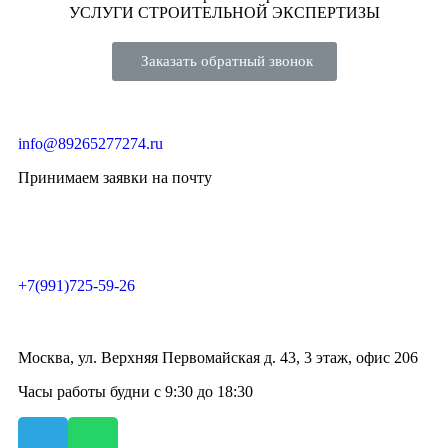
УСЛУГИ СТРОИТЕЛЬНОЙ ЭКСПЕРТИЗЫ
Заказать обратный звонок
info@89265277274.ru
Принимаем заявки на почту
+7(991)725-59-26
Москва, ул. Верхняя Первомайская д. 43, 3 этаж, офис 206
Часы работы будни с 9:30 до 18:30