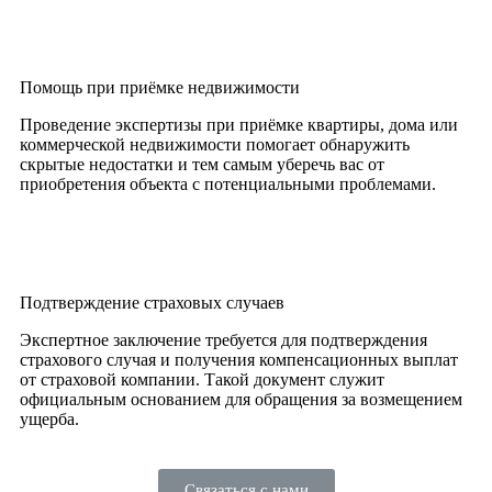
Помощь при приёмке недвижимости
Проведение экспертизы при приёмке квартиры, дома или
коммерческой недвижимости помогает обнаружить
скрытые недостатки и тем самым уберечь вас от
приобретения объекта с потенциальными проблемами.
Подтверждение страховых случаев
Экспертное заключение требуется для подтверждения
страхового случая и получения компенсационных выплат
от страховой компании. Такой документ служит
официальным основанием для обращения за возмещением
ущерба.
Связаться с нами