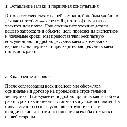
1. Оставление заявки и первичная консультация
Вы можете связаться с нашей компанией любым удобным
для вас способом — через сайт, по телефону или по
электронной почте. Наш специалист уточнит детали
вашего запроса: тип объекта, цель проведения экспертизы
и желаемые сроки. Мы предоставляем бесплатную
консультацию, подробно рассказываем о возможных
вариантах экспертизы и предварительно рассчитываем
стоимость работ.
2. Заключение договора
После согласования всех нюансов мы оформляем
официальный договор на проведение строительной
экспертизы. В документе подробно прописываются объём
работ, сроки выполнения, стоимость и условия оплаты. Вы
получаете прозрачные условия сотрудничества и
юридические гарантии исполнения всех обязательств с
нашей стороны.