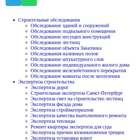
Строительные обследования
Обследование зданий и сооружений
Обследование подвального помещения
Обследование несущих конструкций
Обследование лестниц
Обследование объекта Заказчика
Обследования наливных полов
Обследование штукатурного слоя
Обследование индивидуального жилого дома
Обследование железобетонного перекрытия
Обследование комнаты после затопления
Экспертиза строительства
Экспертиза дорог
Строительная экспертиза Санкт-Петербург
Экспертиза смет на строительство лестниц
Экспертиза фасада дома
Экспертиза стройматериалов
Экспертиза качества выполненного ремонта
Экспертиза теплицы
Ремонт квартиры экспертиза для суда
Экспертиза причин возникновения трещин
Экспертиза установки ворот