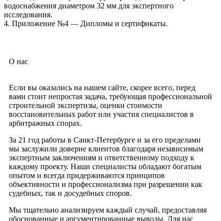
водоснабжения диаметром 32 мм для экспертного
исследования.
4. Приложение №4 — Дипломы и сертификаты.
О нас
Если вы оказались на нашем сайте, скорее всего, перед
вами стоит непростая задача, требующая профессиональной
строительной экспертизы, оценки стоимости
восстановительных работ или участия специалистов в
арбитражных спорах.
За 21 год работы в Санкт-Петербурге и за его пределами
мы заслужили доверие клиентов благодаря независимым
экспертным заключениям и ответственному подходу к
каждому проекту. Наши специалисты обладают богатым
опытом и всегда придерживаются принципов
объективности и профессионализма при разрешении как
судебных, так и досудебных споров.
Мы тщательно анализируем каждый случай, предоставляя
обоснованные и аргументированные выводы. Для нас