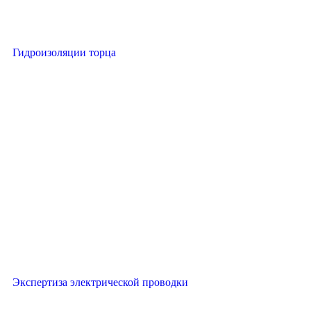
Гидроизоляции торца
Экспертиза электрической проводки