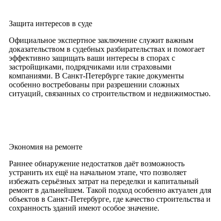
Защита интересов в суде
Официальное экспертное заключение служит важным
доказательством в судебных разбирательствах и помогает
эффективно защищать ваши интересы в спорах с
застройщиками, подрядчиками или страховыми
компаниями. В Санкт-Петербурге такие документы
особенно востребованы при разрешении сложных
ситуаций, связанных со строительством и недвижимостью.
Экономия на ремонте
Раннее обнаружение недостатков даёт возможность
устранить их ещё на начальном этапе, что позволяет
избежать серьёзных затрат на переделки и капитальный
ремонт в дальнейшем. Такой подход особенно актуален для
объектов в Санкт-Петербурге, где качество строительства и
сохранность зданий имеют особое значение.