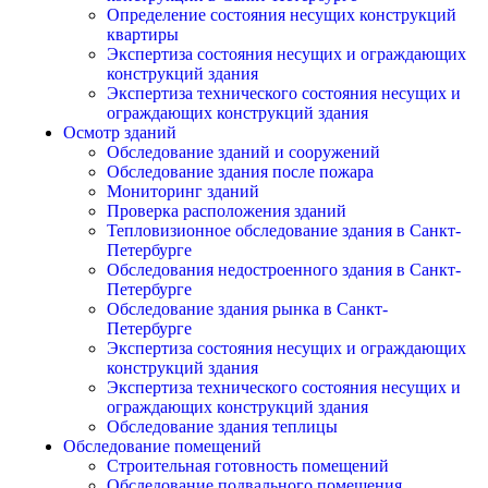
Определение состояния несущих конструкций
квартиры
Экспертиза состояния несущих и ограждающих
конструкций здания
Экспертиза технического состояния несущих и
ограждающих конструкций здания
Осмотр зданий
Обследование зданий и сооружений
Обследование здания после пожара
Мониторинг зданий
Проверка расположения зданий
Тепловизионное обследование здания в Санкт-
Петербурге
Обследования недостроенного здания в Санкт-
Петербурге
Обследование здания рынка в Санкт-
Петербурге
Экспертиза состояния несущих и ограждающих
конструкций здания
Экспертиза технического состояния несущих и
ограждающих конструкций здания
Обследование здания теплицы
Обследование помещений
Строительная готовность помещений
Обследование подвального помещения