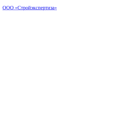
ООО «Стройэкспертиза»