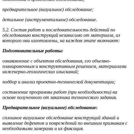
предварительное (визуальное) обследование;
детальное (инструментальное) обследование.
5.2. Состав работ и последовательность действий по
обследованию конструкций независимо от материала, из
которого они изготовлены, на каждом этапе включают:
Подготовительные работы:
ознакомление с объектом обследования, его объемно-
планировочным и конструктивным решением, материалами
инженерно-геологических изысканий;
подбор и анализ проектно-технической документации;
составление программы работ (при необходимости) на
основе полученного от заказчика технического задания.
Предварительное (визуальное) обследование:
сплошное визуальное обследование конструкций зданий и
выявление дефектов и повреждений по внешним признакам с
необходимыми замерами и их фиксация.