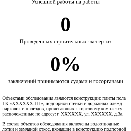
Успешной работы на работы
0
Проведенных строительных экспертиз
0
%
заключений принимаются судами и госорганами
Объектами обследования являются конструкции: плиты пола
ТК «ХХХХХХ-111», подпорной стенки и дорожных одежд
парковок и проездов, прилегающих к торговому комплексу
расположенные по адресу: г. ХХХХХХ, ул. ХХХХХХ, д.3а.
В состав объектов обследования включены водоотводные
лотки и земляной откос, входящие в конструкцию подпорной