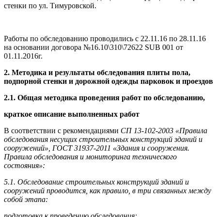
стенки по ул. Тимуровской.
Работы по обследованию проводились с 22.11.16 по 28.11.16
на основании договора №16.10\310\72622 SUB 001 от
01.11.2016г.
2. Методика и результаты обследования плиты пола,
подпорной стенки и дорожной одежды парковок и проездов
2.1. Общая методика проведения работ по обследованию,
краткое описание выполненных работ
В соответствии с рекомендациями
СП 13-102-2003 «Правила
обследования несущих строительных конструкций зданий и
сооружений», ГОСТ 31937-2011
«Здания и сооружения.
Правила обследования и мониторинга технического
состояния»:
5.1. Обследование строительных конструкций зданий и
сооружений проводится, как правило, в три связанных между
собой этапа:
подготовка к проведению обследования;