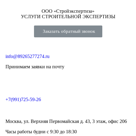
ООО «Стройэкспертиза»
УСЛУГИ СТРОИТЕЛЬНОЙ ЭКСПЕРТИЗЫ
Заказать обратный звонок
info@89265277274.ru
Принимаем заявки на почту
+7(991)725-59-26
Москва, ул. Верхняя Первомайская д. 43, 3 этаж, офис 206
Часы работы будни с 9:30 до 18:30