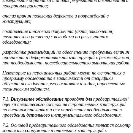
камеральная обработка и анализ результатов обследования и
поверочных расчетов;
анализ причин появления дефектов и повреждений в
конструкциях;
составление итогового документа (акта, заключения,
технического расчета) с выводами по результатам
обследования;
разработка рекомендаций по обеспечению требуемых величин
прочности и деформативности конструкций с рекомендуемой,
при необходимости, последовательностью выполнения работ.
Некоторые из перечисленных работ могут не включаться в
программу обследования в зависимости от специфики
объекта исследования, его состояния и задач, определенных
техническим заданием.
7.1.
Визуальное обследование
проводят для предварительной
оценки технического состояния строительных конструкций
по внешним признакам и для определения необходимости в
проведении детального инструментального обследования.
7.2. Основой предварительного обследования является осмотр
здания или сооружения и отдельных конструкций с