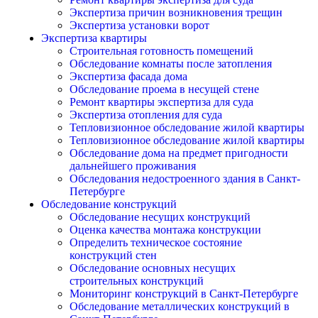
Экспертиза причин возникновения трещин
Экспертиза установки ворот
Экспертиза квартиры
Строительная готовность помещений
Обследование комнаты после затопления
Экспертиза фасада дома
Обследование проема в несущей стене
Ремонт квартиры экспертиза для суда
Экспертиза отопления для суда
Тепловизионное обследование жилой квартиры
Тепловизионное обследование жилой квартиры
Обследование дома на предмет пригодности
дальнейшего проживания
Обследования недостроенного здания в Санкт-
Петербурге
Обследование конструкций
Обследование несущих конструкций
Оценка качества монтажа конструкции
Определить техническое состояние
конструкций стен
Обследование основных несущих
строительных конструкций
Мониторинг конструкций в Санкт-Петербурге
Обследование металлических конструкций в