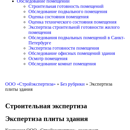
Обследование помещений
Строительная готовность помещений
Обследование подвального помещения
Оценка состояния помещения
Оценка технического состояния помещения
Экспертиза строительной готовности жилого
помещения
Обследования подвальных помещений в Санкт-
Петербурге
Экспертиза готовности помещения
Обследование офисных помещений здания
Осмотр помещения
Обследование комнат помещения
ООО «Стройэкспертиза»
»
Без рубрики
»
Экспертиза
плиты здания
Строительная экспертиза
Экспертиза плиты здания