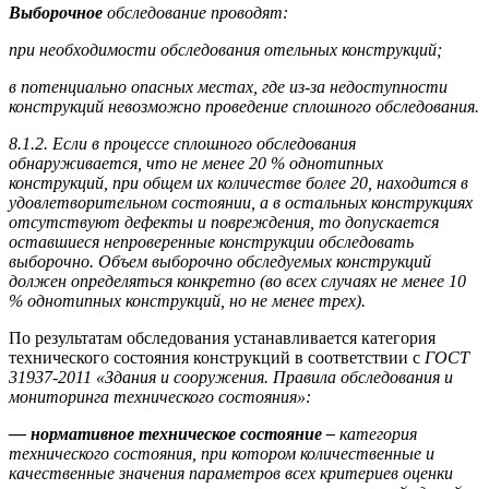
Выборочное
обследование проводят:
при необходимости обследования отельных конструкций;
в потенциально опасных местах, где из-за недоступности
конструкций невозможно проведение сплошного обследования.
8.1.2.
Если в процессе сплошного обследования
обнаруживается, что не менее 20 % однотипных
конструкций, при общем их количестве более 20, находится в
удовлетворительном состоянии, а в остальных конструкциях
отсутствуют дефекты и повреждения, то допускается
оставшиеся непроверенные конструкции обследовать
выборочно. Объем выборочно обследуемых конструкций
должен определяться конкретно (во всех случаях не менее 10
% однотипных конструкций, но не менее трех).
По результатам обследования устанавливается категория
технического состояния конструкций в соответствии с
ГОСТ
31937-2011 «Здания и сооружения. Правила обследования и
мониторинга технического состояния»:
— нормативное техническое состояние –
категория
технического состояния, при котором количественные и
качественные значения параметров всех критериев оценки