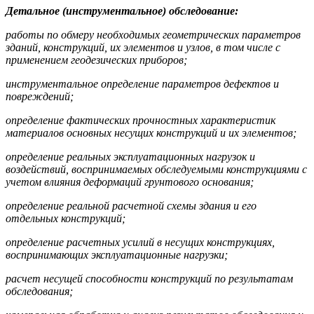
Детальное (инструментальное) обследование:
работы по обмеру необходимых геометрических параметров
зданий, конструкций, их элементов и узлов, в том числе с
применением геодезических приборов;
инструментальное определение параметров дефектов и
повреждений;
определение фактических прочностных характеристик
материалов основных несущих конструкций и их элементов;
определение реальных эксплуатационных нагрузок и
воздействий, воспринимаемых обследуемыми конструкциями с
учетом влияния деформаций грунтового основания;
определение реальной расчетной схемы здания и его
отдельных конструкций;
определение расчетных усилий в несущих конструкциях,
воспринимающих эксплуатационные нагрузки;
расчет несущей способности конструкций по результатам
обследования;