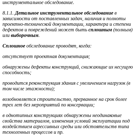
инструментальное обследование.
8.1.1.
Детальное инструментальное обследование
в
зависимости от поставленных задач, наличия и полноты
проектно-технической документации, характера и степени
дефектов и повреждений может быть
сплошным
(полным)
или
выборочным
.
Сплошное
обследование проводят, когда:
отсутствует проектная документация;
обнаружены дефекты конструкций, снижающие их несущую
способность;
проводится реконструкция здания с увеличением нагрузок (в
том числе этажности);
возобновляется строительство, прерванное на срок более
трех лет без мероприятий по консервации;
в однотипных конструкциях обнаружены неодинаковые
свойства материалов, изменения условий эксплуатации под
воздействием агрессивных среды или обстоятельств типа
техногенных процессов и пр.