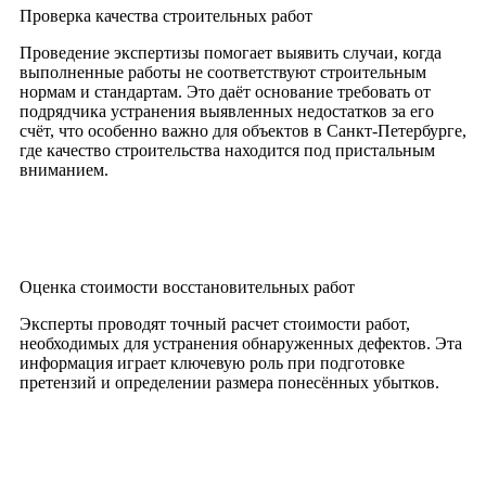
Проверка качества строительных работ
Проведение экспертизы помогает выявить случаи, когда
выполненные работы не соответствуют строительным
нормам и стандартам. Это даёт основание требовать от
подрядчика устранения выявленных недостатков за его
счёт, что особенно важно для объектов в Санкт-Петербурге,
где качество строительства находится под пристальным
вниманием.
Оценка стоимости восстановительных работ
Эксперты проводят точный расчет стоимости работ,
необходимых для устранения обнаруженных дефектов. Эта
информация играет ключевую роль при подготовке
претензий и определении размера понесённых убытков.