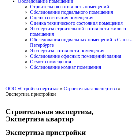
Обследование помещений
Строительная готовность помещений
Обследование подвального помещения
Оценка состояния помещения
Оценка технического состояния помещения
Экспертиза строительной готовности жилого
помещения
Обследования подвальных помещений в Санкт-
Петербурге
Экспертиза готовности помещения
Обследование офисных помещений здания
Осмотр помещения
Обследование комнат помещения
ООО «Стройэкспертиза»
»
Строительная экспертиза
»
Экспертиза пристройки
Строительная экспертиза
,
Экспертиза квартир
Экспертиза пристройки