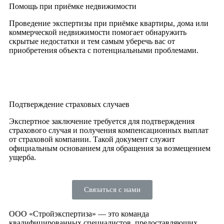
Помощь при приёмке недвижимости
Проведение экспертизы при приёмке квартиры, дома или
коммерческой недвижимости помогает обнаружить
скрытые недостатки и тем самым уберечь вас от
приобретения объекта с потенциальными проблемами.
Подтверждение страховых случаев
Экспертное заключение требуется для подтверждения
страхового случая и получения компенсационных выплат
от страховой компании. Такой документ служит
официальным основанием для обращения за возмещением
ущерба.
Связаться с нами
ООО «Стройэкспертиза» — это команда
квалифицированных специалистов, предоставляющих