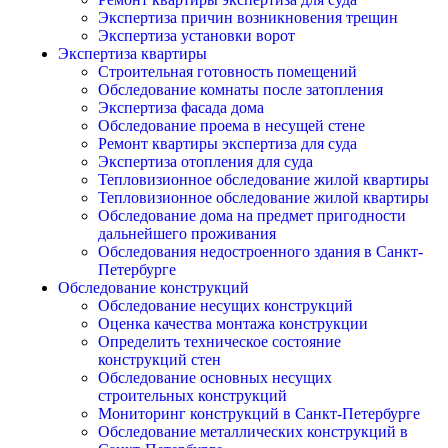
Экспертиза причин возникновения трещин
Экспертиза установки ворот
Экспертиза квартиры
Строительная готовность помещений
Обследование комнаты после затопления
Экспертиза фасада дома
Обследование проема в несущей стене
Ремонт квартиры экспертиза для суда
Экспертиза отопления для суда
Тепловизионное обследование жилой квартиры
Тепловизионное обследование жилой квартиры
Обследование дома на предмет пригодности
дальнейшего проживания
Обследования недостроенного здания в Санкт-
Петербурге
Обследование конструкций
Обследование несущих конструкций
Оценка качества монтажа конструкции
Определить техническое состояние
конструкций стен
Обследование основных несущих
строительных конструкций
Мониторинг конструкций в Санкт-Петербурге
Обследование металлических конструкций в