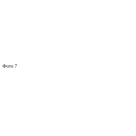
Фото 7