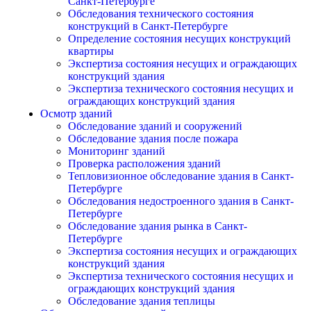
Санкт-Петербурге
Обследования технического состояния
конструкций в Санкт-Петербурге
Определение состояния несущих конструкций
квартиры
Экспертиза состояния несущих и ограждающих
конструкций здания
Экспертиза технического состояния несущих и
ограждающих конструкций здания
Осмотр зданий
Обследование зданий и сооружений
Обследование здания после пожара
Мониторинг зданий
Проверка расположения зданий
Тепловизионное обследование здания в Санкт-
Петербурге
Обследования недостроенного здания в Санкт-
Петербурге
Обследование здания рынка в Санкт-
Петербурге
Экспертиза состояния несущих и ограждающих
конструкций здания
Экспертиза технического состояния несущих и
ограждающих конструкций здания
Обследование здания теплицы