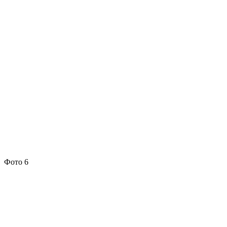
Фото 6