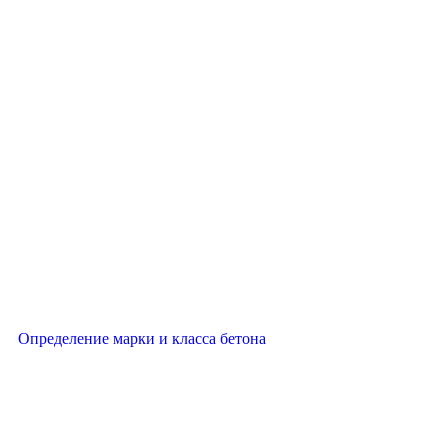
Определение марки и класса бетона