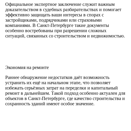
Официальное экспертное заключение служит важным
доказательством в судебных разбирательствах и помогает
эффективно защищать ваши интересы в спорах с
застройщиками, подрядчиками или страховыми
компаниями. В Санкт-Петербурге такие документы
особенно востребованы при разрешении сложных
ситуаций, связанных со строительством и недвижимостью.
Экономия на ремонте
Раннее обнаружение недостатков даёт возможность
устранить их ещё на начальном этапе, что позволяет
избежать серьёзных затрат на переделки и капитальный
ремонт в дальнейшем. Такой подход особенно актуален для
объектов в Санкт-Петербурге, где качество строительства и
сохранность зданий имеют особое значение.