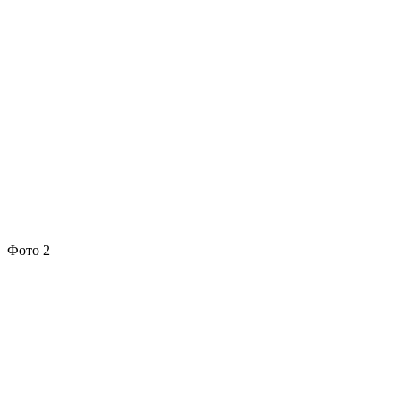
Фото 2