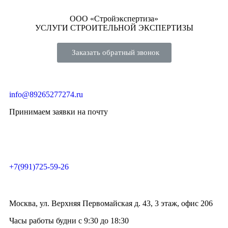
ООО «Стройэкспертиза»
УСЛУГИ СТРОИТЕЛЬНОЙ ЭКСПЕРТИЗЫ
Заказать обратный звонок
info@89265277274.ru
Принимаем заявки на почту
+7(991)725-59-26
Москва, ул. Верхняя Первомайская д. 43, 3 этаж, офис 206
Часы работы будни с 9:30 до 18:30