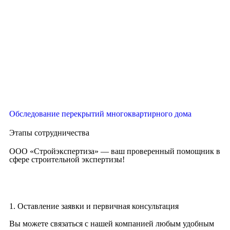
Обследование перекрытий многоквартирного дома
Этапы сотрудничества
ООО «Стройэкспертиза» — ваш проверенный помощник в
сфере строительной экспертизы!
1. Оставление заявки и первичная консультация
Вы можете связаться с нашей компанией любым удобным