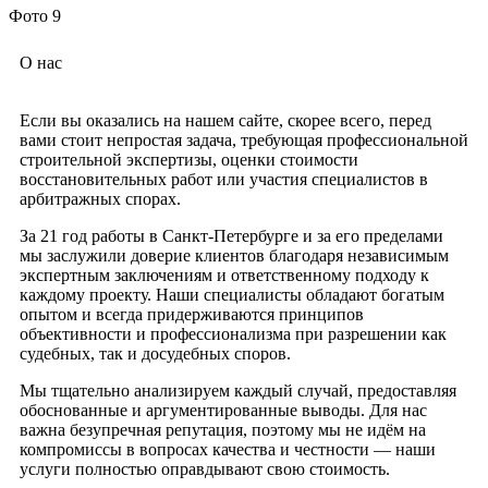
Фото 9
О нас
Если вы оказались на нашем сайте, скорее всего, перед
вами стоит непростая задача, требующая профессиональной
строительной экспертизы, оценки стоимости
восстановительных работ или участия специалистов в
арбитражных спорах.
За 21 год работы в Санкт-Петербурге и за его пределами
мы заслужили доверие клиентов благодаря независимым
экспертным заключениям и ответственному подходу к
каждому проекту. Наши специалисты обладают богатым
опытом и всегда придерживаются принципов
объективности и профессионализма при разрешении как
судебных, так и досудебных споров.
Мы тщательно анализируем каждый случай, предоставляя
обоснованные и аргументированные выводы. Для нас
важна безупречная репутация, поэтому мы не идём на
компромиссы в вопросах качества и честности — наши
услуги полностью оправдывают свою стоимость.