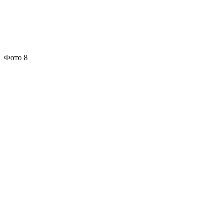
Фото 8