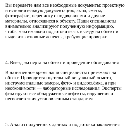
Вы передаёте нам все необходимые документы: проектную
и исполнительную документацию, акты, сметы,
фотографии, переписку с подрядчиками и другие
материалы, относящиеся к объекту. Наши специалисты
внимательно анализируют полученную информацию,
чтобы максимально подготовиться к выезду на объект и
выделить основные аспекты, требующие проверки.
4. Выезд эксперта на объект и проведение обследования
В назначенное время наши специалисты приезжают на
объект. Проводится тщательный визуальный осмотр,
инструментальные замеры, фото- и видеосъёмка, а при
необходимости — лабораторные исследования. Эксперты
фиксируют все обнаруженные дефекты, нарушения и
несоответствия установленным стандартам.
5. Анализ полученных данных и подготовка заключения