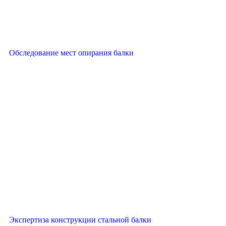
Обследование мест опирания балки
Экспертиза конструкции стальной балки