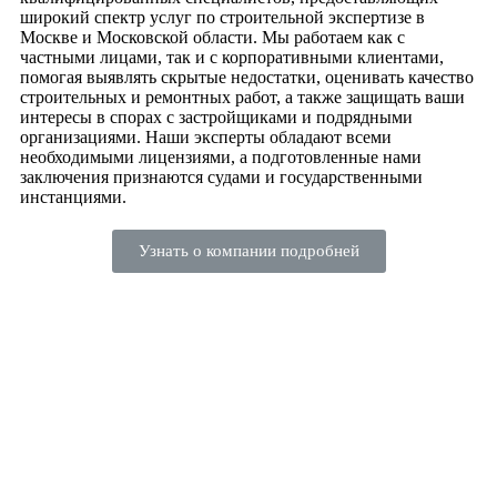
широкий спектр услуг по строительной экспертизе в
Москве и Московской области. Мы работаем как с
частными лицами, так и с корпоративными клиентами,
помогая выявлять скрытые недостатки, оценивать качество
строительных и ремонтных работ, а также защищать ваши
интересы в спорах с застройщиками и подрядными
организациями. Наши эксперты обладают всеми
необходимыми лицензиями, а подготовленные нами
заключения признаются судами и государственными
инстанциями.
Узнать о компании подробней