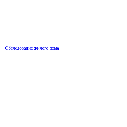
Обследование жилого дома