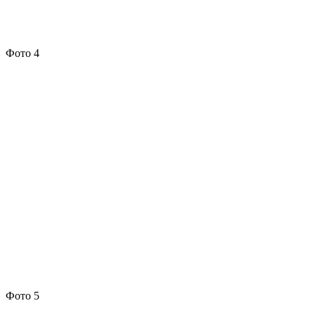
Фото 4
Фото 5