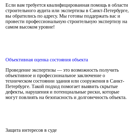
Если вам требуется квалифицированная помощь в области
строительного аудита или экспертизы в Санкт-Петербурге,
вы обратились по адресу. Мы готовы поддержать вас и
провести профессиональную строительную экспертизу на
самом высоком уровне!
Объективная оценка состояния объекта
Проведение экспертизы — это возможность получить
объективное и профессиональное заключение о
техническом состоянии здания или сооружения в Санкт-
Петербурге. Такой подход помогает выявить скрытые
дефекты, нарушения и потенциальные риски, которые
могут повлиять на безопасность и долговечность объекта.
Защита интересов в суде