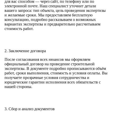
для вас способом — через сайт, по телефону или по
электронной почте. Наш специалист уточнит детали
вашего запроса: тип объекта, цель проведения экспертизы
и желаемые сроки. Мы предоставляем бесплатную
консультацию, подробно рассказываем о возможных
вариантах экспертизы и предварительно рассчитываем
стоимость работ.
2. Заключение договора
После согласования всех нюансов мы оформляем
официальный договор на проведение строительной
экспертизы. В документе подробно прописываются объём
работ, сроки выполнения, стоимость и условия оплаты. Вы
получаете прозрачные условия сотрудничества и
юридические гарантии исполнения всех обязательств с
нашей стороны.
3. Сбор и анализ документов