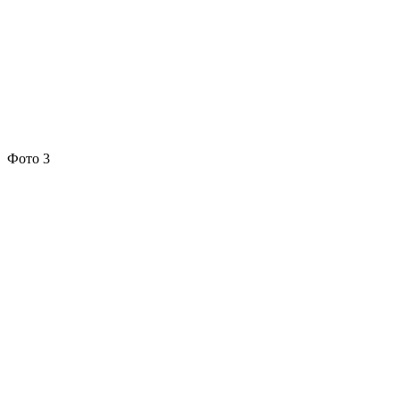
Фото 3