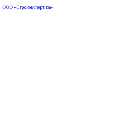
ООО «Стройэкспертиза»