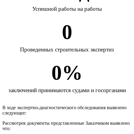
Успешной работы на работы
0
Проведенных строительных экспертиз
0
%
заключений принимаются судами и госорганами
В ходе экспертно-диагностического обследования выявлено
следующее:
Рассмотрев документы представленные Заказчиком выявлено
что: