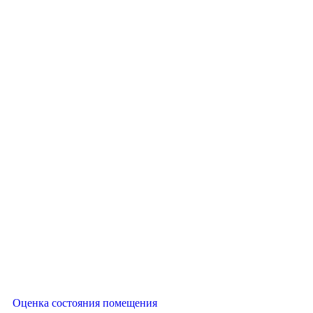
Оценка состояния помещения