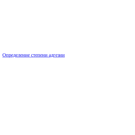
Определение степени адгезии