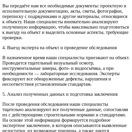
Вы передаёте нам все необходимые документы: проектную и
исполнительную документацию, акты, сметы, фотографии,
переписку с подрядчиками и другие материалы, относящиеся
к объекту. Наши специалисты внимательно анализируют
полученную информацию, чтобы максимально подготовиться
к выезду на объект и выделить основные аспекты, требующие
проверки.
4. Выезд эксперта на объект и проведение обследования
В назначенное время наши специалисты приезжают на объект.
Проводится тщательный визуальный осмотр,
инструментальные замеры, фото- и видеосъёмка, а при
необходимости — лабораторные исследования. Эксперты
фиксируют все обнаруженные дефекты, нарушения и
несоответствия установленным стандартам.
5. Анализ полученных данных и подготовка заключения
После проведения обследования наши специалисты
тщательно анализируют все полученные данные, сопоставляя
их с действующими строительными нормами и стандартами.
На основе этой информации формируется подробное
экспертное заключение, в котором описываются выявленные
недостатки, их возможные причины, а также даются