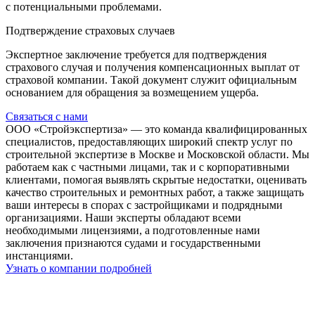
с потенциальными проблемами.
Подтверждение страховых случаев
Экспертное заключение требуется для подтверждения
страхового случая и получения компенсационных выплат от
страховой компании. Такой документ служит официальным
основанием для обращения за возмещением ущерба.
Связаться с нами
ООО «Стройэкспертиза» — это команда квалифицированных
специалистов, предоставляющих широкий спектр услуг по
строительной экспертизе в Москве и Московской области. Мы
работаем как с частными лицами, так и с корпоративными
клиентами, помогая выявлять скрытые недостатки, оценивать
качество строительных и ремонтных работ, а также защищать
ваши интересы в спорах с застройщиками и подрядными
организациями. Наши эксперты обладают всеми
необходимыми лицензиями, а подготовленные нами
заключения признаются судами и государственными
инстанциями.
Узнать о компании подробней