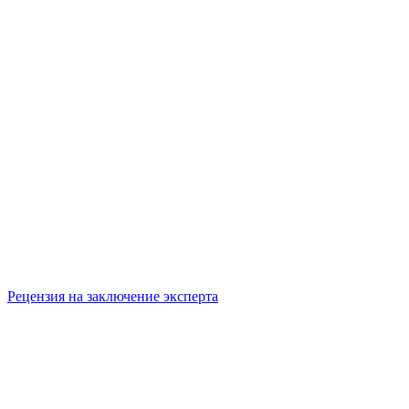
Рецензия на заключение эксперта