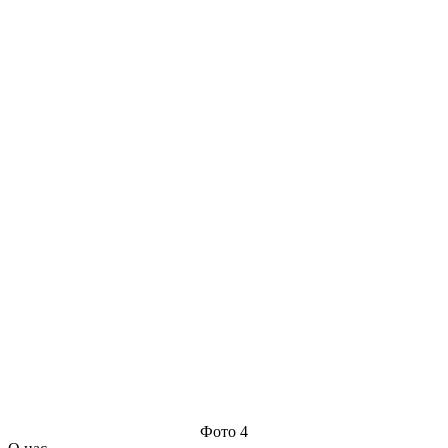
Фото 4