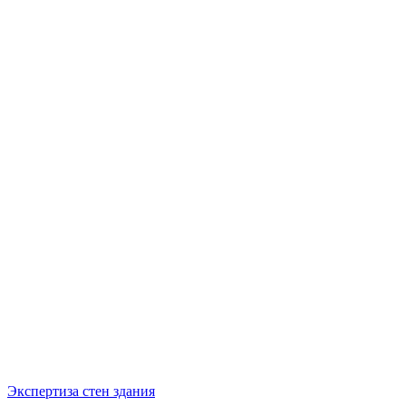
Экспертиза стен здания