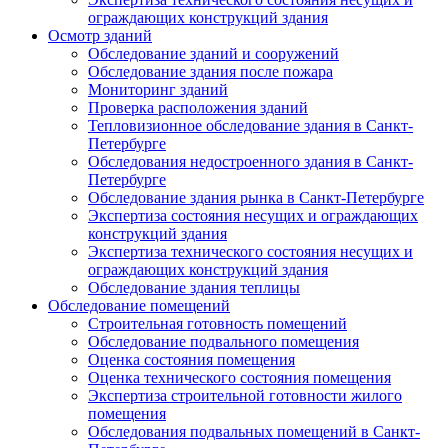
ограждающих конструкций здания
Осмотр зданий
Обследование зданий и сооружений
Обследование здания после пожара
Мониторинг зданий
Проверка расположения зданий
Тепловизионное обследование здания в Санкт-
Петербурге
Обследования недостроенного здания в Санкт-
Петербурге
Обследование здания рынка в Санкт-Петербурге
Экспертиза состояния несущих и ограждающих
конструкций здания
Экспертиза технического состояния несущих и
ограждающих конструкций здания
Обследование здания теплицы
Обследование помещений
Строительная готовность помещений
Обследование подвального помещения
Оценка состояния помещения
Оценка технического состояния помещения
Экспертиза строительной готовности жилого
помещения
Обследования подвальных помещений в Санкт-