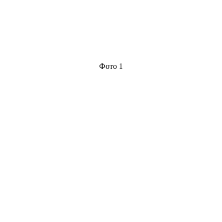
Фото 1