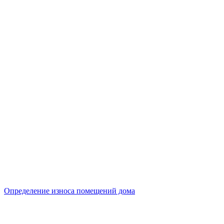
Определение износа помещений дома