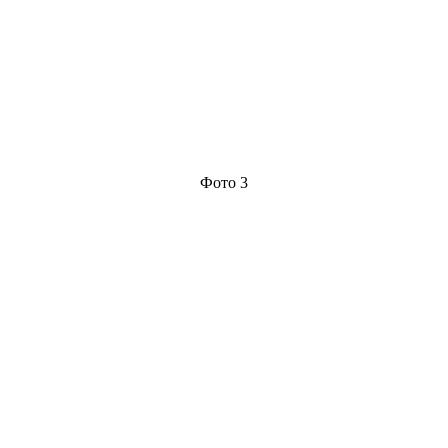
Фото 3