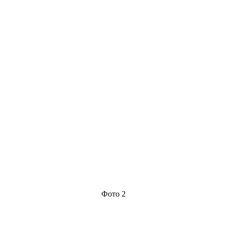
Фото 2