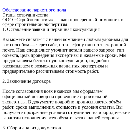
Обследование паркетного пола
Этапы сотрудничества
ООО «Стройэкспертиза» — ваш проверенный помощник в
сфере строительной экспертизы!
1. Оставление заявки и первичная консультация
Вы можете связаться с нашей компанией любым удобным для
вас способом — через сайт, по телефону или по электронной
почте. Наш специалист уточнит детали вашего запроса: тип
объекта, цель проведения экспертизы и желаемые сроки. Мы
предоставляем бесплатную консультацию, подробно
рассказываем о возможных вариантах экспертизы и
предварительно рассчитываем стоимость работ.
2. Заключение договора
После согласования всех нюансов мы оформляем
официальный договор на проведение строительной
экспертизы. В документе подробно прописываются объём
работ, сроки выполнения, стоимость и условия оплаты. Вы
получаете прозрачные условия сотрудничества и юридические
гарантии исполнения всех обязательств с нашей стороны.
3. Сбор и анализ документов