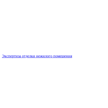
Экспертиза отделки нежилого помещения