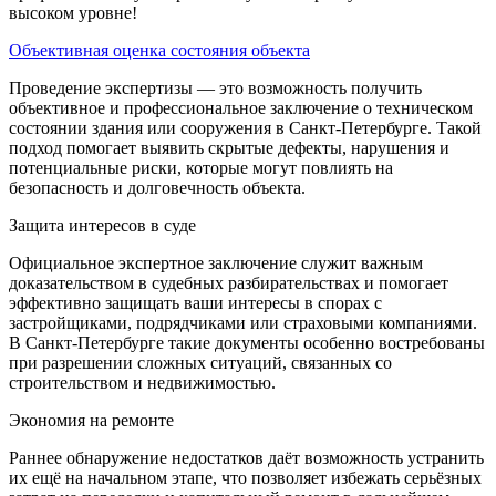
высоком уровне!
Объективная оценка состояния объекта
Проведение экспертизы — это возможность получить
объективное и профессиональное заключение о техническом
состоянии здания или сооружения в Санкт-Петербурге. Такой
подход помогает выявить скрытые дефекты, нарушения и
потенциальные риски, которые могут повлиять на
безопасность и долговечность объекта.
Защита интересов в суде
Официальное экспертное заключение служит важным
доказательством в судебных разбирательствах и помогает
эффективно защищать ваши интересы в спорах с
застройщиками, подрядчиками или страховыми компаниями.
В Санкт-Петербурге такие документы особенно востребованы
при разрешении сложных ситуаций, связанных со
строительством и недвижимостью.
Экономия на ремонте
Раннее обнаружение недостатков даёт возможность устранить
их ещё на начальном этапе, что позволяет избежать серьёзных