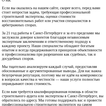
О нас
Если вы оказались на нашем сайте, скорее всего, перед вами
стоит непростая задача, требующая профессиональной
строительной экспертизы, оценки стоимости
восстановительных работ или участия специалистов в
арбитражных спорах.
За 21 год работы в Санкт-Петербурге и за его пределами мы
заслужили доверие клиентов благодаря независимым
экспертным заключениям и ответственному подходу к
каждому проекту. Наши специалисты обладают богатым
опытом и всегда придерживаются принципов объективности
и профессионализма при разрешении как судебных, так и
досудебных споров.
Мы тщательно анализируем каждый случай, предоставляя
обоснованные и аргументированные выводы. Для нас важна
безупречная репутация, поэтому мы не идём на компромиссы
в вопросах качества и честности — наши услуги полностью
оправдывают свою стоимость.
Если вам требуется квалифицированная помощь в области
строительного аудита или экспертизы в Санкт-Петербурге, вы
обратились по адресу. Мы готовы поддержать вас и провести
профессиональную строительную экспертизу на самом