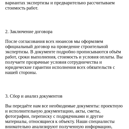
вариантах экспертизы и предварительно рассчитываем
стоимость работ.
2. Заключение договора
После согласования всех нюансов мы оформляем
официальный договор на проведение строительной
экспертизы. В документе подробно прописываются объём
работ, сроки выполнения, стоимость и условия оплаты. Вы
получаете прозрачные условия сотрудничества и
юридические гарантии исполнения всех обязательств с
нашей стороны.
3. Сбор и анализ документов
Вы передаёте нам все необходимые документы: проектную
и исполнительную документацию, акты, сметы,
фотографии, переписку с подрядчиками и другие
материалы, относящиеся к объекту. Наши специалисты
внимательно анализируют полученную информацию,