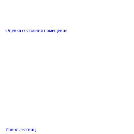
Оценка состояния помещения
Износ лестниц