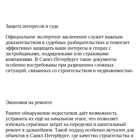
Защита интересов в суде
Официальное экспертное заключение служит важным
доказательством в судебных разбирательствах и помогает
эффективно защищать ваши интересы в спорах с
застройщиками, подрядчиками или страховыми
компаниями. В Санкт-Петербурге такие документы
особенно востребованы при разрешении сложных
ситуаций, связанных со строительством и недвижимостью.
Экономия на ремонте
Раннее обнаружение недостатков даёт возможность
устранить их ещё на начальном этапе, что позволяет
избежать серьёзных затрат на переделки и капитальный
ремонт в дальнейшем. Такой подход особенно актуален для
объектов в Санкт-Петербурге, где качество строительства и