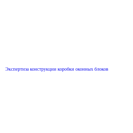
Экспертиза конструкции коробки оконных блоков