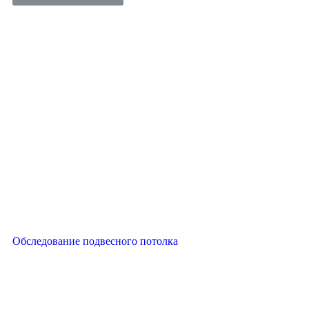
Обследование подвесного потолка