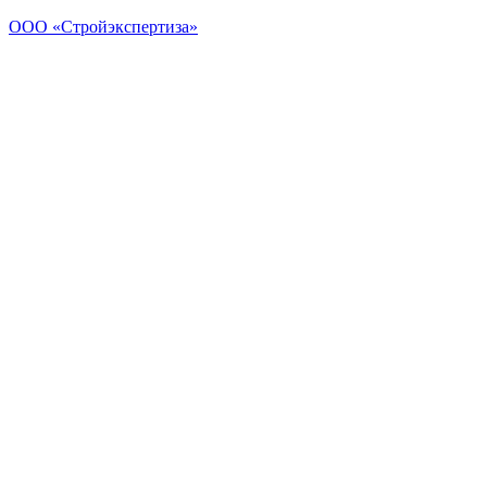
ООО «Стройэкспертиза»