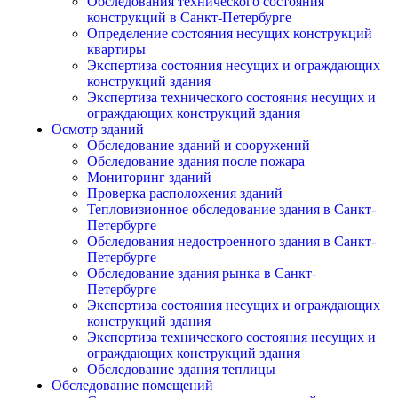
Обследования технического состояния
конструкций в Санкт-Петербурге
Определение состояния несущих конструкций
квартиры
Экспертиза состояния несущих и ограждающих
конструкций здания
Экспертиза технического состояния несущих и
ограждающих конструкций здания
Осмотр зданий
Обследование зданий и сооружений
Обследование здания после пожара
Мониторинг зданий
Проверка расположения зданий
Тепловизионное обследование здания в Санкт-
Петербурге
Обследования недостроенного здания в Санкт-
Петербурге
Обследование здания рынка в Санкт-
Петербурге
Экспертиза состояния несущих и ограждающих
конструкций здания
Экспертиза технического состояния несущих и
ограждающих конструкций здания
Обследование здания теплицы
Обследование помещений