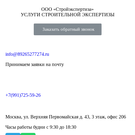
ООО «Стройэкспертиза»
УСЛУГИ СТРОИТЕЛЬНОЙ ЭКСПЕРТИЗЫ
Заказать обратный звонок
info@89265277274.ru
Принимаем заявки на почту
+7(991)725-59-26
Москва, ул. Верхняя Первомайская д. 43, 3 этаж, офис 206
Часы работы будни с 9:30 до 18:30