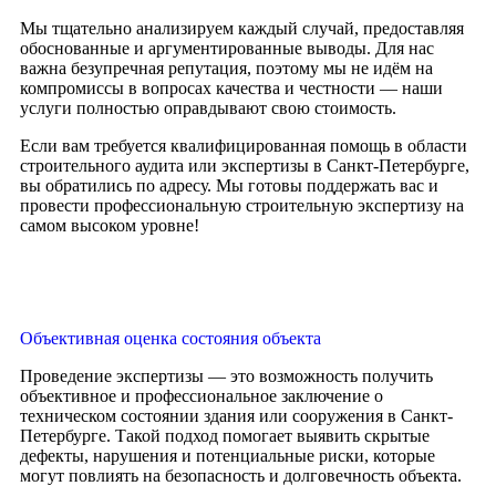
Мы тщательно анализируем каждый случай, предоставляя
обоснованные и аргументированные выводы. Для нас
важна безупречная репутация, поэтому мы не идём на
компромиссы в вопросах качества и честности — наши
услуги полностью оправдывают свою стоимость.
Если вам требуется квалифицированная помощь в области
строительного аудита или экспертизы в Санкт-Петербурге,
вы обратились по адресу. Мы готовы поддержать вас и
провести профессиональную строительную экспертизу на
самом высоком уровне!
Объективная оценка состояния объекта
Проведение экспертизы — это возможность получить
объективное и профессиональное заключение о
техническом состоянии здания или сооружения в Санкт-
Петербурге. Такой подход помогает выявить скрытые
дефекты, нарушения и потенциальные риски, которые
могут повлиять на безопасность и долговечность объекта.