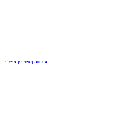
Осмотр электрощита