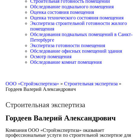
Строительная готовность помещений
Обследование подвального помещения
Оценка состояния помещения
Оценка технического состояния помещения
Экспертиза строительной готовности жилого
помещения
Обследования подвальных помещений в Санкт-
Петербурге
Экспертиза готовности помещения
Обследование офисных помещений здания
Осмотр помещения
Обследование комнат помещения
ООО «Стройэкспертиза»
»
Строительная экспертиза
»
Гордеев Валерий Александрович
Строительная экспертиза
Гордеев Валерий Александрович
Компания ООО «Стройэкспертиза» оказывает
профессиональные услуги по строительной экспертизе для