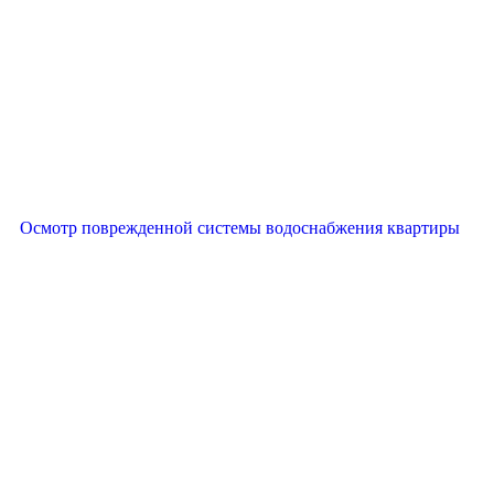
Осмотр поврежденной системы водоснабжения квартиры