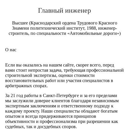
Главный инженер
Высшее (Краснодарский ордена Трудового Красного
Знамени политехнический институт, 1988, инженер-
строитель, по специальности «Автомобильные дороги»)
О нас
Если вы оказались на нашем сайте, скорее всего, перед
вами стоит непростая задача, требующая профессиональной
строительной экспертизы, оценки стоимости
восстановительных работ или участия специалистов в
арбитражных спорах.
За 21 год работы в Санкт-Петербурге и за его пределами
мы заслужили доверие клиентов благодаря независимым
экспертным заключениям и ответственному подходу к
каждому проекту. Наши специалисты обладают богатым
опытом и всегда придерживаются принципов
объективности и профессионализма при разрешении как
судебных, так и досудебных споров.