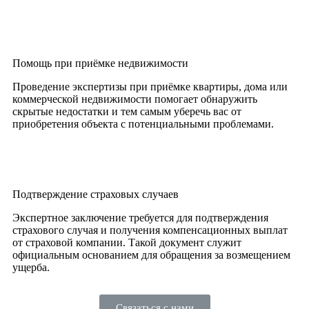
Помощь при приёмке недвижимости
Проведение экспертизы при приёмке квартиры, дома или
коммерческой недвижимости помогает обнаружить
скрытые недостатки и тем самым уберечь вас от
приобретения объекта с потенциальными проблемами.
Подтверждение страховых случаев
Экспертное заключение требуется для подтверждения
страхового случая и получения компенсационных выплат
от страховой компании. Такой документ служит
официальным основанием для обращения за возмещением
ущерба.
Связаться с нами