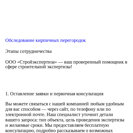
Обследование кирпичных перегородок
Этапы сотрудничества
ООО «Стройэкспертиза» — ваш проверенный помощник в
сфере строительной экспертизы!
1. Оставление заявки и первичная консультация
Вы можете связаться с нашей компанией любым удобным
для вас способом — через сайт, по телефону или по
электронной почте. Наш специалист уточнит детали
вашего запроса: тип объекта, цель проведения экспертизы
и желаемые сроки. Мы предоставляем бесплатную
консультацию, подробно рассказываем о возможных