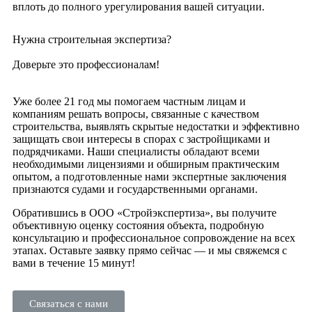
вплоть до полного урегулирования вашей ситуации.
Нужна строительная экспертиза?
Доверьте это профессионалам!
Уже более 21 год мы помогаем частным лицам и
компаниям решать вопросы, связанные с качеством
строительства, выявлять скрытые недостатки и эффективно
защищать свои интересы в спорах с застройщиками и
подрядчиками. Наши специалисты обладают всеми
необходимыми лицензиями и обширным практическим
опытом, а подготовленные нами экспертные заключения
признаются судами и государственными органами.
Обратившись в ООО «Стройэкспертиза», вы получите
объективную оценку состояния объекта, подробную
консультацию и профессиональное сопровождение на всех
этапах. Оставьте заявку прямо сейчас — и мы свяжемся с
вами в течение 15 минут!
Связаться с нами