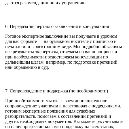
даются рекомендации по их устранению.
6. Передача экспертного заключения и консультация
Готовое экспертное заключение вы получаете в удобном
для вас формате — на бумажном носителе с подписью и
печатью или в электронном виде. Мы подробно объясняем
все результаты экспертизы, отвечаем на ваши вопросы и
при необходимости предоставляем консультации по
дальнейшим шагам, например, по подготовке претензий
или обращению в суд.
7. Сопровождение и поддержка (по необходимости)
При необходимости мы оказываем дополнительное
сопровождение: участвуем в переговорах с подрядчиками,
готовим экспертные пояснения для судебных
разбирательств, помогаем в составлении претензий и
других необходимых документов. Вы можете рассчитывать
на нашу профессиональную поддержку на всех этапах,