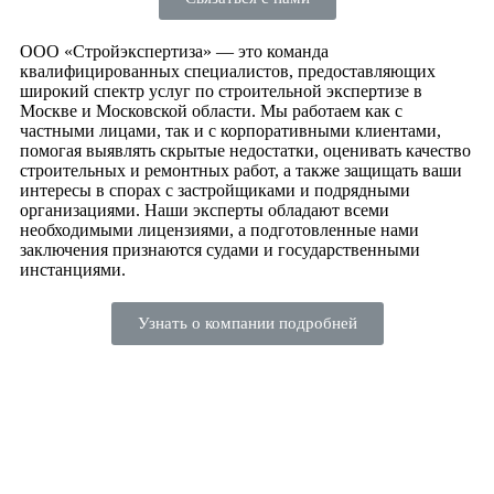
ООО «Стройэкспертиза» — это команда
квалифицированных специалистов, предоставляющих
широкий спектр услуг по строительной экспертизе в
Москве и Московской области. Мы работаем как с
частными лицами, так и с корпоративными клиентами,
помогая выявлять скрытые недостатки, оценивать качество
строительных и ремонтных работ, а также защищать ваши
интересы в спорах с застройщиками и подрядными
организациями. Наши эксперты обладают всеми
необходимыми лицензиями, а подготовленные нами
заключения признаются судами и государственными
инстанциями.
Узнать о компании подробней