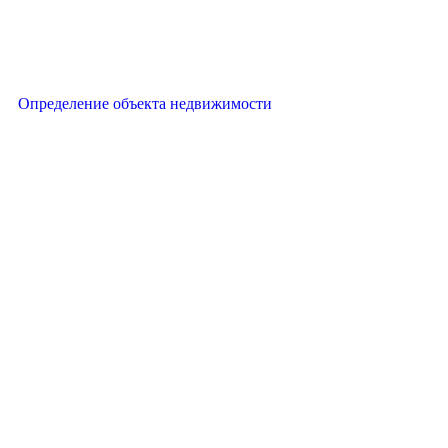
Определение объекта недвижимости