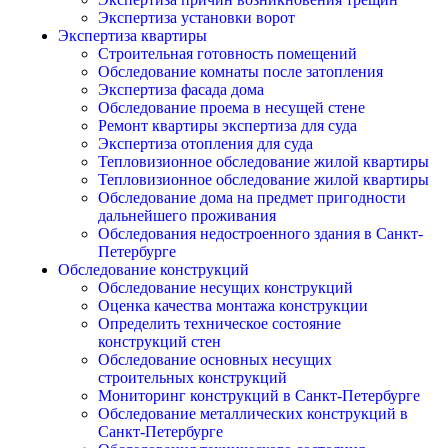
Экспертиза установки ворот
Экспертиза квартиры
Строительная готовность помещений
Обследование комнаты после затопления
Экспертиза фасада дома
Обследование проема в несущей стене
Ремонт квартиры экспертиза для суда
Экспертиза отопления для суда
Тепловизионное обследование жилой квартиры
Тепловизионное обследование жилой квартиры
Обследование дома на предмет пригодности
дальнейшего проживания
Обследования недостроенного здания в Санкт-
Петербурге
Обследование конструкций
Обследование несущих конструкций
Оценка качества монтажа конструкции
Определить техническое состояние
конструкций стен
Обследование основных несущих
строительных конструкций
Мониторинг конструкций в Санкт-Петербурге
Обследование металлических конструкций в
Санкт-Петербурге