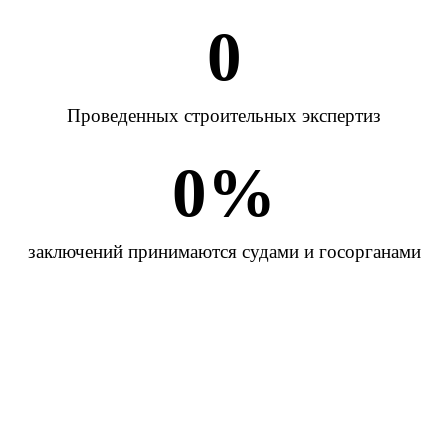
0
Проведенных строительных экспертиз
0
%
заключений принимаются судами и госорганами