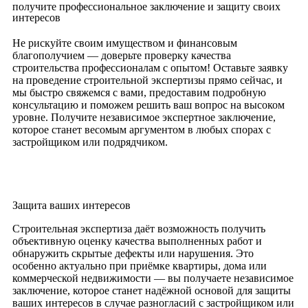
получите профессиональное заключение и защиту своих
интересов
Не рискуйте своим имуществом и финансовым
благополучием — доверьте проверку качества
строительства профессионалам с опытом! Оставьте заявку
на проведение строительной экспертизы прямо сейчас, и
мы быстро свяжемся с вами, предоставим подробную
консультацию и поможем решить ваш вопрос на высоком
уровне. Получите независимое экспертное заключение,
которое станет весомым аргументом в любых спорах с
застройщиком или подрядчиком.
Защита ваших интересов
Строительная экспертиза даёт возможность получить
объективную оценку качества выполненных работ и
обнаружить скрытые дефекты или нарушения. Это
особенно актуально при приёмке квартиры, дома или
коммерческой недвижимости — вы получаете независимое
заключение, которое станет надёжной основой для защиты
ваших интересов в случае разногласий с застройщиком или