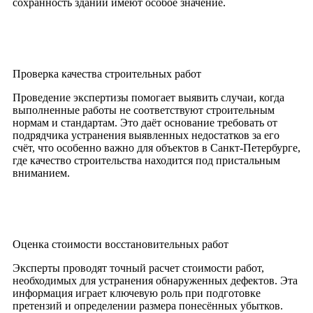
сохранность зданий имеют особое значение.
Проверка качества строительных работ
Проведение экспертизы помогает выявить случаи, когда
выполненные работы не соответствуют строительным
нормам и стандартам. Это даёт основание требовать от
подрядчика устранения выявленных недостатков за его
счёт, что особенно важно для объектов в Санкт-Петербурге,
где качество строительства находится под пристальным
вниманием.
Оценка стоимости восстановительных работ
Эксперты проводят точный расчет стоимости работ,
необходимых для устранения обнаруженных дефектов. Эта
информация играет ключевую роль при подготовке
претензий и определении размера понесённых убытков.