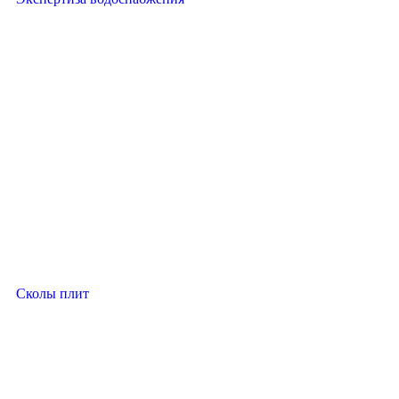
Сколы плит