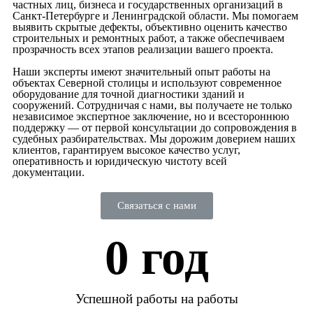
частных лиц, бизнеса и государственных организаций в
Санкт-Петербурге и Ленинградской области. Мы помогаем
выявить скрытые дефекты, объективно оценить качество
строительных и ремонтных работ, а также обеспечиваем
прозрачность всех этапов реализации вашего проекта.
Наши эксперты имеют значительный опыт работы на
объектах Северной столицы и используют современное
оборудование для точной диагностики зданий и
сооружений. Сотрудничая с нами, вы получаете не только
независимое экспертное заключение, но и всестороннюю
поддержку — от первой консультации до сопровождения в
судебных разбирательствах. Мы дорожим доверием наших
клиентов, гарантируем высокое качество услуг,
оперативность и юридическую чистоту всей
документации.
Связаться с нами
0
 год
Успешной работы на работы