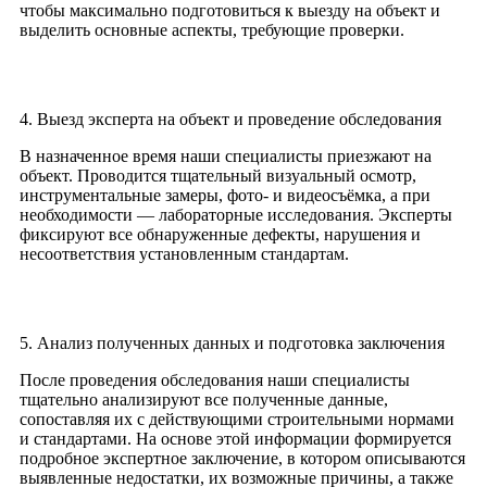
чтобы максимально подготовиться к выезду на объект и
выделить основные аспекты, требующие проверки.
4. Выезд эксперта на объект и проведение обследования
В назначенное время наши специалисты приезжают на
объект. Проводится тщательный визуальный осмотр,
инструментальные замеры, фото- и видеосъёмка, а при
необходимости — лабораторные исследования. Эксперты
фиксируют все обнаруженные дефекты, нарушения и
несоответствия установленным стандартам.
5. Анализ полученных данных и подготовка заключения
После проведения обследования наши специалисты
тщательно анализируют все полученные данные,
сопоставляя их с действующими строительными нормами
и стандартами. На основе этой информации формируется
подробное экспертное заключение, в котором описываются
выявленные недостатки, их возможные причины, а также