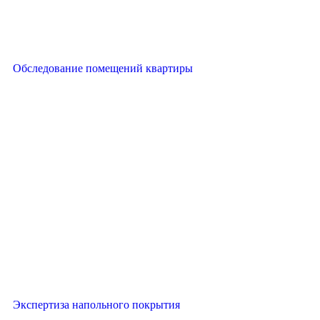
Обследование помещений квартиры
Экспертиза напольного покрытия