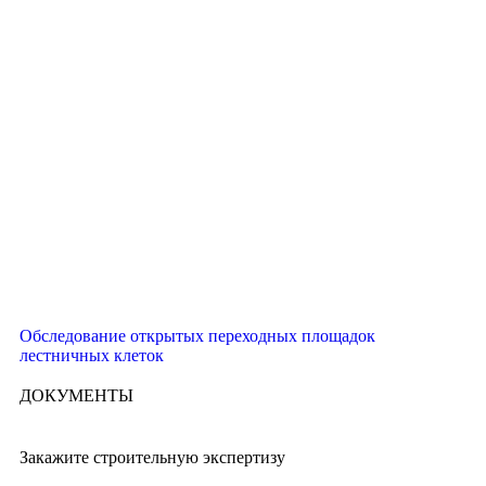
Обследование открытых переходных площадок
лестничных клеток
ДОКУМЕНТЫ
Закажите строительную экспертизу