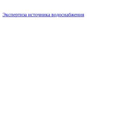
Экспертиза источника водоснабжения