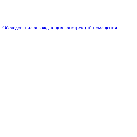
Обследование ограждающих конструкций помещения