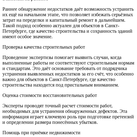
Раннее обнаружение недостатков даёт возможность устранить
их ещё на начальном этапе, что позволяет избежать серьёзных
затрат на переделки и капитальный ремонт в дальнейшем.
Такой подход особенно актуален для объектов в Санкт-
Петербурге, где качество строительства и сохранность зданий
имеют особое значение.
Проверка качества строительных работ
Проведение экспертизы помогает выявить случаи, когда
выполненные работы не соответствуют строительным нормам
и стандартам. Это даёт основание требовать от подрядчика
устранения выявленных недостатков за его счёт, что особенно
важно для объектов в Санкт-Петербурге, где качество
строительства находится под пристальным вниманием.
Оценка стоимости восстановительных работ
Эксперты проводят точный расчет стоимости работ,
необходимых для устранения обнаруженных дефектов. Эта
информация играет ключевую роль при подготовке претензий
и определении размера понесённых убытков.
Помощь при приёмке недвижимости