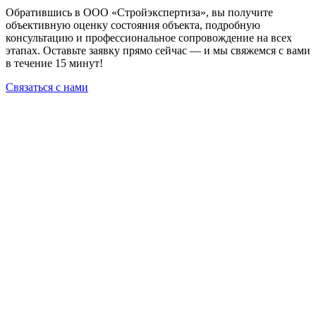
Обратившись в ООО «Стройэкспертиза», вы получите
объективную оценку состояния объекта, подробную
консультацию и профессиональное сопровождение на всех
этапах. Оставьте заявку прямо сейчас — и мы свяжемся с вами
в течение 15 минут!
Связаться с нами