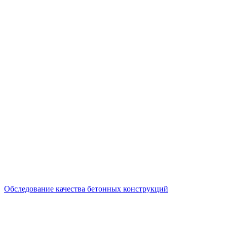
Обследование качества бетонных конструкций