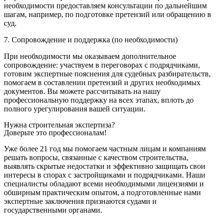
необходимости предоставляем консультации по дальнейшим
шагам, например, по подготовке претензий или обращению в
суд.
7. Сопровождение и поддержка (по необходимости)
При необходимости мы оказываем дополнительное
сопровождение: участвуем в переговорах с подрядчиками,
готовим экспертные пояснения для судебных разбирательств,
помогаем в составлении претензий и других необходимых
документов. Вы можете рассчитывать на нашу
профессиональную поддержку на всех этапах, вплоть до
полного урегулирования вашей ситуации.
Нужна строительная экспертиза?
Доверьте это профессионалам!
Уже более 21 год мы помогаем частным лицам и компаниям
решать вопросы, связанные с качеством строительства,
выявлять скрытые недостатки и эффективно защищать свои
интересы в спорах с застройщиками и подрядчиками. Наши
специалисты обладают всеми необходимыми лицензиями и
обширным практическим опытом, а подготовленные нами
экспертные заключения признаются судами и
государственными органами.