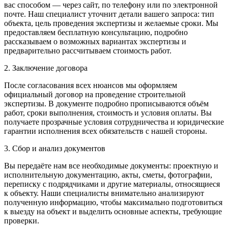
вас способом — через сайт, по телефону или по электронной
почте. Наш специалист уточнит детали вашего запроса: тип
объекта, цель проведения экспертизы и желаемые сроки. Мы
предоставляем бесплатную консультацию, подробно
рассказываем о возможных вариантах экспертизы и
предварительно рассчитываем стоимость работ.
2. Заключение договора
После согласования всех нюансов мы оформляем
официальный договор на проведение строительной
экспертизы. В документе подробно прописываются объём
работ, сроки выполнения, стоимость и условия оплаты. Вы
получаете прозрачные условия сотрудничества и юридические
гарантии исполнения всех обязательств с нашей стороны.
3. Сбор и анализ документов
Вы передаёте нам все необходимые документы: проектную и
исполнительную документацию, акты, сметы, фотографии,
переписку с подрядчиками и другие материалы, относящиеся
к объекту. Наши специалисты внимательно анализируют
полученную информацию, чтобы максимально подготовиться
к выезду на объект и выделить основные аспекты, требующие
проверки.