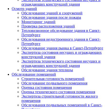
ограждающих конструкций здания
Осмотр зданий
Обследование зданий и сооружений
Обследование здания после пожара
Мониторинг зданий
Проверка расположения зданий
Тепловизионное обследование здания в Санкт-
Петербурге
Обследования недостроенного здания в Санкт-
Петербурге
Обследование здания рынка в Санкт-Петербурге
Экспертиза состояния несущих и ограждающих
конструкций здания
Экспертиза технического состояния несущих и
ограждающих конструкций здания
Обследование здания теплицы
Обследование помещений
Строительная готовность помещений
Обследование подвального помещения
Оценка состояния помещения
Оценка технического состояния помещения
Экспертиза строительной готовности жилого
помещения
Обследования подвальных помещений в Санкт-