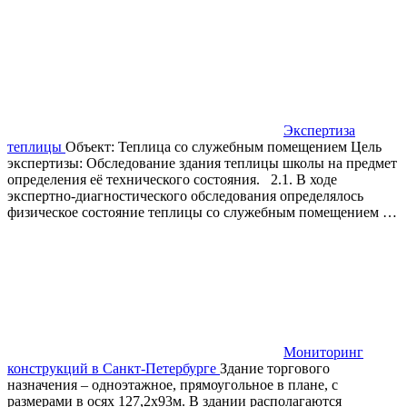
Экспертиза
теплицы
Объект: Теплица со служебным помещением Цель
экспертизы: Обследование здания теплицы школы на предмет
определения её технического состояния. 2.1. В ходе
экспертно-диагностического обследования определялось
физическое состояние теплицы со служебным помещением …
Мониторинг
конструкций в Санкт-Петербурге
Здание торгового
назначения – одноэтажное, прямоугольное в плане, с
размерами в осях 127,2х93м. В здании располагаются