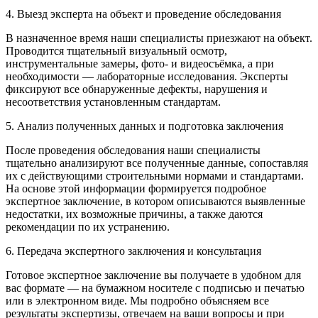
4. Выезд эксперта на объект и проведение обследования
В назначенное время наши специалисты приезжают на объект.
Проводится тщательный визуальный осмотр,
инструментальные замеры, фото- и видеосъёмка, а при
необходимости — лабораторные исследования. Эксперты
фиксируют все обнаруженные дефекты, нарушения и
несоответствия установленным стандартам.
5. Анализ полученных данных и подготовка заключения
После проведения обследования наши специалисты
тщательно анализируют все полученные данные, сопоставляя
их с действующими строительными нормами и стандартами.
На основе этой информации формируется подробное
экспертное заключение, в котором описываются выявленные
недостатки, их возможные причины, а также даются
рекомендации по их устранению.
6. Передача экспертного заключения и консультация
Готовое экспертное заключение вы получаете в удобном для
вас формате — на бумажном носителе с подписью и печатью
или в электронном виде. Мы подробно объясняем все
результаты экспертизы, отвечаем на ваши вопросы и при