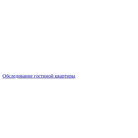
Обследование гостиной квартиры