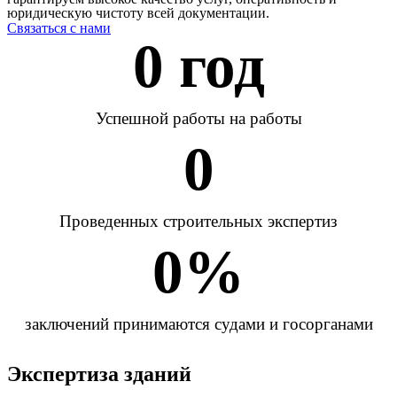
юридическую чистоту всей документации.
Связаться с нами
0
 год
Успешной работы на работы
0
Проведенных строительных экспертиз
0
%
заключений принимаются судами и госорганами
Экспертиза зданий