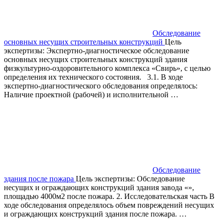
Обследование
основных несущих строительных конструкций
Цель
экспертизы: Экспертно-диагностическое обследование
основных несущих строительных конструкций здания
физкультурно-оздоровительного комплекса «Свирь», с целью
определения их технического состояния. 3.1. В ходе
экспертно-диагностического обследования определялось:
Наличие проектной (рабочей) и исполнительной …
Обследование
здания после пожара
Цель экспертизы: Обследование
несущих и ограждающих конструкций здания завода «»,
площадью 4000м2 после пожара. 2. Исследовательская часть В
ходе обследования определялось объем повреждений несущих
и ограждающих конструкций здания после пожара. …