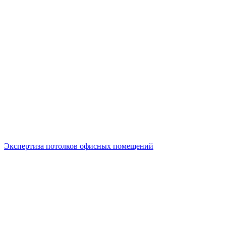
Экспертиза потолков офисных помещений