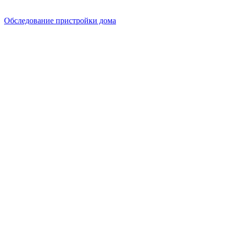
Обследование пристройки дома