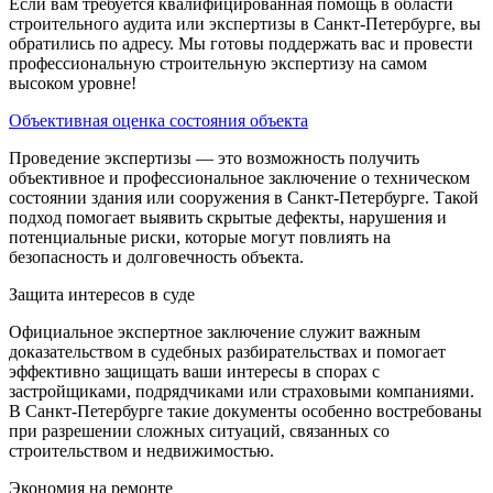
Если вам требуется квалифицированная помощь в области
строительного аудита или экспертизы в Санкт-Петербурге, вы
обратились по адресу. Мы готовы поддержать вас и провести
профессиональную строительную экспертизу на самом
высоком уровне!
Объективная оценка состояния объекта
Проведение экспертизы — это возможность получить
объективное и профессиональное заключение о техническом
состоянии здания или сооружения в Санкт-Петербурге. Такой
подход помогает выявить скрытые дефекты, нарушения и
потенциальные риски, которые могут повлиять на
безопасность и долговечность объекта.
Защита интересов в суде
Официальное экспертное заключение служит важным
доказательством в судебных разбирательствах и помогает
эффективно защищать ваши интересы в спорах с
застройщиками, подрядчиками или страховыми компаниями.
В Санкт-Петербурге такие документы особенно востребованы
при разрешении сложных ситуаций, связанных со
строительством и недвижимостью.
Экономия на ремонте