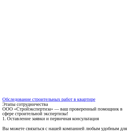
Обследование строительных работ в квартире
Этапы сотрудничества
ООО «Стройэкспертиза» — ваш проверенный помощник в
сфере строительной экспертизы!
1. Оставление заявки и первичная консультация
Вы можете связаться с нашей компанией любым удобным для