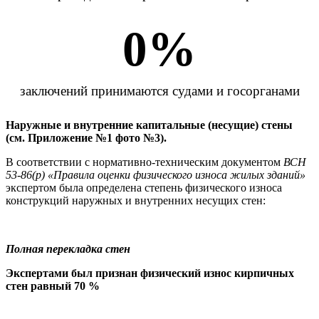
0
%
заключений принимаются судами и госорганами
Наружные и внутренние капитальные (несущие) стены
(см. Приложение №1 фото №3).
В соответствии с нормативно-техническим документом
ВСН
53-86(р) «Правила оценки физического износа жилых зданий»
экспертом была определена степень физического износа
конструкций наружных и внутренних несущих стен:
Полная перекладка стен
Экспертами был признан физический износ кирпичных
стен равный 70 %