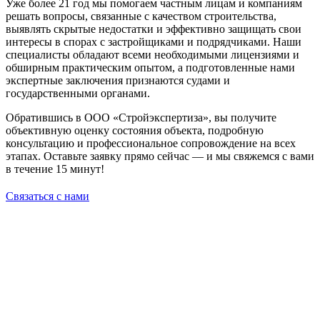
Уже более 21 год мы помогаем частным лицам и компаниям
решать вопросы, связанные с качеством строительства,
выявлять скрытые недостатки и эффективно защищать свои
интересы в спорах с застройщиками и подрядчиками. Наши
специалисты обладают всеми необходимыми лицензиями и
обширным практическим опытом, а подготовленные нами
экспертные заключения признаются судами и
государственными органами.
Обратившись в ООО «Стройэкспертиза», вы получите
объективную оценку состояния объекта, подробную
консультацию и профессиональное сопровождение на всех
этапах. Оставьте заявку прямо сейчас — и мы свяжемся с вами
в течение 15 минут!
Связаться с нами