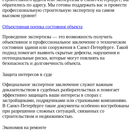
обратились по адресу. Мы готовы поддержать вас и провести
профессиональную строительную экспертизу на самом
высоком уровне!
Объективная оценка состояния объекта
Проведение экспертизы — это возможность получить
объективное и профессиональное заключение о техническом
состоянии здания или сооружения в Санкт-Петербурге. Такой
подход помогает выявить скрытые дефекты, нарушения и
потенциальные риски, которые могут повлиять на
безопасность и долговечность объекта.
Защита интересов в суде
Официальное экспертное заключение служит важным
доказательством в судебных разбирательствах и помогает
эффективно защищать ваши интересы в спорах с
застройщиками, подрядчиками или страховыми компаниями.
В Санкт-Петербурге такие документы особенно востребованы
при разрешении сложных ситуаций, связанных со
строительством и недвижимостью.
Экономия на ремонте