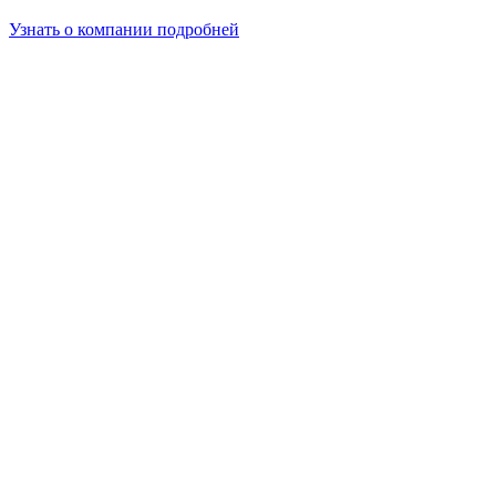
Узнать о компании подробней