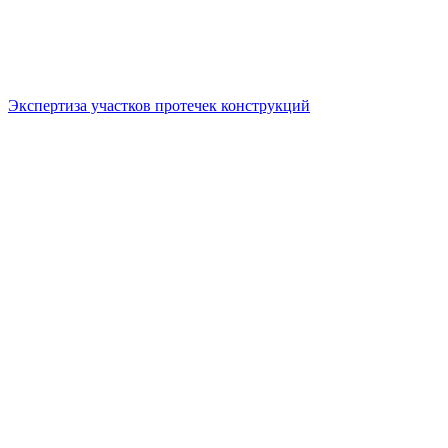
Экспертиза участков протечек конструкций