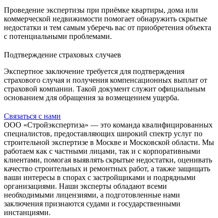
Проведение экспертизы при приёмке квартиры, дома или
коммерческой недвижимости помогает обнаружить скрытые
недостатки и тем самым уберечь вас от приобретения объекта
с потенциальными проблемами.
Подтверждение страховых случаев
Экспертное заключение требуется для подтверждения
страхового случая и получения компенсационных выплат от
страховой компании. Такой документ служит официальным
основанием для обращения за возмещением ущерба.
Связаться с нами
ООО «Стройэкспертиза» — это команда квалифицированных
специалистов, предоставляющих широкий спектр услуг по
строительной экспертизе в Москве и Московской области. Мы
работаем как с частными лицами, так и с корпоративными
клиентами, помогая выявлять скрытые недостатки, оценивать
качество строительных и ремонтных работ, а также защищать
ваши интересы в спорах с застройщиками и подрядными
организациями. Наши эксперты обладают всеми
необходимыми лицензиями, а подготовленные нами
заключения признаются судами и государственными
инстанциями.