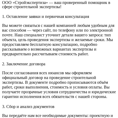
ООО «Стройэкспертиза» — ваш проверенный помощник в
сфере строительной экспертизы!
1. Оставление заявки и первичная консультация
Вы можете связаться с нашей компанией любым удобным для
вас способом — через сайт, по телефону или по электронной
почте. Наш специалист уточнит детали вашего запроса: тип
объекта, цель проведения экспертизы и желаемые сроки. Мы
предоставляем бесплатную консультацию, подробно
рассказываем о возможных вариантах экспертизы и
предварительно рассчитываем стоимость работ.
2. Заключение договора
После согласования всех нюансов мы оформляем
официальный договор на проведение строительной
экспертизы. В документе подробно прописываются объём
работ, сроки выполнения, стоимость и условия оплаты. Вы
получаете прозрачные условия сотрудничества и юридические
гарантии исполнения всех обязательств с нашей стороны.
3. Сбор и анализ документов
Вы передаёте нам все необходимые документы: проектную и