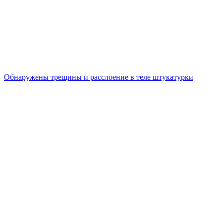
Обнаружены трещины и расслоение в теле штукатурки