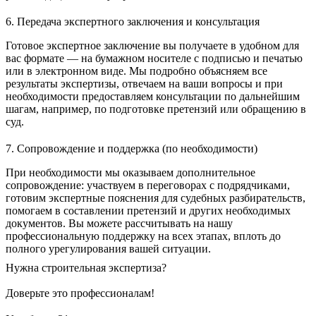
6. Передача экспертного заключения и консультация
Готовое экспертное заключение вы получаете в удобном для
вас формате — на бумажном носителе с подписью и печатью
или в электронном виде. Мы подробно объясняем все
результаты экспертизы, отвечаем на ваши вопросы и при
необходимости предоставляем консультации по дальнейшим
шагам, например, по подготовке претензий или обращению в
суд.
7. Сопровождение и поддержка (по необходимости)
При необходимости мы оказываем дополнительное
сопровождение: участвуем в переговорах с подрядчиками,
готовим экспертные пояснения для судебных разбирательств,
помогаем в составлении претензий и других необходимых
документов. Вы можете рассчитывать на нашу
профессиональную поддержку на всех этапах, вплоть до
полного урегулирования вашей ситуации.
Нужна строительная экспертиза?
Доверьте это профессионалам!