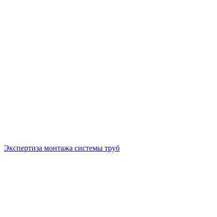
Экспертиза монтажа системы труб