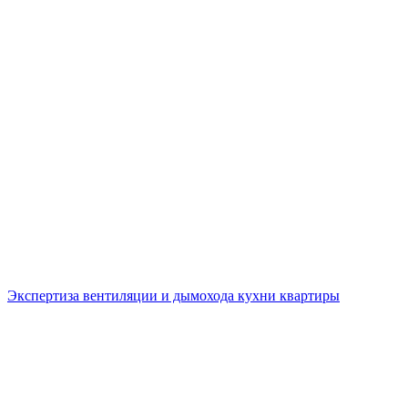
Экспертиза вентиляции и дымохода кухни квартиры