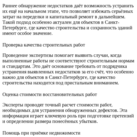
Раннее обнаружение недостатков даёт возможность устранить
их ещё на начальном этапе, что позволяет избежать серьёзных
затрат на переделки и капитальный ремонт в дальнейшем.
Такой подход особенно актуален для объектов в Санкт-
Петербурге, где качество строительства и сохранность зданий
имеют особое значение.
Проверка качества строительных работ
Проведение экспертизы помогает выявить случаи, когда
выполненные работы не соответствуют строительным нормам
и стандартам. Это даёт основание требовать от подрядчика
устранения выявленных недостатков за его счёт, что особенно
важно для объектов в Санкт-Петербурге, где качество
строительства находится под пристальным вниманием.
Оценка стоимости восстановительных работ
Эксперты проводят точный расчет стоимости работ,
необходимых для устранения обнаруженных дефектов. Эта
информация играет ключевую роль при подготовке претензий
и определении размера понесённых убытков.
Помощь при приёмке недвижимости