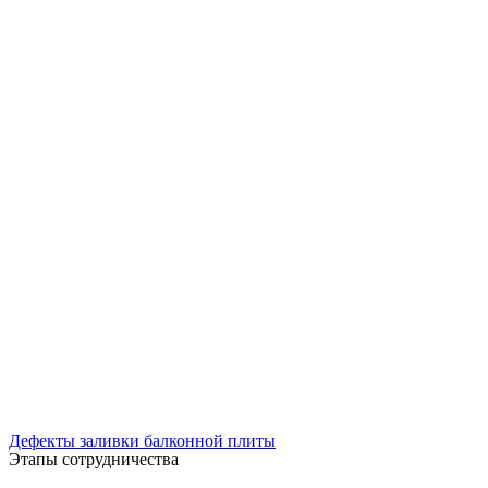
Дефекты заливки балконной плиты
Этапы сотрудничества