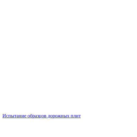
Испытание образцов дорожных плит