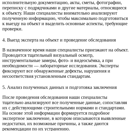
исполнительную документацию, акты, сметы, фотографии,
переписку с подрядчиками и другие материалы, относящиеся
к объекту. Наши специалисты внимательно анализируют
полученную информацию, чтобы максимально подготовиться
к выезду на объект и выделить основные аспекты, требующие
проверки.
4. Выезд эксперта на объект и проведение обследования
В назначенное время наши специалисты приезжают на объект.
Проводится тщательный визуальный осмотр,
инструментальные замеры, фото- и видеосъёмка, а при
необходимости — лабораторные исследования. Эксперты
фиксируют все обнаруженные дефекты, нарушения и
несоответствия установленным стандартам.
5. Анализ полученных данных и подготовка заключения
После проведения обследования наши специалисты
тщательно анализируют все полученные данные, сопоставляя
их с действующими строительными нормами и стандартами.
На основе этой информации формируется подробное
экспертное заключение, в котором описываются выявленные
недостатки, их возможные причины, а также даются
рекомендации по их устранению.