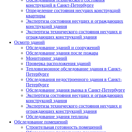
конструкций в Санкт-Петербурге
Определение состояния несущих конструкций
квартиры
Экспертиза состояния несущих и ограждающих
конструкций здания
Экспертиза технического состояния несущих и
ограждающих конструкций здания
Осмотр зданий
Обследование зданий и сооружений
Обследование здания после пожара
Мониторинг зданий
Проверка расположения зданий
Тепловизионное обследование здания в Санкт-
Петербурге
Обследования недостроенного здания в Санкт-
Петербурге
Обследование здания рынка в Санкт-Петербурге
Экспертиза состояния несущих и ограждающих
конструкций здания
Экспертиза технического состояния несущих и
ограждающих конструкций здания
Обследование здания теплицы
Обследование помещений
Строительная готовность помещений