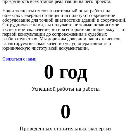
прозрачность всех этапов реализации вашего проекта.
Наши эксперты имеют значительный опыт работы на
объектах Северной столицы и используют современное
оборудование для точной диагностики зданий и сооружений.
Сотрудничая с нами, вы получаете не только независимое
экспертное заключение, но и всестороннюю поддержку — от
первой консультации до сопровождения в судебных
разбирательствах. Мы дорожим доверием наших клиентов,
гарантируем высокое качество услуг, оперативность и
юридическую чистоту всей документации.
Связаться с нами
0
 год
Успешной работы на работы
0
Проведенных строительных экспертиз