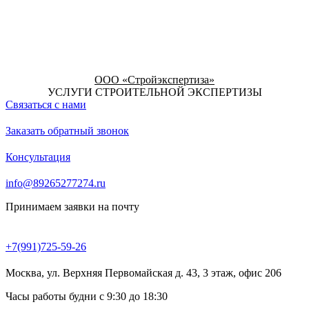
ООО «Стройэкспертиза»
УСЛУГИ СТРОИТЕЛЬНОЙ ЭКСПЕРТИЗЫ
Связаться с нами
Заказать обратный звонок
Консультация
info@89265277274.ru
Принимаем заявки на почту
+7(991)725-59-26
Москва, ул. Верхняя Первомайская д. 43, 3 этаж, офис 206
Часы работы будни с 9:30 до 18:30