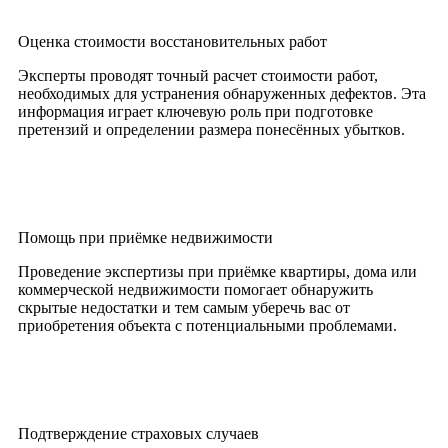
Оценка стоимости восстановительных работ
Эксперты проводят точный расчет стоимости работ,
необходимых для устранения обнаруженных дефектов. Эта
информация играет ключевую роль при подготовке
претензий и определении размера понесённых убытков.
Помощь при приёмке недвижимости
Проведение экспертизы при приёмке квартиры, дома или
коммерческой недвижимости помогает обнаружить
скрытые недостатки и тем самым уберечь вас от
приобретения объекта с потенциальными проблемами.
Подтверждение страховых случаев