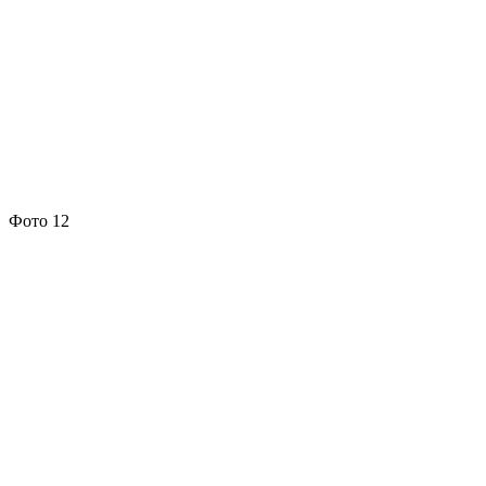
Фото 12