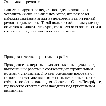
Экономия на ремонте
Раннее обнаружение недостатков даёт возможность
устранить их ещё на начальном этапе, что позволяет
избежать серьёзных затрат на переделки и капитальный
ремонт в дальнейшем. Такой подход особенно актуален для
объектов в Санкт-Петербурге, где качество строительства и
сохранность зданий имеют особое значение.
Проверка качества строительных работ
Проведение экспертизы помогает выявить случаи, когда
выполненные работы не соответствуют строительным
нормам и стандартам. Это даёт основание требовать от
подрядчика устранения выявленных недостатков за его
счёт, что особенно важно для объектов в Санкт-Петербурге,
где качество строительства находится под пристальным
вниманием.