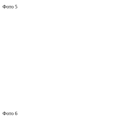
Фото 5
Фото 6