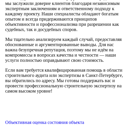
мы заслужили доверие клиентов благодаря независимым
экспертным заключениям и ответственному подходу к
каждому проекту. Наши специалисты обладают богатым
опытом и всегда придерживаются принципов
объективности и профессионализма при разрешении как
судебных, так и досудебных споров.
Мы тщательно анализируем каждый случай, предоставляя
обоснованные и аргументированные выводы. Для нас
важна безупречная репутация, поэтому мы не идём на
компромиссы в вопросах качества и честности — наши
услуги полностью оправдывают свою стоимость.
Если вам требуется квалифицированная помощь в области
строительного аудита или экспертизы в Санкт-Петербурге,
вы обратились по адресу. Мы готовы поддержать вас и
провести профессиональную строительную экспертизу на
самом высоком уровне!
Объективная оценка состояния объекта