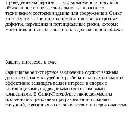
Проведение экспертизы — это возможность получить
объективное и профессиональное заключение о
техническом состоянии здания или сооружения в Санкт-
Петербурге. Такой подход помогает выявить скрытые
дефекты, нарушения и потенциальные риски, которые
могут повлиять на безопасность и долговечность объекта.
Защита интересов в суде
Официальное экспертное заключение служит важным
доказательством в судебных разбирательствах и помогает
эффективно защищать ваши интересы в спорах с
застройщиками, подрядчиками или страховыми
компаниями. В Санкт-Петербурге такие документы
особенно востребованы при разрешении сложных
ситуаций, связанных со строительством и недвижимостью.