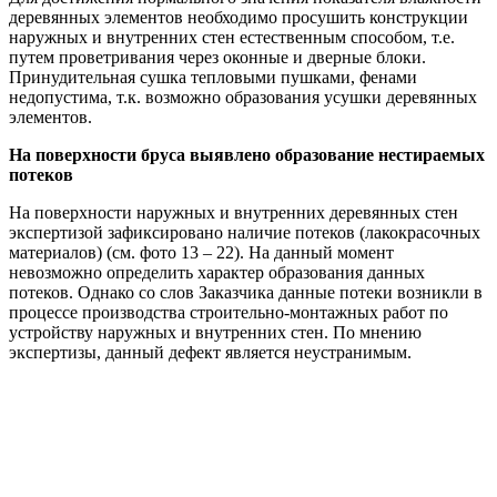
деревянных элементов необходимо просушить конструкции
наружных и внутренних стен естественным способом, т.е.
путем проветривания через оконные и дверные блоки.
Принудительная сушка тепловыми пушками, фенами
недопустима, т.к. возможно образования усушки деревянных
элементов.
На поверхности бруса выявлено образование нестираемых
потеков
На поверхности наружных и внутренних деревянных стен
экспертизой зафиксировано наличие потеков (лакокрасочных
материалов) (см. фото 13 – 22). На данный момент
невозможно определить характер образования данных
потеков. Однако со слов Заказчика данные потеки возникли в
процессе производства строительно-монтажных работ по
устройству наружных и внутренних стен. По мнению
экспертизы, данный дефект является неустранимым.