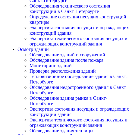
Санкт-Петербурге
Обследования технического состояния
конструкций в Санкт-Петербурге
Определение состояния несущих конструкций
квартиры
Экспертиза состояния несущих и ограждающих
конструкций здания
Экспертиза технического состояния несущих и
ограждающих конструкций здания
Осмотр зданий
Обследование зданий и сооружений
Обследование здания после пожара
Мониторинг зданий
Проверка расположения зданий
Тепловизионное обследование здания в Санкт-
Петербурге
Обследования недостроенного здания в Санкт-
Петербурге
Обследование здания рынка в Санкт-
Петербурге
Экспертиза состояния несущих и ограждающих
конструкций здания
Экспертиза технического состояния несущих и
ограждающих конструкций здания
Обследование здания теплицы