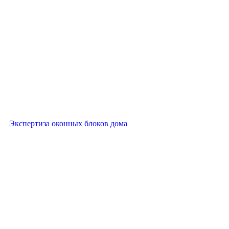
Экспертиза оконных блоков дома