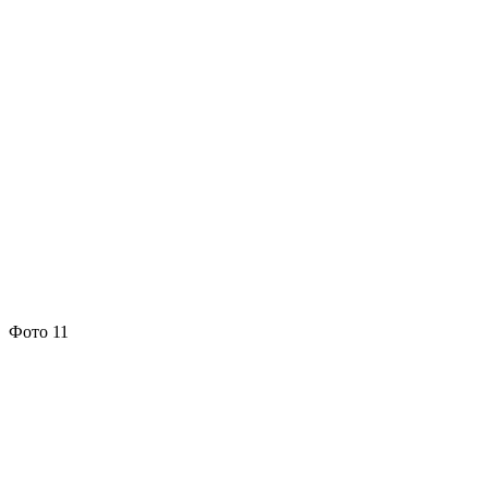
Фото 11