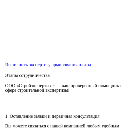
Выполнить экспертизу армирования плиты
Этапы сотрудничества
ООО «Стройэкспертиза» — ваш проверенный помощник в
сфере строительной экспертизы!
1. Оставление заявки и первичная консультация
Вы можете связаться с нашей компанией любым удобным