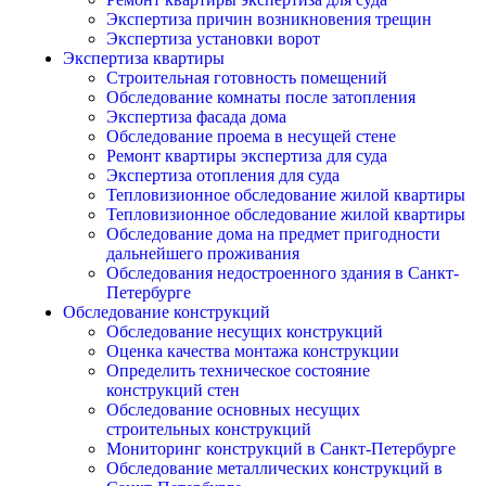
Экспертиза причин возникновения трещин
Экспертиза установки ворот
Экспертиза квартиры
Строительная готовность помещений
Обследование комнаты после затопления
Экспертиза фасада дома
Обследование проема в несущей стене
Ремонт квартиры экспертиза для суда
Экспертиза отопления для суда
Тепловизионное обследование жилой квартиры
Тепловизионное обследование жилой квартиры
Обследование дома на предмет пригодности
дальнейшего проживания
Обследования недостроенного здания в Санкт-
Петербурге
Обследование конструкций
Обследование несущих конструкций
Оценка качества монтажа конструкции
Определить техническое состояние
конструкций стен
Обследование основных несущих
строительных конструкций
Мониторинг конструкций в Санкт-Петербурге
Обследование металлических конструкций в