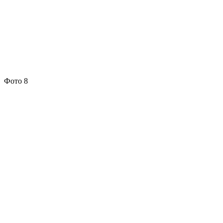
Фото 8