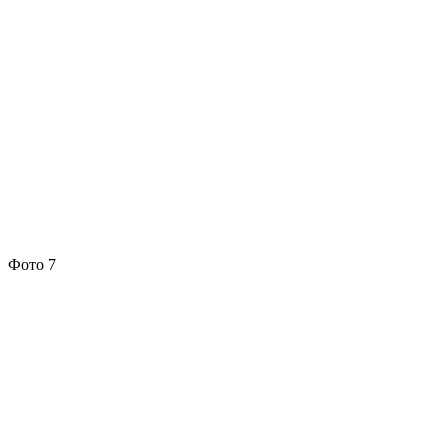
Фото 7