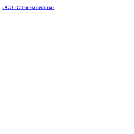
ООО «Стройэкспертиза»