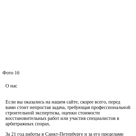
Фото 16
О нас
Если вы оказались на нашем сайте, скорее всего, перед
вами стоит непростая задача, требующая профессиональной
строительной экспертизы, оценки стоимости
восстановительных работ или участия специалистов в
арбитражных спорах.
За 21 год работы в Санкт-Петербурге и за его пределами