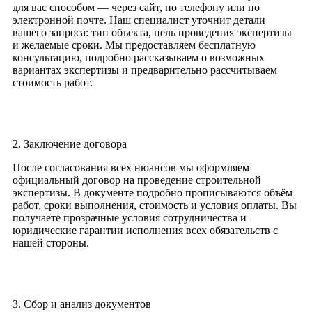
для вас способом — через сайт, по телефону или по
электронной почте. Наш специалист уточнит детали
вашего запроса: тип объекта, цель проведения экспертизы
и желаемые сроки. Мы предоставляем бесплатную
консультацию, подробно рассказываем о возможных
вариантах экспертизы и предварительно рассчитываем
стоимость работ.
2. Заключение договора
После согласования всех нюансов мы оформляем
официальный договор на проведение строительной
экспертизы. В документе подробно прописываются объём
работ, сроки выполнения, стоимость и условия оплаты. Вы
получаете прозрачные условия сотрудничества и
юридические гарантии исполнения всех обязательств с
нашей стороны.
3. Сбор и анализ документов