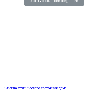
Узнать о компании подробней
Оценка технического состояния дома