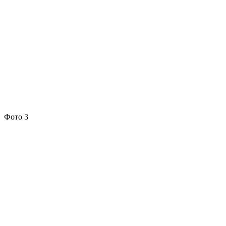
Фото 3