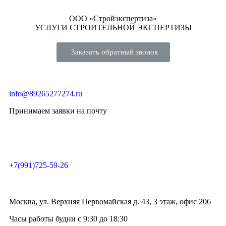
ООО «Стройэкспертиза»
УСЛУГИ СТРОИТЕЛЬНОЙ ЭКСПЕРТИЗЫ
Заказать обратный звонок
info@89265277274.ru
Принимаем заявки на почту
+7(991)725-59-26
Москва, ул. Верхняя Первомайская д. 43, 3 этаж, офис 206
Часы работы будни с 9:30 до 18:30