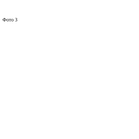
Фото 3