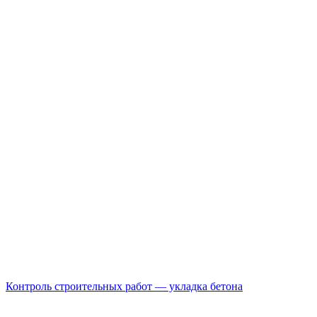
Контроль строительных работ — укладка бетона