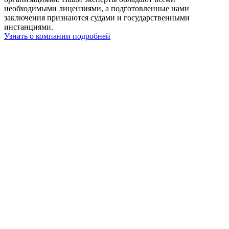
необходимыми лицензиями, а подготовленные нами
заключения признаются судами и государственными
инстанциями.
Узнать о компании подробней