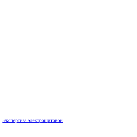
Экспертиза электрощитовой