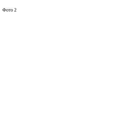
Фото 2