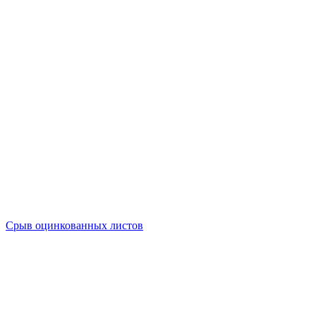
Срыв оцинкованных листов