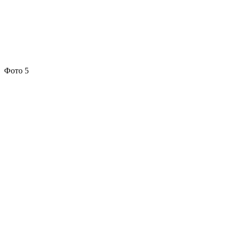
Фото 5