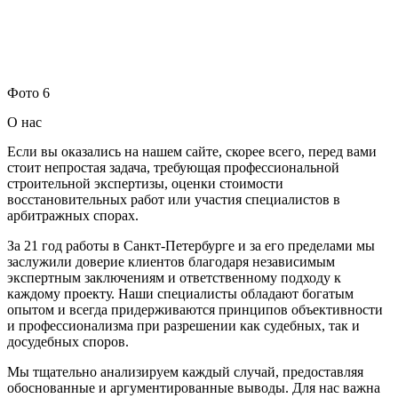
Фото 6
О нас
Если вы оказались на нашем сайте, скорее всего, перед вами
стоит непростая задача, требующая профессиональной
строительной экспертизы, оценки стоимости
восстановительных работ или участия специалистов в
арбитражных спорах.
За 21 год работы в Санкт-Петербурге и за его пределами мы
заслужили доверие клиентов благодаря независимым
экспертным заключениям и ответственному подходу к
каждому проекту. Наши специалисты обладают богатым
опытом и всегда придерживаются принципов объективности
и профессионализма при разрешении как судебных, так и
досудебных споров.
Мы тщательно анализируем каждый случай, предоставляя
обоснованные и аргументированные выводы. Для нас важна