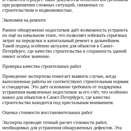
при разрешении сложных ситуаций, связанных со
строительством и недвижимостью.
Экономия на ремонте
Раннее обнаружение недостатков даёт возможность устранить
их ещё на начальном этапе, что позволяет избежать серьёзных
затрат на переделки и капитальный ремонт в дальнейшем.
Такой подход особенно актуален для объектов в Санкт-
Петербурге, где качество строительства и сохранность зданий
имеют особое значение.
Проверка качества строительных работ
Проведение экспертизы помогает выявить случаи, когда
выполненные работы не соответствуют строительным нормам
и стандартам. Это даёт основание требовать от подрядчика
устранения выявленных недостатков за его счёт, что особенно
важно для объектов в Санкт-Петербурге, где качество
строительства находится под пристальным вниманием.
Оценка стоимости восстановительных работ
Эксперты проводят точный расчет стоимости работ,
необходимых для устранения обнаруженных дефектов. Эта