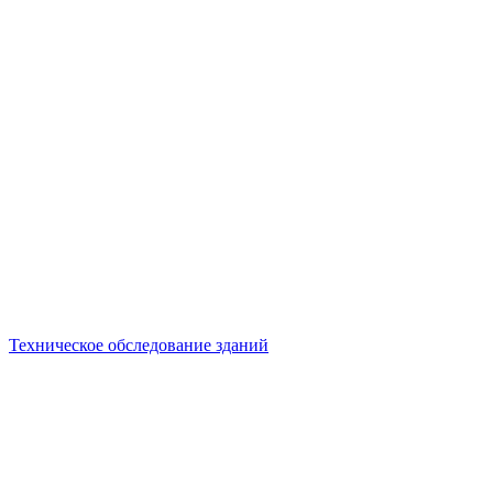
Техническое обследование зданий