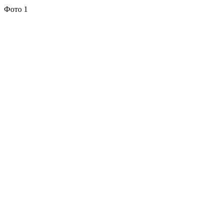
Фото 1