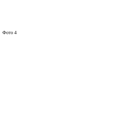
Фото 4