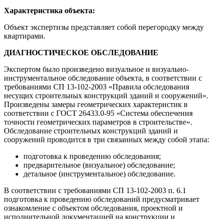
Характеристика объекта:
Объект экспертизы представляет собой перегородку между
квартирами.
ДИАГНОСТИЧЕСКОЕ ОБСЛЕДОВАНИЕ
Экспертом было произведено визуальное и визуально-
инструментальное обследование объекта, в соответствии с
требованиями СП 13-102-2003 «Правила обследования
несущих строительных конструкций зданий и сооружений».
Произведены замеры геометрических характеристик в
соответствии с ГОСТ 26433.0-95 «Система обеспечения
точности геометрических параметров в строительстве».
Обследование строительных конструкций зданий и
сооружений проводится в три связанных между собой этапа:
подготовка к проведению обследования;
предварительное (визуальное) обследование;
детальное (инструментальное) обследование.
В соответствии с требованиями СП 13-102-2003 п. 6.1
подготовка к проведению обследований предусматривает
ознакомление с объектом обследования, проектной и
исполнительной документацией на конструкции и