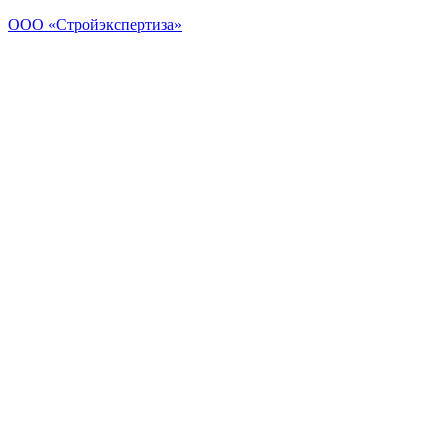
ООО «Стройэкспертиза»