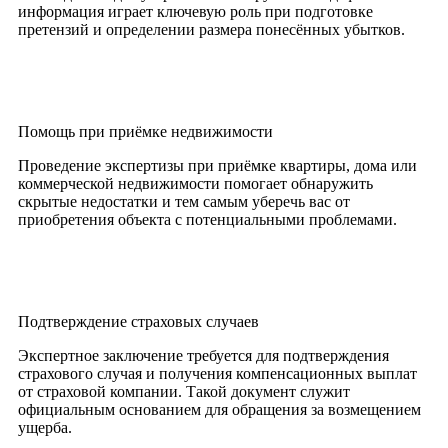
информация играет ключевую роль при подготовке
претензий и определении размера понесённых убытков.
Помощь при приёмке недвижимости
Проведение экспертизы при приёмке квартиры, дома или
коммерческой недвижимости помогает обнаружить
скрытые недостатки и тем самым уберечь вас от
приобретения объекта с потенциальными проблемами.
Подтверждение страховых случаев
Экспертное заключение требуется для подтверждения
страхового случая и получения компенсационных выплат
от страховой компании. Такой документ служит
официальным основанием для обращения за возмещением
ущерба.