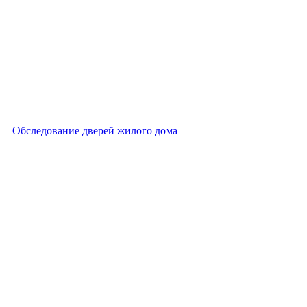
Обследование дверей жилого дома