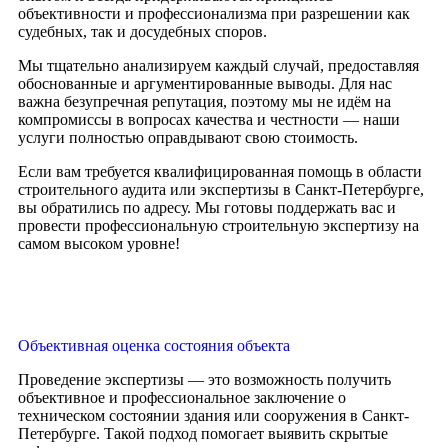
объективности и профессионализма при разрешении как
судебных, так и досудебных споров.
Мы тщательно анализируем каждый случай, предоставляя
обоснованные и аргументированные выводы. Для нас
важна безупречная репутация, поэтому мы не идём на
компромиссы в вопросах качества и честности — наши
услуги полностью оправдывают свою стоимость.
Если вам требуется квалифицированная помощь в области
строительного аудита или экспертизы в Санкт-Петербурге,
вы обратились по адресу. Мы готовы поддержать вас и
провести профессиональную строительную экспертизу на
самом высоком уровне!
Объективная оценка состояния объекта
Проведение экспертизы — это возможность получить
объективное и профессиональное заключение о
техническом состоянии здания или сооружения в Санкт-
Петербурге. Такой подход помогает выявить скрытые