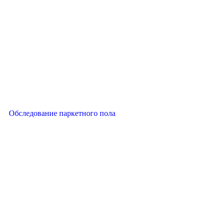
Обследование паркетного пола