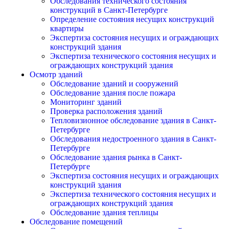
Обследования технического состояния
конструкций в Санкт-Петербурге
Определение состояния несущих конструкций
квартиры
Экспертиза состояния несущих и ограждающих
конструкций здания
Экспертиза технического состояния несущих и
ограждающих конструкций здания
Осмотр зданий
Обследование зданий и сооружений
Обследование здания после пожара
Мониторинг зданий
Проверка расположения зданий
Тепловизионное обследование здания в Санкт-
Петербурге
Обследования недостроенного здания в Санкт-
Петербурге
Обследование здания рынка в Санкт-
Петербурге
Экспертиза состояния несущих и ограждающих
конструкций здания
Экспертиза технического состояния несущих и
ограждающих конструкций здания
Обследование здания теплицы
Обследование помещений