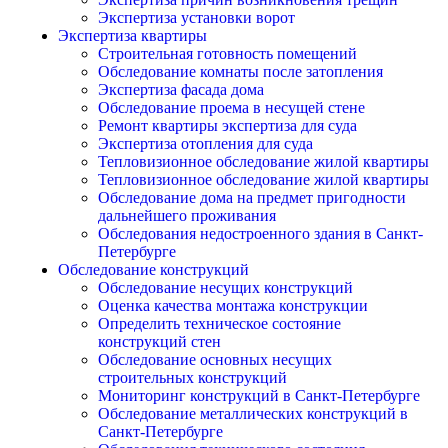
Экспертиза установки ворот
Экспертиза квартиры
Строительная готовность помещений
Обследование комнаты после затопления
Экспертиза фасада дома
Обследование проема в несущей стене
Ремонт квартиры экспертиза для суда
Экспертиза отопления для суда
Тепловизионное обследование жилой квартиры
Тепловизионное обследование жилой квартиры
Обследование дома на предмет пригодности
дальнейшего проживания
Обследования недостроенного здания в Санкт-
Петербурге
Обследование конструкций
Обследование несущих конструкций
Оценка качества монтажа конструкции
Определить техническое состояние
конструкций стен
Обследование основных несущих
строительных конструкций
Мониторинг конструкций в Санкт-Петербурге
Обследование металлических конструкций в
Санкт-Петербурге