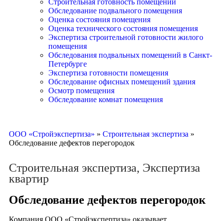
Строительная готовность помещений
Обследование подвального помещения
Оценка состояния помещения
Оценка технического состояния помещения
Экспертиза строительной готовности жилого
помещения
Обследования подвальных помещений в Санкт-
Петербурге
Экспертиза готовности помещения
Обследование офисных помещений здания
Осмотр помещения
Обследование комнат помещения
ООО «Стройэкспертиза»
»
Строительная экспертиза
»
Обследование дефектов перегородок
Строительная экспертиза
,
Экспертиза
квартир
Обследование дефектов перегородок
Компания ООО «Стройэкспертиза» оказывает