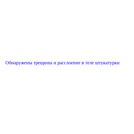
Обнаружены трещины и расслоение в теле штукатурки