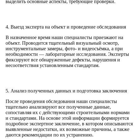
выделить основные аспекты, требующие проверки.
4. Выезд эксперта на объект и проведение обследования
В назначенное время наши специалисты приезжают на
объект. Проводится тщательный визуальный осмотр,
инструментальные замеры, фото- и видеосъёмка, а при
необходимости — лабораторные исследования. Эксперты
фиксируют все обнаруженные дефекты, нарушения и
несоответствия установленным стандартам.
5. Анализ полученных данных и подготовка заключения
После проведения обследования наши специалисты
тщательно анализируют все полученные данные,
сопоставляя их с действующими строительными нормами
и стандартами. На основе этой информации формируется
подробное экспертное заключение, в котором описываются
выявленные недостатки, их возможные причины, а также
даются рекомендации по их устранению.