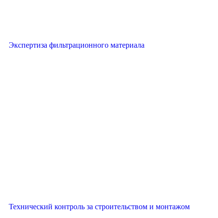
Экспертиза фильтрационного материала
Технический контроль за строительством и монтажом