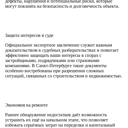
дефекты, нарушения и потенциальные риски, которые
могут повлиять на безопасность и долговечность объекта.
Защита интересов в суде
Официальное экспертное заключение служит важным
доказательством в судебных разбирательствах и помогает
эффективно защищать ваши интересы в спорах с
застройщиками, подрядчиками или страховыми
компаниями. В Санкт-Петербурге такие документы
особенно востребованы при разрешении сложных
ситуаций, связанных со строительством и недвижимостью.
Экономия на ремонте
Раннее обнаружение недостатков даёт возможность
устранить их ещё на начальном этапе, что позволяет
избежать серьёзных затрат на переделки и капитальный