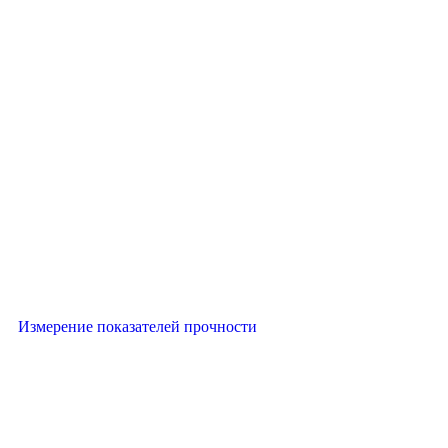
Измерение показателей прочности