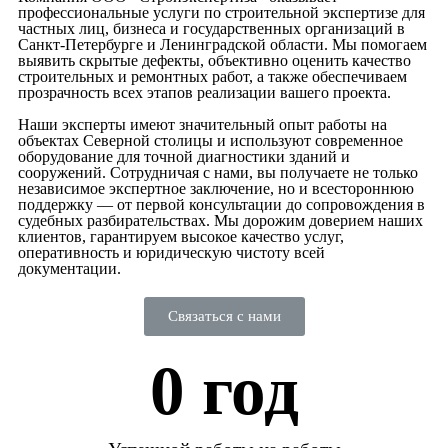
профессиональные услуги по строительной экспертизе для
частных лиц, бизнеса и государственных организаций в
Санкт-Петербурге и Ленинградской области. Мы помогаем
выявить скрытые дефекты, объективно оценить качество
строительных и ремонтных работ, а также обеспечиваем
прозрачность всех этапов реализации вашего проекта.
Наши эксперты имеют значительный опыт работы на
объектах Северной столицы и используют современное
оборудование для точной диагностики зданий и
сооружений. Сотрудничая с нами, вы получаете не только
независимое экспертное заключение, но и всестороннюю
поддержку — от первой консультации до сопровождения в
судебных разбирательствах. Мы дорожим доверием наших
клиентов, гарантируем высокое качество услуг,
оперативность и юридическую чистоту всей
документации.
Связаться с нами
0
 год