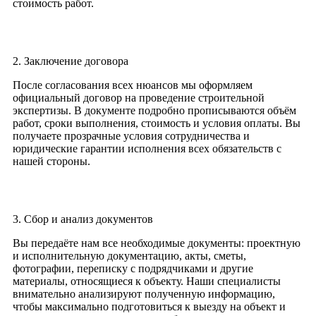
стоимость работ.
2. Заключение договора
После согласования всех нюансов мы оформляем
официальный договор на проведение строительной
экспертизы. В документе подробно прописываются объём
работ, сроки выполнения, стоимость и условия оплаты. Вы
получаете прозрачные условия сотрудничества и
юридические гарантии исполнения всех обязательств с
нашей стороны.
3. Сбор и анализ документов
Вы передаёте нам все необходимые документы: проектную
и исполнительную документацию, акты, сметы,
фотографии, переписку с подрядчиками и другие
материалы, относящиеся к объекту. Наши специалисты
внимательно анализируют полученную информацию,
чтобы максимально подготовиться к выезду на объект и