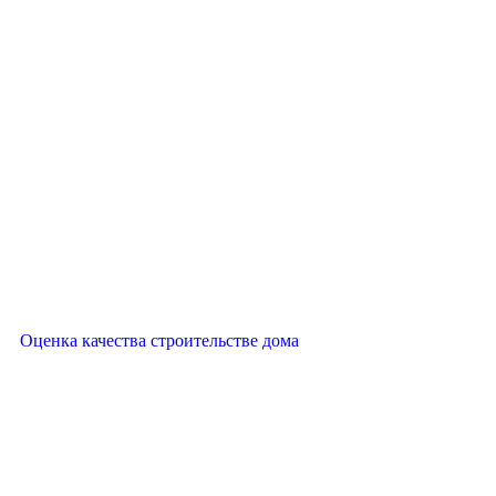
Оценка качества строительстве дома