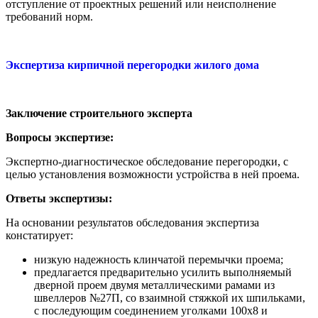
отступление от проектных решений или неисполнение
требований норм.
Экспертиза кирпичной перегородки жилого дома
Заключение строительного эксперта
Вопросы экспертизе:
Экспертно-диагностическое обследование перегородки, с
целью установления возможности устройства в ней проема.
Ответы экспертизы:
На основании результатов обследования экспертиза
констатирует:
низкую надежность клинчатой перемычки проема;
предлагается предварительно усилить выполняемый
дверной проем двумя металлическими рамами из
швеллеров №27П, со взаимной стяжкой их шпильками,
с последующим соединением уголками 100х8 и