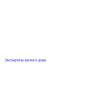
Экспертиза жилого дома