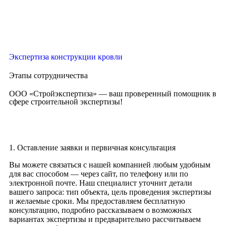
Экспертиза конструкции кровли
Этапы сотрудничества
ООО «Стройэкспертиза» — ваш проверенный помощник в
сфере строительной экспертизы!
1. Оставление заявки и первичная консультация
Вы можете связаться с нашей компанией любым удобным
для вас способом — через сайт, по телефону или по
электронной почте. Наш специалист уточнит детали
вашего запроса: тип объекта, цель проведения экспертизы
и желаемые сроки. Мы предоставляем бесплатную
консультацию, подробно рассказываем о возможных
вариантах экспертизы и предварительно рассчитываем