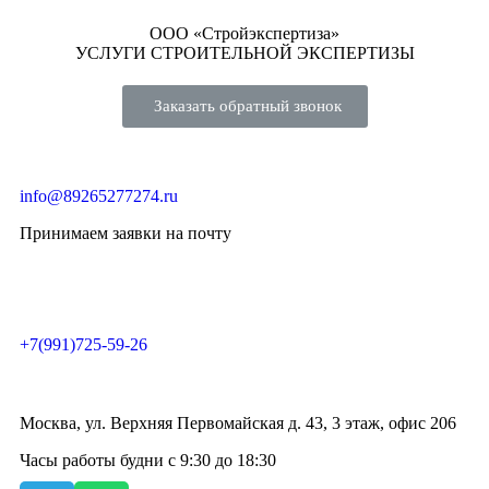
ООО «Стройэкспертиза»
УСЛУГИ СТРОИТЕЛЬНОЙ ЭКСПЕРТИЗЫ
Заказать обратный звонок
info@89265277274.ru
Принимаем заявки на почту
+7(991)725-59-26
Москва, ул. Верхняя Первомайская д. 43, 3 этаж, офис 206
Часы работы будни с 9:30 до 18:30