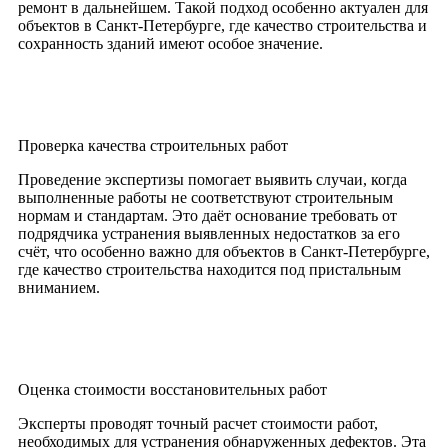
ремонт в дальнейшем. Такой подход особенно актуален для
объектов в Санкт-Петербурге, где качество строительства и
сохранность зданий имеют особое значение.
Проверка качества строительных работ
Проведение экспертизы помогает выявить случаи, когда
выполненные работы не соответствуют строительным
нормам и стандартам. Это даёт основание требовать от
подрядчика устранения выявленных недостатков за его
счёт, что особенно важно для объектов в Санкт-Петербурге,
где качество строительства находится под пристальным
вниманием.
Оценка стоимости восстановительных работ
Эксперты проводят точный расчет стоимости работ,
необходимых для устранения обнаруженных дефектов. Эта