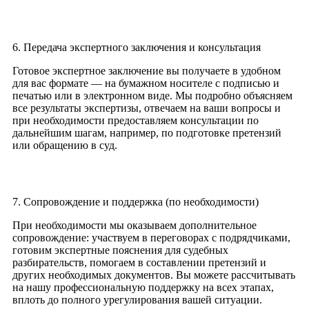
6. Передача экспертного заключения и консультация
Готовое экспертное заключение вы получаете в удобном
для вас формате — на бумажном носителе с подписью и
печатью или в электронном виде. Мы подробно объясняем
все результаты экспертизы, отвечаем на ваши вопросы и
при необходимости предоставляем консультации по
дальнейшим шагам, например, по подготовке претензий
или обращению в суд.
7. Сопровождение и поддержка (по необходимости)
При необходимости мы оказываем дополнительное
сопровождение: участвуем в переговорах с подрядчиками,
готовим экспертные пояснения для судебных
разбирательств, помогаем в составлении претензий и
других необходимых документов. Вы можете рассчитывать
на нашу профессиональную поддержку на всех этапах,
вплоть до полного урегулирования вашей ситуации.