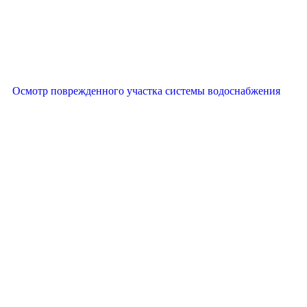
Осмотр поврежденного участка системы водоснабжения