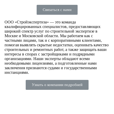
Связаться с нами
ООО «Стройэкспертиза» — это команда
квалифицированных специалистов, предоставляющих
широкий спектр услуг по строительной экспертизе в
Москве и Московской области. Мы работаем как с
частными лицами, так и с корпоративными клиентами,
помогая выявлять скрытые недостатки, оценивать качество
строительных и ремонтных работ, а также защищать ваши
интересы в спорах с застройщиками и подрядными
организациями. Наши эксперты обладают всеми
необходимыми лицензиями, а подготовленные нами
заключения признаются судами и государственными
инстанциями.
Узнать о компании подробней