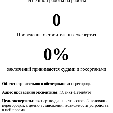
Успешной работы на работы
0
Проведенных строительных экспертиз
0
%
заключений принимаются судами и госорганами
Объект строительного обследования:
перегородка
Адрес проведения экспертизы:
г.Санкт-Петербург
Цель экспертизы:
экспертно-диагностическое обследование
перегородки, с целью установления возможности устройства
в ней проема.