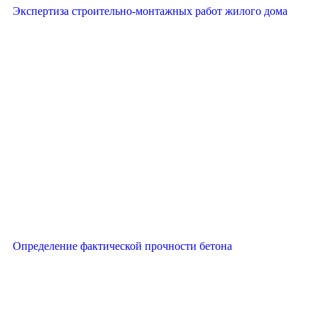
Экспертиза строительно-монтажных работ жилого дома
Определение фактической прочности бетона