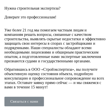
Нужна строительная экспертиза?
Доверьте это профессионалам!
Уже более 21 год мы помогаем частным лицам и
компаниям решать вопросы, связанные с качеством
строительства, выявлять скрытые недостатки и эффективно
защищать свои интересы в спорах с застройщиками и
подрядчиками. Наши специалисты обладают всеми
необходимыми лицензиями и обширным практическим
опытом, а подготовленные нами экспертные заключения
признаются судами и государственными органами.
Обратившись в ООО «Стройэкспертиза», вы получите
объективную оценку состояния объекта, подробную
консультацию и профессиональное сопровождение на всех
этапах. Оставьте заявку прямо сейчас — и мы свяжемся с
вами в течение 15 минут!
Связаться с нами