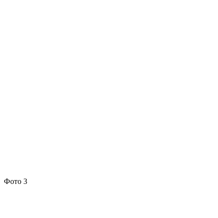
Фото 3