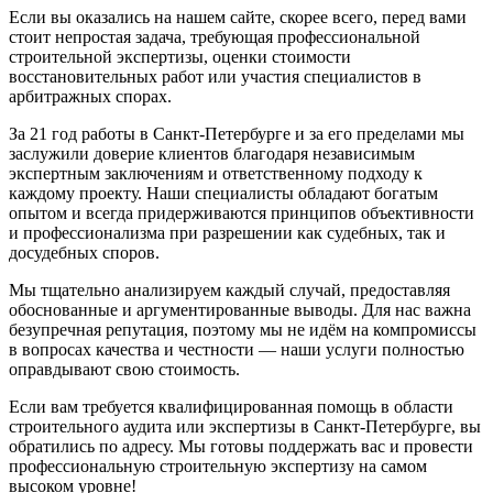
Если вы оказались на нашем сайте, скорее всего, перед вами
стоит непростая задача, требующая профессиональной
строительной экспертизы, оценки стоимости
восстановительных работ или участия специалистов в
арбитражных спорах.
За 21 год работы в Санкт-Петербурге и за его пределами мы
заслужили доверие клиентов благодаря независимым
экспертным заключениям и ответственному подходу к
каждому проекту. Наши специалисты обладают богатым
опытом и всегда придерживаются принципов объективности
и профессионализма при разрешении как судебных, так и
досудебных споров.
Мы тщательно анализируем каждый случай, предоставляя
обоснованные и аргументированные выводы. Для нас важна
безупречная репутация, поэтому мы не идём на компромиссы
в вопросах качества и честности — наши услуги полностью
оправдывают свою стоимость.
Если вам требуется квалифицированная помощь в области
строительного аудита или экспертизы в Санкт-Петербурге, вы
обратились по адресу. Мы готовы поддержать вас и провести
профессиональную строительную экспертизу на самом
высоком уровне!