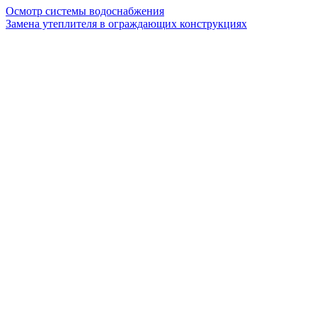
Осмотр системы водоснабжения
Замена утеплителя в ограждающих конструкциях