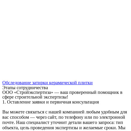
Обследование затирки керамической плитки
Этапы сотрудничества
ООО «Стройэкспертиза» — ваш проверенный помощник в
сфере строительной экспертизы!
1. Оставление заявки и первичная консультация
Вы можете связаться с нашей компанией любым удобным для
вас способом — через сайт, по телефону или по электронной
почте. Наш специалист уточнит детали вашего запроса: тип
объекта, цель проведения экспертизы и желаемые сроки. Мы