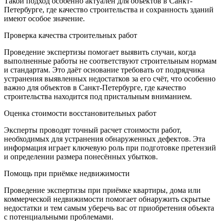
Такой подход особенно актуален для объектов в Санкт-
Петербурге, где качество строительства и сохранность зданий
имеют особое значение.
Проверка качества строительных работ
Проведение экспертизы помогает выявить случаи, когда
выполненные работы не соответствуют строительным нормам
и стандартам. Это даёт основание требовать от подрядчика
устранения выявленных недостатков за его счёт, что особенно
важно для объектов в Санкт-Петербурге, где качество
строительства находится под пристальным вниманием.
Оценка стоимости восстановительных работ
Эксперты проводят точный расчет стоимости работ,
необходимых для устранения обнаруженных дефектов. Эта
информация играет ключевую роль при подготовке претензий
и определении размера понесённых убытков.
Помощь при приёмке недвижимости
Проведение экспертизы при приёмке квартиры, дома или
коммерческой недвижимости помогает обнаружить скрытые
недостатки и тем самым уберечь вас от приобретения объекта
с потенциальными проблемами.