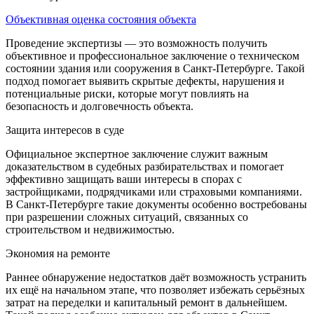
Объективная оценка состояния объекта
Проведение экспертизы — это возможность получить
объективное и профессиональное заключение о техническом
состоянии здания или сооружения в Санкт-Петербурге. Такой
подход помогает выявить скрытые дефекты, нарушения и
потенциальные риски, которые могут повлиять на
безопасность и долговечность объекта.
Защита интересов в суде
Официальное экспертное заключение служит важным
доказательством в судебных разбирательствах и помогает
эффективно защищать ваши интересы в спорах с
застройщиками, подрядчиками или страховыми компаниями.
В Санкт-Петербурге такие документы особенно востребованы
при разрешении сложных ситуаций, связанных со
строительством и недвижимостью.
Экономия на ремонте
Раннее обнаружение недостатков даёт возможность устранить
их ещё на начальном этапе, что позволяет избежать серьёзных
затрат на переделки и капитальный ремонт в дальнейшем.