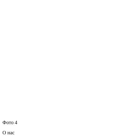
Фото 4
О нас