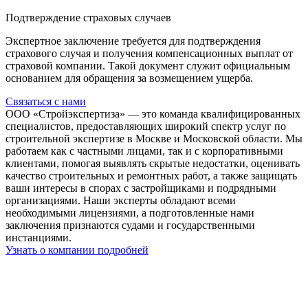
Подтверждение страховых случаев
Экспертное заключение требуется для подтверждения
страхового случая и получения компенсационных выплат от
страховой компании. Такой документ служит официальным
основанием для обращения за возмещением ущерба.
Связаться с нами
ООО «Стройэкспертиза» — это команда квалифицированных
специалистов, предоставляющих широкий спектр услуг по
строительной экспертизе в Москве и Московской области. Мы
работаем как с частными лицами, так и с корпоративными
клиентами, помогая выявлять скрытые недостатки, оценивать
качество строительных и ремонтных работ, а также защищать
ваши интересы в спорах с застройщиками и подрядными
организациями. Наши эксперты обладают всеми
необходимыми лицензиями, а подготовленные нами
заключения признаются судами и государственными
инстанциями.
Узнать о компании подробней