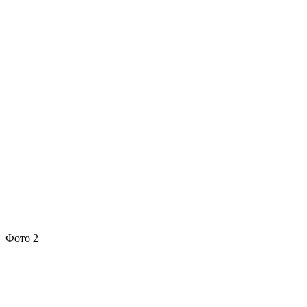
Фото 2