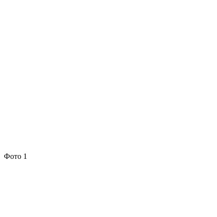
Фото 1