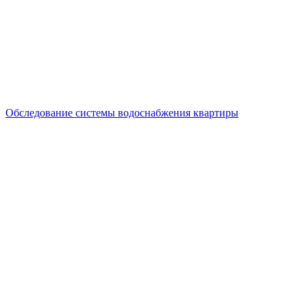
Обследование системы водоснабжения квартиры