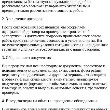
предоставляем бесплатную консультацию, подробно
рассказываем о возможных вариантах экспертизы и
предварительно рассчитываем стоимость работ.
2. Заключение договора
После согласования всех нюансов мы оформляем
официальный договор на проведение строительной
экспертизы. В документе подробно прописываются объём
работ, сроки выполнения, стоимость и условия оплаты. Вы
получаете прозрачные условия сотрудничества и юридические
гарантии исполнения всех обязательств с нашей стороны.
3. Сбор и анализ документов
Вы передаёте нам все необходимые документы: проектную и
исполнительную документацию, акты, сметы, фотографии,
переписку с подрядчиками и другие материалы, относящиеся
к объекту. Наши специалисты внимательно анализируют
полученную информацию, чтобы максимально подготовиться
к выезду на объект и выделить основные аспекты, требующие
проверки.
4. Выезд эксперта на объект и проведение обследования
В назначенное время наши специалисты приезжают на объект.