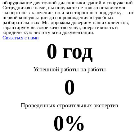
оборудование для точной диагностики зданий и сооружений.
Сотрудничая с нами, вы получаете не только независимое
экспертное заключение, но и всестороннюю поддержку — от
первой консультации до сопровождения в судебных
разбирательствах. Мы дорожим доверием наших клиентов,
гарантируем высокое качество услуг, оперативность и
юридическую чистоту всей документации.
Связаться с нами
0
 год
Успешной работы на работы
0
Проведенных строительных экспертиз
0
%