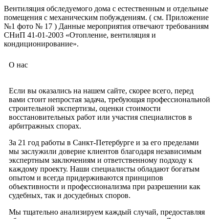
Вентиляция обследуемого дома с естественным и отдельные
помещения с механическим побуждениям. ( см. Приложение
№1 фото № 17 ) Данные мероприятия отвечают требованиям
СНиП 41-01-2003 «Отопление, вентиляция и
кондиционирование».
О нас
Если вы оказались на нашем сайте, скорее всего, перед
вами стоит непростая задача, требующая профессиональной
строительной экспертизы, оценки стоимости
восстановительных работ или участия специалистов в
арбитражных спорах.
За 21 год работы в Санкт-Петербурге и за его пределами
мы заслужили доверие клиентов благодаря независимым
экспертным заключениям и ответственному подходу к
каждому проекту. Наши специалисты обладают богатым
опытом и всегда придерживаются принципов
объективности и профессионализма при разрешении как
судебных, так и досудебных споров.
Мы тщательно анализируем каждый случай, предоставляя