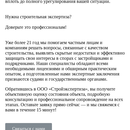
вплоть до полного урегулирования вашей ситуации.
Нужна строительная экспертиза?
Доверьте это профессионалам!
Уже более 21 год мы помогаем частным лицам и
компаниям решать вопросы, связанные с качеством
строительства, выявлять скрытые недостатки и эффективно
защищать свои интересы в спорах с застройщиками и
подрядчиками. Наши специалисты обладают всеми
необходимыми лицензиями и обширным практическим
опытом, а подготовленные нами экспертные заключения
признаются судами и государственными органами.
Обратившись в ООО «Стройэкспертиза», вы получите
объективную оценку состояния объекта, подробную
консультацию и профессиональное сопровождение на всех
этапах. Оставьте заявку прямо сейчас — и мы свяжемся с
вами в течение 15 минут!
Связаться с нами