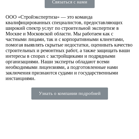
Связаться с нами
ООО «Стройэкспертиза» — это команда
квалифицированных специалистов, предоставляющих
широкий спектр услуг по строительной экспертизе в
Москве и Московской области. Мы работаем как с
частными лицами, так и с корпоративными клиентами,
помогая выявлять скрытые недостатки, оценивать качество
строительных и ремонтных работ, а также защищать ваши
интересы в спорах с застройщиками и подрядными
организациями. Наши эксперты обладают всеми
необходимыми лицензиями, а подготовленные нами
заключения признаются судами и государственными
инстанциями.
Узнать о компании подробней