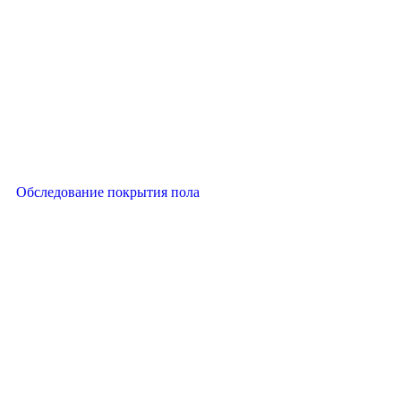
Обследование покрытия пола