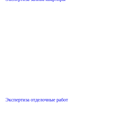
Экспертиза отделочные работ