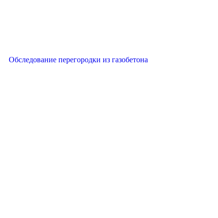
Обследование перегородки из газобетона