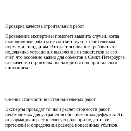
Проверка качества строительных работ
Проведение экспертизы помогает выявить случаи, когда
выполненные работы не соответствуют строительным
нормам и стандартам. Это даёт основание требовать от
подрядчика устранения выявленных недостатков за его
счёт, что особенно важно для объектов в Санкт-Петербурге,
где качество строительства находится под пристальным
вниманием.
Оценка стоимости восстановительных работ
Эксперты проводят точный расчет стоимости работ,
необходимых для устранения обнаруженных дефектов. Эта
информация играет ключевую роль при подготовке
претензий и определении размера понесённых убытков.