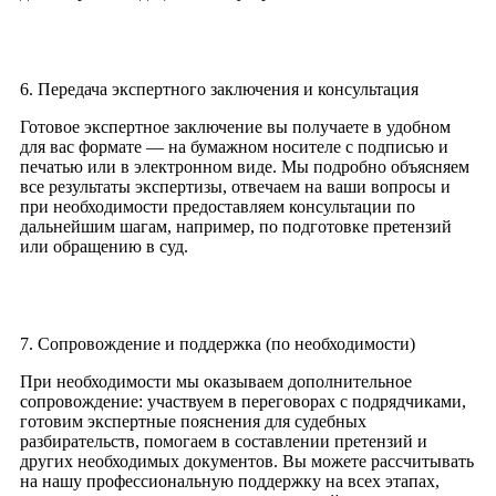
6. Передача экспертного заключения и консультация
Готовое экспертное заключение вы получаете в удобном
для вас формате — на бумажном носителе с подписью и
печатью или в электронном виде. Мы подробно объясняем
все результаты экспертизы, отвечаем на ваши вопросы и
при необходимости предоставляем консультации по
дальнейшим шагам, например, по подготовке претензий
или обращению в суд.
7. Сопровождение и поддержка (по необходимости)
При необходимости мы оказываем дополнительное
сопровождение: участвуем в переговорах с подрядчиками,
готовим экспертные пояснения для судебных
разбирательств, помогаем в составлении претензий и
других необходимых документов. Вы можете рассчитывать
на нашу профессиональную поддержку на всех этапах,