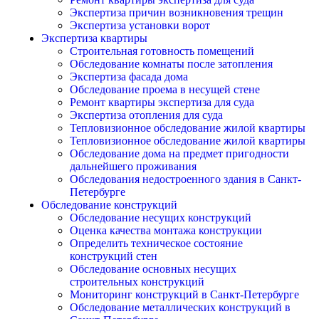
Экспертиза причин возникновения трещин
Экспертиза установки ворот
Экспертиза квартиры
Строительная готовность помещений
Обследование комнаты после затопления
Экспертиза фасада дома
Обследование проема в несущей стене
Ремонт квартиры экспертиза для суда
Экспертиза отопления для суда
Тепловизионное обследование жилой квартиры
Тепловизионное обследование жилой квартиры
Обследование дома на предмет пригодности
дальнейшего проживания
Обследования недостроенного здания в Санкт-
Петербурге
Обследование конструкций
Обследование несущих конструкций
Оценка качества монтажа конструкции
Определить техническое состояние
конструкций стен
Обследование основных несущих
строительных конструкций
Мониторинг конструкций в Санкт-Петербурге
Обследование металлических конструкций в