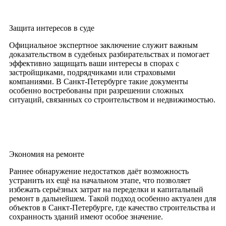
Защита интересов в суде
Официальное экспертное заключение служит важным
доказательством в судебных разбирательствах и помогает
эффективно защищать ваши интересы в спорах с
застройщиками, подрядчиками или страховыми
компаниями. В Санкт-Петербурге такие документы
особенно востребованы при разрешении сложных
ситуаций, связанных со строительством и недвижимостью.
Экономия на ремонте
Раннее обнаружение недостатков даёт возможность
устранить их ещё на начальном этапе, что позволяет
избежать серьёзных затрат на переделки и капитальный
ремонт в дальнейшем. Такой подход особенно актуален для
объектов в Санкт-Петербурге, где качество строительства и
сохранность зданий имеют особое значение.