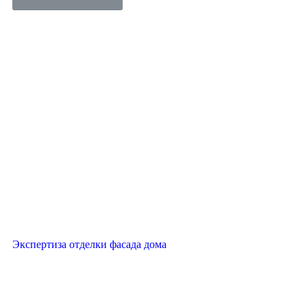
Экспертиза отделки фасада дома