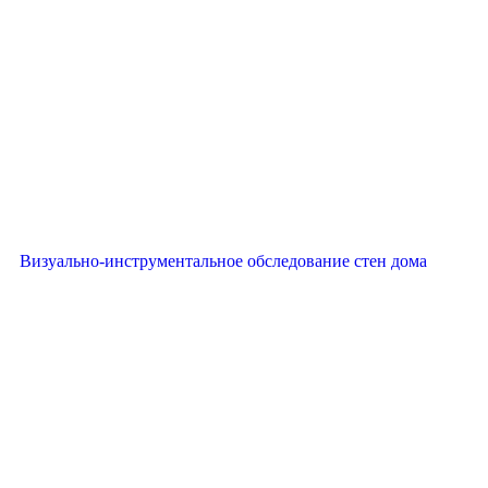
Визуально-инструментальное обследование стен дома