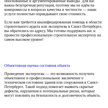
обоснованные и аргументированные выводы. Для нас
важна безупречная репутация, поэтому мы не идём на
компромиссы в вопросах качества и честности — наши
услуги полностью оправдывают свою стоимость.
Если вам требуется квалифицированная помощь в области
строительного аудита или экспертизы в Санкт-Петербурге,
вы обратились по адресу. Мы готовы поддержать вас и
провести профессиональную строительную экспертизу на
самом высоком уровне!
Объективная оценка состояния объекта
Проведение экспертизы — это возможность получить
объективное и профессиональное заключение о
техническом состоянии здания или сооружения в Санкт-
Петербурге. Такой подход помогает выявить скрытые
дефекты, нарушения и потенциальные риски, которые
могут повлиять на безопасность и долговечность объекта.