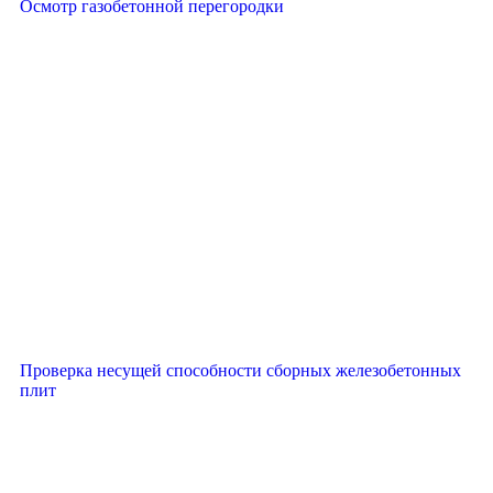
Осмотр газобетонной перегородки
Проверка несущей способности сборных железобетонных
плит