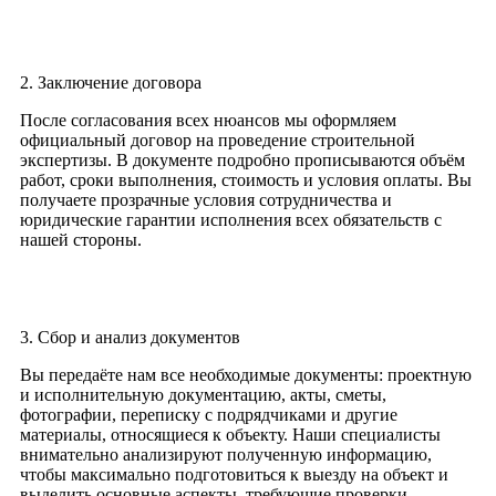
2. Заключение договора
После согласования всех нюансов мы оформляем
официальный договор на проведение строительной
экспертизы. В документе подробно прописываются объём
работ, сроки выполнения, стоимость и условия оплаты. Вы
получаете прозрачные условия сотрудничества и
юридические гарантии исполнения всех обязательств с
нашей стороны.
3. Сбор и анализ документов
Вы передаёте нам все необходимые документы: проектную
и исполнительную документацию, акты, сметы,
фотографии, переписку с подрядчиками и другие
материалы, относящиеся к объекту. Наши специалисты
внимательно анализируют полученную информацию,
чтобы максимально подготовиться к выезду на объект и
выделить основные аспекты, требующие проверки.