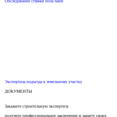
Обследование стяжки пола бани
Экспертиза подъезда к земельному участку
ДОКУМЕНТЫ
Закажите строительную экспертизу
получите профессиональное заключение и защиту своих