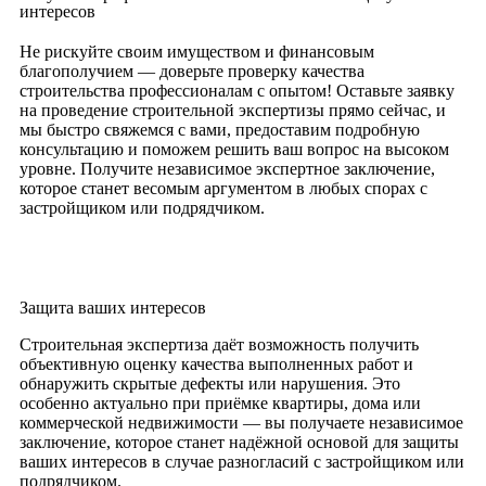
интересов
Не рискуйте своим имуществом и финансовым
благополучием — доверьте проверку качества
строительства профессионалам с опытом! Оставьте заявку
на проведение строительной экспертизы прямо сейчас, и
мы быстро свяжемся с вами, предоставим подробную
консультацию и поможем решить ваш вопрос на высоком
уровне. Получите независимое экспертное заключение,
которое станет весомым аргументом в любых спорах с
застройщиком или подрядчиком.
Защита ваших интересов
Строительная экспертиза даёт возможность получить
объективную оценку качества выполненных работ и
обнаружить скрытые дефекты или нарушения. Это
особенно актуально при приёмке квартиры, дома или
коммерческой недвижимости — вы получаете независимое
заключение, которое станет надёжной основой для защиты
ваших интересов в случае разногласий с застройщиком или
подрядчиком.