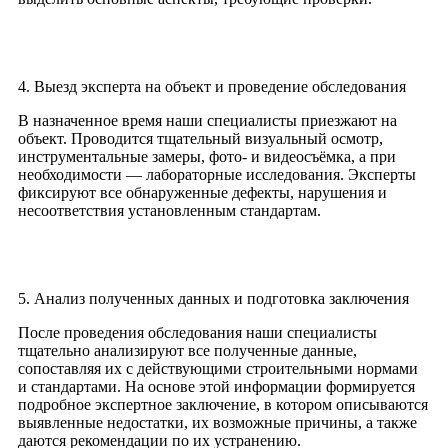
4. Выезд эксперта на объект и проведение обследования
В назначенное время наши специалисты приезжают на
объект. Проводится тщательный визуальный осмотр,
инструментальные замеры, фото- и видеосъёмка, а при
необходимости — лабораторные исследования. Эксперты
фиксируют все обнаруженные дефекты, нарушения и
несоответствия установленным стандартам.
5. Анализ полученных данных и подготовка заключения
После проведения обследования наши специалисты
тщательно анализируют все полученные данные,
сопоставляя их с действующими строительными нормами
и стандартами. На основе этой информации формируется
подробное экспертное заключение, в котором описываются
выявленные недостатки, их возможные причины, а также
даются рекомендации по их устранению.