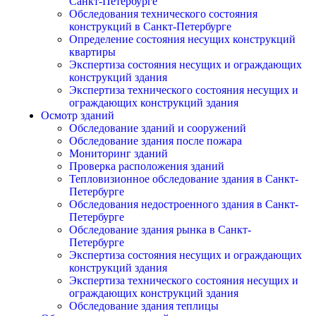
Санкт-Петербурге
Обследования технического состояния
конструкций в Санкт-Петербурге
Определение состояния несущих конструкций
квартиры
Экспертиза состояния несущих и ограждающих
конструкций здания
Экспертиза технического состояния несущих и
ограждающих конструкций здания
Осмотр зданий
Обследование зданий и сооружений
Обследование здания после пожара
Мониторинг зданий
Проверка расположения зданий
Тепловизионное обследование здания в Санкт-
Петербурге
Обследования недостроенного здания в Санкт-
Петербурге
Обследование здания рынка в Санкт-
Петербурге
Экспертиза состояния несущих и ограждающих
конструкций здания
Экспертиза технического состояния несущих и
ограждающих конструкций здания
Обследование здания теплицы