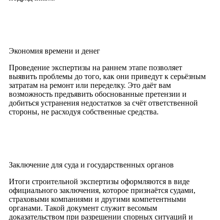
Экономия времени и денег
Проведение экспертизы на раннем этапе позволяет
выявить проблемы до того, как они приведут к серьёзным
затратам на ремонт или переделку. Это даёт вам
возможность предъявить обоснованные претензии и
добиться устранения недостатков за счёт ответственной
стороны, не расходуя собственные средства.
Заключение для суда и государственных органов
Итоги строительной экспертизы оформляются в виде
официального заключения, которое признаётся судами,
страховыми компаниями и другими компетентными
органами. Такой документ служит весомым
доказательством при разрешении спорных ситуаций и