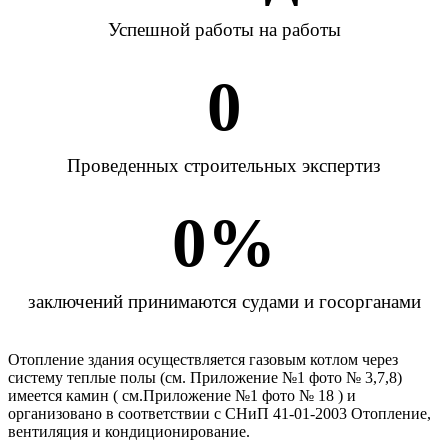
Успешной работы на работы
0
Проведенных строительных экспертиз
0
%
заключений принимаются судами и госорганами
Отопление здания осуществляется газовым котлом через
систему теплые полы (см. Приложение №1 фото № 3,7,8)
имеется камин ( см.Приложение №1 фото № 18 ) и
организовано в соответствии с СНиП 41-01-2003 Отопление,
вентиляция и кондиционирование.