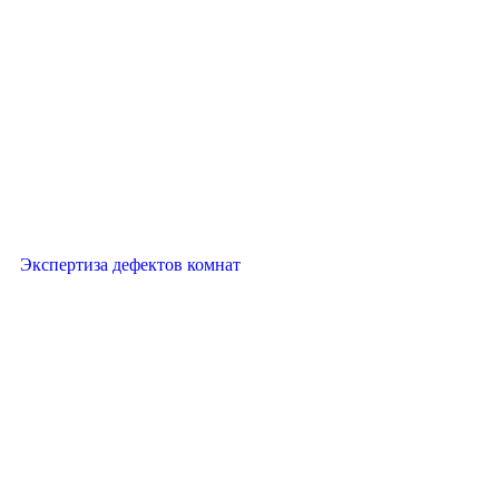
Экспертиза дефектов комнат