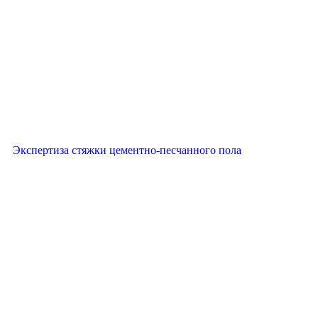
Экспертиза стяжки цементно-песчанного пола