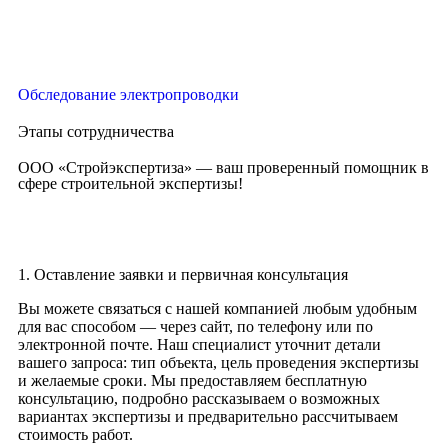
Обследование электропроводки
Этапы сотрудничества
ООО «Стройэкспертиза» — ваш проверенный помощник в
сфере строительной экспертизы!
1. Оставление заявки и первичная консультация
Вы можете связаться с нашей компанией любым удобным
для вас способом — через сайт, по телефону или по
электронной почте. Наш специалист уточнит детали
вашего запроса: тип объекта, цель проведения экспертизы
и желаемые сроки. Мы предоставляем бесплатную
консультацию, подробно рассказываем о возможных
вариантах экспертизы и предварительно рассчитываем
стоимость работ.