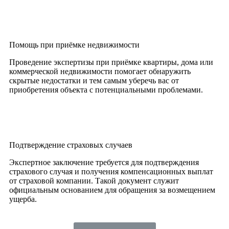
Помощь при приёмке недвижимости
Проведение экспертизы при приёмке квартиры, дома или
коммерческой недвижимости помогает обнаружить
скрытые недостатки и тем самым уберечь вас от
приобретения объекта с потенциальными проблемами.
Подтверждение страховых случаев
Экспертное заключение требуется для подтверждения
страхового случая и получения компенсационных выплат
от страховой компании. Такой документ служит
официальным основанием для обращения за возмещением
ущерба.