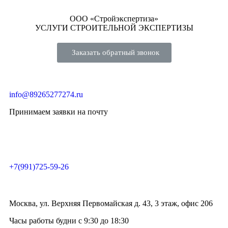
ООО «Стройэкспертиза»
УСЛУГИ СТРОИТЕЛЬНОЙ ЭКСПЕРТИЗЫ
Заказать обратный звонок
info@89265277274.ru
Принимаем заявки на почту
+7(991)725-59-26
Москва, ул. Верхняя Первомайская д. 43, 3 этаж, офис 206
Часы работы будни с 9:30 до 18:30