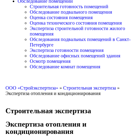
Обследование помещений
Строительная готовность помещений
Обследование подвального помещения
Оценка состояния помещения
Оценка технического состояния помещения
Экспертиза строительной готовности жилого
помещения
Обследования подвальных помещений в Санкт-
Петербурге
Экспертиза готовности помещения
Обследование офисных помещений здания
Осмотр помещения
Обследование комнат помещения
ООО «Стройэкспертиза»
»
Строительная экспертиза
»
Экспертиза отопления и кондиционирования
Строительная экспертиза
Экспертиза отопления и
кондиционирования