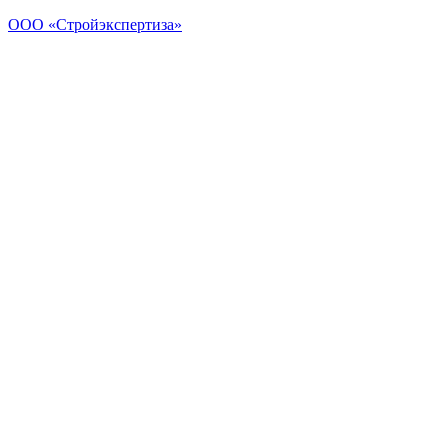
ООО «Стройэкспертиза»