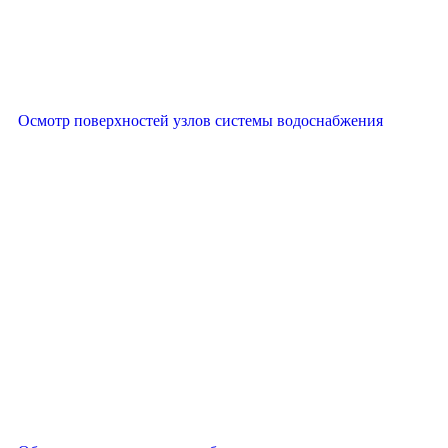
Осмотр поверхностей узлов системы водоснабжения