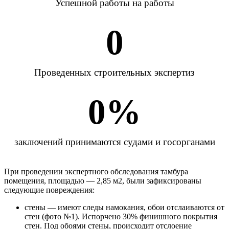
Успешной работы на работы
0
Проведенных строительных экспертиз
0
%
заключений принимаются судами и госорганами
При проведении экспертного обследования тамбура
помещения, площадью — 2,85 м2, были зафиксированы
следующие повреждения:
стены — имеют следы намокания, обои отслаиваются от
стен (фото №1). Испорчено 30% финишного покрытия
стен. Под обоями стены, происходит отслоение