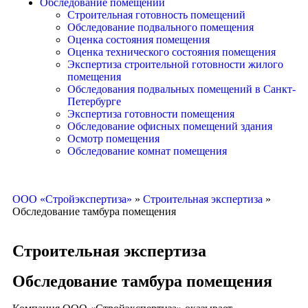
Обследование помещений
Строительная готовность помещений
Обследование подвального помещения
Оценка состояния помещения
Оценка технического состояния помещения
Экспертиза строительной готовности жилого
помещения
Обследования подвальных помещений в Санкт-
Петербурге
Экспертиза готовности помещения
Обследование офисных помещений здания
Осмотр помещения
Обследование комнат помещения
ООО «Стройэкспертиза»
»
Строительная экспертиза
»
Обследование тамбура помещения
Строительная экспертиза
Обследование тамбура помещения