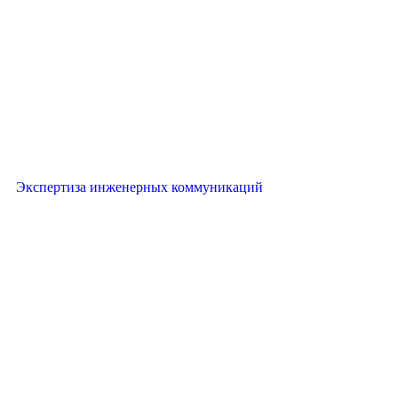
Экспертиза инженерных коммуникаций