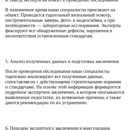
В назначенное время наши специалисты приезжают на
объект. Проводится тщательный визуальный осмотр,
инструментальные замеры, фото- и видеосъёмка, а при
необходимости — лабораторные исследования. Эксперты
фиксируют все обнаруженные дефекты, нарушения и
несоответствия установленным стандартам.
5. Анализ полученных данных и подготовка заключения
После проведения обследования наши специалисты
тщательно анализируют все полученные данные,
сопоставляя их с действующими строительными нормами
и стандартами. На основе этой информации формируется
подробное экспертное заключение, в котором описываются
выявленные недостатки, их возможные причины, а также
даются рекомендации по их устранению.
6. Передача экспертного заключения и консультация