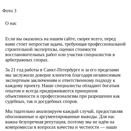
Фото 3
О нас
Если вы оказались на нашем сайте, скорее всего, перед
вами стоит непростая задача, требующая профессиональной
строительной экспертизы, оценки стоимости
восстановительных работ или участия специалистов в
арбитражных спорах.
За 21 год работы в Санкт-Петербурге и за его пределами
мы заслужили доверие клиентов благодаря независимым
экспертным заключениям и ответственному подходу к
каждому проекту. Наши специалисты обладают богатым
опытом и всегда придерживаются принципов
объективности и профессионализма при разрешении как
судебных, так и досудебных споров.
Мы тщательно анализируем каждый случай, предоставляя
обоснованные и аргументированные выводы. Для нас
важна безупречная репутация, поэтому мы не идём на
компромиссы в вопросах качества и честности — наши