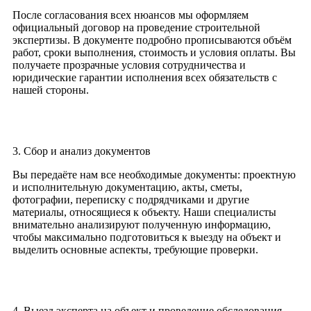
После согласования всех нюансов мы оформляем
официальный договор на проведение строительной
экспертизы. В документе подробно прописываются объём
работ, сроки выполнения, стоимость и условия оплаты. Вы
получаете прозрачные условия сотрудничества и
юридические гарантии исполнения всех обязательств с
нашей стороны.
3. Сбор и анализ документов
Вы передаёте нам все необходимые документы: проектную
и исполнительную документацию, акты, сметы,
фотографии, переписку с подрядчиками и другие
материалы, относящиеся к объекту. Наши специалисты
внимательно анализируют полученную информацию,
чтобы максимально подготовиться к выезду на объект и
выделить основные аспекты, требующие проверки.
4. Выезд эксперта на объект и проведение обследования