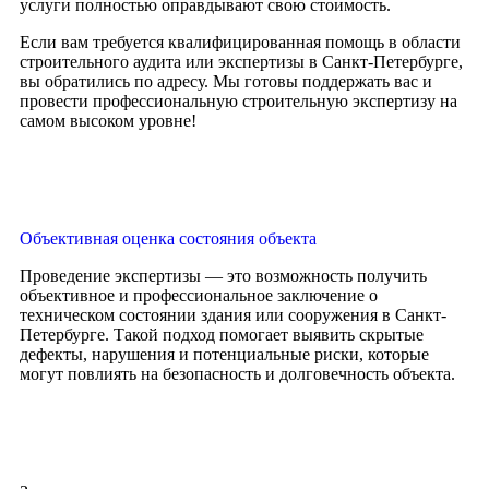
услуги полностью оправдывают свою стоимость.
Если вам требуется квалифицированная помощь в области
строительного аудита или экспертизы в Санкт-Петербурге,
вы обратились по адресу. Мы готовы поддержать вас и
провести профессиональную строительную экспертизу на
самом высоком уровне!
Объективная оценка состояния объекта
Проведение экспертизы — это возможность получить
объективное и профессиональное заключение о
техническом состоянии здания или сооружения в Санкт-
Петербурге. Такой подход помогает выявить скрытые
дефекты, нарушения и потенциальные риски, которые
могут повлиять на безопасность и долговечность объекта.