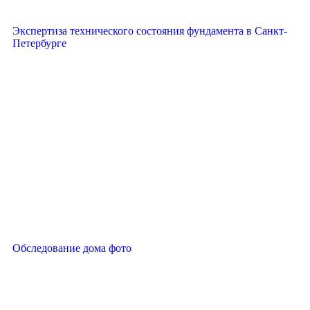
Экспертиза технического состояния фундамента в Санкт-
Петербурге
Обследование дома фото