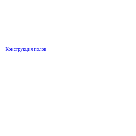
Конструкция полов