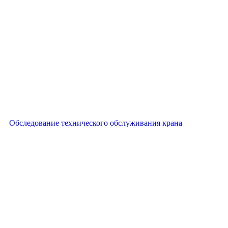
Обследование технического обслуживания крана