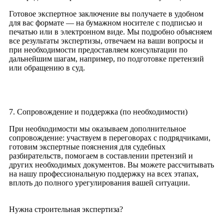
Готовое экспертное заключение вы получаете в удобном
для вас формате — на бумажном носителе с подписью и
печатью или в электронном виде. Мы подробно объясняем
все результаты экспертизы, отвечаем на ваши вопросы и
при необходимости предоставляем консультации по
дальнейшим шагам, например, по подготовке претензий
или обращению в суд.
7. Сопровождение и поддержка (по необходимости)
При необходимости мы оказываем дополнительное
сопровождение: участвуем в переговорах с подрядчиками,
готовим экспертные пояснения для судебных
разбирательств, помогаем в составлении претензий и
других необходимых документов. Вы можете рассчитывать
на нашу профессиональную поддержку на всех этапах,
вплоть до полного урегулирования вашей ситуации.
Нужна строительная экспертиза?