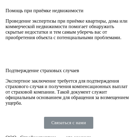
Помощь при приёмке недвижимости
Проведение экспертизы при приёмке квартиры, дома или
коммерческой недвижимости помогает обнаружить
скрытые недостатки и тем самым уберечь вас от
приобретения объекта с потенциальными проблемами.
Подтверждение страховых случаев
Экспертное заключение требуется для подтверждения
страхового случая и получения компенсационных выплат
от страховой компании. Такой документ служит
официальным основанием для обращения за возмещением
ущерба.
Связаться с нами