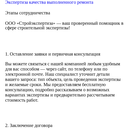
Экспертиза качества выполненного ремонта
Этапы сотрудничества
ООО «Стройэкспертиза» — ваш проверенный помощник в
сфере строительной экспертизы!
1. Оставление заявки и первичная консультация
Вы можете связаться с нашей компанией любым удобным
для вас способом — через сайт, по телефону или по
электронной почте. Наш специалист уточнит детали
вашего запроса: тип объекта, цель проведения экспертизы
и желаемые сроки. Мы предоставляем бесплатную
консультацию, подробно рассказываем о возможных
вариантах экспертизы и предварительно рассчитываем
стоимость работ.
2. Заключение договора