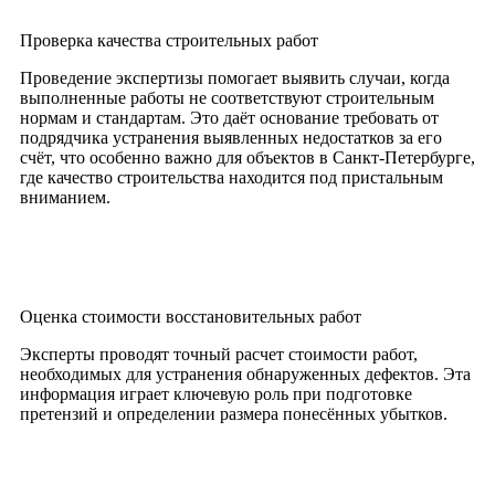
Проверка качества строительных работ
Проведение экспертизы помогает выявить случаи, когда
выполненные работы не соответствуют строительным
нормам и стандартам. Это даёт основание требовать от
подрядчика устранения выявленных недостатков за его
счёт, что особенно важно для объектов в Санкт-Петербурге,
где качество строительства находится под пристальным
вниманием.
Оценка стоимости восстановительных работ
Эксперты проводят точный расчет стоимости работ,
необходимых для устранения обнаруженных дефектов. Эта
информация играет ключевую роль при подготовке
претензий и определении размера понесённых убытков.