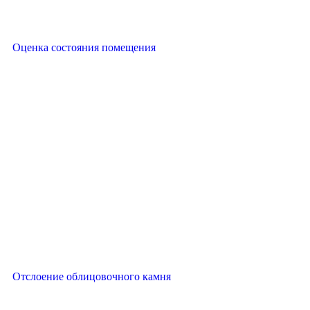
Оценка состояния помещения
Отслоение облицовочного камня