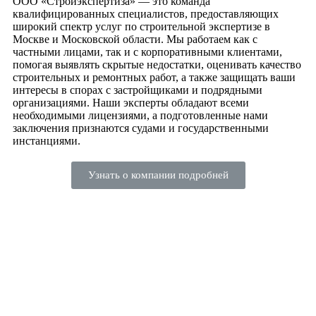
ООО «Стройэкспертиза» — это команда
квалифицированных специалистов, предоставляющих
широкий спектр услуг по строительной экспертизе в
Москве и Московской области. Мы работаем как с
частными лицами, так и с корпоративными клиентами,
помогая выявлять скрытые недостатки, оценивать качество
строительных и ремонтных работ, а также защищать ваши
интересы в спорах с застройщиками и подрядными
организациями. Наши эксперты обладают всеми
необходимыми лицензиями, а подготовленные нами
заключения признаются судами и государственными
инстанциями.
Узнать о компании подробней