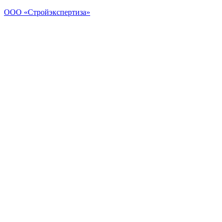
ООО «Стройэкспертиза»