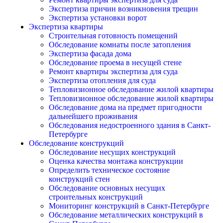
Экспертиза причин возникновения трещин
Экспертиза установки ворот
Экспертиза квартиры
Строительная готовность помещений
Обследование комнаты после затопления
Экспертиза фасада дома
Обследование проема в несущей стене
Ремонт квартиры экспертиза для суда
Экспертиза отопления для суда
Тепловизионное обследование жилой квартиры
Тепловизионное обследование жилой квартиры
Обследование дома на предмет пригодности
дальнейшего проживания
Обследования недостроенного здания в Санкт-
Петербурге
Обследование конструкций
Обследование несущих конструкций
Оценка качества монтажа конструкции
Определить техническое состояние
конструкций стен
Обследование основных несущих
строительных конструкций
Мониторинг конструкций в Санкт-Петербурге
Обследование металлических конструкций в