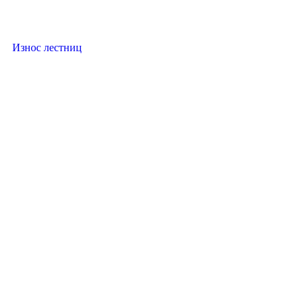
Износ лестниц