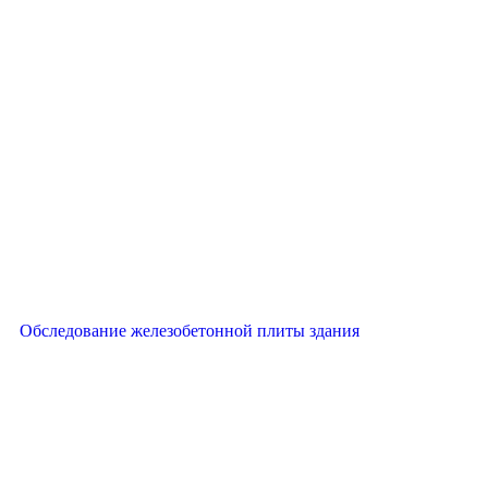
Обследование железобетонной плиты здания