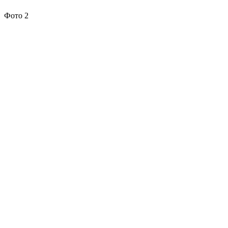
Фото 2