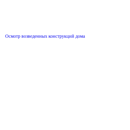
Осмотр возведенных конструкций дома