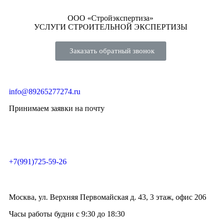
ООО «Стройэкспертиза»
УСЛУГИ СТРОИТЕЛЬНОЙ ЭКСПЕРТИЗЫ
Заказать обратный звонок
info@89265277274.ru
Принимаем заявки на почту
+7(991)725-59-26
Москва, ул. Верхняя Первомайская д. 43, 3 этаж, офис 206
Часы работы будни с 9:30 до 18:30