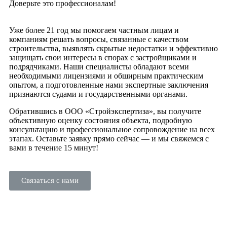
Доверьте это профессионалам!
Уже более 21 год мы помогаем частным лицам и
компаниям решать вопросы, связанные с качеством
строительства, выявлять скрытые недостатки и эффективно
защищать свои интересы в спорах с застройщиками и
подрядчиками. Наши специалисты обладают всеми
необходимыми лицензиями и обширным практическим
опытом, а подготовленные нами экспертные заключения
признаются судами и государственными органами.
Обратившись в ООО «Стройэкспертиза», вы получите
объективную оценку состояния объекта, подробную
консультацию и профессиональное сопровождение на всех
этапах. Оставьте заявку прямо сейчас — и мы свяжемся с
вами в течение 15 минут!
Связаться с нами