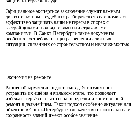
Защита интересов в суде
Официальное экспертное заключение служит важным
доказательством в судебных разбирательствах и помогает
эффективно защищать ваши интересы в спорах с
застройщиками, подрядчиками или страховыми
компаниями. В Санкт-Петербурге такие документы
особенно востребованы при разрешении сложных
ситуаций, связанных со строительством и недвижимостью.
Экономия на ремонте
Раннее обнаружение недостатков даёт возможность
устранить их ещё на начальном этапе, что позволяет
избежать серьёзных затрат на переделки и капитальный
ремонт в дальнейшем. Такой подход особенно актуален для
объектов в Санкт-Петербурге, где качество строительства и
сохранность зданий имеют особое значение.