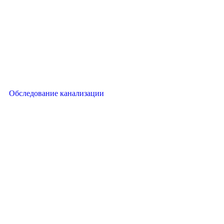
Обследование канализации