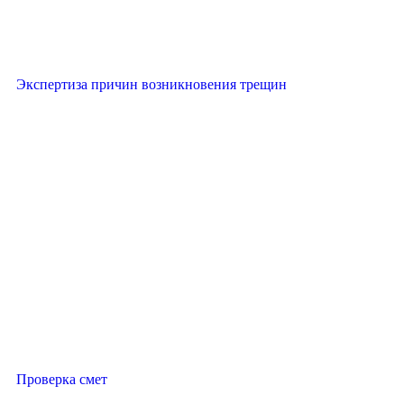
Экспертиза причин возникновения трещин
Проверка смет