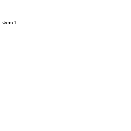
Фото 1