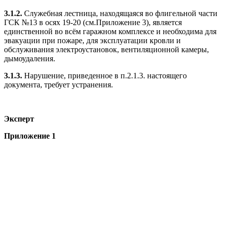
3.1.2.
Служебная лестница, находящаяся во флигельной части
ГСК №13 в осях 19-20 (см.Приложение 3), является
единственной во всём гаражном комплексе и необходима для
эвакуации при пожаре, для эксплуатации кровли и
обслуживания электроустановок, вентиляционной камеры,
дымоудаления.
3.1.3.
Нарушение, приведенное в п.2.1.3. настоящего
документа, требует устранения.
Эксперт
Приложение 1