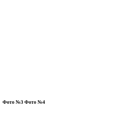
Фото №3 Фото №4