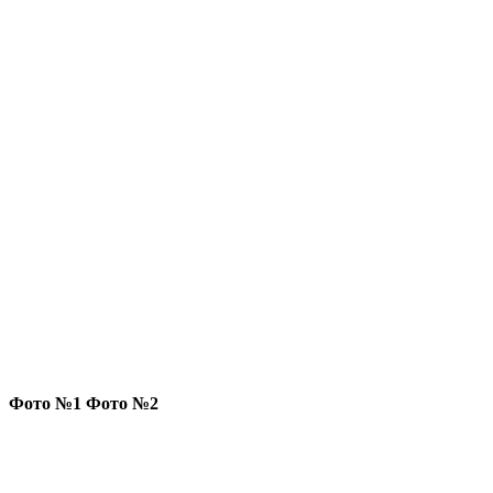
Фото №1 Фото №2