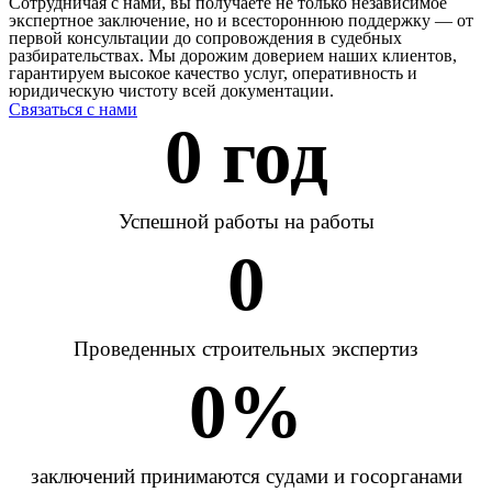
Сотрудничая с нами, вы получаете не только независимое
экспертное заключение, но и всестороннюю поддержку — от
первой консультации до сопровождения в судебных
разбирательствах. Мы дорожим доверием наших клиентов,
гарантируем высокое качество услуг, оперативность и
юридическую чистоту всей документации.
Связаться с нами
0
 год
Успешной работы на работы
0
Проведенных строительных экспертиз
0
%
заключений принимаются судами и госорганами