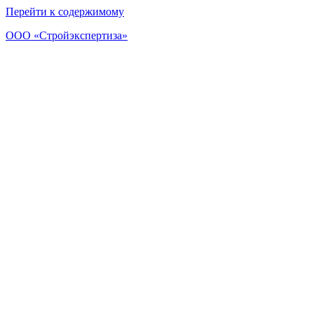
Перейти к содержимому
ООО «Стройэкспертиза»