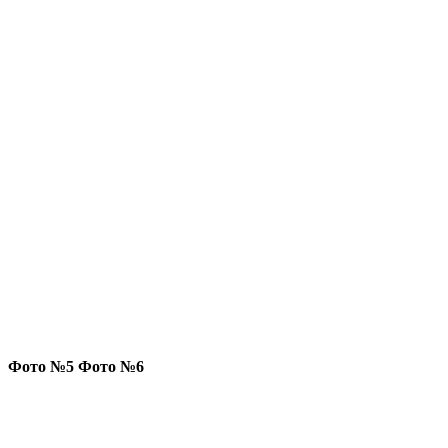
Фото №5 Фото №6