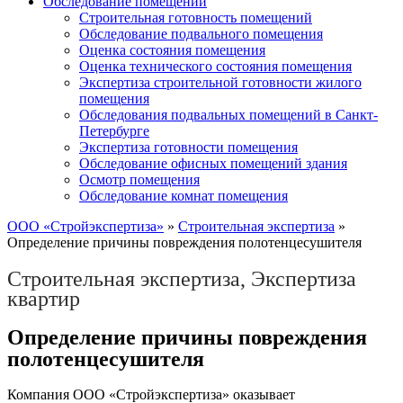
Обследование помещений
Строительная готовность помещений
Обследование подвального помещения
Оценка состояния помещения
Оценка технического состояния помещения
Экспертиза строительной готовности жилого
помещения
Обследования подвальных помещений в Санкт-
Петербурге
Экспертиза готовности помещения
Обследование офисных помещений здания
Осмотр помещения
Обследование комнат помещения
ООО «Стройэкспертиза»
»
Строительная экспертиза
»
Определение причины повреждения полотенцесушителя
Строительная экспертиза
,
Экспертиза
квартир
Определение причины повреждения
полотенцесушителя
Компания ООО «Стройэкспертиза» оказывает