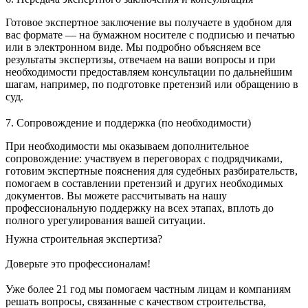
Готовое экспертное заключение вы получаете в удобном для
вас формате — на бумажном носителе с подписью и печатью
или в электронном виде. Мы подробно объясняем все
результаты экспертизы, отвечаем на ваши вопросы и при
необходимости предоставляем консультации по дальнейшим
шагам, например, по подготовке претензий или обращению в
суд.
7. Сопровождение и поддержка (по необходимости)
При необходимости мы оказываем дополнительное
сопровождение: участвуем в переговорах с подрядчиками,
готовим экспертные пояснения для судебных разбирательств,
помогаем в составлении претензий и других необходимых
документов. Вы можете рассчитывать на нашу
профессиональную поддержку на всех этапах, вплоть до
полного урегулирования вашей ситуации.
Нужна строительная экспертиза?
Доверьте это профессионалам!
Уже более 21 год мы помогаем частным лицам и компаниям
решать вопросы, связанные с качеством строительства,