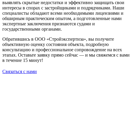
выявлять скрытые недостатки и эффективно защищать свои
интересы в спорах с застройщиками и подрядчиками. Наши
специалисты обладают всеми необходимыми лицензиями и
обширным практическим опытом, а подготовленные нами
экспертные заключения признаются судами и
государственными органами.
Обратившись в ООО «Стройэкспертиза», вы получите
объективную оценку состояния объекта, подробную
консультацию и профессиональное сопровождение на всех
этапах. Оставьте заявку прямо сейчас — и мы свяжемся с вами
в течение 15 минут!
Связаться с нами