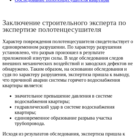
Заключение строительного эксперта по
экспертизе полотенцесушителя
Характер повреждения полотенцесушителя свидетельствует о
единовременном разрушении. По характеру разрушения
установлено, что разрыв произошел в результате
приложенной изнутри силы. В ходе обследования следов
внешних механических воздействий и заводских дефектов не
обнаружено. Таким образом, на основании обследования и
судя по характеру разрушения, экспертиза пришла к выводу,
что причиной аварии системы горячего водоснабжения
квартиры является:
значительное превышение давления в системе
водоснабжения квартиры;
гидравлический удар в системе водоснабжения
квартиры;
единовременное образование разрыва участка
трубопровода.
Исходя из результатов обследования, экспертиза пришла к