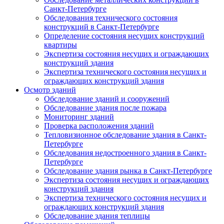
Санкт-Петербурге
Обследования технического состояния
конструкций в Санкт-Петербурге
Определение состояния несущих конструкций
квартиры
Экспертиза состояния несущих и ограждающих
конструкций здания
Экспертиза технического состояния несущих и
ограждающих конструкций здания
Осмотр зданий
Обследование зданий и сооружений
Обследование здания после пожара
Мониторинг зданий
Проверка расположения зданий
Тепловизионное обследование здания в Санкт-
Петербурге
Обследования недостроенного здания в Санкт-
Петербурге
Обследование здания рынка в Санкт-Петербурге
Экспертиза состояния несущих и ограждающих
конструкций здания
Экспертиза технического состояния несущих и
ограждающих конструкций здания
Обследование здания теплицы