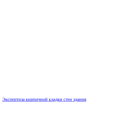
Экспертиза кирпичной кладки стен здания