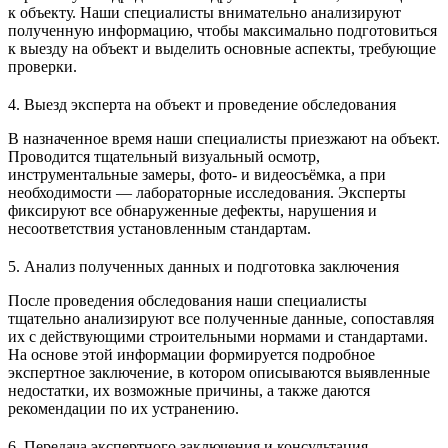
к объекту. Наши специалисты внимательно анализируют
полученную информацию, чтобы максимально подготовиться
к выезду на объект и выделить основные аспекты, требующие
проверки.
4. Выезд эксперта на объект и проведение обследования
В назначенное время наши специалисты приезжают на объект.
Проводится тщательный визуальный осмотр,
инструментальные замеры, фото- и видеосъёмка, а при
необходимости — лабораторные исследования. Эксперты
фиксируют все обнаруженные дефекты, нарушения и
несоответствия установленным стандартам.
5. Анализ полученных данных и подготовка заключения
После проведения обследования наши специалисты
тщательно анализируют все полученные данные, сопоставляя
их с действующими строительными нормами и стандартами.
На основе этой информации формируется подробное
экспертное заключение, в котором описываются выявленные
недостатки, их возможные причины, а также даются
рекомендации по их устранению.
6. Передача экспертного заключения и консультация