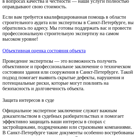
в вопросах качества и честности — наши услуги полностью
оправдывают свою стоимость.
Если вам требуется квалифицированная помощь в области
строительного аудита или экспертизы в Санкт-Петербурге, вы
обратились по адресу. Мы готовы поддержать вас и провести
профессиональную строительную экспертизу на самом
высоком уровне!
Объективная оценка состояния объекта
Проведение экспертизы — это возможность получить
объективное и профессиональное заключение о техническом
состоянии здания или сооружения в Санкт-Петербурге. Такой
подход помогает выявить скрытые дефекты, нарушения и
потенциальные риски, которые могут повлиять на
безопасность и долговечность объекта.
Защита интересов в суде
Официальное экспертное заключение служит важным
доказательством в судебных разбирательствах и помогает
эффективно защищать ваши интересы в спорах с
застройщиками, подрядчиками или страховыми компаниями.
В Санкт-Петербурге такие документы особенно востребованы