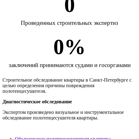
0
Проведенных строительных экспертиз
0
%
заключений принимаются судами и госорганами
Строительное обследование квартиры в Санкт-Петербурге с
целью определения причины повреждения
полотенцесушителя.
Диагностическое обследование
Экспертом произведено визуальное и инструментальное
обследование полотенцесушителя квартиры.
Обследование полотенцесушителя квартиры