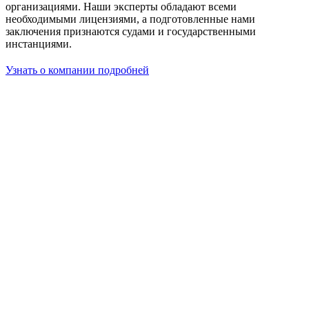
организациями. Наши эксперты обладают всеми
необходимыми лицензиями, а подготовленные нами
заключения признаются судами и государственными
инстанциями.
Узнать о компании подробней