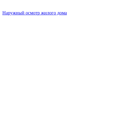
Наружный осмотр жилого дома