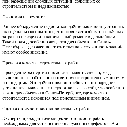
при разрешении сложных ситуаций, связанных со
строительством и недвижимостью.
Экономия на ремонте
Раннее обнаружение недостатков даёт возможность устранить
их ещё на начальном этапе, что позволяет избежать серьёзных
затрат на переделки и капитальный ремонт в дальнейшем.
Такой подход особенно актуален для объектов в Санкт-
Петербурге, где качество строительства и сохранность зданий
имеют особое значение.
Проверка качества строительных работ
Проведение экспертизы помогает выявить случаи, когда
выполненные работы не соответствуют строительным нормам
и стандартам. Это даёт основание требовать от подрядчика
устранения выявленных недостатков за его счёт, что особенно
важно для объектов в Санкт-Петербурге, где качество
строительства находится под пристальным вниманием.
Оценка стоимости восстановительных работ
Эксперты проводят точный расчет стоимости работ,
необходимых для устранения обнаруженных дефектов. Эта