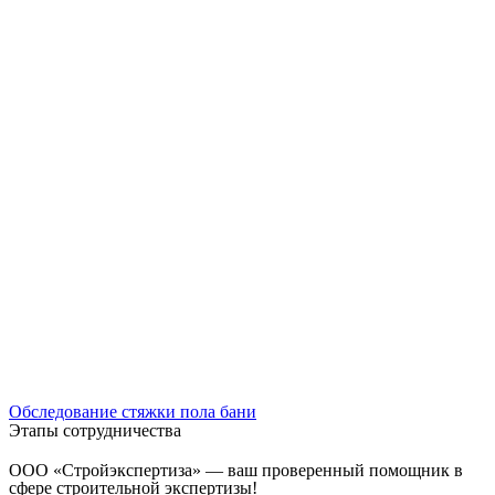
Обследование стяжки пола бани
Этапы сотрудничества
ООО «Стройэкспертиза» — ваш проверенный помощник в
сфере строительной экспертизы!