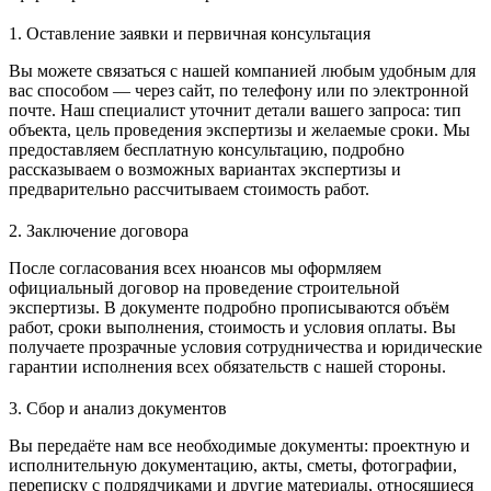
1. Оставление заявки и первичная консультация
Вы можете связаться с нашей компанией любым удобным для
вас способом — через сайт, по телефону или по электронной
почте. Наш специалист уточнит детали вашего запроса: тип
объекта, цель проведения экспертизы и желаемые сроки. Мы
предоставляем бесплатную консультацию, подробно
рассказываем о возможных вариантах экспертизы и
предварительно рассчитываем стоимость работ.
2. Заключение договора
После согласования всех нюансов мы оформляем
официальный договор на проведение строительной
экспертизы. В документе подробно прописываются объём
работ, сроки выполнения, стоимость и условия оплаты. Вы
получаете прозрачные условия сотрудничества и юридические
гарантии исполнения всех обязательств с нашей стороны.
3. Сбор и анализ документов
Вы передаёте нам все необходимые документы: проектную и
исполнительную документацию, акты, сметы, фотографии,
переписку с подрядчиками и другие материалы, относящиеся