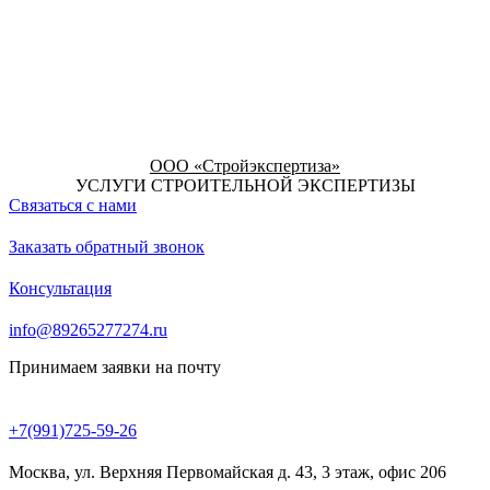
ООО «Стройэкспертиза»
УСЛУГИ СТРОИТЕЛЬНОЙ ЭКСПЕРТИЗЫ
Связаться с нами
Заказать обратный звонок
Консультация
info@89265277274.ru
Принимаем заявки на почту
+7(991)725-59-26
Москва, ул. Верхняя Первомайская д. 43, 3 этаж, офис 206