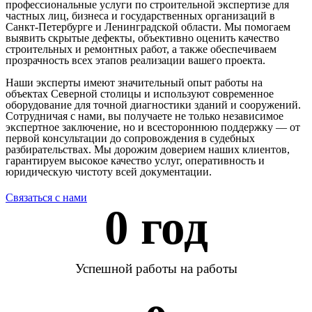
профессиональные услуги по строительной экспертизе для
частных лиц, бизнеса и государственных организаций в
Санкт-Петербурге и Ленинградской области. Мы помогаем
выявить скрытые дефекты, объективно оценить качество
строительных и ремонтных работ, а также обеспечиваем
прозрачность всех этапов реализации вашего проекта.
Наши эксперты имеют значительный опыт работы на
объектах Северной столицы и используют современное
оборудование для точной диагностики зданий и сооружений.
Сотрудничая с нами, вы получаете не только независимое
экспертное заключение, но и всестороннюю поддержку — от
первой консультации до сопровождения в судебных
разбирательствах. Мы дорожим доверием наших клиентов,
гарантируем высокое качество услуг, оперативность и
юридическую чистоту всей документации.
Связаться с нами
0
 год
Успешной работы на работы