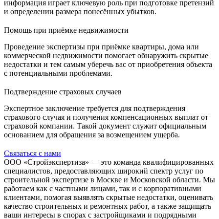
информация играет ключевую роль при подготовке претензий
и определении размера понесённых убытков.
Помощь при приёмке недвижимости
Проведение экспертизы при приёмке квартиры, дома или
коммерческой недвижимости помогает обнаружить скрытые
недостатки и тем самым уберечь вас от приобретения объекта
с потенциальными проблемами.
Подтверждение страховых случаев
Экспертное заключение требуется для подтверждения
страхового случая и получения компенсационных выплат от
страховой компании. Такой документ служит официальным
основанием для обращения за возмещением ущерба.
Связаться с нами
ООО «Стройэкспертиза» — это команда квалифицированных
специалистов, предоставляющих широкий спектр услуг по
строительной экспертизе в Москве и Московской области. Мы
работаем как с частными лицами, так и с корпоративными
клиентами, помогая выявлять скрытые недостатки, оценивать
качество строительных и ремонтных работ, а также защищать
ваши интересы в спорах с застройщиками и подрядными