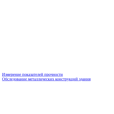
Измерение показателей прочности
Обследование металлических конструкций здания