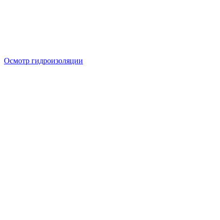
Осмотр гидроизоляции