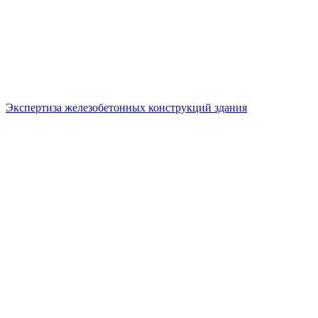
Экспертиза железобетонных конструкций здания