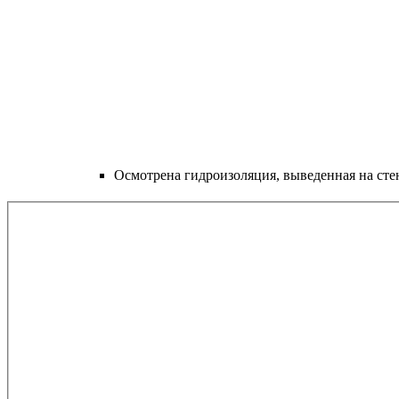
Осмотрена гидроизоляция, выведенная на стен