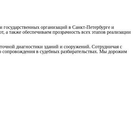
и государственных организаций в Санкт-Петербурге и
, а также обеспечиваем прозрачность всех этапов реализации
точной диагностики зданий и сооружений. Сотрудничая с
до сопровождения в судебных разбирательствах. Мы дорожим