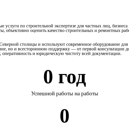
услуги по строительной экспертизе для частных лиц, бизнеса 
, объективно оценить качество строительных и ремонтных работ
Северной столицы и используют современное оборудование для 
ение, но и всестороннюю поддержку — от первой консультации 
г, оперативность и юридическую чистоту всей документации.
0
 год
Успешной работы на работы
0