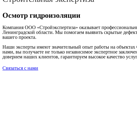
Осмотр гидроизоляции
Компания ООО «Стройэкспертиза» оказывает профессиональные 
Ленинградской области. Мы помогаем выявить скрытые дефекты
вашего проекта.
Наши эксперты имеют значительный опыт работы на объектах 
нами, вы получаете не только независимое экспертное заключ
доверием наших клиентов, гарантируем высокое качество услу
Связаться с нами