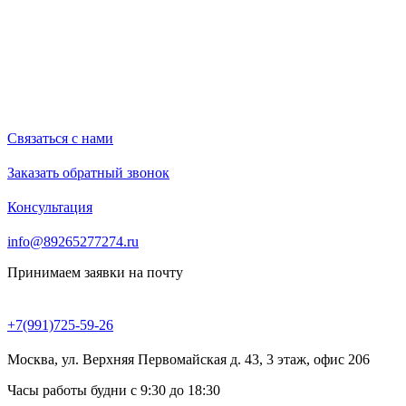
Связаться с нами
Заказать обратный звонок
Консультация
info@89265277274.ru
Принимаем заявки на почту
+7(991)725-59-26
Москва, ул. Верхняя Первомайская д. 43, 3 этаж, офис 206
Часы работы будни с 9:30 до 18:30