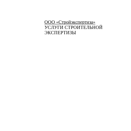
ООО «Стройэкспертиза»
УСЛУГИ СТРОИТЕЛЬНОЙ
ЭКСПЕРТИЗЫ