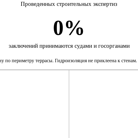
Проведенных строительных экспертиз
0
%
заключений принимаются судами и госорганами
у по периметру террасы. Гидроизоляция не приклеена к стенам.