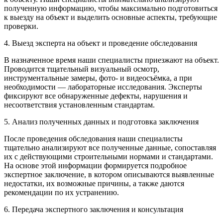
полученную информацию, чтобы максимально подготовиться
к выезду на объект и выделить основные аспекты, требующие
проверки.
4. Выезд эксперта на объект и проведение обследования
В назначенное время наши специалисты приезжают на объект.
Проводится тщательный визуальный осмотр,
инструментальные замеры, фото- и видеосъёмка, а при
необходимости — лабораторные исследования. Эксперты
фиксируют все обнаруженные дефекты, нарушения и
несоответствия установленным стандартам.
5. Анализ полученных данных и подготовка заключения
После проведения обследования наши специалисты
тщательно анализируют все полученные данные, сопоставляя
их с действующими строительными нормами и стандартами.
На основе этой информации формируется подробное
экспертное заключение, в котором описываются выявленные
недостатки, их возможные причины, а также даются
рекомендации по их устранению.
6. Передача экспертного заключения и консультация