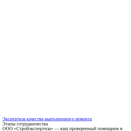
Экспертиза качества выполненного ремонта
Этапы сотрудничества
ООО «Стройэкспертиза» — ваш проверенный помощник в