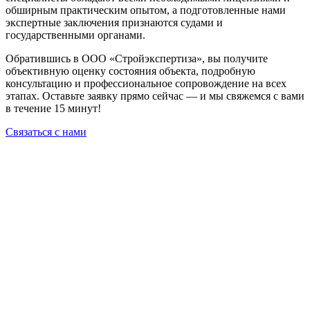
обширным практическим опытом, а подготовленные нами
экспертные заключения признаются судами и
государственными органами.
Обратившись в ООО «Стройэкспертиза», вы получите
объективную оценку состояния объекта, подробную
консультацию и профессиональное сопровождение на всех
этапах. Оставьте заявку прямо сейчас — и мы свяжемся с вами
в течение 15 минут!
Связаться с нами