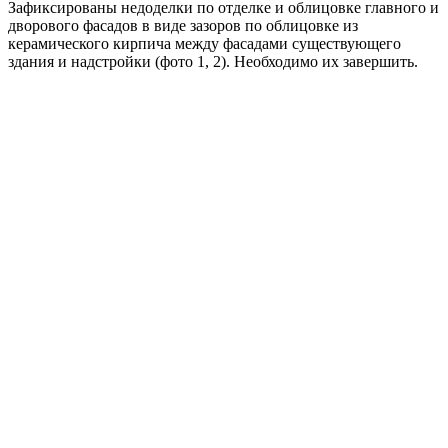
Зафиксированы недоделки по отделке и облицовке главного и
дворового фасадов в виде зазоров по облицовке из
керамического кирпича между фасадами существующего
здания и надстройки (фото 1, 2). Необходимо их завершить.