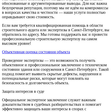
обоснованные и аргументированные выводы. Для нас важна
безупречная репутация, поэтому мы не идём на компромиссы
в вопросах качества и честности — наши услуги полностью
оправдывают свою стоимость.
Если вам требуется квалифицированная помощь в области
строительного аудита или экспертизы в Санкт-Петербурге, вы
обратились по адресу. Мы готовы поддержать вас и провести
профессиональную строительную экспертизу на самом
высоком уровне!
Объективная оценка состояния объекта
Проведение экспертизы — это возможность получить
объективное и профессиональное заключение о техническом
состоянии здания или сооружения в Санкт-Петербурге. Такой
подход помогает выявить скрытые дефекты, нарушения и
потенциальные риски, которые могут повлиять на
безопасность и долговечность объекта.
Защита интересов в суде
Официальное экспертное заключение служит важным
доказательством в судебных разбирательствах и помогает
эффективно защищать ваши интересы в спорах с