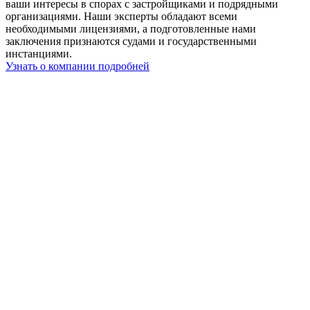
ваши интересы в спорах с застройщиками и подрядными
организациями. Наши эксперты обладают всеми
необходимыми лицензиями, а подготовленные нами
заключения признаются судами и государственными
инстанциями.
Узнать о компании подробней