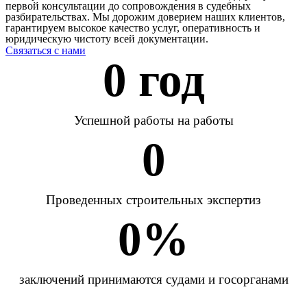
первой консультации до сопровождения в судебных
разбирательствах. Мы дорожим доверием наших клиентов,
гарантируем высокое качество услуг, оперативность и
юридическую чистоту всей документации.
Связаться с нами
0
 год
Успешной работы на работы
0
Проведенных строительных экспертиз
0
%
заключений принимаются судами и госорганами