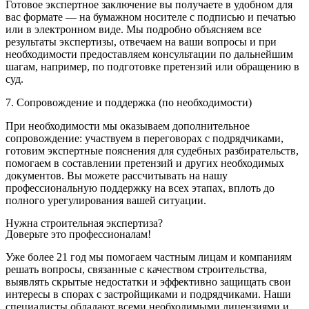
Готовое экспертное заключение вы получаете в удобном для
вас формате — на бумажном носителе с подписью и печатью
или в электронном виде. Мы подробно объясняем все
результаты экспертизы, отвечаем на ваши вопросы и при
необходимости предоставляем консультации по дальнейшим
шагам, например, по подготовке претензий или обращению в
суд.
7. Сопровождение и поддержка (по необходимости)
При необходимости мы оказываем дополнительное
сопровождение: участвуем в переговорах с подрядчиками,
готовим экспертные пояснения для судебных разбирательств,
помогаем в составлении претензий и других необходимых
документов. Вы можете рассчитывать на нашу
профессиональную поддержку на всех этапах, вплоть до
полного урегулирования вашей ситуации.
Нужна строительная экспертиза?
Доверьте это профессионалам!
Уже более 21 год мы помогаем частным лицам и компаниям
решать вопросы, связанные с качеством строительства,
выявлять скрытые недостатки и эффективно защищать свои
интересы в спорах с застройщиками и подрядчиками. Наши
специалисты обладают всеми необходимыми лицензиями и