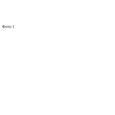
Фото 1