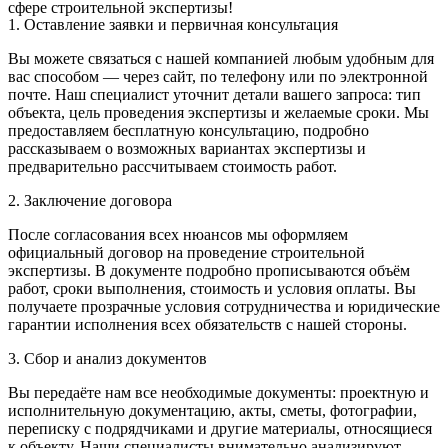
сфере строительной экспертизы!
1. Оставление заявки и первичная консультация
Вы можете связаться с нашей компанией любым удобным для
вас способом — через сайт, по телефону или по электронной
почте. Наш специалист уточнит детали вашего запроса: тип
объекта, цель проведения экспертизы и желаемые сроки. Мы
предоставляем бесплатную консультацию, подробно
рассказываем о возможных вариантах экспертизы и
предварительно рассчитываем стоимость работ.
2. Заключение договора
После согласования всех нюансов мы оформляем
официальный договор на проведение строительной
экспертизы. В документе подробно прописываются объём
работ, сроки выполнения, стоимость и условия оплаты. Вы
получаете прозрачные условия сотрудничества и юридические
гарантии исполнения всех обязательств с нашей стороны.
3. Сбор и анализ документов
Вы передаёте нам все необходимые документы: проектную и
исполнительную документацию, акты, сметы, фотографии,
переписку с подрядчиками и другие материалы, относящиеся
к объекту. Наши специалисты внимательно анализируют