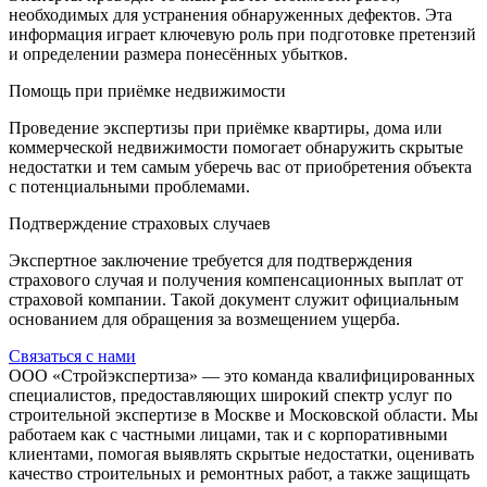
необходимых для устранения обнаруженных дефектов. Эта
информация играет ключевую роль при подготовке претензий
и определении размера понесённых убытков.
Помощь при приёмке недвижимости
Проведение экспертизы при приёмке квартиры, дома или
коммерческой недвижимости помогает обнаружить скрытые
недостатки и тем самым уберечь вас от приобретения объекта
с потенциальными проблемами.
Подтверждение страховых случаев
Экспертное заключение требуется для подтверждения
страхового случая и получения компенсационных выплат от
страховой компании. Такой документ служит официальным
основанием для обращения за возмещением ущерба.
Связаться с нами
ООО «Стройэкспертиза» — это команда квалифицированных
специалистов, предоставляющих широкий спектр услуг по
строительной экспертизе в Москве и Московской области. Мы
работаем как с частными лицами, так и с корпоративными
клиентами, помогая выявлять скрытые недостатки, оценивать
качество строительных и ремонтных работ, а также защищать