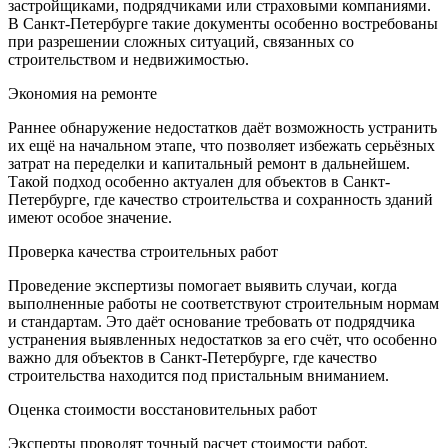
застройщиками, подрядчиками или страховыми компаниями.
В Санкт-Петербурге такие документы особенно востребованы
при разрешении сложных ситуаций, связанных со
строительством и недвижимостью.
Экономия на ремонте
Раннее обнаружение недостатков даёт возможность устранить
их ещё на начальном этапе, что позволяет избежать серьёзных
затрат на переделки и капитальный ремонт в дальнейшем.
Такой подход особенно актуален для объектов в Санкт-
Петербурге, где качество строительства и сохранность зданий
имеют особое значение.
Проверка качества строительных работ
Проведение экспертизы помогает выявить случаи, когда
выполненные работы не соответствуют строительным нормам
и стандартам. Это даёт основание требовать от подрядчика
устранения выявленных недостатков за его счёт, что особенно
важно для объектов в Санкт-Петербурге, где качество
строительства находится под пристальным вниманием.
Оценка стоимости восстановительных работ
Эксперты проводят точный расчет стоимости работ,