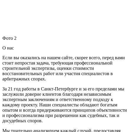
Фото 2
О нас
Если вы оказались на нашем сайте, скорее всего, перед вами
стоит непростая задача, требующая профессиональной
строительной экспертизы, оценки стоимости
восстановительных работ или участия специалистов в
арбитражных спорах.
За 21 год работы в Санкт-Петербурге и за его пределами мы
заслужили доверие клиентов благодаря независимым
экспертным заключениям и ответственному подходу к
каждому проекту. Наши специалисты обладают богатым
опытом и всегда придерживаются принципов объективности
и профессионализма при разрешении как судебных, так и
досудебных споров.
Мы тщательно анализируем каждый случай, предоставляя