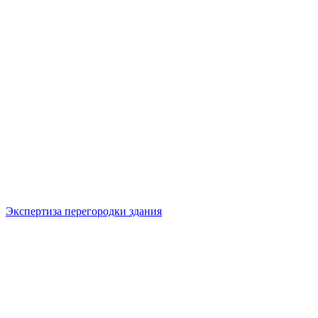
Экспертиза перегородки здания