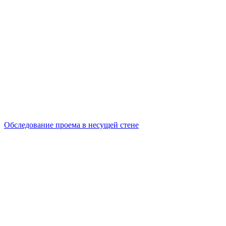
Обследование проема в несущей стене