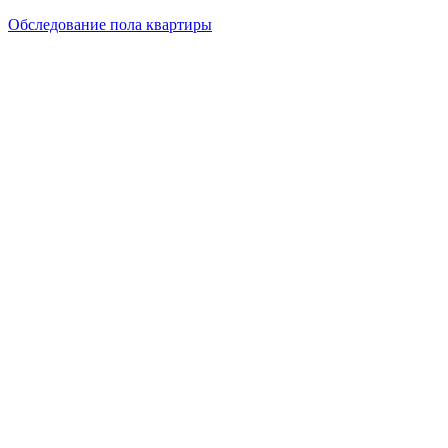
Обследование пола квартиры