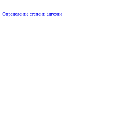
Определение степени адгезии