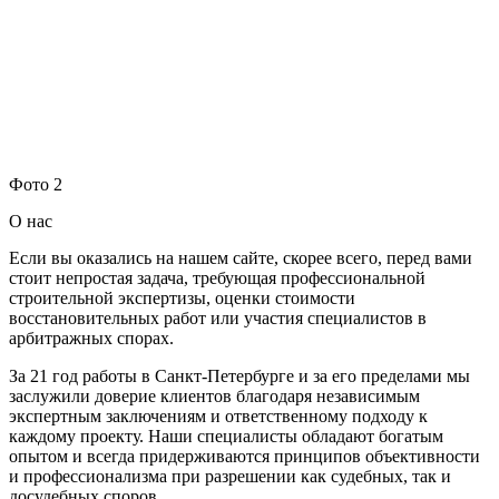
Фото 2
О нас
Если вы оказались на нашем сайте, скорее всего, перед вами
стоит непростая задача, требующая профессиональной
строительной экспертизы, оценки стоимости
восстановительных работ или участия специалистов в
арбитражных спорах.
За 21 год работы в Санкт-Петербурге и за его пределами мы
заслужили доверие клиентов благодаря независимым
экспертным заключениям и ответственному подходу к
каждому проекту. Наши специалисты обладают богатым
опытом и всегда придерживаются принципов объективности
и профессионализма при разрешении как судебных, так и
досудебных споров.