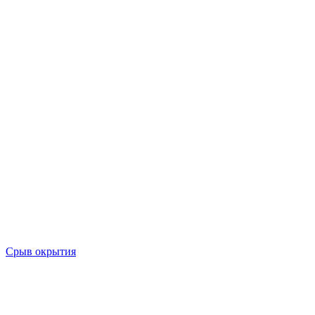
Срыв окрытия