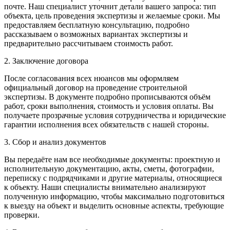
почте. Наш специалист уточнит детали вашего запроса: тип
объекта, цель проведения экспертизы и желаемые сроки. Мы
предоставляем бесплатную консультацию, подробно
рассказываем о возможных вариантах экспертизы и
предварительно рассчитываем стоимость работ.
2. Заключение договора
После согласования всех нюансов мы оформляем
официальный договор на проведение строительной
экспертизы. В документе подробно прописываются объём
работ, сроки выполнения, стоимость и условия оплаты. Вы
получаете прозрачные условия сотрудничества и юридические
гарантии исполнения всех обязательств с нашей стороны.
3. Сбор и анализ документов
Вы передаёте нам все необходимые документы: проектную и
исполнительную документацию, акты, сметы, фотографии,
переписку с подрядчиками и другие материалы, относящиеся
к объекту. Наши специалисты внимательно анализируют
полученную информацию, чтобы максимально подготовиться
к выезду на объект и выделить основные аспекты, требующие
проверки.