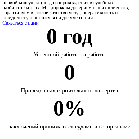
первой консультации до сопровождения в судебных
разбирательствах. Мы дорожим доверием наших клиентов,
гарантируем высокое качество услуг, оперативность и
юридическую чистоту всей документации.
Связаться с нами
0
 год
Успешной работы на работы
0
Проведенных строительных экспертиз
0
%
заключений принимаются судами и госорганами