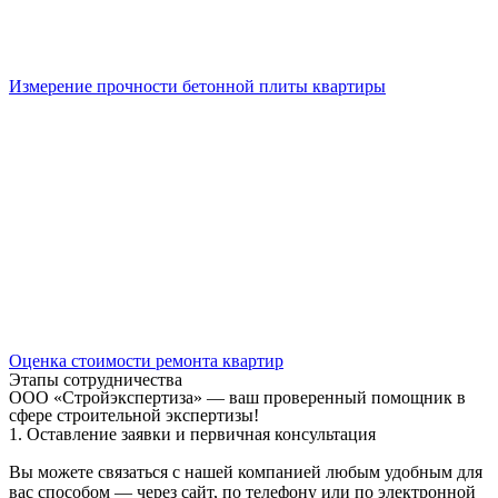
Измерение прочности бетонной плиты квартиры
Оценка стоимости ремонта квартир
Этапы сотрудничества
ООО «Стройэкспертиза» — ваш проверенный помощник в
сфере строительной экспертизы!
1. Оставление заявки и первичная консультация
Вы можете связаться с нашей компанией любым удобным для
вас способом — через сайт, по телефону или по электронной