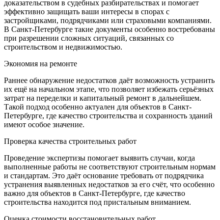
доказательством в судебных разбирательствах и помогает
эффективно защищать ваши интересы в спорах с
застройщиками, подрядчиками или страховыми компаниями.
В Санкт-Петербурге такие документы особенно востребованы
при разрешении сложных ситуаций, связанных со
строительством и недвижимостью.
Экономия на ремонте
Раннее обнаружение недостатков даёт возможность устранить
их ещё на начальном этапе, что позволяет избежать серьёзных
затрат на переделки и капитальный ремонт в дальнейшем.
Такой подход особенно актуален для объектов в Санкт-
Петербурге, где качество строительства и сохранность зданий
имеют особое значение.
Проверка качества строительных работ
Проведение экспертизы помогает выявить случаи, когда
выполненные работы не соответствуют строительным нормам
и стандартам. Это даёт основание требовать от подрядчика
устранения выявленных недостатков за его счёт, что особенно
важно для объектов в Санкт-Петербурге, где качество
строительства находится под пристальным вниманием.
Оценка стоимости восстановительных работ