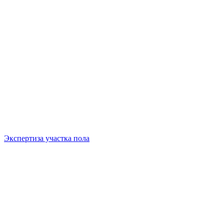
Экспертиза участка пола