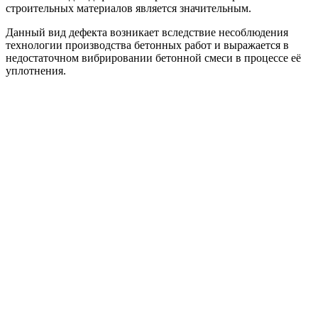
строительных материалов является значительным.
Данный вид дефекта возникает вследствие несоблюдения
технологии производства бетонных работ и выражается в
недостаточном вибрировании бетонной смеси в процессе её
уплотнения.