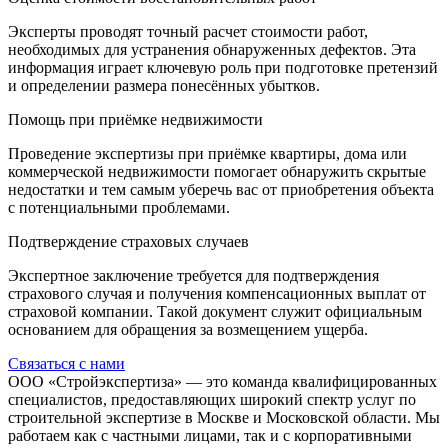
Эксперты проводят точный расчет стоимости работ,
необходимых для устранения обнаруженных дефектов. Эта
информация играет ключевую роль при подготовке претензий
и определении размера понесённых убытков.
Помощь при приёмке недвижимости
Проведение экспертизы при приёмке квартиры, дома или
коммерческой недвижимости помогает обнаружить скрытые
недостатки и тем самым уберечь вас от приобретения объекта
с потенциальными проблемами.
Подтверждение страховых случаев
Экспертное заключение требуется для подтверждения
страхового случая и получения компенсационных выплат от
страховой компании. Такой документ служит официальным
основанием для обращения за возмещением ущерба.
Связаться с нами
ООО «Стройэкспертиза» — это команда квалифицированных
специалистов, предоставляющих широкий спектр услуг по
строительной экспертизе в Москве и Московской области. Мы
работаем как с частными лицами, так и с корпоративными