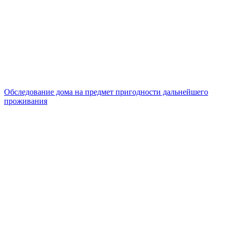
Обследование дома на предмет пригодности дальнейшего
проживания