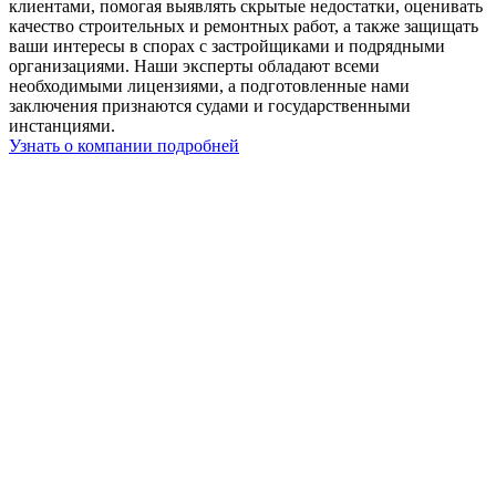
клиентами, помогая выявлять скрытые недостатки, оценивать
качество строительных и ремонтных работ, а также защищать
ваши интересы в спорах с застройщиками и подрядными
организациями. Наши эксперты обладают всеми
необходимыми лицензиями, а подготовленные нами
заключения признаются судами и государственными
инстанциями.
Узнать о компании подробней