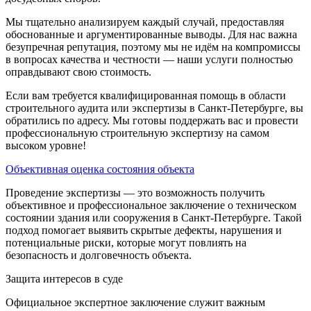
Мы тщательно анализируем каждый случай, предоставляя
обоснованные и аргументированные выводы. Для нас важна
безупречная репутация, поэтому мы не идём на компромиссы
в вопросах качества и честности — наши услуги полностью
оправдывают свою стоимость.
Если вам требуется квалифицированная помощь в области
строительного аудита или экспертизы в Санкт-Петербурге, вы
обратились по адресу. Мы готовы поддержать вас и провести
профессиональную строительную экспертизу на самом
высоком уровне!
Объективная оценка состояния объекта
Проведение экспертизы — это возможность получить
объективное и профессиональное заключение о техническом
состоянии здания или сооружения в Санкт-Петербурге. Такой
подход помогает выявить скрытые дефекты, нарушения и
потенциальные риски, которые могут повлиять на
безопасность и долговечность объекта.
Защита интересов в суде
Официальное экспертное заключение служит важным