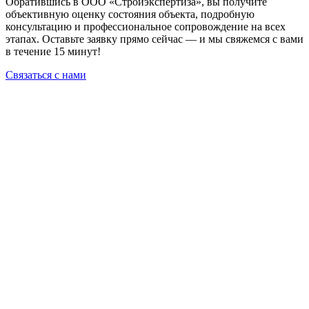
Обратившись в ООО «Стройэкспертиза», вы получите
объективную оценку состояния объекта, подробную
консультацию и профессиональное сопровождение на всех
этапах. Оставьте заявку прямо сейчас — и мы свяжемся с вами
в течение 15 минут!
Связаться с нами