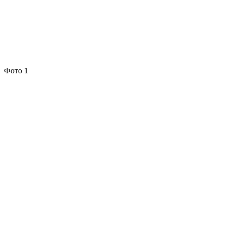
Фото 1