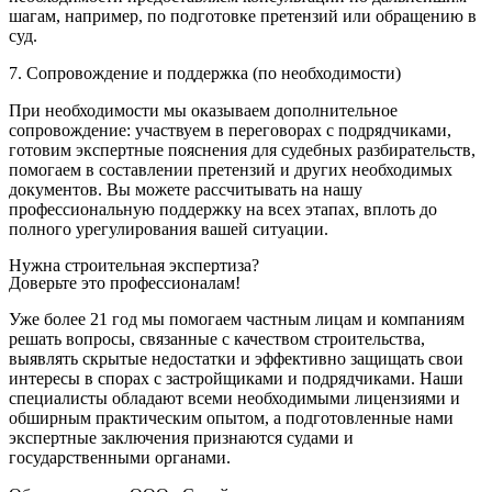
шагам, например, по подготовке претензий или обращению в
суд.
7. Сопровождение и поддержка (по необходимости)
При необходимости мы оказываем дополнительное
сопровождение: участвуем в переговорах с подрядчиками,
готовим экспертные пояснения для судебных разбирательств,
помогаем в составлении претензий и других необходимых
документов. Вы можете рассчитывать на нашу
профессиональную поддержку на всех этапах, вплоть до
полного урегулирования вашей ситуации.
Нужна строительная экспертиза?
Доверьте это профессионалам!
Уже более 21 год мы помогаем частным лицам и компаниям
решать вопросы, связанные с качеством строительства,
выявлять скрытые недостатки и эффективно защищать свои
интересы в спорах с застройщиками и подрядчиками. Наши
специалисты обладают всеми необходимыми лицензиями и
обширным практическим опытом, а подготовленные нами
экспертные заключения признаются судами и
государственными органами.