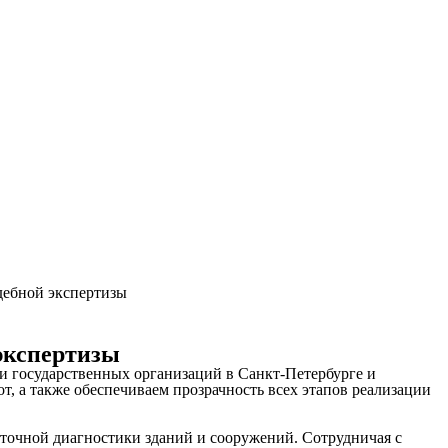
дебной экспертизы
 экспертизы
и государственных организаций в Санкт-Петербурге и
, а также обеспечиваем прозрачность всех этапов реализации
точной диагностики зданий и сооружений. Сотрудничая с