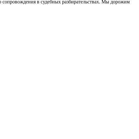
до сопровождения в судебных разбирательствах. Мы дорожим