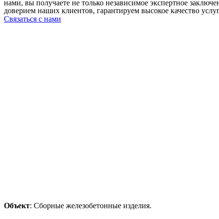
нами, вы получаете не только независимое экспертное заключ
доверием наших клиентов, гарантируем высокое качество услу
Связаться с нами
Объект
: Сборные железобетонные изделия.