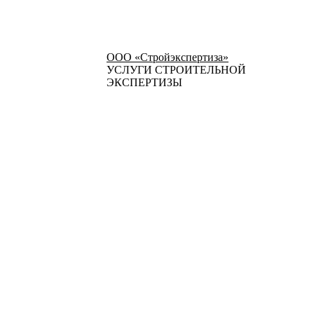
ООО «Стройэкспертиза»
УСЛУГИ СТРОИТЕЛЬНОЙ
ЭКСПЕРТИЗЫ