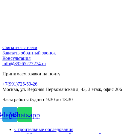
Связаться с нами
Заказать обратный звонок
Консультация
info@89265277274.ru
Принимаем заявки на почту
+7(991)725-59-26
Москва, ул. Верхняя Первомайская д. 43, 3 этаж, офис 206
Часы работы будни с 9:30 до 18:30
elegram
Whatsapp
Строительные обследования