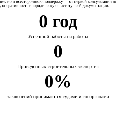
ение, но и всестороннюю поддержку — от первой консультации 
г, оперативность и юридическую чистоту всей документации.
0
 год
Успешной работы на работы
0
Проведенных строительных экспертиз
0
%
заключений принимаются судами и госорганами