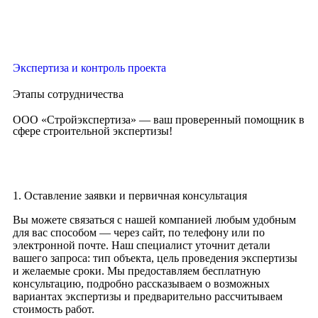
Экспертиза и контроль проекта
Этапы сотрудничества
ООО «Стройэкспертиза» — ваш проверенный помощник в
сфере строительной экспертизы!
1. Оставление заявки и первичная консультация
Вы можете связаться с нашей компанией любым удобным
для вас способом — через сайт, по телефону или по
электронной почте. Наш специалист уточнит детали
вашего запроса: тип объекта, цель проведения экспертизы
и желаемые сроки. Мы предоставляем бесплатную
консультацию, подробно рассказываем о возможных
вариантах экспертизы и предварительно рассчитываем
стоимость работ.