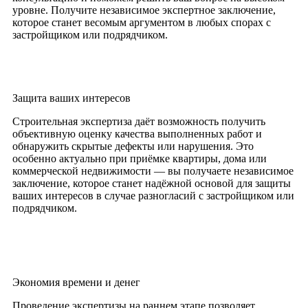
уровне. Получите независимое экспертное заключение,
которое станет весомым аргументом в любых спорах с
застройщиком или подрядчиком.
Защита ваших интересов
Строительная экспертиза даёт возможность получить
объективную оценку качества выполненных работ и
обнаружить скрытые дефекты или нарушения. Это
особенно актуально при приёмке квартиры, дома или
коммерческой недвижимости — вы получаете независимое
заключение, которое станет надёжной основой для защиты
ваших интересов в случае разногласий с застройщиком или
подрядчиком.
Экономия времени и денег
Проведение экспертизы на раннем этапе позволяет