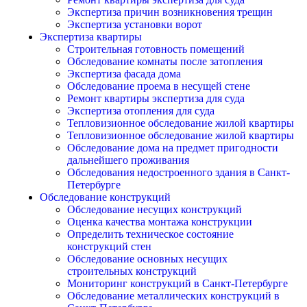
Экспертиза причин возникновения трещин
Экспертиза установки ворот
Экспертиза квартиры
Строительная готовность помещений
Обследование комнаты после затопления
Экспертиза фасада дома
Обследование проема в несущей стене
Ремонт квартиры экспертиза для суда
Экспертиза отопления для суда
Тепловизионное обследование жилой квартиры
Тепловизионное обследование жилой квартиры
Обследование дома на предмет пригодности
дальнейшего проживания
Обследования недостроенного здания в Санкт-
Петербурге
Обследование конструкций
Обследование несущих конструкций
Оценка качества монтажа конструкции
Определить техническое состояние
конструкций стен
Обследование основных несущих
строительных конструкций
Мониторинг конструкций в Санкт-Петербурге
Обследование металлических конструкций в