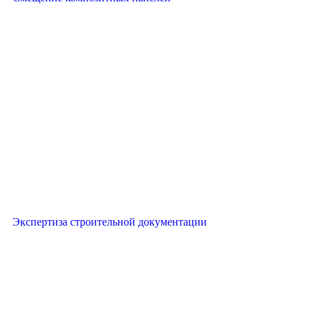
Экспертиза строительной документации