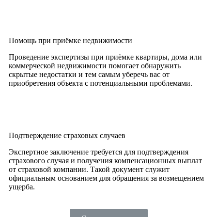
Помощь при приёмке недвижимости
Проведение экспертизы при приёмке квартиры, дома или
коммерческой недвижимости помогает обнаружить
скрытые недостатки и тем самым уберечь вас от
приобретения объекта с потенциальными проблемами.
Подтверждение страховых случаев
Экспертное заключение требуется для подтверждения
страхового случая и получения компенсационных выплат
от страховой компании. Такой документ служит
официальным основанием для обращения за возмещением
ущерба.