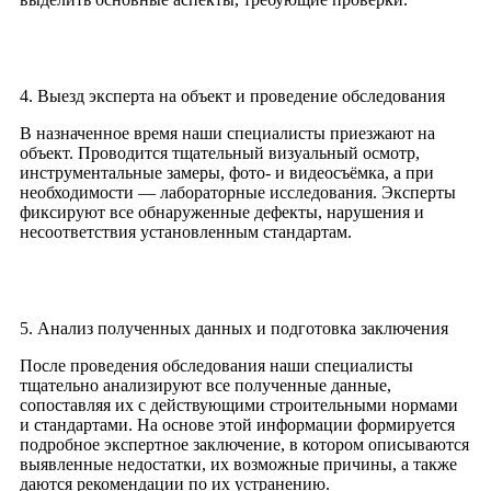
4. Выезд эксперта на объект и проведение обследования
В назначенное время наши специалисты приезжают на
объект. Проводится тщательный визуальный осмотр,
инструментальные замеры, фото- и видеосъёмка, а при
необходимости — лабораторные исследования. Эксперты
фиксируют все обнаруженные дефекты, нарушения и
несоответствия установленным стандартам.
5. Анализ полученных данных и подготовка заключения
После проведения обследования наши специалисты
тщательно анализируют все полученные данные,
сопоставляя их с действующими строительными нормами
и стандартами. На основе этой информации формируется
подробное экспертное заключение, в котором описываются
выявленные недостатки, их возможные причины, а также
даются рекомендации по их устранению.