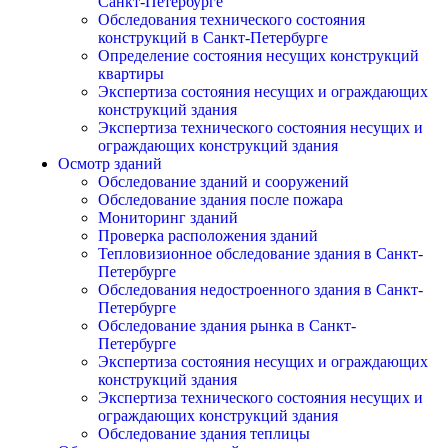
Санкт-Петербурге
Обследования технического состояния
конструкций в Санкт-Петербурге
Определение состояния несущих конструкций
квартиры
Экспертиза состояния несущих и ограждающих
конструкций здания
Экспертиза технического состояния несущих и
ограждающих конструкций здания
Осмотр зданий
Обследование зданий и сооружений
Обследование здания после пожара
Мониторинг зданий
Проверка расположения зданий
Тепловизионное обследование здания в Санкт-
Петербурге
Обследования недостроенного здания в Санкт-
Петербурге
Обследование здания рынка в Санкт-
Петербурге
Экспертиза состояния несущих и ограждающих
конструкций здания
Экспертиза технического состояния несущих и
ограждающих конструкций здания
Обследование здания теплицы