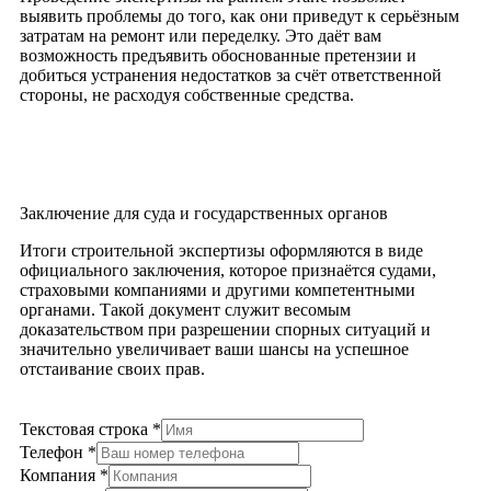
выявить проблемы до того, как они приведут к серьёзным
затратам на ремонт или переделку. Это даёт вам
возможность предъявить обоснованные претензии и
добиться устранения недостатков за счёт ответственной
стороны, не расходуя собственные средства.
Заключение для суда и государственных органов
Итоги строительной экспертизы оформляются в виде
официального заключения, которое признаётся судами,
страховыми компаниями и другими компетентными
органами. Такой документ служит весомым
доказательством при разрешении спорных ситуаций и
значительно увеличивает ваши шансы на успешное
отстаивание своих прав.
Текстовая строка
*
Телефон
*
Компания
*