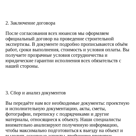
2. Заключение договора
После согласования всех нюансов мы оформляем
официальный договор на проведение строительной
экспертизы. В документе подробно прописываются объём
работ, сроки выполнения, стоимость и условия оплаты. Вы
получаете прозрачные условия сотрудничества и
юридические гарантии исполнения всех обязательств с
нашей стороны.
3. Сбор и анализ документов
Вы передаёте нам все необходимые документы: проектную
и исполнительную документацию, акты, сметы,
фотографии, переписку с подрядчиками и другие
материалы, относящиеся к объекту. Наши специалисты
внимательно анализируют полученную информацию,
чтобы максимально подготовиться к выезду на объект и
выделить основные аспекты, требующие проверки.