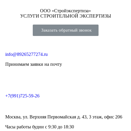
ООО «Стройэкспертиза»
УСЛУГИ СТРОИТЕЛЬНОЙ ЭКСПЕРТИЗЫ
Заказать обратный звонок
info@89265277274.ru
Принимаем заявки на почту
+7(991)725-59-26
Москва, ул. Верхняя Первомайская д. 43, 3 этаж, офис 206
Часы работы будни с 9:30 до 18:30