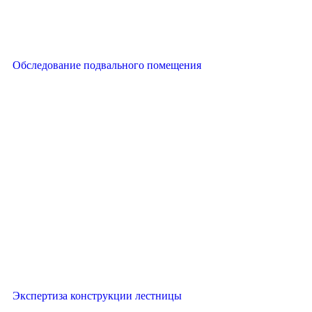
Обследование подвального помещения
Экспертиза конструкции лестницы