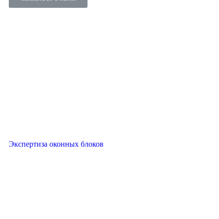
Экспертиза оконных блоков