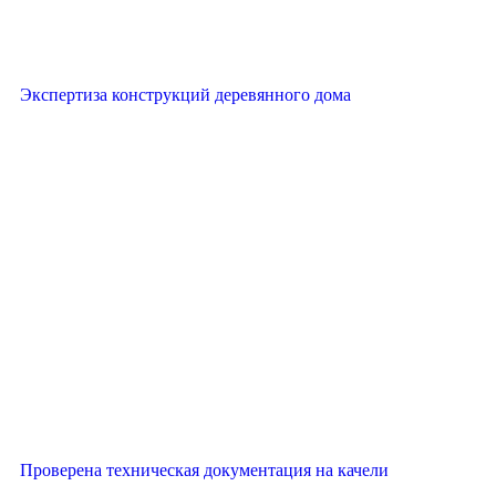
Экспертиза конструкций деревянного дома
Проверена техническая документация на качели