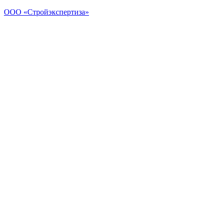
ООО «Стройэкспертиза»