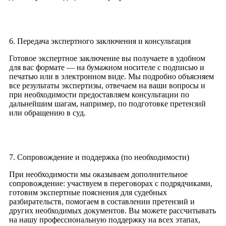
6. Передача экспертного заключения и консультация
Готовое экспертное заключение вы получаете в удобном
для вас формате — на бумажном носителе с подписью и
печатью или в электронном виде. Мы подробно объясняем
все результаты экспертизы, отвечаем на ваши вопросы и
при необходимости предоставляем консультации по
дальнейшим шагам, например, по подготовке претензий
или обращению в суд.
7. Сопровождение и поддержка (по необходимости)
При необходимости мы оказываем дополнительное
сопровождение: участвуем в переговорах с подрядчиками,
готовим экспертные пояснения для судебных
разбирательств, помогаем в составлении претензий и
других необходимых документов. Вы можете рассчитывать
на нашу профессиональную поддержку на всех этапах,