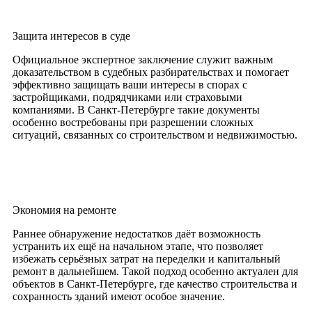
Защита интересов в суде
Официальное экспертное заключение служит важным
доказательством в судебных разбирательствах и помогает
эффективно защищать ваши интересы в спорах с
застройщиками, подрядчиками или страховыми
компаниями. В Санкт-Петербурге такие документы
особенно востребованы при разрешении сложных
ситуаций, связанных со строительством и недвижимостью.
Экономия на ремонте
Раннее обнаружение недостатков даёт возможность
устранить их ещё на начальном этапе, что позволяет
избежать серьёзных затрат на переделки и капитальный
ремонт в дальнейшем. Такой подход особенно актуален для
объектов в Санкт-Петербурге, где качество строительства и
сохранность зданий имеют особое значение.