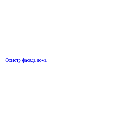
Осмотр фасада дома