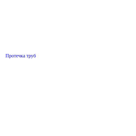
Протечка труб