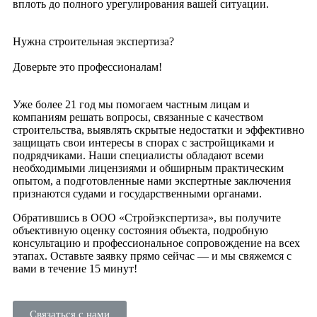
вплоть до полного урегулирования вашей ситуации.
Нужна строительная экспертиза?
Доверьте это профессионалам!
Уже более 21 год мы помогаем частным лицам и
компаниям решать вопросы, связанные с качеством
строительства, выявлять скрытые недостатки и эффективно
защищать свои интересы в спорах с застройщиками и
подрядчиками. Наши специалисты обладают всеми
необходимыми лицензиями и обширным практическим
опытом, а подготовленные нами экспертные заключения
признаются судами и государственными органами.
Обратившись в ООО «Стройэкспертиза», вы получите
объективную оценку состояния объекта, подробную
консультацию и профессиональное сопровождение на всех
этапах. Оставьте заявку прямо сейчас — и мы свяжемся с
вами в течение 15 минут!
Связаться с нами