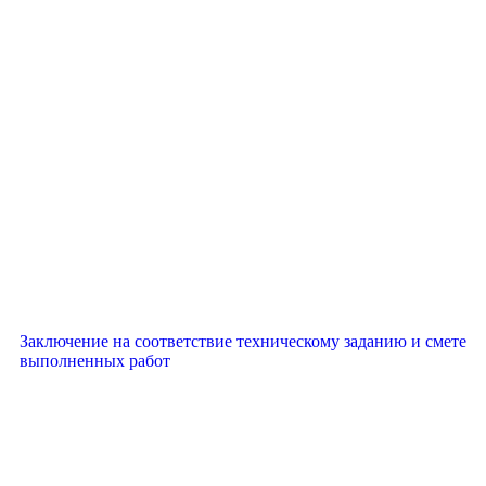
Заключение на соответствие техническому заданию и смете
выполненных работ