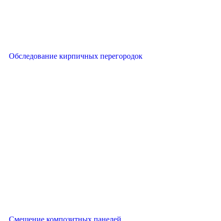
Обследование кирпичных перегородок
Смещение композитных панелей