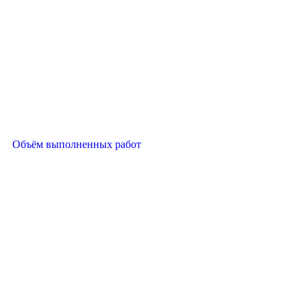
Объём выполненных работ