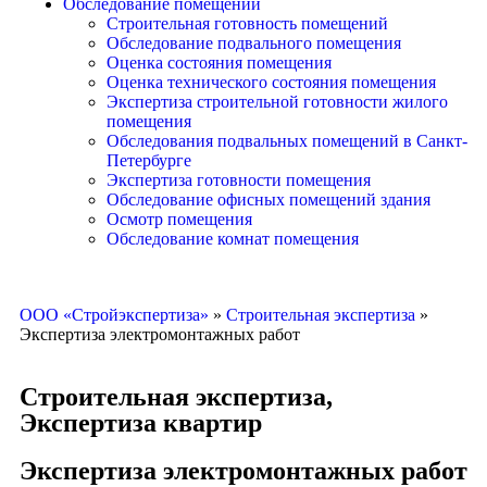
Обследование помещений
Строительная готовность помещений
Обследование подвального помещения
Оценка состояния помещения
Оценка технического состояния помещения
Экспертиза строительной готовности жилого
помещения
Обследования подвальных помещений в Санкт-
Петербурге
Экспертиза готовности помещения
Обследование офисных помещений здания
Осмотр помещения
Обследование комнат помещения
ООО «Стройэкспертиза»
»
Строительная экспертиза
»
Экспертиза электромонтажных работ
Строительная экспертиза
,
Экспертиза квартир
Экспертиза электромонтажных работ