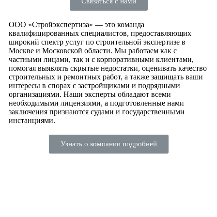
Связаться с нами
ООО «Стройэкспертиза» — это команда
квалифицированных специалистов, предоставляющих
широкий спектр услуг по строительной экспертизе в
Москве и Московской области. Мы работаем как с
частными лицами, так и с корпоративными клиентами,
помогая выявлять скрытые недостатки, оценивать качество
строительных и ремонтных работ, а также защищать ваши
интересы в спорах с застройщиками и подрядными
организациями. Наши эксперты обладают всеми
необходимыми лицензиями, а подготовленные нами
заключения признаются судами и государственными
инстанциями.
Узнать о компании подробней