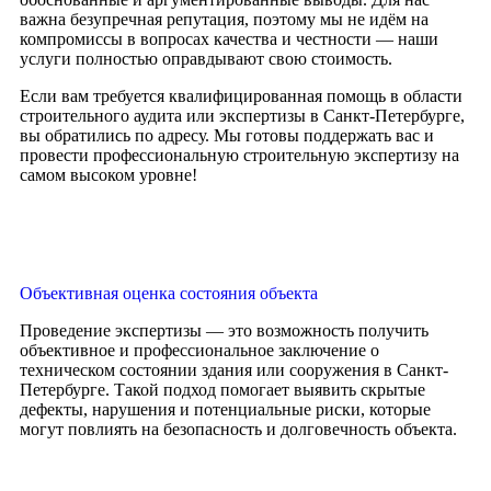
важна безупречная репутация, поэтому мы не идём на
компромиссы в вопросах качества и честности — наши
услуги полностью оправдывают свою стоимость.
Если вам требуется квалифицированная помощь в области
строительного аудита или экспертизы в Санкт-Петербурге,
вы обратились по адресу. Мы готовы поддержать вас и
провести профессиональную строительную экспертизу на
самом высоком уровне!
Объективная оценка состояния объекта
Проведение экспертизы — это возможность получить
объективное и профессиональное заключение о
техническом состоянии здания или сооружения в Санкт-
Петербурге. Такой подход помогает выявить скрытые
дефекты, нарушения и потенциальные риски, которые
могут повлиять на безопасность и долговечность объекта.