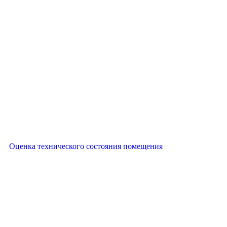
Оценка технического состояния помещения