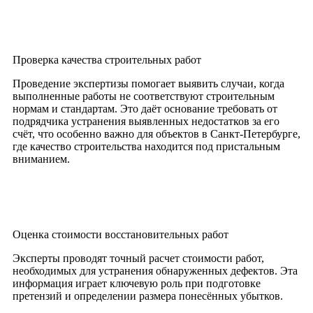
Проверка качества строительных работ
Проведение экспертизы помогает выявить случаи, когда
выполненные работы не соответствуют строительным
нормам и стандартам. Это даёт основание требовать от
подрядчика устранения выявленных недостатков за его
счёт, что особенно важно для объектов в Санкт-Петербурге,
где качество строительства находится под пристальным
вниманием.
Оценка стоимости восстановительных работ
Эксперты проводят точный расчет стоимости работ,
необходимых для устранения обнаруженных дефектов. Эта
информация играет ключевую роль при подготовке
претензий и определении размера понесённых убытков.