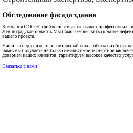
Обследование фасада здания
Компания ООО «Стройэкспертиза» оказывает профессиональные 
Ленинградской области. Мы помогаем выявить скрытые дефекты
вашего проекта.
Наши эксперты имеют значительный опыт работы на объектах 
нами, вы получаете не только независимое экспертное заключ
доверием наших клиентов, гарантируем высокое качество услу
Связаться с нами