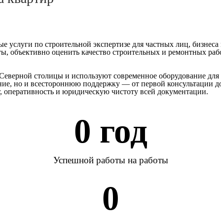
услуги по строительной экспертизе для частных лиц, бизнеса 
, объективно оценить качество строительных и ремонтных работ
Северной столицы и используют современное оборудование для 
ение, но и всестороннюю поддержку — от первой консультации 
г, оперативность и юридическую чистоту всей документации.
0
 год
Успешной работы на работы
0