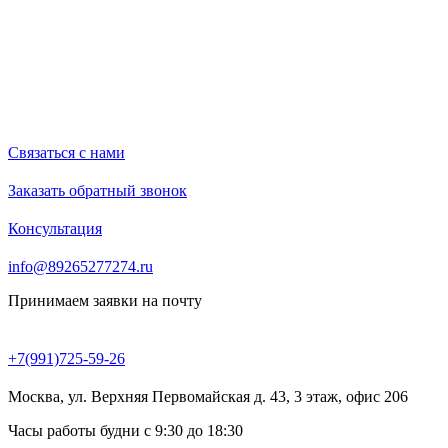
Связаться с нами
Заказать обратный звонок
Консультация
info@89265277274.ru
Принимаем заявки на почту
+7(991)725-59-26
Москва, ул. Верхняя Первомайская д. 43, 3 этаж, офис 206
Часы работы будни с 9:30 до 18:30