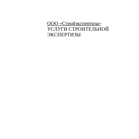
ООО «Стройэкспертиза»
УСЛУГИ СТРОИТЕЛЬНОЙ
ЭКСПЕРТИЗЫ