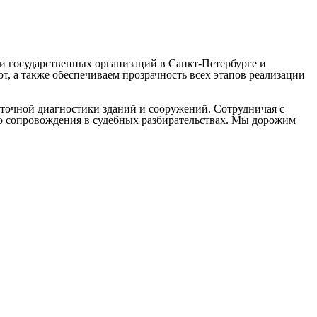
и государственных организаций в Санкт-Петербурге и
, а также обеспечиваем прозрачность всех этапов реализации
точной диагностики зданий и сооружений. Сотрудничая с
до сопровождения в судебных разбирательствах. Мы дорожим