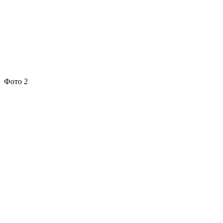
Фото 2