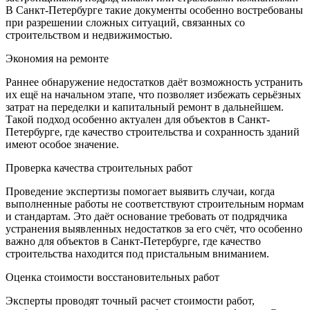
В Санкт-Петербурге такие документы особенно востребованы
при разрешении сложных ситуаций, связанных со
строительством и недвижимостью.
Экономия на ремонте
Раннее обнаружение недостатков даёт возможность устранить
их ещё на начальном этапе, что позволяет избежать серьёзных
затрат на переделки и капитальный ремонт в дальнейшем.
Такой подход особенно актуален для объектов в Санкт-
Петербурге, где качество строительства и сохранность зданий
имеют особое значение.
Проверка качества строительных работ
Проведение экспертизы помогает выявить случаи, когда
выполненные работы не соответствуют строительным нормам
и стандартам. Это даёт основание требовать от подрядчика
устранения выявленных недостатков за его счёт, что особенно
важно для объектов в Санкт-Петербурге, где качество
строительства находится под пристальным вниманием.
Оценка стоимости восстановительных работ
Эксперты проводят точный расчет стоимости работ,