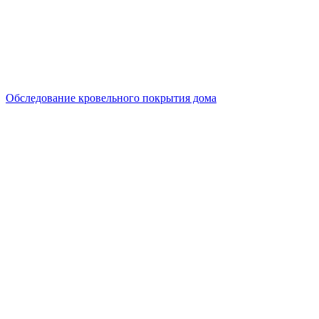
Обследование кровельного покрытия дома