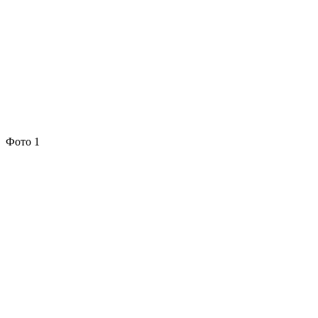
Фото 1