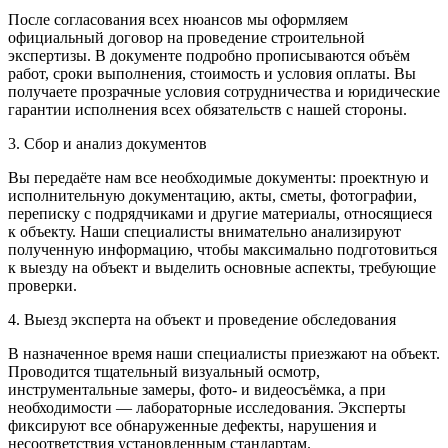
После согласования всех нюансов мы оформляем
официальный договор на проведение строительной
экспертизы. В документе подробно прописываются объём
работ, сроки выполнения, стоимость и условия оплаты. Вы
получаете прозрачные условия сотрудничества и юридические
гарантии исполнения всех обязательств с нашей стороны.
3. Сбор и анализ документов
Вы передаёте нам все необходимые документы: проектную и
исполнительную документацию, акты, сметы, фотографии,
переписку с подрядчиками и другие материалы, относящиеся
к объекту. Наши специалисты внимательно анализируют
полученную информацию, чтобы максимально подготовиться
к выезду на объект и выделить основные аспекты, требующие
проверки.
4. Выезд эксперта на объект и проведение обследования
В назначенное время наши специалисты приезжают на объект.
Проводится тщательный визуальный осмотр,
инструментальные замеры, фото- и видеосъёмка, а при
необходимости — лабораторные исследования. Эксперты
фиксируют все обнаруженные дефекты, нарушения и
несоответствия установленным стандартам.