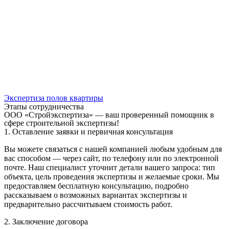
Экспертиза полов квартиры
Этапы сотрудничества
ООО «Стройэкспертиза» — ваш проверенный помощник в
сфере строительной экспертизы!
1. Оставление заявки и первичная консультация
Вы можете связаться с нашей компанией любым удобным для
вас способом — через сайт, по телефону или по электронной
почте. Наш специалист уточнит детали вашего запроса: тип
объекта, цель проведения экспертизы и желаемые сроки. Мы
предоставляем бесплатную консультацию, подробно
рассказываем о возможных вариантах экспертизы и
предварительно рассчитываем стоимость работ.
2. Заключение договора