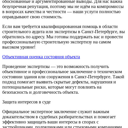
обоснованные и аргументированные выводы. Для нас важна
безупречная репутация, поэтому мы не идём на компромиссы
в вопросах качества и честности — наши услуги полностью
оправдывают свою стоимость.
Если вам требуется квалифицированная помощь в области
строительного аудита или экспертизы в Санкт-Петербурге, вы
обратились по адресу. Мы готовы поддержать вас и провести
профессиональную строительную экспертизу на самом
высоком уровне!
Объективная оценка состояния объекта
Проведение экспертизы — это возможность получить
объективное и профессиональное заключение о техническом
состоянии здания или сооружения в Санкт-Петербурге. Такой
подход помогает выявить скрытые дефекты, нарушения и
потенциальные риски, которые могут повлиять на
безопасность и долговечность объекта.
Защита интересов в суде
Официальное экспертное заключение служит важным
доказательством в судебных разбирательствах и помогает
эффективно защищать ваши интересы в спорах с
застройщиками, подрядчиками или страховыми компаниями.