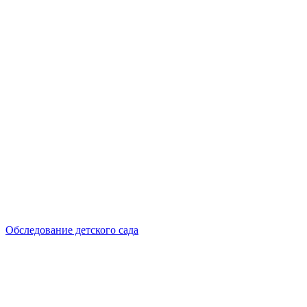
Обследование детского сада