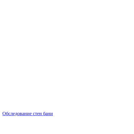
Обследование стен бани