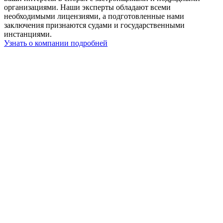
организациями. Наши эксперты обладают всеми
необходимыми лицензиями, а подготовленные нами
заключения признаются судами и государственными
инстанциями.
Узнать о компании подробней