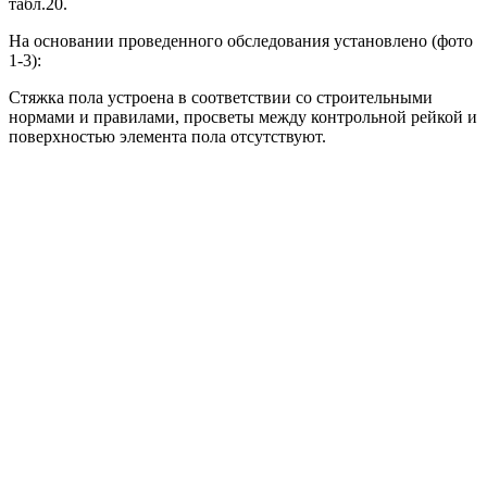
табл.20.
На основании проведенного обследования установлено (фото
1-3):
Стяжка пола устроена в соответствии со строительными
нормами и правилами, просветы между контрольной рейкой и
поверхностью элемента пола отсутствуют.