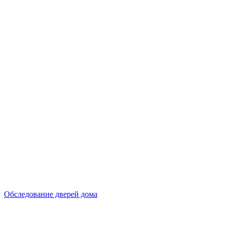
Обследование дверей дома