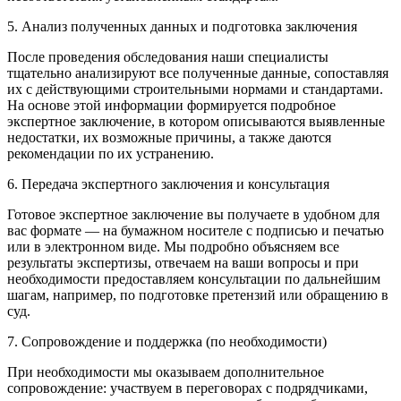
5. Анализ полученных данных и подготовка заключения
После проведения обследования наши специалисты
тщательно анализируют все полученные данные, сопоставляя
их с действующими строительными нормами и стандартами.
На основе этой информации формируется подробное
экспертное заключение, в котором описываются выявленные
недостатки, их возможные причины, а также даются
рекомендации по их устранению.
6. Передача экспертного заключения и консультация
Готовое экспертное заключение вы получаете в удобном для
вас формате — на бумажном носителе с подписью и печатью
или в электронном виде. Мы подробно объясняем все
результаты экспертизы, отвечаем на ваши вопросы и при
необходимости предоставляем консультации по дальнейшим
шагам, например, по подготовке претензий или обращению в
суд.
7. Сопровождение и поддержка (по необходимости)
При необходимости мы оказываем дополнительное
сопровождение: участвуем в переговорах с подрядчиками,