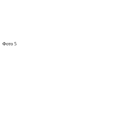
Фото 5