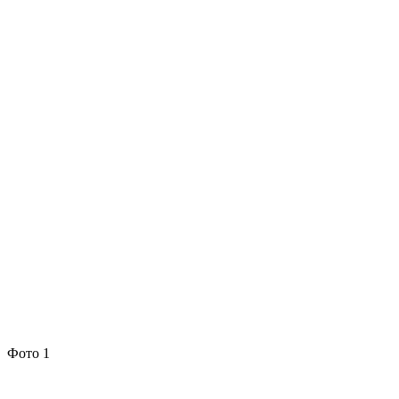
Фото 1