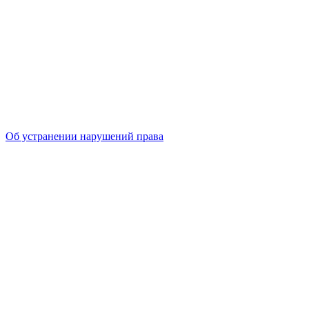
Об устранении нарушений права