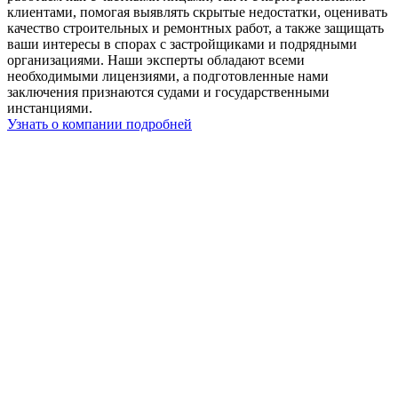
клиентами, помогая выявлять скрытые недостатки, оценивать
качество строительных и ремонтных работ, а также защищать
ваши интересы в спорах с застройщиками и подрядными
организациями. Наши эксперты обладают всеми
необходимыми лицензиями, а подготовленные нами
заключения признаются судами и государственными
инстанциями.
Узнать о компании подробней