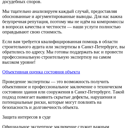
досудебных споров.
Мы тщательно анализируем каждый случай, предоставляя
обоснованные и аргументированные выводы. Для нас важна
безупречная репутация, поэтому мы не идём на компромиссы
в вопросах качества и честности — наши услуги полностью
оправдывают свою стоимость.
Если вам требуется квалифицированная помощь в области
строительного аудита или экспертизы в Санкт-Петербурге, вы
обратились по адресу. Мы готовы поддержать вас и провести
профессиональную строительную экспертизу на самом
высоком уровне!
Объективная оценка состояния объекта
Проведение экспертизы — это возможность получить
объективное и профессиональное заключение о техническом
состоянии здания или сооружения в Санкт-Петербурге. Такой
подход помогает выявить скрытые дефекты, нарушения и
потенциальные риски, которые могут повлиять на
безопасность и долговечность объекта.
Защита интересов в суде
Официальное экспертное заключение служит важным