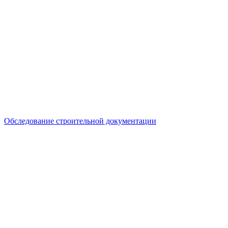
Обследование строительной документации