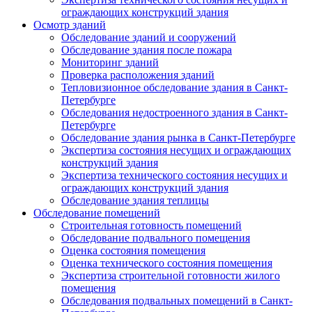
ограждающих конструкций здания
Осмотр зданий
Обследование зданий и сооружений
Обследование здания после пожара
Мониторинг зданий
Проверка расположения зданий
Тепловизионное обследование здания в Санкт-
Петербурге
Обследования недостроенного здания в Санкт-
Петербурге
Обследование здания рынка в Санкт-Петербурге
Экспертиза состояния несущих и ограждающих
конструкций здания
Экспертиза технического состояния несущих и
ограждающих конструкций здания
Обследование здания теплицы
Обследование помещений
Строительная готовность помещений
Обследование подвального помещения
Оценка состояния помещения
Оценка технического состояния помещения
Экспертиза строительной готовности жилого
помещения
Обследования подвальных помещений в Санкт-