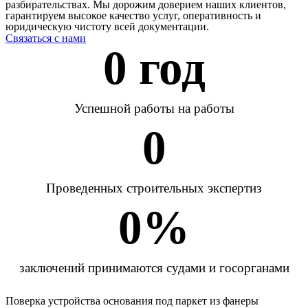
разбирательствах. Мы дорожим доверием наших клиентов,
гарантируем высокое качество услуг, оперативность и
юридическую чистоту всей документации.
Связаться с нами
0
 год
Успешной работы на работы
0
Проведенных строительных экспертиз
0
%
заключений принимаются судами и госорганами
Поверка устройства основания под паркет из фанеры