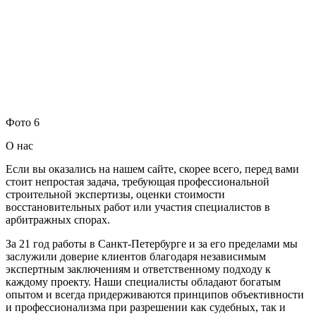
Фото 6
О нас
Если вы оказались на нашем сайте, скорее всего, перед вами
стоит непростая задача, требующая профессиональной
строительной экспертизы, оценки стоимости
восстановительных работ или участия специалистов в
арбитражных спорах.
За 21 год работы в Санкт-Петербурге и за его пределами мы
заслужили доверие клиентов благодаря независимым
экспертным заключениям и ответственному подходу к
каждому проекту. Наши специалисты обладают богатым
опытом и всегда придерживаются принципов объективности
и профессионализма при разрешении как судебных, так и