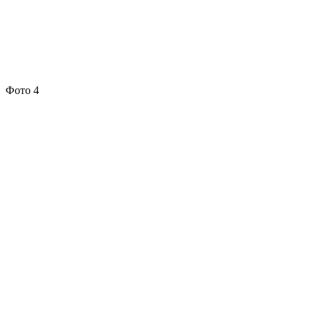
Фото 4