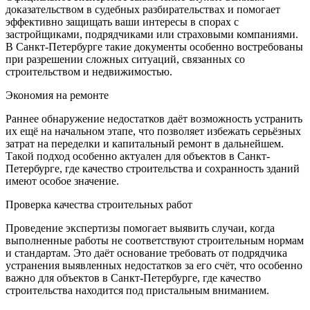
доказательством в судебных разбирательствах и помогает
эффективно защищать ваши интересы в спорах с
застройщиками, подрядчиками или страховыми компаниями.
В Санкт-Петербурге такие документы особенно востребованы
при разрешении сложных ситуаций, связанных со
строительством и недвижимостью.
Экономия на ремонте
Раннее обнаружение недостатков даёт возможность устранить
их ещё на начальном этапе, что позволяет избежать серьёзных
затрат на переделки и капитальный ремонт в дальнейшем.
Такой подход особенно актуален для объектов в Санкт-
Петербурге, где качество строительства и сохранность зданий
имеют особое значение.
Проверка качества строительных работ
Проведение экспертизы помогает выявить случаи, когда
выполненные работы не соответствуют строительным нормам
и стандартам. Это даёт основание требовать от подрядчика
устранения выявленных недостатков за его счёт, что особенно
важно для объектов в Санкт-Петербурге, где качество
строительства находится под пристальным вниманием.