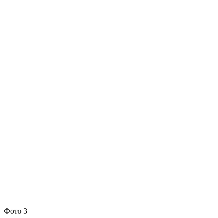
Фото 3