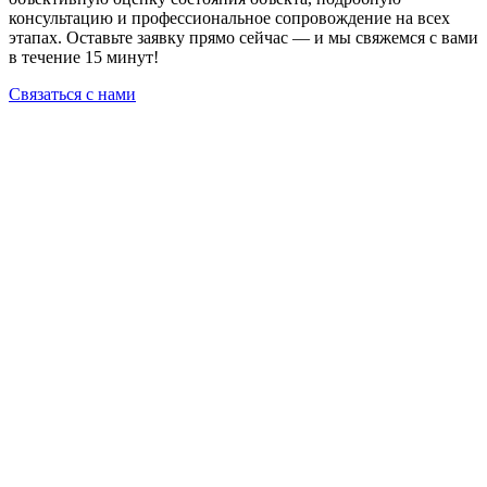
консультацию и профессиональное сопровождение на всех
этапах. Оставьте заявку прямо сейчас — и мы свяжемся с вами
в течение 15 минут!
Связаться с нами