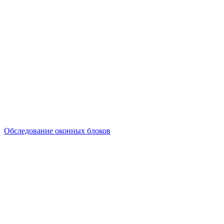
Обследование оконных блоков