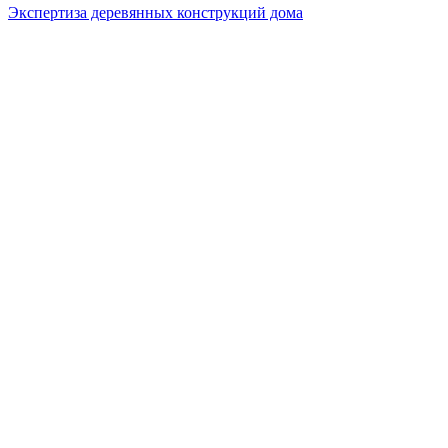
Экспертиза деревянных конструкций дома