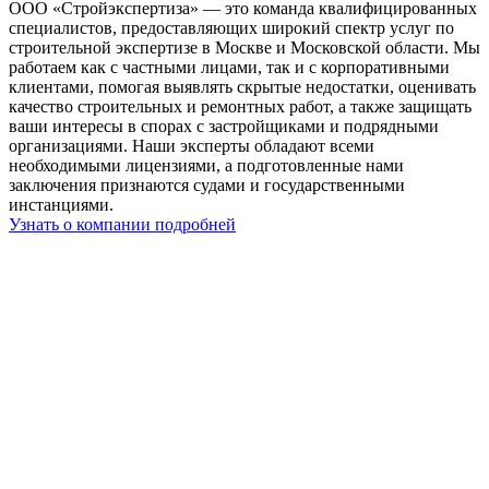
ООО «Стройэкспертиза» — это команда квалифицированных
специалистов, предоставляющих широкий спектр услуг по
строительной экспертизе в Москве и Московской области. Мы
работаем как с частными лицами, так и с корпоративными
клиентами, помогая выявлять скрытые недостатки, оценивать
качество строительных и ремонтных работ, а также защищать
ваши интересы в спорах с застройщиками и подрядными
организациями. Наши эксперты обладают всеми
необходимыми лицензиями, а подготовленные нами
заключения признаются судами и государственными
инстанциями.
Узнать о компании подробней