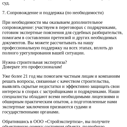
суд.
7. Сопровождение и поддержка (по необходимости)
При необходимости мы оказываем дополнительное
сопровождение: участвуем в переговорах с подрядчиками,
готовим экспертные пояснения для судебных разбирательств,
помогаем в составлении претензий и других необходимых
документов. Вы можете рассчитывать на нашу
профессиональную поддержку на всех этапах, вплоть до
полного урегулирования вашей ситуации.
Нужна строительная экспертиза?
Доверьте это профессионалам!
Уже более 21 год мы помогаем частным лицам и компаниям
решать вопросы, связанные с качеством строительства,
выявлять скрытые недостатки и эффективно защищать свои
интересы в спорах с застройщиками и подрядчиками. Наши
специалисты обладают всеми необходимыми лицензиями и
обширным практическим опытом, а подготовленные нами
экспертные заключения признаются судами и
государственными органами.
Обратившись в ООО «Стройэкспертиза», вы получите
объективную оценку состояния объекта, подробную