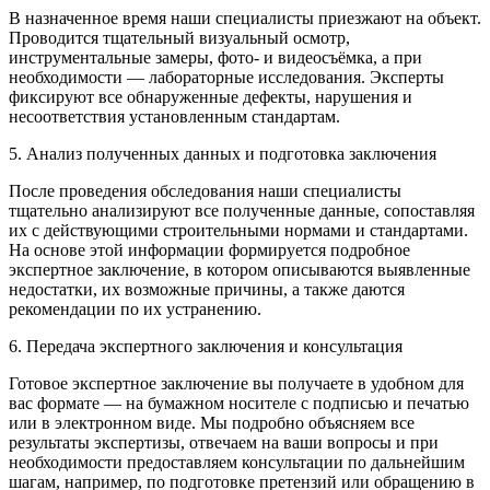
В назначенное время наши специалисты приезжают на объект.
Проводится тщательный визуальный осмотр,
инструментальные замеры, фото- и видеосъёмка, а при
необходимости — лабораторные исследования. Эксперты
фиксируют все обнаруженные дефекты, нарушения и
несоответствия установленным стандартам.
5. Анализ полученных данных и подготовка заключения
После проведения обследования наши специалисты
тщательно анализируют все полученные данные, сопоставляя
их с действующими строительными нормами и стандартами.
На основе этой информации формируется подробное
экспертное заключение, в котором описываются выявленные
недостатки, их возможные причины, а также даются
рекомендации по их устранению.
6. Передача экспертного заключения и консультация
Готовое экспертное заключение вы получаете в удобном для
вас формате — на бумажном носителе с подписью и печатью
или в электронном виде. Мы подробно объясняем все
результаты экспертизы, отвечаем на ваши вопросы и при
необходимости предоставляем консультации по дальнейшим
шагам, например, по подготовке претензий или обращению в