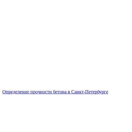
Определение прочности бетона в Санкт-Петербурге