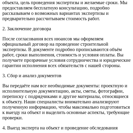
объекта, цель проведения экспертизы и желаемые сроки. Мы
предоставляем бесплатную консультацию, подробно
рассказываем о возможных вариантах экспертизы и
предварительно рассчитываем стоимость работ.
2. Заключение договора
После согласования всех нюансов мы оформляем
официальный договор на проведение строительной
экспертизы. В документе подробно прописываются объём
работ, сроки выполнения, стоимость и условия оплаты. Вы
получаете прозрачные условия сотрудничества и юридические
гарантии исполнения всех обязательств с нашей стороны.
3. Сбор и анализ документов
Вы передаёте нам все необходимые документы: проектную и
исполнительную документацию, акты, сметы, фотографии,
переписку с подрядчиками и другие материалы, относящиеся
к объекту. Наши специалисты внимательно анализируют
полученную информацию, чтобы максимально подготовиться
к выезду на объект и выделить основные аспекты, требующие
проверки.
4. Выезд эксперта на объект и проведение обследования