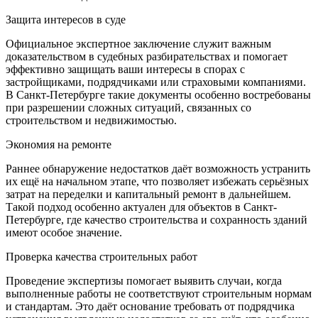
Защита интересов в суде
Официальное экспертное заключение служит важным
доказательством в судебных разбирательствах и помогает
эффективно защищать ваши интересы в спорах с
застройщиками, подрядчиками или страховыми компаниями.
В Санкт-Петербурге такие документы особенно востребованы
при разрешении сложных ситуаций, связанных со
строительством и недвижимостью.
Экономия на ремонте
Раннее обнаружение недостатков даёт возможность устранить
их ещё на начальном этапе, что позволяет избежать серьёзных
затрат на переделки и капитальный ремонт в дальнейшем.
Такой подход особенно актуален для объектов в Санкт-
Петербурге, где качество строительства и сохранность зданий
имеют особое значение.
Проверка качества строительных работ
Проведение экспертизы помогает выявить случаи, когда
выполненные работы не соответствуют строительным нормам
и стандартам. Это даёт основание требовать от подрядчика