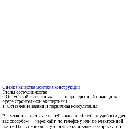
Оценка качества монтажа конструкции
Этапы сотрудничества
ООО «Стройэкспертиза» — ваш проверенный помощник в
сфере строительной экспертизы!
1. Оставление заявки и первичная консультация
Вы можете связаться с нашей компанией любым удобным для
вас способом — через сайт, по телефону или по электронной
почте. Наш специалист уточнит детали вашего запроса: тип