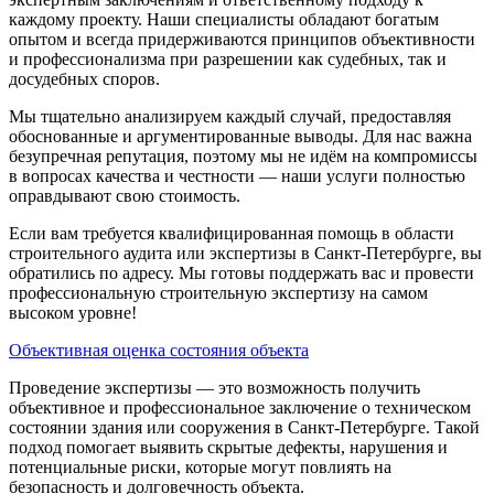
каждому проекту. Наши специалисты обладают богатым
опытом и всегда придерживаются принципов объективности
и профессионализма при разрешении как судебных, так и
досудебных споров.
Мы тщательно анализируем каждый случай, предоставляя
обоснованные и аргументированные выводы. Для нас важна
безупречная репутация, поэтому мы не идём на компромиссы
в вопросах качества и честности — наши услуги полностью
оправдывают свою стоимость.
Если вам требуется квалифицированная помощь в области
строительного аудита или экспертизы в Санкт-Петербурге, вы
обратились по адресу. Мы готовы поддержать вас и провести
профессиональную строительную экспертизу на самом
высоком уровне!
Объективная оценка состояния объекта
Проведение экспертизы — это возможность получить
объективное и профессиональное заключение о техническом
состоянии здания или сооружения в Санкт-Петербурге. Такой
подход помогает выявить скрытые дефекты, нарушения и
потенциальные риски, которые могут повлиять на
безопасность и долговечность объекта.