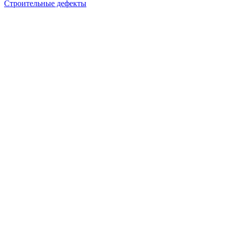
Строительные дефекты