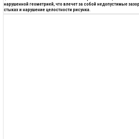
нарушенной геометрией, что влечет за собой недопустимые зазо
стыках и нарушение целостности рисунка.