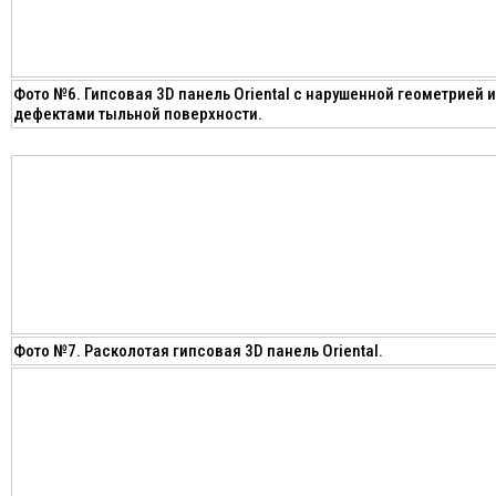
Фото №6. Гипсовая 3D панель Oriental с нарушенной геометрией и
дефектами тыльной поверхности.
Фото №7. Расколотая гипсовая 3D панель Oriental.