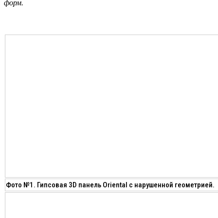
форм.
Фото №1. Гипсовая 3D панель Oriental с нарушенной геометрией.