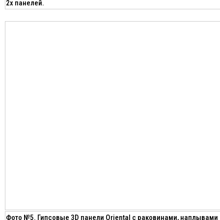
2х панелей.
Фото №5. Гипсовые 3D панели Oriental с раковинами, наплывами 