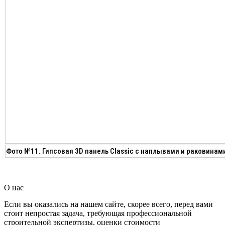
Фото №11. Гипсовая 3D панель Classic с наплывами и раковинам
О нас
Если вы оказались на нашем сайте, скорее всего, перед вами
стоит непростая задача, требующая профессиональной
строительной экспертизы, оценки стоимости