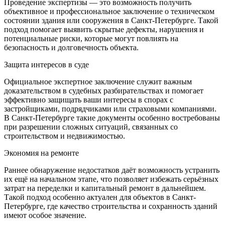
Проведение экспертизы — это возможность получить
объективное и профессиональное заключение о техническом
состоянии здания или сооружения в Санкт-Петербурге. Такой
подход помогает выявить скрытые дефекты, нарушения и
потенциальные риски, которые могут повлиять на
безопасность и долговечность объекта.
Защита интересов в суде
Официальное экспертное заключение служит важным
доказательством в судебных разбирательствах и помогает
эффективно защищать ваши интересы в спорах с
застройщиками, подрядчиками или страховыми компаниями.
В Санкт-Петербурге такие документы особенно востребованы
при разрешении сложных ситуаций, связанных со
строительством и недвижимостью.
Экономия на ремонте
Раннее обнаружение недостатков даёт возможность устранить
их ещё на начальном этапе, что позволяет избежать серьёзных
затрат на переделки и капитальный ремонт в дальнейшем.
Такой подход особенно актуален для объектов в Санкт-
Петербурге, где качество строительства и сохранность зданий
имеют особое значение.