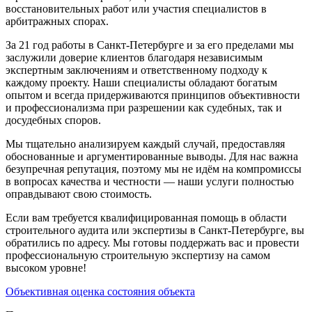
восстановительных работ или участия специалистов в
арбитражных спорах.
За 21 год работы в Санкт-Петербурге и за его пределами мы
заслужили доверие клиентов благодаря независимым
экспертным заключениям и ответственному подходу к
каждому проекту. Наши специалисты обладают богатым
опытом и всегда придерживаются принципов объективности
и профессионализма при разрешении как судебных, так и
досудебных споров.
Мы тщательно анализируем каждый случай, предоставляя
обоснованные и аргументированные выводы. Для нас важна
безупречная репутация, поэтому мы не идём на компромиссы
в вопросах качества и честности — наши услуги полностью
оправдывают свою стоимость.
Если вам требуется квалифицированная помощь в области
строительного аудита или экспертизы в Санкт-Петербурге, вы
обратились по адресу. Мы готовы поддержать вас и провести
профессиональную строительную экспертизу на самом
высоком уровне!
Объективная оценка состояния объекта