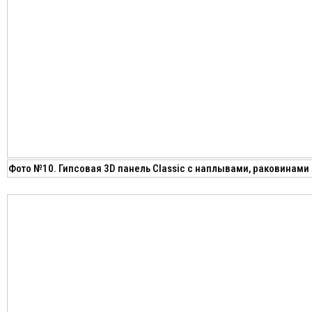
Фото №10. Гипсовая 3D панель Classic с наплывами, раковинами