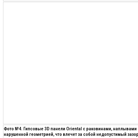
Фото №4. Гипсовые 3D панели Oriental с раковинами, наплывами 
нарушенной геометрией, что влечет за собой недопустимый зазор