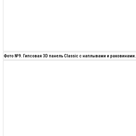
Фото №9. Гипсовая 3D панель Classic с наплывами и раковинами.