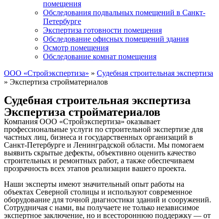
помещения
Обследования подвальных помещений в Санкт-
Петербурге
Экспертиза готовности помещения
Обследование офисных помещений здания
Осмотр помещения
Обследование комнат помещения
ООО «Стройэкспертиза»
»
Судебная строительная экспертиза
»
Экспертиза стройматериалов
Судебная строительная экспертиза
Экспертиза стройматериалов
Компания ООО «Стройэкспертиза» оказывает
профессиональные услуги по строительной экспертизе для
частных лиц, бизнеса и государственных организаций в
Санкт-Петербурге и Ленинградской области. Мы помогаем
выявить скрытые дефекты, объективно оценить качество
строительных и ремонтных работ, а также обеспечиваем
прозрачность всех этапов реализации вашего проекта.
Наши эксперты имеют значительный опыт работы на
объектах Северной столицы и используют современное
оборудование для точной диагностики зданий и сооружений.
Сотрудничая с нами, вы получаете не только независимое
экспертное заключение, но и всестороннюю поддержку — от