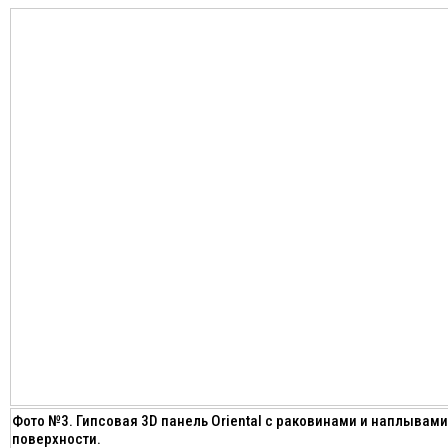
Фото №3. Гипсовая 3D панель Oriental с раковинами и наплывами
поверхности.