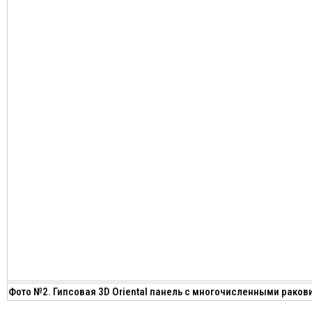
Фото №2. Гипсовая 3D Oriental панель с многочисленными раков