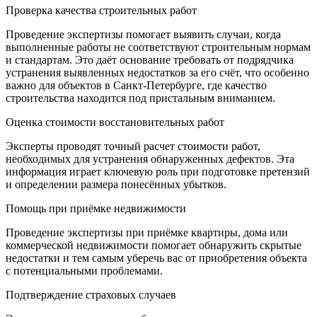
Проверка качества строительных работ
Проведение экспертизы помогает выявить случаи, когда
выполненные работы не соответствуют строительным нормам
и стандартам. Это даёт основание требовать от подрядчика
устранения выявленных недостатков за его счёт, что особенно
важно для объектов в Санкт-Петербурге, где качество
строительства находится под пристальным вниманием.
Оценка стоимости восстановительных работ
Эксперты проводят точный расчет стоимости работ,
необходимых для устранения обнаруженных дефектов. Эта
информация играет ключевую роль при подготовке претензий
и определении размера понесённых убытков.
Помощь при приёмке недвижимости
Проведение экспертизы при приёмке квартиры, дома или
коммерческой недвижимости помогает обнаружить скрытые
недостатки и тем самым уберечь вас от приобретения объекта
с потенциальными проблемами.
Подтверждение страховых случаев