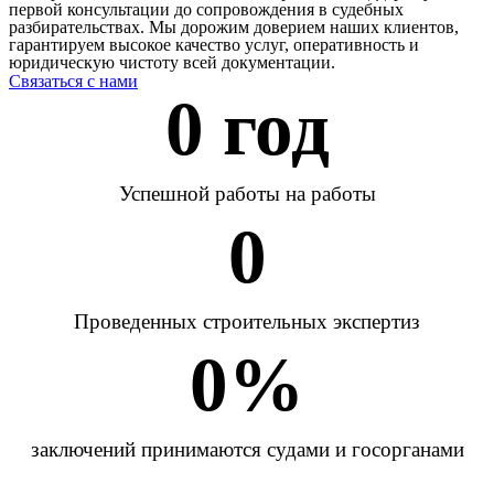
первой консультации до сопровождения в судебных
разбирательствах. Мы дорожим доверием наших клиентов,
гарантируем высокое качество услуг, оперативность и
юридическую чистоту всей документации.
Связаться с нами
0
 год
Успешной работы на работы
0
Проведенных строительных экспертиз
0
%
заключений принимаются судами и госорганами