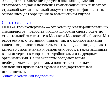
Экспертное заключение требуется для подтверждения
страхового случая и получения компенсационных выплат от
страховой компании. Такой документ служит официальным
основанием для обращения за возмещением ущерба.
Связаться с нами
ООО «Стройэкспертиза» — это команда квалифицированных
специалистов, предоставляющих широкий спектр услуг по
строительной экспертизе в Москве и Московской области. Мы
работаем как с частными лицами, так и с корпоративными
клиентами, помогая выявлять скрытые недостатки, оценивать
качество строительных и ремонтных работ, а также защищать
ваши интересы в спорах с застройщиками и подрядными
организациями. Наши эксперты обладают всеми
необходимыми лицензиями, а подготовленные нами
заключения признаются судами и государственными
инстанциями.
Узнать о компании подробней