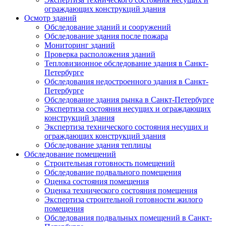
ограждающих конструкций здания
Осмотр зданий
Обследование зданий и сооружений
Обследование здания после пожара
Мониторинг зданий
Проверка расположения зданий
Тепловизионное обследование здания в Санкт-
Петербурге
Обследования недостроенного здания в Санкт-
Петербурге
Обследование здания рынка в Санкт-Петербурге
Экспертиза состояния несущих и ограждающих
конструкций здания
Экспертиза технического состояния несущих и
ограждающих конструкций здания
Обследование здания теплицы
Обследование помещений
Строительная готовность помещений
Обследование подвального помещения
Оценка состояния помещения
Оценка технического состояния помещения
Экспертиза строительной готовности жилого
помещения
Обследования подвальных помещений в Санкт-