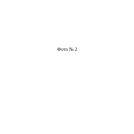
Фото № 2