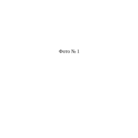
Фото № 1