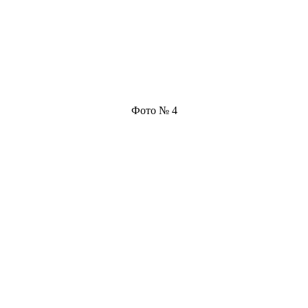
Фото № 4