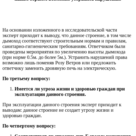
На основании изложенного в исследовательской части
эксперт приходит к выводу, что данное строение, в том числе
дымоход соответствуют строительным нормам и правилам,
санитарно-гигиеническим требованиям. Ответчиком были
проведены мероприятия по увеличению высоты дымохода
(при норме 0.5м. до более 5м.). Устранить нарушений права
возможно лишь поменяв Розу Ветров или предложить
ответчику заменить дровяную печь на электрическую.
По третьему вопросу:
Имеется ли угроза жизни и здоровью граждан при
эксплуатации данного строения.
При эксплуатации данного строения эксперт приходит к
выводам: данное строение не создает угрозу жизни и
здоровью граждан.
По четвертому вопросу: