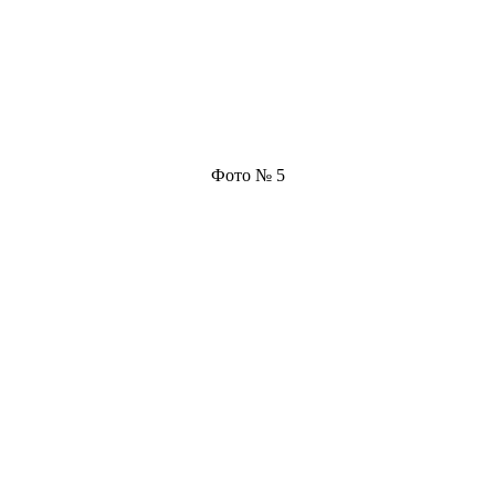
Фото № 5