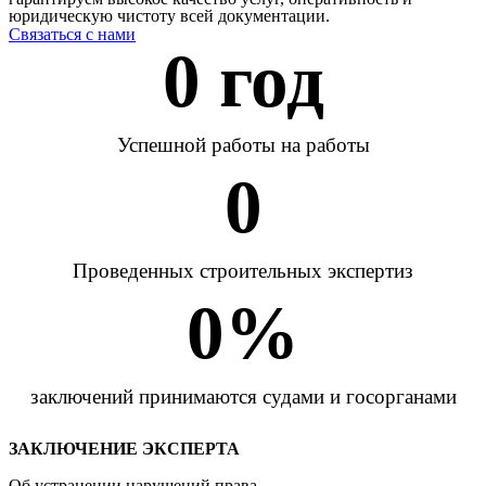
юридическую чистоту всей документации.
Связаться с нами
0
 год
Успешной работы на работы
0
Проведенных строительных экспертиз
0
%
заключений принимаются судами и госорганами
ЗАКЛЮЧЕНИЕ ЭКСПЕРТА
Об устранении нарушений права.