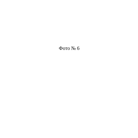
Фото № 6