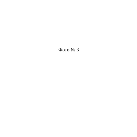
Фото № 3