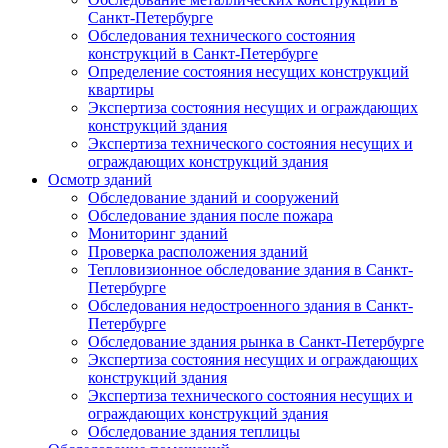
Санкт-Петербурге
Обследования технического состояния
конструкций в Санкт-Петербурге
Определение состояния несущих конструкций
квартиры
Экспертиза состояния несущих и ограждающих
конструкций здания
Экспертиза технического состояния несущих и
ограждающих конструкций здания
Осмотр зданий
Обследование зданий и сооружений
Обследование здания после пожара
Мониторинг зданий
Проверка расположения зданий
Тепловизионное обследование здания в Санкт-
Петербурге
Обследования недостроенного здания в Санкт-
Петербурге
Обследование здания рынка в Санкт-Петербурге
Экспертиза состояния несущих и ограждающих
конструкций здания
Экспертиза технического состояния несущих и
ограждающих конструкций здания
Обследование здания теплицы