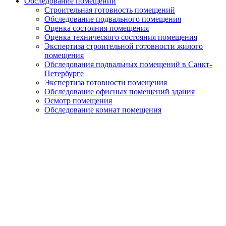
Обследование помещений
Строительная готовность помещений
Обследование подвального помещения
Оценка состояния помещения
Оценка технического состояния помещения
Экспертиза строительной готовности жилого
помещения
Обследования подвальных помещений в Санкт-
Петербурге
Экспертиза готовности помещения
Обследование офисных помещений здания
Осмотр помещения
Обследование комнат помещения