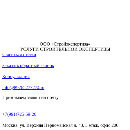
ООО «Стройэкспертиза»
УСЛУГИ СТРОИТЕЛЬНОЙ ЭКСПЕРТИЗЫ
Связаться с нами
Заказать обратный звонок
Консультация
info@89265277274.ru
Принимаем заявки на почту
+7(991)725-59-26
Москва, ул. Верхняя Первомайская д. 43, 3 этаж, офис 206