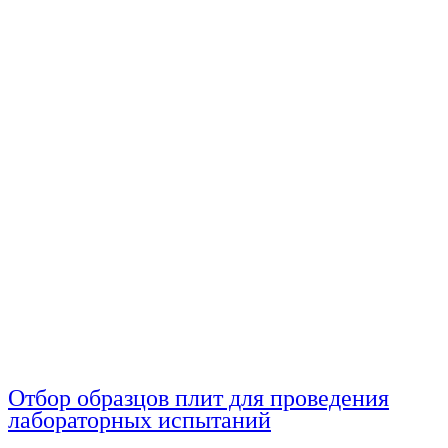
Отбор образцов плит для проведения
лабораторных испытаний