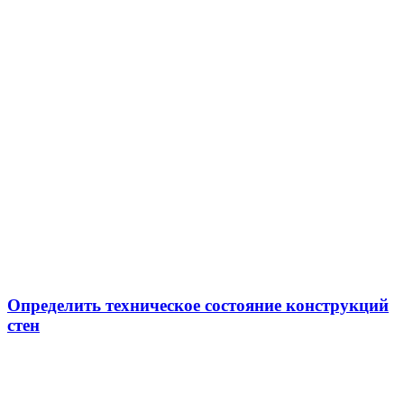
Определить техническое состояние конструкций
стен