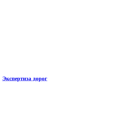
Экспертиза дорог