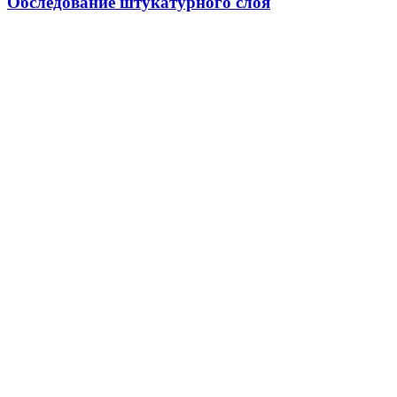
Обследование штукатурного слоя