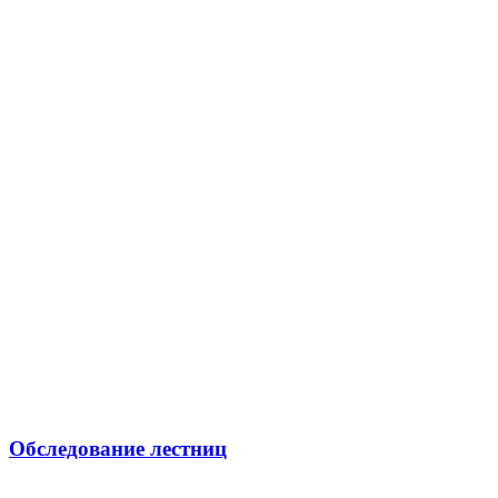
Обследование лестниц