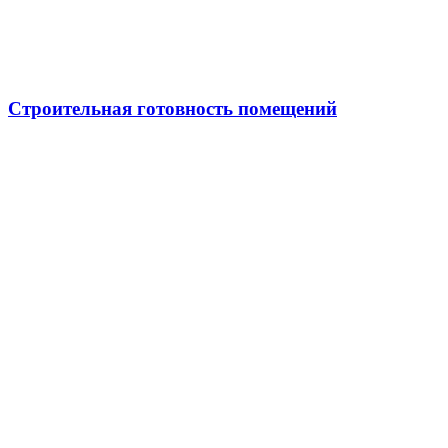
Строительная готовность помещений