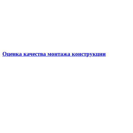
Оценка качества монтажа конструкции