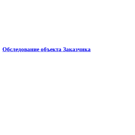
Обследование объекта Заказчика