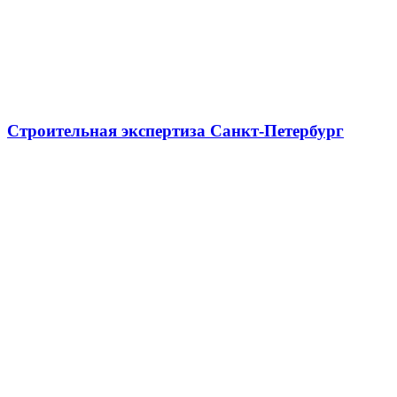
Строительная экспертиза Санкт-Петербург