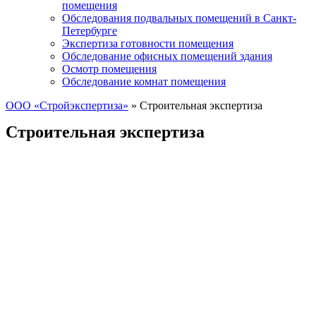
помещения
Обследования подвальных помещений в Санкт-
Петербурге
Экспертиза готовности помещения
Обследование офисных помещений здания
Осмотр помещения
Обследование комнат помещения
ООО «Стройэкспертиза»
»
Строительная экспертиза
Строительная экспертиза