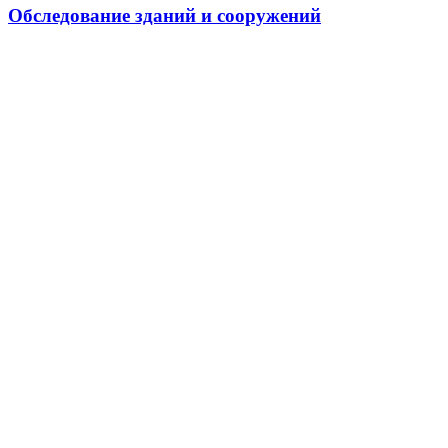
Обследование зданий и сооружений