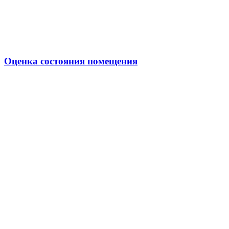
Оценка состояния помещения