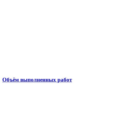
Объём выполненных работ