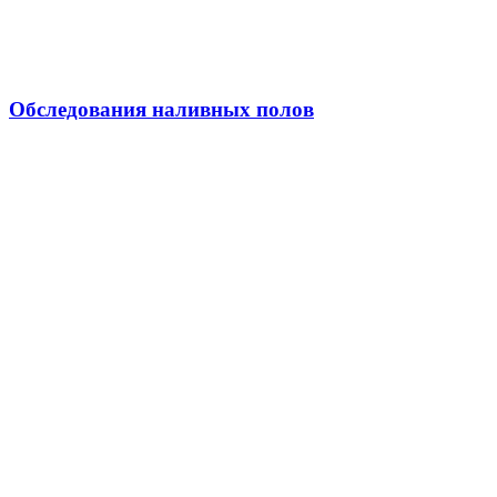
Обследования наливных полов