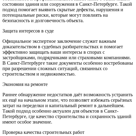
состоянии здания или сооружения в Санкт-Петербурге. Такой
подход помогает выявить скрытые дефекты, нарушения и
потенциальные риски, которые могут повлиять на
безопасность и долговечность объекта.
Защита интересов в суде
Официальное экспертное заключение служит важным
доказательством в судебных разбирательствах и помогает
эффективно защищать ваши интересы в спорах с
застройщиками, подрядчиками или страховыми компаниями.
В Санкт-Петербурге такие документы особенно востребованы
при разрешении сложных ситуаций, связанных со
строительством и недвижимостью.
Экономия на ремонте
Раннее обнаружение недостатков даёт возможность устранить
их ещё на начальном этапе, что позволяет избежать серьёзных
затрат на переделки и капитальный ремонт в дальнейшем.
Такой подход особенно актуален для объектов в Санкт-
Петербурге, где качество строительства и сохранность зданий
имеют особое значение.
Проверка качества строительных работ