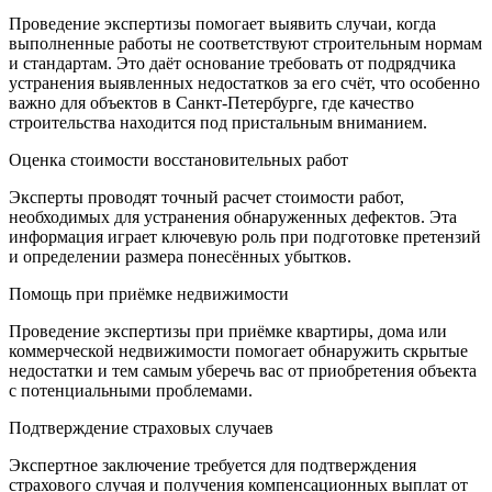
Проведение экспертизы помогает выявить случаи, когда
выполненные работы не соответствуют строительным нормам
и стандартам. Это даёт основание требовать от подрядчика
устранения выявленных недостатков за его счёт, что особенно
важно для объектов в Санкт-Петербурге, где качество
строительства находится под пристальным вниманием.
Оценка стоимости восстановительных работ
Эксперты проводят точный расчет стоимости работ,
необходимых для устранения обнаруженных дефектов. Эта
информация играет ключевую роль при подготовке претензий
и определении размера понесённых убытков.
Помощь при приёмке недвижимости
Проведение экспертизы при приёмке квартиры, дома или
коммерческой недвижимости помогает обнаружить скрытые
недостатки и тем самым уберечь вас от приобретения объекта
с потенциальными проблемами.
Подтверждение страховых случаев
Экспертное заключение требуется для подтверждения
страхового случая и получения компенсационных выплат от