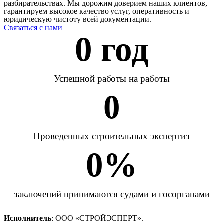
разбирательствах. Мы дорожим доверием наших клиентов,
гарантируем высокое качество услуг, оперативность и
юридическую чистоту всей документации.
Связаться с нами
0
 год
Успешной работы на работы
0
Проведенных строительных экспертиз
0
%
заключений принимаются судами и госорганами
Исполнитель
: ООО «СТРОЙЭСПЕРТ».