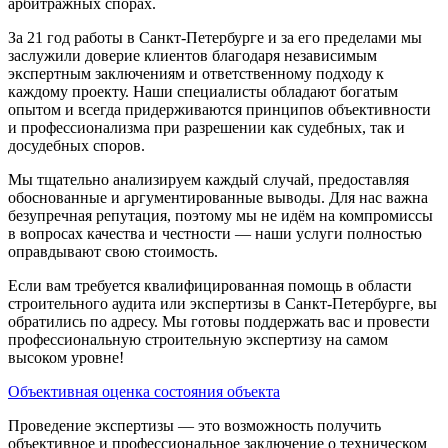
арбитражных спорах.
За 21 год работы в Санкт-Петербурге и за его пределами мы
заслужили доверие клиентов благодаря независимым
экспертным заключениям и ответственному подходу к
каждому проекту. Наши специалисты обладают богатым
опытом и всегда придерживаются принципов объективности
и профессионализма при разрешении как судебных, так и
досудебных споров.
Мы тщательно анализируем каждый случай, предоставляя
обоснованные и аргументированные выводы. Для нас важна
безупречная репутация, поэтому мы не идём на компромиссы
в вопросах качества и честности — наши услуги полностью
оправдывают свою стоимость.
Если вам требуется квалифицированная помощь в области
строительного аудита или экспертизы в Санкт-Петербурге, вы
обратились по адресу. Мы готовы поддержать вас и провести
профессиональную строительную экспертизу на самом
высоком уровне!
Объективная оценка состояния объекта
Проведение экспертизы — это возможность получить
объективное и профессиональное заключение о техническом