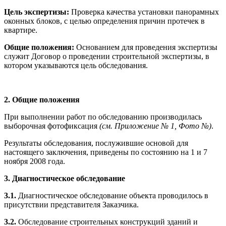
Цель экспертизы:
Проверка качества установки панорамных
оконных блоков, с целью определения причин протечек в
квартире.
Общие положения:
Основанием для проведения экспертизы
служит Договор о проведении строительной экспертизы, в
котором указываются цель обследования.
2. Общие положения
При выполнении работ по обследованию производилась
выборочная фотофиксация
(см. Приложение № 1, Фото №)
.
Результаты обследования, послужившие основой для
настоящего заключения, приведены по состоянию на 1 и 7
ноября 2008 года.
3. Диагностическое обследование
3.1.
Диагностическое обследование объекта проводилось в
присутствии представителя Заказчика.
3.2.
Обследование строительных конструкций зданий и