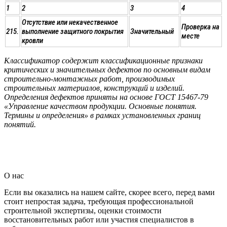
1
2
3
4
Отсутствие или некачественное
Проверка на
215.
выполнение защитного покрытия
Значительный
месте
кровли
Классификатор содержит классификационные признаки
критических и значительных дефектов по основным видам
строительно-монтажных работ, производимых
строительных материалов, конструкций и изделий.
Определения дефектов приняты на основе ГОСТ 15467-79
«Управление качеством продукции. Основные понятия.
Термины и определения» в рамках установленных границ
понятий.
О нас
Если вы оказались на нашем сайте, скорее всего, перед вами
стоит непростая задача, требующая профессиональной
строительной экспертизы, оценки стоимости
восстановительных работ или участия специалистов в