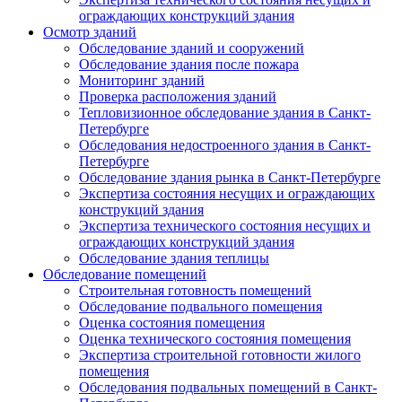
ограждающих конструкций здания
Осмотр зданий
Обследование зданий и сооружений
Обследование здания после пожара
Мониторинг зданий
Проверка расположения зданий
Тепловизионное обследование здания в Санкт-
Петербурге
Обследования недостроенного здания в Санкт-
Петербурге
Обследование здания рынка в Санкт-Петербурге
Экспертиза состояния несущих и ограждающих
конструкций здания
Экспертиза технического состояния несущих и
ограждающих конструкций здания
Обследование здания теплицы
Обследование помещений
Строительная готовность помещений
Обследование подвального помещения
Оценка состояния помещения
Оценка технического состояния помещения
Экспертиза строительной готовности жилого
помещения
Обследования подвальных помещений в Санкт-