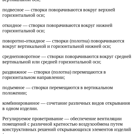
подвесное — створки поворачиваются вокруг верхней
горизонтальной оси;
откидное — створки поворачиваются вокруг нижней
горизонтальной оси;
поворотно-откидное — створки (полотна) поворачиваются
вокруг вертикальной и горизонтальной нижней оси;
среднеповоротное — створки поворачиваются вокруг средней
вертикальной или средней горизонтальной оси;
раздвижное — створки (полотна) перемещаются в
горизонтальном направлении;
подъемное — створки перемещаются в вертикальном
положении;
комбинированное — сочетание различных видов открывания
в одном изделии.
Регулируемое проветривание — обеспечение вентиляции
помещений с различной кратностью воздухообмена путем
конструктивных решений открывающихся элементов изделий