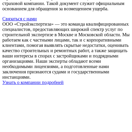
страховой компании. Такой документ служит официальным
основанием для обращения за возмещением ущерба.
Связаться с нами
ООО «Стройэкспертиза» — это команда квалифицированных
специалистов, предоставляющих широкий спектр услуг по
строительной экспертизе в Москве и Московской области. Мы
работаем как с частными лицами, так и с корпоративными
клиентами, помогая выявлять скрытые недостатки, оценивать
качество строительных и ремонтных работ, а также защищать
ваши интересы в спорах с застройщиками и подрядными
организациями. Наши эксперты обладают всеми
необходимыми лицензиями, а подготовленные нами
заключения признаются судами и государственными
инстанциями.
Узнать о компании подробней