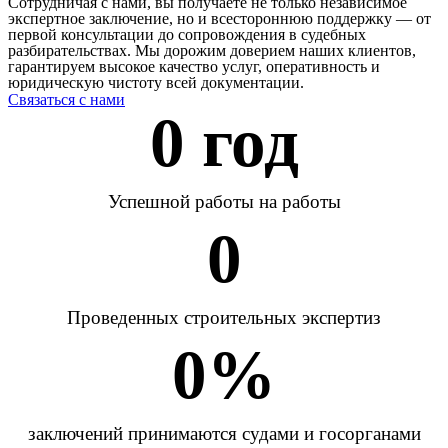
Сотрудничая с нами, вы получаете не только независимое
экспертное заключение, но и всестороннюю поддержку — от
первой консультации до сопровождения в судебных
разбирательствах. Мы дорожим доверием наших клиентов,
гарантируем высокое качество услуг, оперативность и
юридическую чистоту всей документации.
Связаться с нами
0
 год
Успешной работы на работы
0
Проведенных строительных экспертиз
0
%
заключений принимаются судами и госорганами