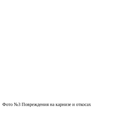
Фото №3 Повреждения на карнизе и откосах