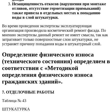
Незащищенность откосов (нарушения при монтаже
отливов, отсутствие герметизации примыканий)
также привела в отдельных местах к попаданию
воды в слой штукатурки.
Во время проведения экспертизы эксплуатирующая
организация производила косметический ремонт фасада. По
мнению экспертизы данный ремонт не имеет смысла, так как
затрагивает только поверхностные слои штукатурки, не
устраняет причину попадания воды в штукатурный слой.
Определение физического износа
(технического состояния) определяем в
соответствии с «Методикой
определения физического износа
гражданских зданий».
7. ОТДЕЛОЧНЫЕ РАБОТЫ
Таблица № 43
ШТУКАТУРКА