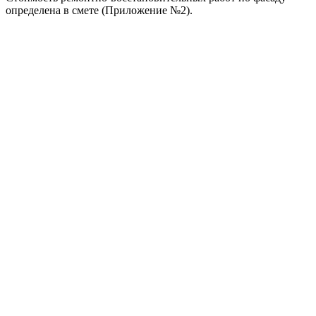
определена в смете (Приложение №2).