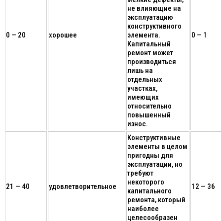
не влияющие на
эксплуатацию
конструктивного
0 — 20
хорошее
элемента.
0 — 1
Капитальный
ремонт может
производиться
лишь на
отдельных
участках,
имеющих
относительно
повышенный
износ.
Конструктивные
элементы в целом
пригодны для
эксплуатации, но
требуют
некоторого
21 — 40
удовлетворительное
12 — 36
капитального
ремонта, который
наиболее
целесообразен