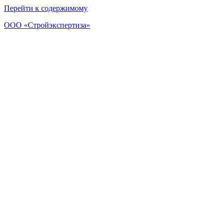
Перейти к содержимому
ООО «Стройэкспертиза»