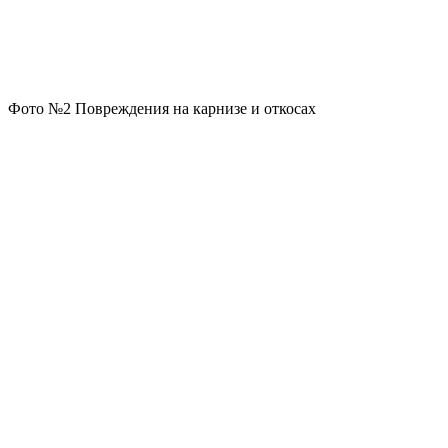
Фото №2 Повреждения на карнизе и откосах