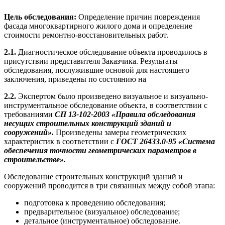
Цель обследования:
Определение причин повреждения
фасада многоквартирного жилого дома и определение
стоимости ремонтно-восстановительных работ.
2.1.
Диагностическое обследование объекта проводилось в
присутствии представителя Заказчика. Результаты
обследования, послужившие основой для настоящего
заключения, приведены по состоянию на
2.2.
Экспертом было произведено визуальное и визуально-
инструментальное обследование объекта, в соответствии с
требованиями
СП 13-102-2003 «Правила обследования
несущих строительных конструкций зданий и
сооружений».
Произведены замеры геометрических
характеристик в соответствии с
ГОСТ 26433.0-95 «Система
обеспечения точности геометрических параметров в
строительстве».
Обследование строительных конструкций зданий и
сооружений проводится в три связанных между собой этапа:
подготовка к проведению обследования;
предварительное (визуальное) обследование;
детальное (инструментальное) обследование.