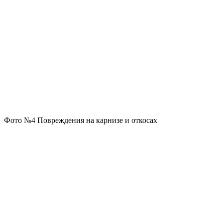
Фото №4 Повреждения на карнизе и откосах