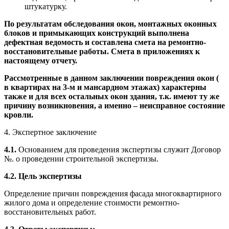
штукатурку.
По результатам обследования окон, монтажных оконных
блоков и примыкающих конструкций выполнена
дефектная ведомость и составлена смета на ремонтно-
восстановительные работы. Смета в приложениях к
настоящему отчету.
Рассмотренные в данном заключении повреждения окон (
в квартирах на 3-м и мансардном этажах) характерны
также и для всех остальных окон здания, т.к. имеют ту же
причину возникновения, а именно – неисправное состояние
кровли.
4. Экспертное заключение
4.1.
Основанием для проведения экспертизы служит Договор
№. о проведении строительной экспертизы.
4.2. Цель экспертизы
Определение причин повреждения фасада многоквартирного
жилого дома и определение стоимости ремонтно-
восстановительных работ.