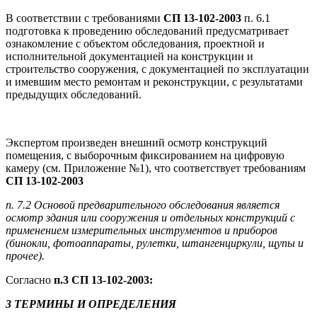
В соответствии с требованиями
СП 13-102-2003
п. 6.1
подготовка к проведению обследований предусматривает
ознакомление с объектом обследования, проектной и
исполнительной документацией на конструкции и
строительство сооружения, с документацией по эксплуатации
и имевшим место ремонтам и реконструкции, с результатами
предыдущих обследований.
Экспертом произведен внешний осмотр конструкций
помещения, с выборочным фиксированием на цифровую
камеру (см. Приложение №1), что соответствует требованиям
СП 13-102-2003
п. 7.2 Основой предварительного обследования является
осмотр здания или сооружения и отдельных конструкций с
применением измерительных инструментов и приборов
(бинокли, фотоаппараты, рулетки, штангенциркули, щупы и
прочее).
Согласно
п.3 СП 13-102-2003:
3 ТЕРМИНЫ И ОПРЕДЕЛЕНИЯ