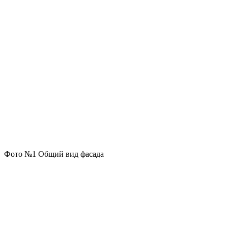
Фото №1 Общий вид фасада