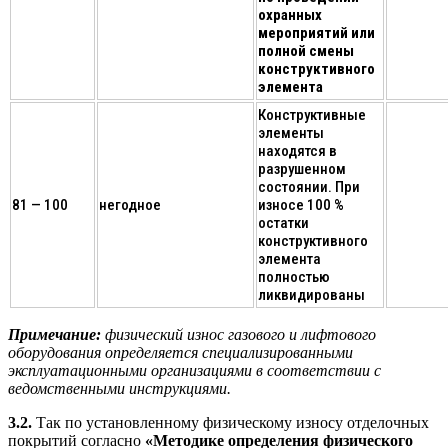
охранных
мероприятий или
полной смены
конструктивного
элемента
Конструктивные
элементы
находятся в
разрушенном
состоянии. При
81 — 100
негодное
износе 100 %
остатки
конструктивного
элемента
полностью
ликвидированы
Примечание:
физический износ газового и лифтового
оборудования определяется специализированными
эксплуатационными организациями в соответствии с
ведомственными инструкциями.
3.2.
Так по установленному физическому износу отделочных
покрытий согласно
«Методике определения физического