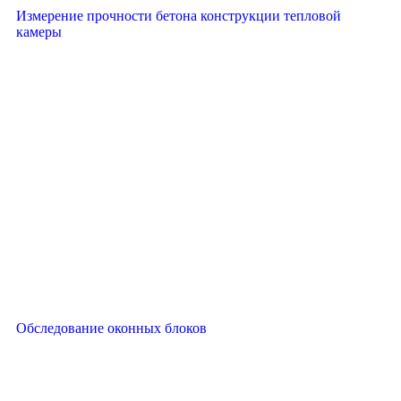
Измерение прочности бетона конструкции тепловой
камеры
Обследование оконных блоков