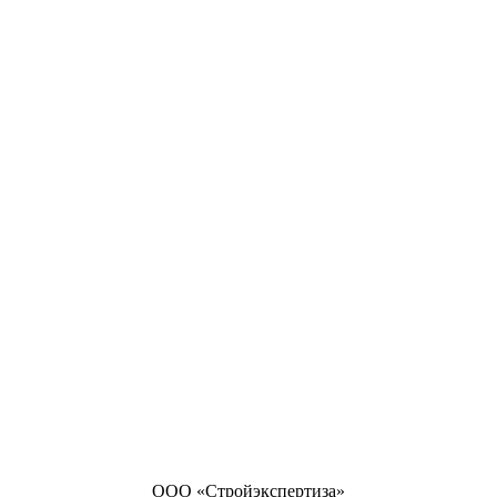
ООО «Стройэкспертиза»