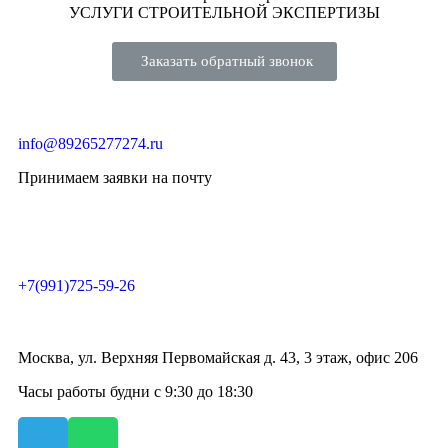
УСЛУГИ СТРОИТЕЛЬНОЙ ЭКСПЕРТИЗЫ
Заказать обратный звонок
info@89265277274.ru
Принимаем заявки на почту
+7(991)725-59-26
Москва, ул. Верхняя Первомайская д. 43, 3 этаж, офис 206
Часы работы будни с 9:30 до 18:30