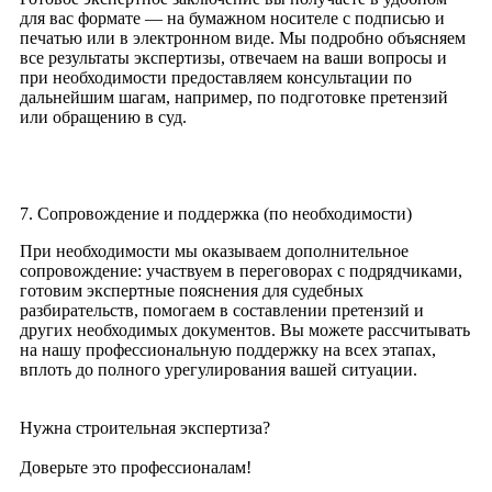
для вас формате — на бумажном носителе с подписью и
печатью или в электронном виде. Мы подробно объясняем
все результаты экспертизы, отвечаем на ваши вопросы и
при необходимости предоставляем консультации по
дальнейшим шагам, например, по подготовке претензий
или обращению в суд.
7. Сопровождение и поддержка (по необходимости)
При необходимости мы оказываем дополнительное
сопровождение: участвуем в переговорах с подрядчиками,
готовим экспертные пояснения для судебных
разбирательств, помогаем в составлении претензий и
других необходимых документов. Вы можете рассчитывать
на нашу профессиональную поддержку на всех этапах,
вплоть до полного урегулирования вашей ситуации.
Нужна строительная экспертиза?
Доверьте это профессионалам!