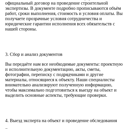
официальный договор на проведение строительной
экспертизы. В документе подробно прописываются объём
работ, сроки выполнения, стоимость и условия оплаты. Вы
получаете прозрачные условия сотрудничества и
юридические гарантии исполнения всех обязательств с
нашей стороны.
3. Сбор и анализ документов
Вы передаёте нам все необходимые документы: проектную
и исполнительную документацию, акты, сметы,
фотографии, переписку с подрядчиками и другие
материалы, относящиеся к объекту. Наши специалисты
внимательно анализируют полученную информацию,
чтобы максимально подготовиться к выезду на объект и
выделить основные аспекты, требующие проверки.
4. Выезд эксперта на объект и проведение обследования