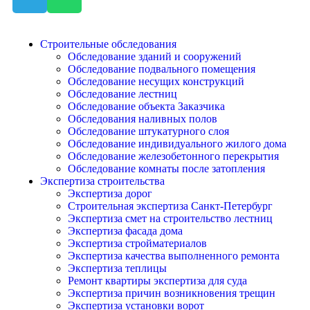
Строительные обследования
Обследование зданий и сооружений
Обследование подвального помещения
Обследование несущих конструкций
Обследование лестниц
Обследование объекта Заказчика
Обследования наливных полов
Обследование штукатурного слоя
Обследование индивидуального жилого дома
Обследование железобетонного перекрытия
Обследование комнаты после затопления
Экспертиза строительства
Экспертиза дорог
Строительная экспертиза Санкт-Петербург
Экспертиза смет на строительство лестниц
Экспертиза фасада дома
Экспертиза стройматериалов
Экспертиза качества выполненного ремонта
Экспертиза теплицы
Ремонт квартиры экспертиза для суда
Экспертиза причин возникновения трещин
Экспертиза установки ворот