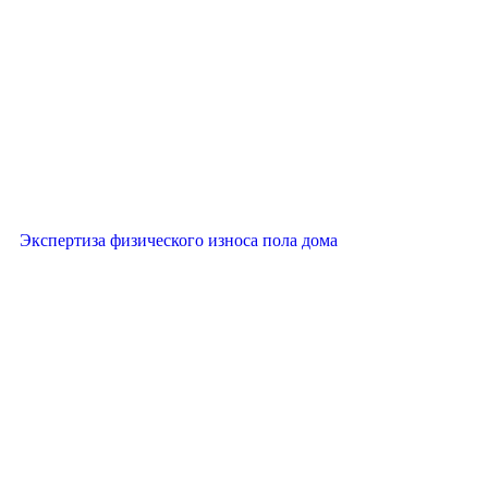
Экспертиза физического износа пола дома