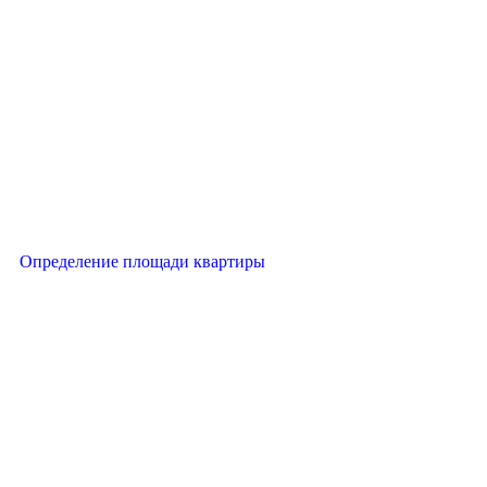
Определение площади квартиры