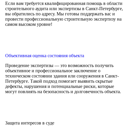
Если вам требуется квалифицированная помощь в области
строительного аудита или экспертизы в Санкт-Петербурге,
вы обратились по адресу. Мы готовы поддержать вас и
провести профессиональную строительную экспертизу на
самом высоком уровне!
Объективная оценка состояния объекта
Проведение экспертизы — это возможность получить
объективное и профессиональное заключение о
техническом состоянии здания или сооружения в Санкт-
Петербурге. Такой подход помогает выявить скрытые
дефекты, нарушения и потенциальные риски, которые
могут повлиять на безопасность и долговечность объекта.
Защита интересов в суде