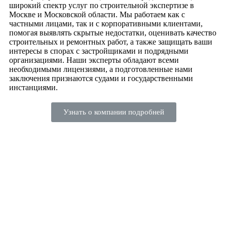
широкий спектр услуг по строительной экспертизе в
Москве и Московской области. Мы работаем как с
частными лицами, так и с корпоративными клиентами,
помогая выявлять скрытые недостатки, оценивать качество
строительных и ремонтных работ, а также защищать ваши
интересы в спорах с застройщиками и подрядными
организациями. Наши эксперты обладают всеми
необходимыми лицензиями, а подготовленные нами
заключения признаются судами и государственными
инстанциями.
Узнать о компании подробней