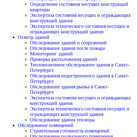
Определение состояния несущих конструкций
квартиры
Экспертиза состояния несущих и ограждающих
конструкций здания
Экспертиза технического состояния несущих и
ограждающих конструкций здания
Осмотр зданий
Обследование зданий и сооружений
Обследование здания после пожара
Мониторинг зданий
Проверка расположения зданий
Тепловизионное обследование здания в Санкт-
Петербурге
Обследования недостроенного здания в Санкт-
Петербурге
Обследование здания рынка в Санкт-
Петербурге
Экспертиза состояния несущих и ограждающих
конструкций здания
Экспертиза технического состояния несущих и
ограждающих конструкций здания
Обследование здания теплицы
Обследование помещений
Строительная готовность помещений
Обследование подвального помещения