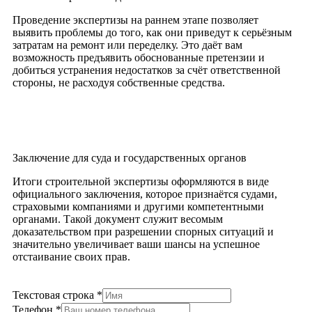
Проведение экспертизы на раннем этапе позволяет
выявить проблемы до того, как они приведут к серьёзным
затратам на ремонт или переделку. Это даёт вам
возможность предъявить обоснованные претензии и
добиться устранения недостатков за счёт ответственной
стороны, не расходуя собственные средства.
Заключение для суда и государственных органов
Итоги строительной экспертизы оформляются в виде
официального заключения, которое признаётся судами,
страховыми компаниями и другими компетентными
органами. Такой документ служит весомым
доказательством при разрешении спорных ситуаций и
значительно увеличивает ваши шансы на успешное
отстаивание своих прав.
Текстовая строка
*
Телефон
*