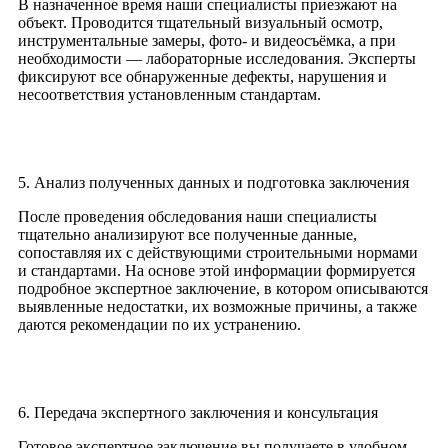
В назначенное время наши специалисты приезжают на
объект. Проводится тщательный визуальный осмотр,
инструментальные замеры, фото- и видеосъёмка, а при
необходимости — лабораторные исследования. Эксперты
фиксируют все обнаруженные дефекты, нарушения и
несоответствия установленным стандартам.
5. Анализ полученных данных и подготовка заключения
После проведения обследования наши специалисты
тщательно анализируют все полученные данные,
сопоставляя их с действующими строительными нормами
и стандартами. На основе этой информации формируется
подробное экспертное заключение, в котором описываются
выявленные недостатки, их возможные причины, а также
даются рекомендации по их устранению.
6. Передача экспертного заключения и консультация
Готовое экспертное заключение вы получаете в удобном