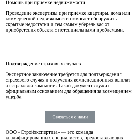
Помощь при приёмке недвижимости
Проведение экспертизы при приёмке квартиры, дома или
коммерческой недвижимости помогает обнаружить
скрытые недостатки и тем самым уберечь вас от
приобретения объекта с потенциальными проблемами.
Подтверждение страховых случаев
Экспертное заключение требуется для подтверждения
страхового случая и получения компенсационных выплат
от страховой компании. Такой документ служит
официальным основанием для обращения за возмещением
ущерба.
Связаться с нами
ООО «Стройэкспертиза» — это команда
квалифицированных специалистов, предоставляющих