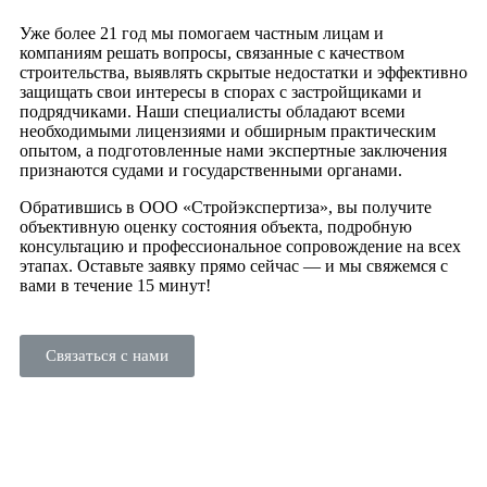
Уже более 21 год мы помогаем частным лицам и
компаниям решать вопросы, связанные с качеством
строительства, выявлять скрытые недостатки и эффективно
защищать свои интересы в спорах с застройщиками и
подрядчиками. Наши специалисты обладают всеми
необходимыми лицензиями и обширным практическим
опытом, а подготовленные нами экспертные заключения
признаются судами и государственными органами.
Обратившись в ООО «Стройэкспертиза», вы получите
объективную оценку состояния объекта, подробную
консультацию и профессиональное сопровождение на всех
этапах. Оставьте заявку прямо сейчас — и мы свяжемся с
вами в течение 15 минут!
Связаться с нами