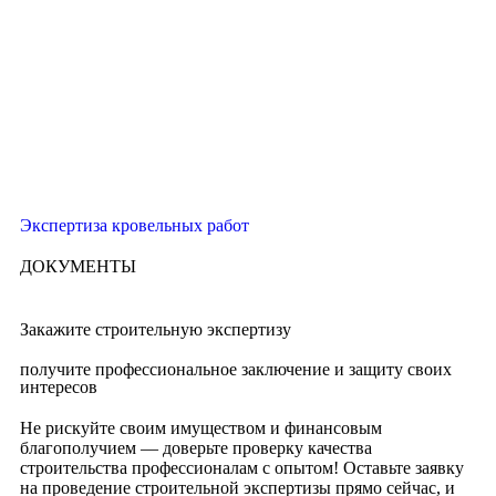
Экспертиза кровельных работ
ДОКУМЕНТЫ
Закажите строительную экспертизу
получите профессиональное заключение и защиту своих
интересов
Не рискуйте своим имуществом и финансовым
благополучием — доверьте проверку качества
строительства профессионалам с опытом! Оставьте заявку
на проведение строительной экспертизы прямо сейчас, и