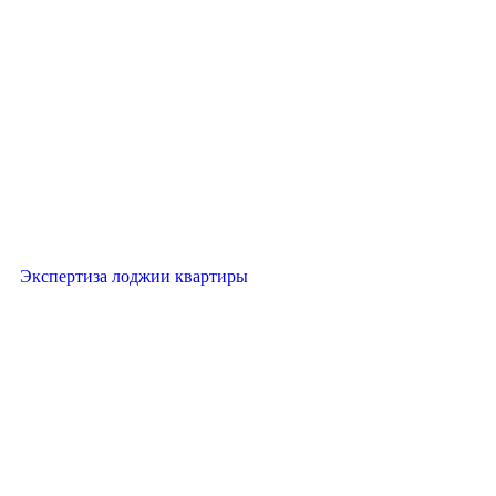
Экспертиза лоджии квартиры