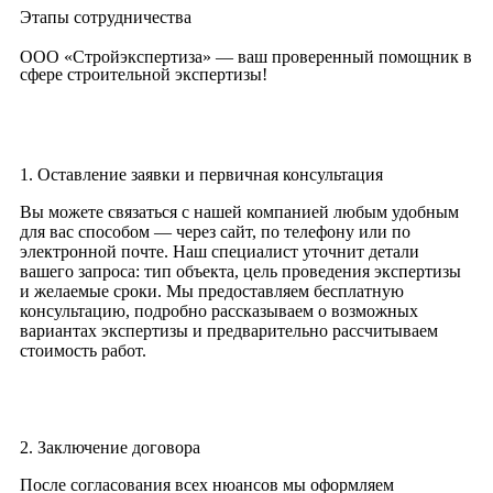
Этапы сотрудничества
ООО «Стройэкспертиза» — ваш проверенный помощник в
сфере строительной экспертизы!
1. Оставление заявки и первичная консультация
Вы можете связаться с нашей компанией любым удобным
для вас способом — через сайт, по телефону или по
электронной почте. Наш специалист уточнит детали
вашего запроса: тип объекта, цель проведения экспертизы
и желаемые сроки. Мы предоставляем бесплатную
консультацию, подробно рассказываем о возможных
вариантах экспертизы и предварительно рассчитываем
стоимость работ.
2. Заключение договора
После согласования всех нюансов мы оформляем