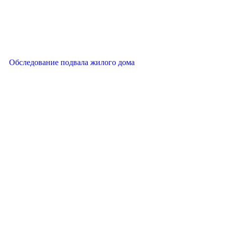
Обследование подвала жилого дома