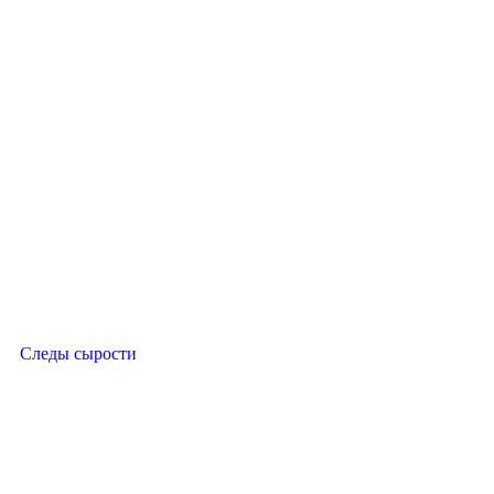
Следы сырости