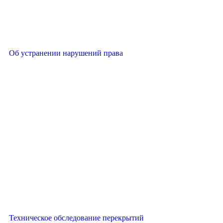
Об устранении нарушений права
Техническое обследование перекрытий