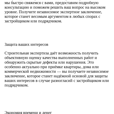
мы быстро свяжемся с вами, предоставим подробную
консультацию и поможем решить ваш вопрос на высоком
уровне. Получите независимое экспертное заключение,
которое станет весомым аргументом в любых спорах с
застройщиком или подрядчиком.
Защита ваших интересов
Строительная экспертиза даёт возможность получить
объективную оценку качества выполненных работ и
обнаружить скрытые дефекты или нарушения. Это
особенно актуально при приёмке квартиры, дома или
коммерческой недвижимости — вы получаете независимое
заключение, которое станет надёжной основой для защиты
ваших интересов в случае разногласий с застройщиком или
подрядчиком.
Экономия времени и денег