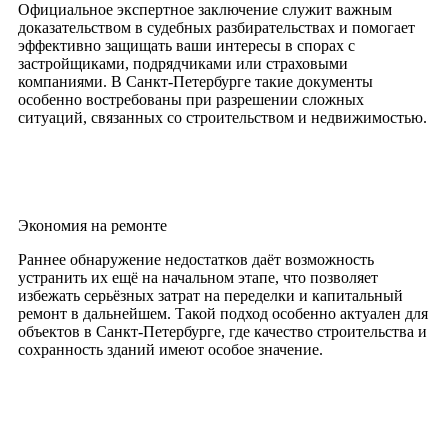
Официальное экспертное заключение служит важным
доказательством в судебных разбирательствах и помогает
эффективно защищать ваши интересы в спорах с
застройщиками, подрядчиками или страховыми
компаниями. В Санкт-Петербурге такие документы
особенно востребованы при разрешении сложных
ситуаций, связанных со строительством и недвижимостью.
Экономия на ремонте
Раннее обнаружение недостатков даёт возможность
устранить их ещё на начальном этапе, что позволяет
избежать серьёзных затрат на переделки и капитальный
ремонт в дальнейшем. Такой подход особенно актуален для
объектов в Санкт-Петербурге, где качество строительства и
сохранность зданий имеют особое значение.