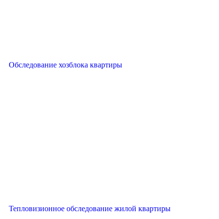
Обследование хозблока квартиры
Тепловизионное обследование жилой квартиры