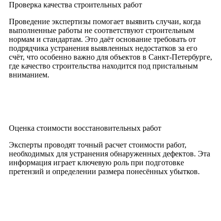
Проверка качества строительных работ
Проведение экспертизы помогает выявить случаи, когда
выполненные работы не соответствуют строительным
нормам и стандартам. Это даёт основание требовать от
подрядчика устранения выявленных недостатков за его
счёт, что особенно важно для объектов в Санкт-Петербурге,
где качество строительства находится под пристальным
вниманием.
Оценка стоимости восстановительных работ
Эксперты проводят точный расчет стоимости работ,
необходимых для устранения обнаруженных дефектов. Эта
информация играет ключевую роль при подготовке
претензий и определении размера понесённых убытков.