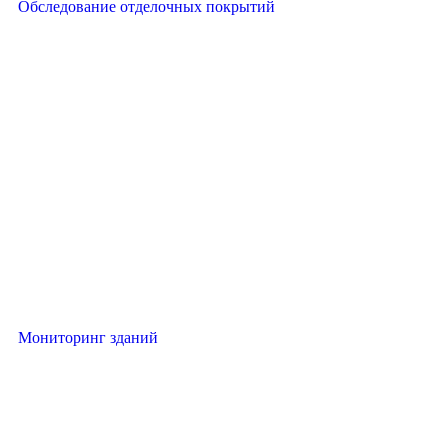
Обследование отделочных покрытий
Мониторинг зданий