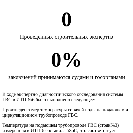
0
Проведенных строительных экспертиз
0
%
заключений принимаются судами и госорганами
В ходе экспертно-диагностического обследования системы
ГВС в ИТП №6 было выполнено следующее:
Произведен замер температуры горячей воды на подающем и
циркуляционном трубопроводе ГВС.
Температура на подающем трубопроводе ГВС (стояк№3)
измеренная в ИТП 6 составила 58оС, что соответствует