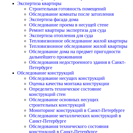
Экспертиза квартиры
Строительная готовность помещений
Обследование комнаты после затопления
Экспертиза фасада дома
Обследование проема в несущей стене
Ремонт квартиры экспертиза для суда
Экспертиза отопления для суда
Тепловизионное обследование жилой квартиры
Тепловизионное обследование жилой квартиры
Обследование дома на предмет пригодности
дальнейшего проживания
Обследования недостроенного здания в Санкт-
Петербурге
Обследование конструкций
Обследование несущих конструкций
Оценка качества монтажа конструкции
Определить техническое состояние
конструкций стен
Обследование основных несущих
строительных конструкций
Мониторинг конструкций в Санкт-Петербурге
Обследование металлических конструкций в
Санкт-Петербурге
Обследования технического состояния
конструкций в Санкт-Петербурге