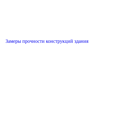
Замеры прочности конструкций здания