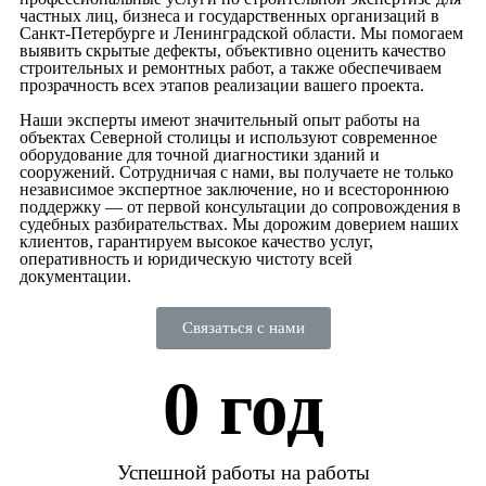
частных лиц, бизнеса и государственных организаций в
Санкт-Петербурге и Ленинградской области. Мы помогаем
выявить скрытые дефекты, объективно оценить качество
строительных и ремонтных работ, а также обеспечиваем
прозрачность всех этапов реализации вашего проекта.
Наши эксперты имеют значительный опыт работы на
объектах Северной столицы и используют современное
оборудование для точной диагностики зданий и
сооружений. Сотрудничая с нами, вы получаете не только
независимое экспертное заключение, но и всестороннюю
поддержку — от первой консультации до сопровождения в
судебных разбирательствах. Мы дорожим доверием наших
клиентов, гарантируем высокое качество услуг,
оперативность и юридическую чистоту всей
документации.
Связаться с нами
0
 год
Успешной работы на работы