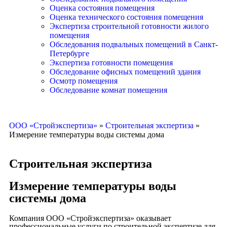
Оценка состояния помещения
Оценка технического состояния помещения
Экспертиза строительной готовности жилого
помещения
Обследования подвальных помещений в Санкт-
Петербурге
Экспертиза готовности помещения
Обследование офисных помещений здания
Осмотр помещения
Обследование комнат помещения
ООО «Стройэкспертиза»
»
Строительная экспертиза
»
Измерение температуры воды системы дома
Строительная экспертиза
Измерение температуры воды
системы дома
Компания ООО «Стройэкспертиза» оказывает
профессиональные услуги по строительной экспертизе для