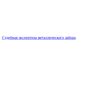
Судебная экспертиза металлического забора