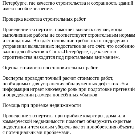
Петербурге, где качество строительства и сохранность зданий
имеют особое значение.
Проверка качества строительных работ
Проведение экспертизы помогает выявить случаи, когда
выполненные работы не соответствуют строительным нормам
и стандартам. Это даёт основание требовать от подрядчика
устранения выявленных недостатков за его счёт, что особенно
важно для объектов в Санкт-Петербурге, где качество
строительства находится под пристальным вниманием.
Оценка стоимости восстановительных работ
Эксперты проводят точный расчет стоимости работ,
необходимых для устранения обнаруженных дефектов. Эта
информация играет ключевую роль при подготовке претензий
и определении размера понесённых убытков.
Помощь при приёмке недвижимости
Проведение экспертизы при приёмке квартиры, дома или
коммерческой недвижимости помогает обнаружить скрытые
недостатки и тем самым уберечь вас от приобретения объекта
с потенциальными проблемами.