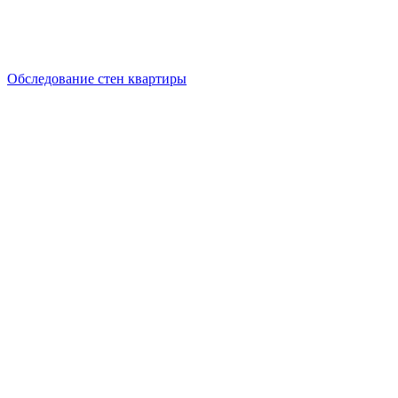
Обследование стен квартиры