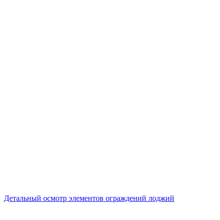
Детальный осмотр элементов ограждений лоджий