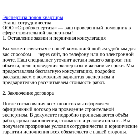
Экспертиза полов квартиры
Этапы сотрудничества
ООО «Стройэкспертиза» — ваш проверенный помощник в
сфере строительной экспертизы!
1. Оставление заявки и первичная консультация
Вы можете связаться с нашей компанией любым удобным для
вас способом — через сайт, по телефону или по электронной
почте. Наш специалист уточнит детали вашего запроса: тип
объекта, цель проведения экспертизы и желаемые сроки. Мы
предоставляем бесплатную консультацию, подробно
рассказываем о возможных вариантах экспертизы и
предварительно рассчитываем стоимость работ.
2. Заключение договора
После согласования всех нюансов мы оформляем
официальный договор на проведение строительной
экспертизы. В документе подробно прописываются объём
работ, сроки выполнения, стоимость и условия оплаты. Вы
получаете прозрачные условия сотрудничества и юридические
гарантии исполнения всех обязательств с нашей стороны.