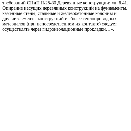
требований СНиП II-25-80 Деревянные конструкции: «п. 6.41.
Опирание несущих деревянных конструкций на фундаменты,
каменные стены, стальные и железобетонные колонны и
другие элементы конструкций из более теплопроводных
материалов (при непосредственном их контакте) следует
осуществлять через гидроизоляционные прокладки…».