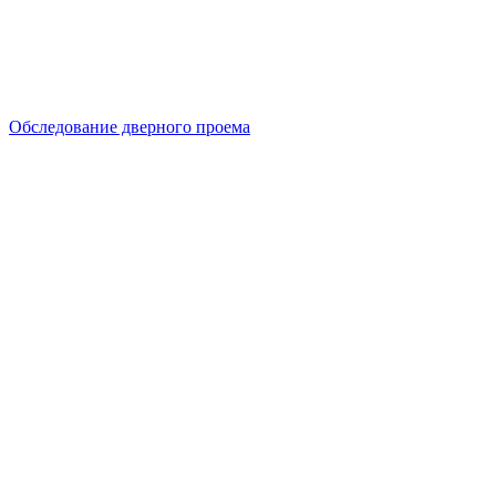
Обследование дверного проема