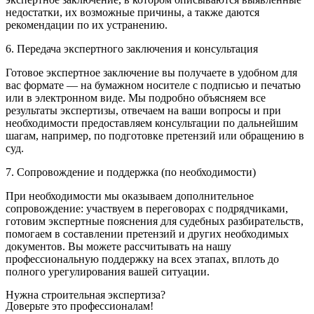
недостатки, их возможные причины, а также даются
рекомендации по их устранению.
6. Передача экспертного заключения и консультация
Готовое экспертное заключение вы получаете в удобном для
вас формате — на бумажном носителе с подписью и печатью
или в электронном виде. Мы подробно объясняем все
результаты экспертизы, отвечаем на ваши вопросы и при
необходимости предоставляем консультации по дальнейшим
шагам, например, по подготовке претензий или обращению в
суд.
7. Сопровождение и поддержка (по необходимости)
При необходимости мы оказываем дополнительное
сопровождение: участвуем в переговорах с подрядчиками,
готовим экспертные пояснения для судебных разбирательств,
помогаем в составлении претензий и других необходимых
документов. Вы можете рассчитывать на нашу
профессиональную поддержку на всех этапах, вплоть до
полного урегулирования вашей ситуации.
Нужна строительная экспертиза?
Доверьте это профессионалам!