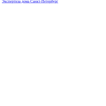
Экспертиза дома Санкт-Петербург