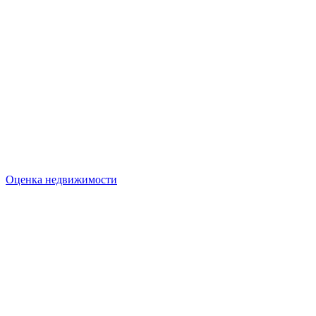
Оценка недвижимости