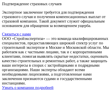
Подтверждение страховых случаев
Экспертное заключение требуется для подтверждения
страхового случая и получения компенсационных выплат от
страховой компании. Такой документ служит официальным
основанием для обращения за возмещением ущерба.
Связаться с нами
ООО «Стройэкспертиза» — это команда квалифицированных
специалистов, предоставляющих широкий спектр услуг по
строительной экспертизе в Москве и Московской области. Мы
работаем как с частными лицами, так и с корпоративными
клиентами, помогая выявлять скрытые недостатки, оценивать
качество строительных и ремонтных работ, а также защищать
ваши интересы в спорах с застройщиками и подрядными
организациями. Наши эксперты обладают всеми
необходимыми лицензиями, а подготовленные нами
заключения признаются судами и государственными
инстанциями.
Узнать о компании подробней