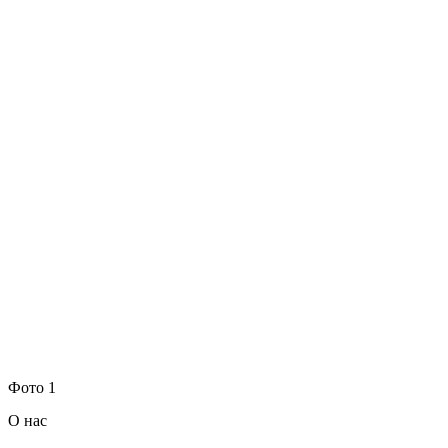
Фото 1
О нас