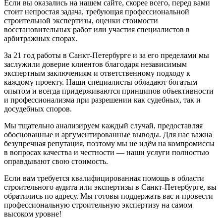
Если вы оказались на нашем сайте, скорее всего, перед вами
стоит непростая задача, требующая профессиональной
строительной экспертизы, оценки стоимости
восстановительных работ или участия специалистов в
арбитражных спорах.
За 21 год работы в Санкт-Петербурге и за его пределами мы
заслужили доверие клиентов благодаря независимым
экспертным заключениям и ответственному подходу к
каждому проекту. Наши специалисты обладают богатым
опытом и всегда придерживаются принципов объективности
и профессионализма при разрешении как судебных, так и
досудебных споров.
Мы тщательно анализируем каждый случай, предоставляя
обоснованные и аргументированные выводы. Для нас важна
безупречная репутация, поэтому мы не идём на компромиссы
в вопросах качества и честности — наши услуги полностью
оправдывают свою стоимость.
Если вам требуется квалифицированная помощь в области
строительного аудита или экспертизы в Санкт-Петербурге, вы
обратились по адресу. Мы готовы поддержать вас и провести
профессиональную строительную экспертизу на самом
высоком уровне!