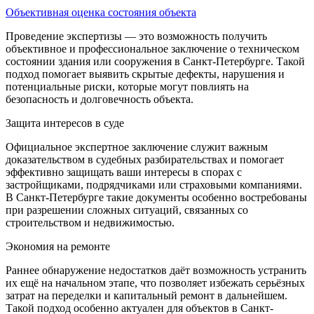
Объективная оценка состояния объекта
Проведение экспертизы — это возможность получить
объективное и профессиональное заключение о техническом
состоянии здания или сооружения в Санкт-Петербурге. Такой
подход помогает выявить скрытые дефекты, нарушения и
потенциальные риски, которые могут повлиять на
безопасность и долговечность объекта.
Защита интересов в суде
Официальное экспертное заключение служит важным
доказательством в судебных разбирательствах и помогает
эффективно защищать ваши интересы в спорах с
застройщиками, подрядчиками или страховыми компаниями.
В Санкт-Петербурге такие документы особенно востребованы
при разрешении сложных ситуаций, связанных со
строительством и недвижимостью.
Экономия на ремонте
Раннее обнаружение недостатков даёт возможность устранить
их ещё на начальном этапе, что позволяет избежать серьёзных
затрат на переделки и капитальный ремонт в дальнейшем.
Такой подход особенно актуален для объектов в Санкт-