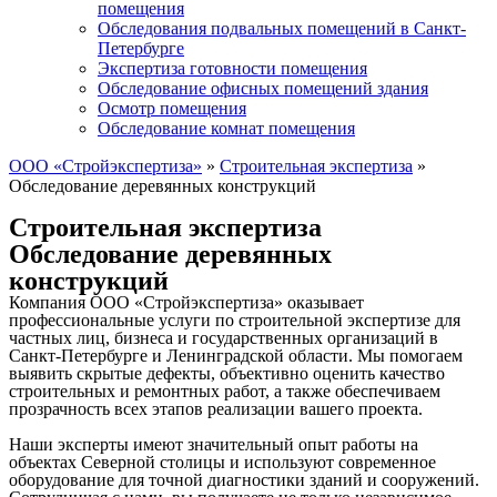
помещения
Обследования подвальных помещений в Санкт-
Петербурге
Экспертиза готовности помещения
Обследование офисных помещений здания
Осмотр помещения
Обследование комнат помещения
ООО «Стройэкспертиза»
»
Строительная экспертиза
»
Обследование деревянных конструкций
Строительная экспертиза
Обследование деревянных
конструкций
Компания ООО «Стройэкспертиза» оказывает
профессиональные услуги по строительной экспертизе для
частных лиц, бизнеса и государственных организаций в
Санкт-Петербурге и Ленинградской области. Мы помогаем
выявить скрытые дефекты, объективно оценить качество
строительных и ремонтных работ, а также обеспечиваем
прозрачность всех этапов реализации вашего проекта.
Наши эксперты имеют значительный опыт работы на
объектах Северной столицы и используют современное
оборудование для точной диагностики зданий и сооружений.