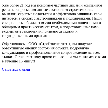
Уже более 21 год мы помогаем частным лицам и компаниям
решать вопросы, связанные с качеством строительства,
выявлять скрытые недостатки и эффективно защищать свои
интересы в спорах с застройщиками и подрядчиками. Наши
специалисты обладают всеми необходимыми лицензиями и
обширным практическим опытом, а подготовленные нами
экспертные заключения признаются судами и
государственными органами.
Обратившись в ООО «Стройэкспертиза», вы получите
объективную оценку состояния объекта, подробную
консультацию и профессиональное сопровождение на всех
этапах. Оставьте заявку прямо сейчас — и мы свяжемся с вами
в течение 15 минут!
Связаться с нами