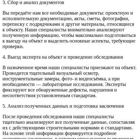
3. Сбор и анализ документов
Вы передаёте нам все необходимые документы: проектную и
исполнительную документацию, акты, сметы, фотографии,
переписку с подрядчиками и другие материалы, относящиеся
к объекту. Наши специалисты внимательно анализируют
полученную информацию, чтобы максимально подготовиться
к выезду на объект и выделить основные аспекты, требующие
проверки.
4. Выезд эксперта на объект и проведение обследования
В назначенное время наши специалисты приезжают на объект.
Проводится тщательный визуальный осмотр,
инструментальные замеры, фото- и видеосъёмка, а при
необходимости — лабораторные исследования. Эксперты
фиксируют все обнаруженные дефекты, нарушения и
несоответствия установленным стандартам.
5. Анализ полученных данных и подготовка заключения
После проведения обследования наши специалисты
тщательно анализируют все полученные данные, сопоставляя
их с действующими строительными нормами и стандартами.
На основе этой информации формируется подробное
экспертное заключение, в котором описываются выявленные