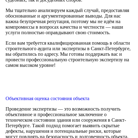
Мы тщательно анализируем каждый случай, предоставляя
обоснованные и аргументированные выводы. Для нас
важна безупречная репутация, поэтому мы не идём на
компромиссы в вопросах качества и честности — наши
услуги полностью оправдывают свою стоимость.
Если вам требуется квалифицированная помощь в области
строительного аудита или экспертизы в Санкт-Петербурге,
вы обратились по адресу. Мы готовы поддержать вас и
провести профессиональную строительную экспертизу на
самом высоком уровне!
Объективная оценка состояния объекта
Проведение экспертизы — это возможность получить
объективное и профессиональное заключение о
техническом состоянии здания или сооружения в Санкт-
Петербурге. Такой подход помогает выявить скрытые
дефекты, нарушения и потенциальные риски, которые
могут повлиять на безопасность и долговечность объекта.