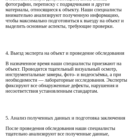
фотографии, переписку с подрядчиками и другие
материалы, относящиеся к объекту. Наши специалисты
внимательно анализируют полученную информацию,
чтобы максимально подготовиться к выезду на объект и
выделить основные аспекты, требующие проверки.
4. Выезд эксперта на объект и проведение обследования
В назначенное время наши специалисты приезжают на
объект. Проводится тщательный визуальный осмотр,
инструментальные замеры, фото- и видеосъёмка, а при
необходимости — лабораторные исследования. Эксперты
фиксируют все обнаруженные дефекты, нарушения и
несоответствия установленным стандартам.
5. Анализ полученных данных и подготовка заключения
После проведения обследования наши специалисты
тщательно анализируют все полученные данные,