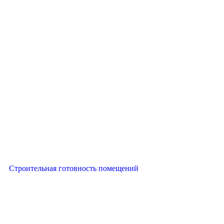
Строительная готовность помещений