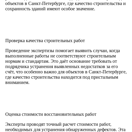
объектов в Санкт-Петербурге, где качество строительства и
сохранность зданий имеют особое значение.
Проверка качества строительных работ
Проведение экспертизы помогает выявить случаи, когда
выполненные работы не соответствуют строительным
нормам и стандартам. Это даёт основание требовать от
подрядчика устранения выявленных недостатков за его
счёт, что особенно важно для объектов в Санкт-Петербурге,
где качество строительства находится под пристальным
вниманием.
Оценка стоимости восстановительных работ
Эксперты проводят точный расчет стоимости работ,
необходимых для устранения обнаруженных дефектов. Эта