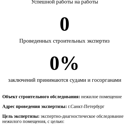
Успешной работы на работы
0
Проведенных строительных экспертиз
0
%
заключений принимаются судами и госорганами
Объект строительного обследования:
нежилое помещение
Адрес проведения экспертизы:
г.Санкт-Петербург
Цель экспертизы:
экспертно-диагностическое обследование
нежилого помещения, с целью: