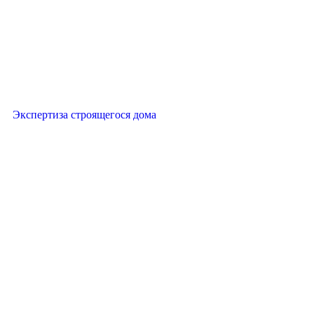
Экспертиза строящегося дома