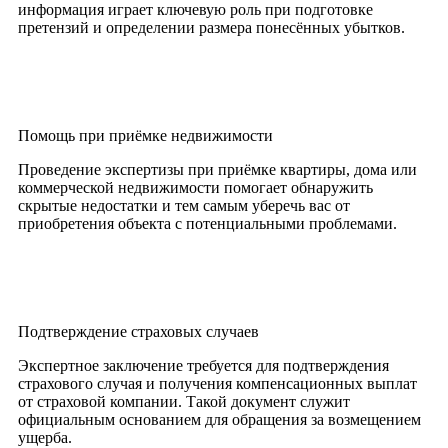
информация играет ключевую роль при подготовке
претензий и определении размера понесённых убытков.
Помощь при приёмке недвижимости
Проведение экспертизы при приёмке квартиры, дома или
коммерческой недвижимости помогает обнаружить
скрытые недостатки и тем самым уберечь вас от
приобретения объекта с потенциальными проблемами.
Подтверждение страховых случаев
Экспертное заключение требуется для подтверждения
страхового случая и получения компенсационных выплат
от страховой компании. Такой документ служит
официальным основанием для обращения за возмещением
ущерба.