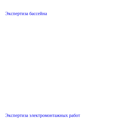
Экспертиза бассейна
Экспертиза электромонтажных работ