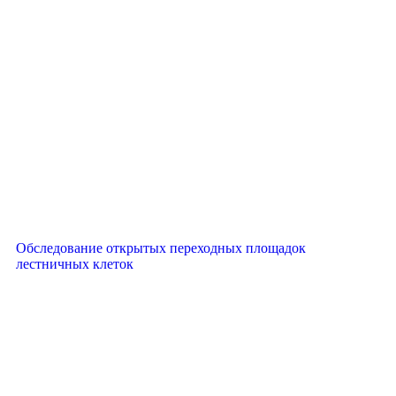
Обследование открытых переходных площадок
лестничных клеток