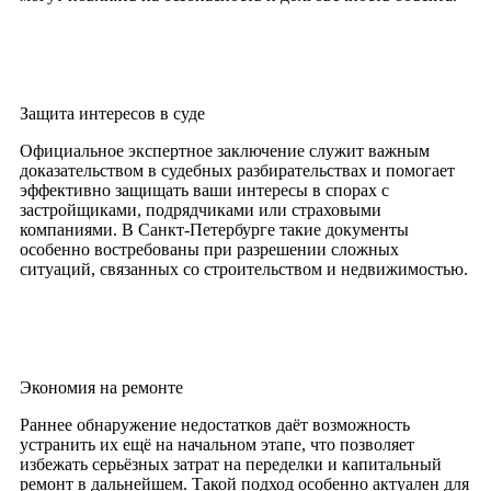
Защита интересов в суде
Официальное экспертное заключение служит важным
доказательством в судебных разбирательствах и помогает
эффективно защищать ваши интересы в спорах с
застройщиками, подрядчиками или страховыми
компаниями. В Санкт-Петербурге такие документы
особенно востребованы при разрешении сложных
ситуаций, связанных со строительством и недвижимостью.
Экономия на ремонте
Раннее обнаружение недостатков даёт возможность
устранить их ещё на начальном этапе, что позволяет
избежать серьёзных затрат на переделки и капитальный
ремонт в дальнейшем. Такой подход особенно актуален для