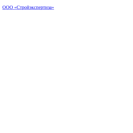
ООО «Стройэкспертиза»