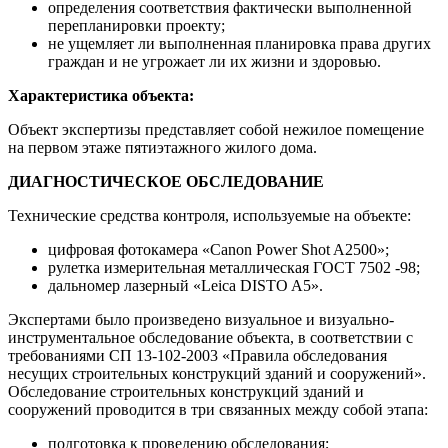
определения соответствия фактически выполненной
перепланировки проекту;
не ущемляет ли выполненная планировка права других
граждан и не угрожает ли их жизни и здоровью.
Характеристика объекта:
Объект экспертизы представляет собой нежилое помещение
на первом этаже пятиэтажного жилого дома.
ДИАГНОСТИЧЕСКОЕ ОБСЛЕДОВАНИЕ
Технические средства контроля, используемые на объекте:
цифровая фотокамера «Canon Power Shot A2500»;
рулетка измерительная металлическая ГОСТ 7502 -98;
дальномер лазерный «Leica DISTO A5».
Экспертами было произведено визуальное и визуально-
инструментальное обследование объекта, в соответствии с
требованиями СП 13-102-2003 «Правила обследования
несущих строительных конструкций зданий и сооружений».
Обследование строительных конструкций зданий и
сооружений проводится в три связанных между собой этапа:
подготовка к проведению обследования;