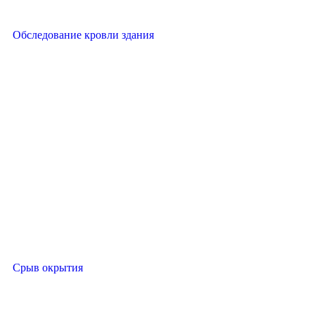
Обследование кровли здания
Срыв окрытия