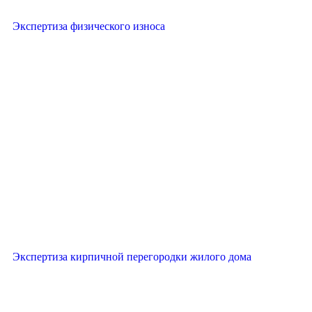
Экспертиза физического износа
Экспертиза кирпичной перегородки жилого дома