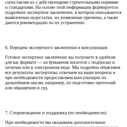
сопоставляя их с действующими строительными нормами
и стандартами. На основе этой информации формируется
подробное экспертное заключение, в котором описываются
выявленные недостатки, их возможные причины, а также
даются рекомендации по их устранению.
6. Передача экспертного заключения и консультация
Готовое экспертное заключение вы получаете в удобном
для вас формате — на бумажном носителе с подписью и
печатью или в электронном виде. Мы подробно объясняем
все результаты экспертизы, отвечаем на ваши вопросы и
при необходимости предоставляем консультации по
дальнейшим шагам, например, по подготовке претензий
или обращению в суд.
7. Сопровождение и поддержка (по необходимости)
При необходимости мы оказываем дополнительное