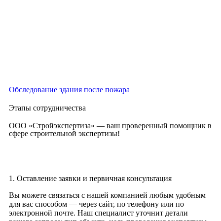
Обследование здания после пожара
Этапы сотрудничества
ООО «Стройэкспертиза» — ваш проверенный помощник в
сфере строительной экспертизы!
1. Оставление заявки и первичная консультация
Вы можете связаться с нашей компанией любым удобным
для вас способом — через сайт, по телефону или по
электронной почте. Наш специалист уточнит детали