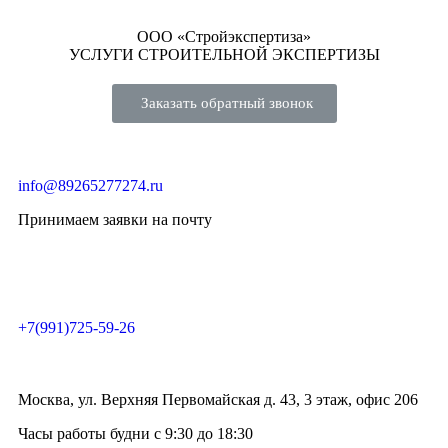
ООО «Стройэкспертиза»
УСЛУГИ СТРОИТЕЛЬНОЙ ЭКСПЕРТИЗЫ
Заказать обратный звонок
info@89265277274.ru
Принимаем заявки на почту
+7(991)725-59-26
Москва, ул. Верхняя Первомайская д. 43, 3 этаж, офис 206
Часы работы будни с 9:30 до 18:30