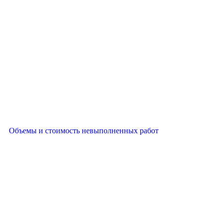
Объемы и стоимость невыполненных работ