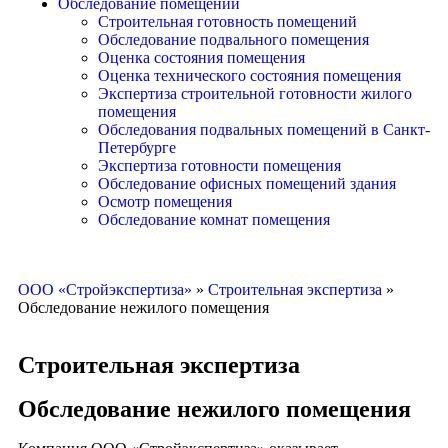
Обследование помещений
Строительная готовность помещений
Обследование подвального помещения
Оценка состояния помещения
Оценка технического состояния помещения
Экспертиза строительной готовности жилого
помещения
Обследования подвальных помещений в Санкт-
Петербурге
Экспертиза готовности помещения
Обследование офисных помещений здания
Осмотр помещения
Обследование комнат помещения
ООО «Стройэкспертиза»
»
Строительная экспертиза
»
Обследование нежилого помещения
Строительная экспертиза
Обследование нежилого помещения