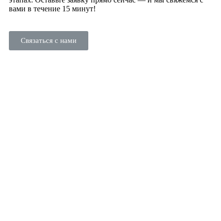
вами в течение 15 минут!
Связаться с нами