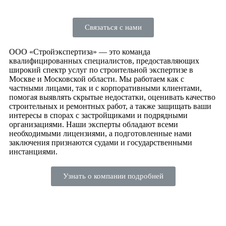
Связаться с нами
ООО «Стройэкспертиза» — это команда
квалифицированных специалистов, предоставляющих
широкий спектр услуг по строительной экспертизе в
Москве и Московской области. Мы работаем как с
частными лицами, так и с корпоративными клиентами,
помогая выявлять скрытые недостатки, оценивать качество
строительных и ремонтных работ, а также защищать ваши
интересы в спорах с застройщиками и подрядными
организациями. Наши эксперты обладают всеми
необходимыми лицензиями, а подготовленные нами
заключения признаются судами и государственными
инстанциями.
Узнать о компании подробней