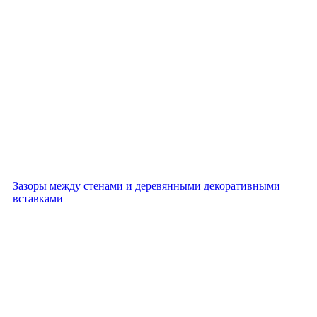
Зазоры между стенами и деревянными декоративными
вставками