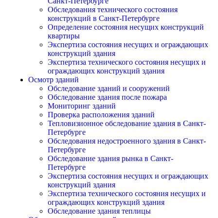
Санкт-Петербурге
Обследования технического состояния
конструкций в Санкт-Петербурге
Определение состояния несущих конструкций
квартиры
Экспертиза состояния несущих и ограждающих
конструкций здания
Экспертиза технического состояния несущих и
ограждающих конструкций здания
Осмотр зданий
Обследование зданий и сооружений
Обследование здания после пожара
Мониторинг зданий
Проверка расположения зданий
Тепловизионное обследование здания в Санкт-
Петербурге
Обследования недостроенного здания в Санкт-
Петербурге
Обследование здания рынка в Санкт-
Петербурге
Экспертиза состояния несущих и ограждающих
конструкций здания
Экспертиза технического состояния несущих и
ограждающих конструкций здания
Обследование здания теплицы