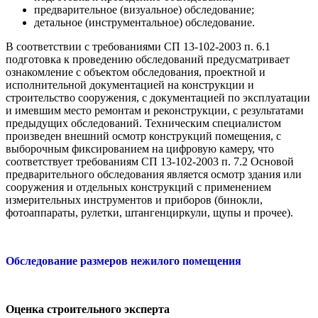
предварительное (визуальное) обследование;
детальное (инструментальное) обследование.
В соответствии с требованиями СП 13-102-2003 п. 6.1
подготовка к проведению обследований предусматривает
ознакомление с объектом обследования, проектной и
исполнительной документацией на конструкции и
строительство сооружения, с документацией по эксплуатации
и имевшим место ремонтам и реконструкции, с результатами
предыдущих обследований. Техническим специалистом
произведен внешний осмотр конструкций помещения, с
выборочным фиксированием на цифровую камеру, что
соответствует требованиям СП 13-102-2003 п. 7.2 Основой
предварительного обследования является осмотр здания или
сооружения и отдельных конструкций с применением
измерительных инструментов и приборов (бинокли,
фотоаппараты, рулетки, штангенциркули, щупы и прочее).
Обследование размеров нежилого помещения
Оценка строительного эксперта