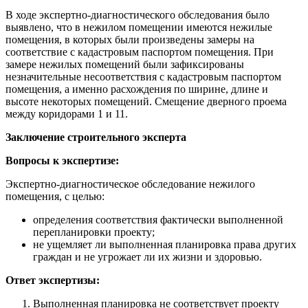
В ходе экспертно-диагностического обследования было
выявлено, что в нежилом помещении имеются нежилые
помещения, в которых были произведены замеры на
соответствие с кадастровым паспортом помещения. При
замере нежилых помещений были зафиксированы
незначительные несоответствия с кадастровым паспортом
помещения, а именно расхождения по ширине, длине и
высоте некоторых помещений. Смещение дверного проема
между коридорами 1 и 11.
Заключение строительного эксперта
Вопросы к экспертизе:
Экспертно-диагностическое обследование нежилого
помещения, с целью:
определения соответствия фактически выполненной
перепланировки проекту;
не ущемляет ли выполненная планировка права других
граждан и не угрожает ли их жизни и здоровью.
Ответ экспертизы:
Выполненная планировка не соответствует проекту