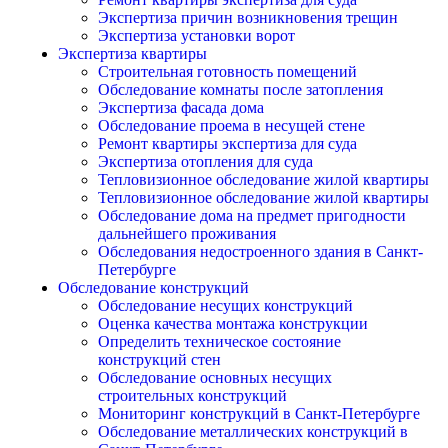
Экспертиза причин возникновения трещин
Экспертиза установки ворот
Экспертиза квартиры
Строительная готовность помещений
Обследование комнаты после затопления
Экспертиза фасада дома
Обследование проема в несущей стене
Ремонт квартиры экспертиза для суда
Экспертиза отопления для суда
Тепловизионное обследование жилой квартиры
Тепловизионное обследование жилой квартиры
Обследование дома на предмет пригодности
дальнейшего проживания
Обследования недостроенного здания в Санкт-
Петербурге
Обследование конструкций
Обследование несущих конструкций
Оценка качества монтажа конструкции
Определить техническое состояние
конструкций стен
Обследование основных несущих
строительных конструкций
Мониторинг конструкций в Санкт-Петербурге
Обследование металлических конструкций в