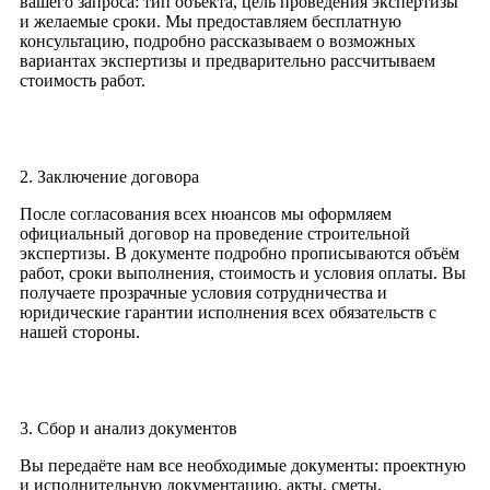
вашего запроса: тип объекта, цель проведения экспертизы
и желаемые сроки. Мы предоставляем бесплатную
консультацию, подробно рассказываем о возможных
вариантах экспертизы и предварительно рассчитываем
стоимость работ.
2. Заключение договора
После согласования всех нюансов мы оформляем
официальный договор на проведение строительной
экспертизы. В документе подробно прописываются объём
работ, сроки выполнения, стоимость и условия оплаты. Вы
получаете прозрачные условия сотрудничества и
юридические гарантии исполнения всех обязательств с
нашей стороны.
3. Сбор и анализ документов
Вы передаёте нам все необходимые документы: проектную
и исполнительную документацию, акты, сметы,