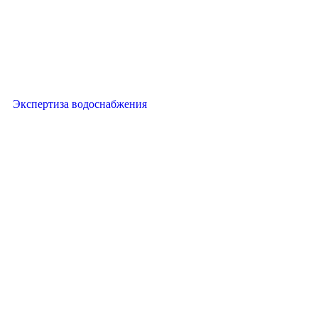
Экспертиза водоснабжения