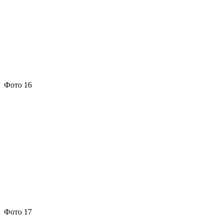
Фото 16
Фото 17