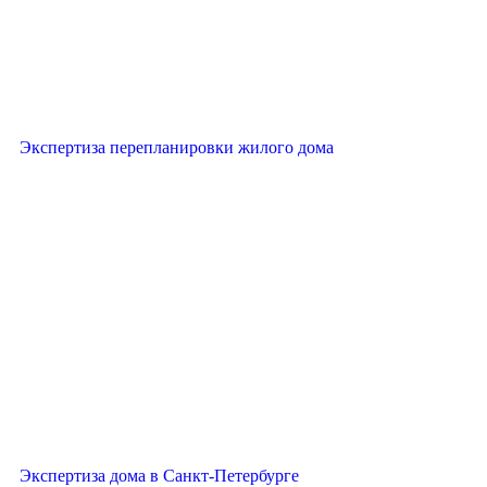
Экспертиза перепланировки жилого дома
Экспертиза дома в Санкт-Петербурге