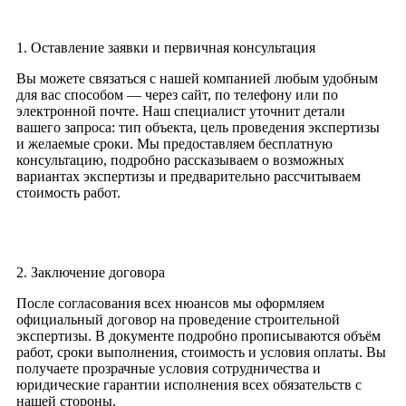
1. Оставление заявки и первичная консультация
Вы можете связаться с нашей компанией любым удобным
для вас способом — через сайт, по телефону или по
электронной почте. Наш специалист уточнит детали
вашего запроса: тип объекта, цель проведения экспертизы
и желаемые сроки. Мы предоставляем бесплатную
консультацию, подробно рассказываем о возможных
вариантах экспертизы и предварительно рассчитываем
стоимость работ.
2. Заключение договора
После согласования всех нюансов мы оформляем
официальный договор на проведение строительной
экспертизы. В документе подробно прописываются объём
работ, сроки выполнения, стоимость и условия оплаты. Вы
получаете прозрачные условия сотрудничества и
юридические гарантии исполнения всех обязательств с
нашей стороны.