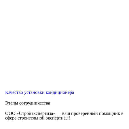
Качество установки кондиционера
Этапы сотрудничества
ООО «Стройэкспертиза» — ваш проверенный помощник в
сфере строительной экспертизы!