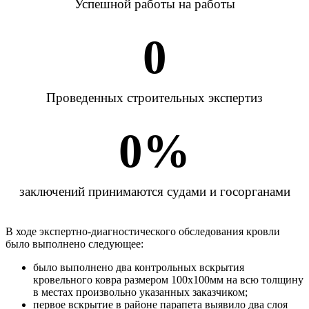
Успешной работы на работы
0
Проведенных строительных экспертиз
0
%
заключений принимаются судами и госорганами
В ходе экспертно-диагностического обследования кровли
было выполнено следующее:
было выполнено два контрольных вскрытия
кровельного ковра размером 100х100мм на всю толщину
в местах произвольно указанных заказчиком;
первое вскрытие в районе парапета выявило два слоя