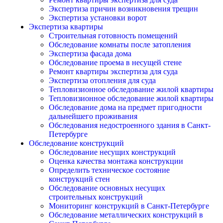
Экспертиза причин возникновения трещин
Экспертиза установки ворот
Экспертиза квартиры
Строительная готовность помещений
Обследование комнаты после затопления
Экспертиза фасада дома
Обследование проема в несущей стене
Ремонт квартиры экспертиза для суда
Экспертиза отопления для суда
Тепловизионное обследование жилой квартиры
Тепловизионное обследование жилой квартиры
Обследование дома на предмет пригодности
дальнейшего проживания
Обследования недостроенного здания в Санкт-
Петербурге
Обследование конструкций
Обследование несущих конструкций
Оценка качества монтажа конструкции
Определить техническое состояние
конструкций стен
Обследование основных несущих
строительных конструкций
Мониторинг конструкций в Санкт-Петербурге
Обследование металлических конструкций в