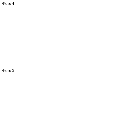
Фото 4
Фото 5