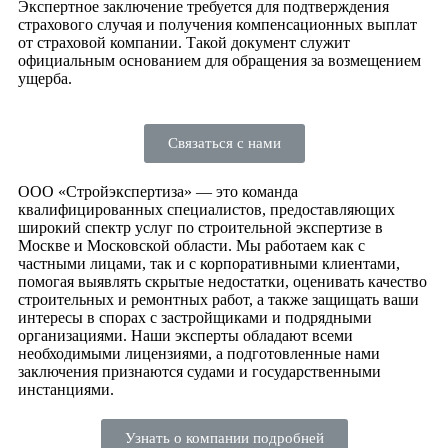
Экспертное заключение требуется для подтверждения
страхового случая и получения компенсационных выплат
от страховой компании. Такой документ служит
официальным основанием для обращения за возмещением
ущерба.
Связаться с нами
ООО «Стройэкспертиза» — это команда
квалифицированных специалистов, предоставляющих
широкий спектр услуг по строительной экспертизе в
Москве и Московской области. Мы работаем как с
частными лицами, так и с корпоративными клиентами,
помогая выявлять скрытые недостатки, оценивать качество
строительных и ремонтных работ, а также защищать ваши
интересы в спорах с застройщиками и подрядными
организациями. Наши эксперты обладают всеми
необходимыми лицензиями, а подготовленные нами
заключения признаются судами и государственными
инстанциями.
Узнать о компании подробней