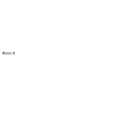
Фото 8