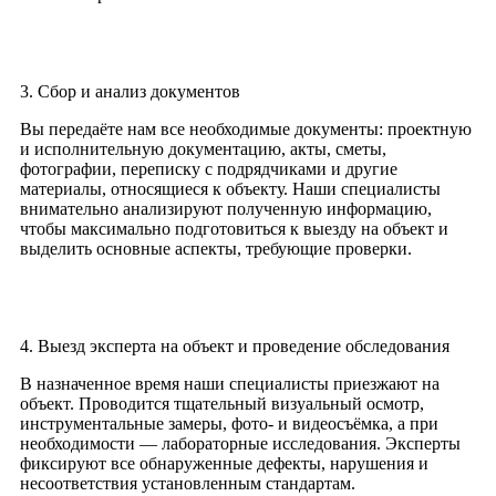
3. Сбор и анализ документов
Вы передаёте нам все необходимые документы: проектную
и исполнительную документацию, акты, сметы,
фотографии, переписку с подрядчиками и другие
материалы, относящиеся к объекту. Наши специалисты
внимательно анализируют полученную информацию,
чтобы максимально подготовиться к выезду на объект и
выделить основные аспекты, требующие проверки.
4. Выезд эксперта на объект и проведение обследования
В назначенное время наши специалисты приезжают на
объект. Проводится тщательный визуальный осмотр,
инструментальные замеры, фото- и видеосъёмка, а при
необходимости — лабораторные исследования. Эксперты
фиксируют все обнаруженные дефекты, нарушения и
несоответствия установленным стандартам.