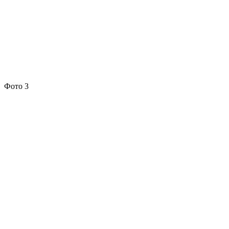
Фото 3