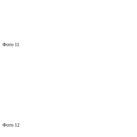
Фото 11
Фото 12