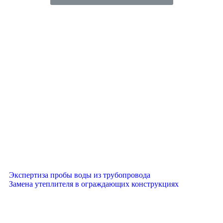
Экспертиза пробы воды из трубопровода
Замена утеплителя в ограждающих конструкциях