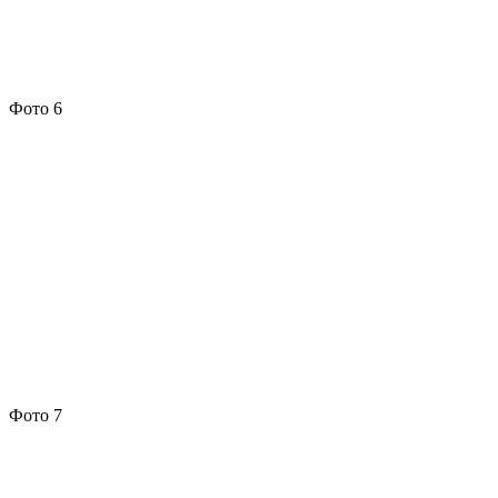
Фото 6
Фото 7