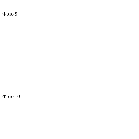
Фото 9
Фото 10