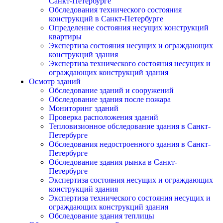
Санкт-Петербурге
Обследования технического состояния
конструкций в Санкт-Петербурге
Определение состояния несущих конструкций
квартиры
Экспертиза состояния несущих и ограждающих
конструкций здания
Экспертиза технического состояния несущих и
ограждающих конструкций здания
Осмотр зданий
Обследование зданий и сооружений
Обследование здания после пожара
Мониторинг зданий
Проверка расположения зданий
Тепловизионное обследование здания в Санкт-
Петербурге
Обследования недостроенного здания в Санкт-
Петербурге
Обследование здания рынка в Санкт-
Петербурге
Экспертиза состояния несущих и ограждающих
конструкций здания
Экспертиза технического состояния несущих и
ограждающих конструкций здания
Обследование здания теплицы