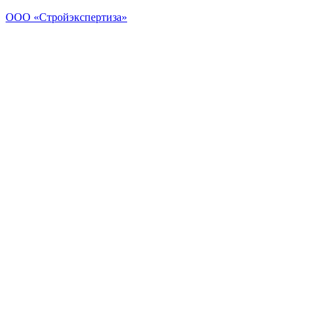
ООО «Стройэкспертиза»