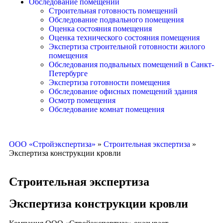
Обследование помещений
Строительная готовность помещений
Обследование подвального помещения
Оценка состояния помещения
Оценка технического состояния помещения
Экспертиза строительной готовности жилого
помещения
Обследования подвальных помещений в Санкт-
Петербурге
Экспертиза готовности помещения
Обследование офисных помещений здания
Осмотр помещения
Обследование комнат помещения
ООО «Стройэкспертиза»
»
Строительная экспертиза
»
Экспертиза конструкции кровли
Строительная экспертиза
Экспертиза конструкции кровли