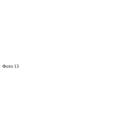
Фото 13