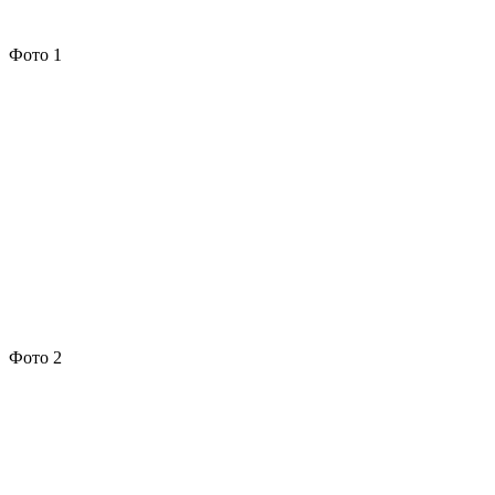
Фото 1
Фото 2