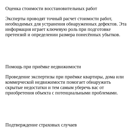
Оценка стоимости восстановительных работ
Эксперты проводят точный расчет стоимости работ,
необходимых для устранения обнаруженных дефектов. Эта
информация играет ключевую роль при подготовке
претензий и определении размера понесённых убытков.
Помощь при приёмке недвижимости
Проведение экспертизы при приёмке квартиры, дома или
коммерческой недвижимости помогает обнаружить
скрытые недостатки и тем самым уберечь вас от
приобретения объекта с потенциальными проблемами.
Подтверждение страховых случаев