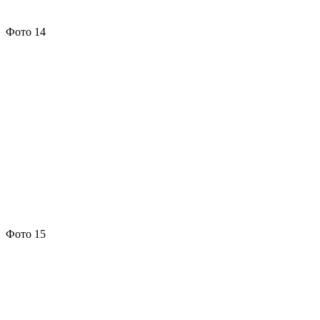
Фото 14
Фото 15