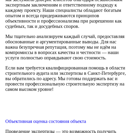
экспертным заключениям и ответственному подходу к
каждому проекту. Наши специалисты обладают богатым
опытом и всегда придерживаются принципов
объективности и профессионализма при разрешении как
судебных, так и досудебных споров.
Мы тщательно анализируем каждый случай, предоставляя
обоснованные и аргументированные выводы. Для нас
важна безупречная репутация, поэтому мы не идём на
компромиссы в вопросах качества и честности — наши
услуги полностью оправдывают свою стоимость.
Если вам требуется квалифицированная помощь в области
строительного аудита или экспертизы в Санкт-Петербурге,
вы обратились по адресу. Мы готовы поддержать вас и
провести профессиональную строительную экспертизу на
самом высоком уровне!
Объективная оценка состояния объекта
Проведение экспертизы — это возможность получить