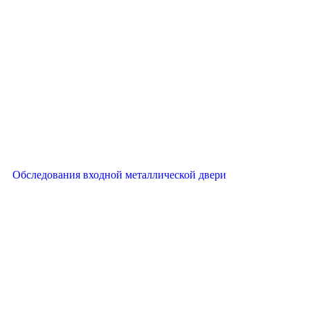
Обследования входной металлической двери