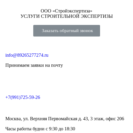
ООО «Стройэкспертиза»
УСЛУГИ СТРОИТЕЛЬНОЙ ЭКСПЕРТИЗЫ
Заказать обратный звонок
info@89265277274.ru
Принимаем заявки на почту
+7(991)725-59-26
Москва, ул. Верхняя Первомайская д. 43, 3 этаж, офис 206
Часы работы будни с 9:30 до 18:30