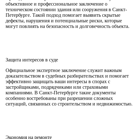
объективное и профессиональное заключение о
техническом состоянии здания или сооружения в Санкт-
Петербурге. Такой подход помогает выявить скрытые
дефекты, нарушения и потенциальные риски, которые
могут повлиять на безопасность и долговечность объекта.
Защита интересов в суде
Официальное экспертное заключение служит важным
доказательством в судебных разбирательствах и помогает
эффективно защищать ваши интересы в спорах с
застройщиками, подрядчиками или страховыми
компаниями. В Санкт-Петербурге такие документы
особенно востребованы при разрешении сложных
ситуаций, связанных со строительством и недвижимостью.
Экономия на ремонте