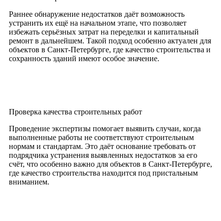
Раннее обнаружение недостатков даёт возможность
устранить их ещё на начальном этапе, что позволяет
избежать серьёзных затрат на переделки и капитальный
ремонт в дальнейшем. Такой подход особенно актуален для
объектов в Санкт-Петербурге, где качество строительства и
сохранность зданий имеют особое значение.
Проверка качества строительных работ
Проведение экспертизы помогает выявить случаи, когда
выполненные работы не соответствуют строительным
нормам и стандартам. Это даёт основание требовать от
подрядчика устранения выявленных недостатков за его
счёт, что особенно важно для объектов в Санкт-Петербурге,
где качество строительства находится под пристальным
вниманием.