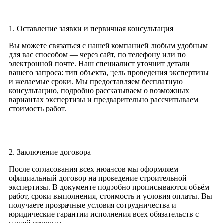
1. Оставление заявки и первичная консультация
Вы можете связаться с нашей компанией любым удобным
для вас способом — через сайт, по телефону или по
электронной почте. Наш специалист уточнит детали
вашего запроса: тип объекта, цель проведения экспертизы
и желаемые сроки. Мы предоставляем бесплатную
консультацию, подробно рассказываем о возможных
вариантах экспертизы и предварительно рассчитываем
стоимость работ.
2. Заключение договора
После согласования всех нюансов мы оформляем
официальный договор на проведение строительной
экспертизы. В документе подробно прописываются объём
работ, сроки выполнения, стоимость и условия оплаты. Вы
получаете прозрачные условия сотрудничества и
юридические гарантии исполнения всех обязательств с
нашей стороны.