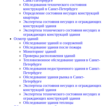
Санкт-Петербурге
Обследования технического состояния
конструкций в Санкт-Петербурге
Определение состояния несущих конструкций
квартиры
Экспертиза состояния несущих и ограждающих
конструкций здания
Экспертиза технического состояния несущих и
ограждающих конструкций здания
Осмотр зданий
Обследование зданий и сооружений
Обследование здания после пожара
Мониторинг зданий
Проверка расположения зданий
Тепловизионное обследование здания в Санкт-
Петербурге
Обследования недостроенного здания в Санкт-
Петербурге
Обследование здания рынка в Санкт-
Петербурге
Экспертиза состояния несущих и ограждающих
конструкций здания
Экспертиза технического состояния несущих и
ограждающих конструкций здания
Обследование здания теплицы