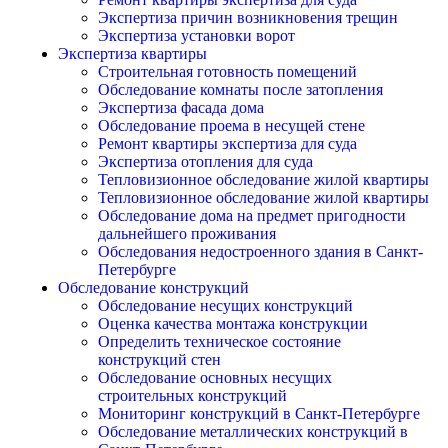
Экспертиза причин возникновения трещин
Экспертиза установки ворот
Экспертиза квартиры
Строительная готовность помещений
Обследование комнаты после затопления
Экспертиза фасада дома
Обследование проема в несущей стене
Ремонт квартиры экспертиза для суда
Экспертиза отопления для суда
Тепловизионное обследование жилой квартиры
Тепловизионное обследование жилой квартиры
Обследование дома на предмет пригодности
дальнейшего проживания
Обследования недостроенного здания в Санкт-
Петербурге
Обследование конструкций
Обследование несущих конструкций
Оценка качества монтажа конструкции
Определить техническое состояние
конструкций стен
Обследование основных несущих
строительных конструкций
Мониторинг конструкций в Санкт-Петербурге
Обследование металлических конструкций в