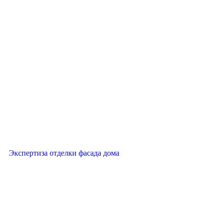
Экспертиза отделки фасада дома