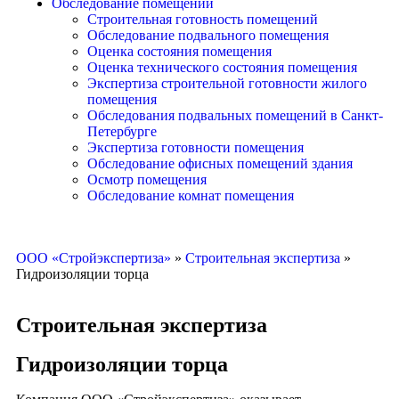
Обследование помещений
Строительная готовность помещений
Обследование подвального помещения
Оценка состояния помещения
Оценка технического состояния помещения
Экспертиза строительной готовности жилого
помещения
Обследования подвальных помещений в Санкт-
Петербурге
Экспертиза готовности помещения
Обследование офисных помещений здания
Осмотр помещения
Обследование комнат помещения
ООО «Стройэкспертиза»
»
Строительная экспертиза
»
Гидроизоляции торца
Строительная экспертиза
Гидроизоляции торца