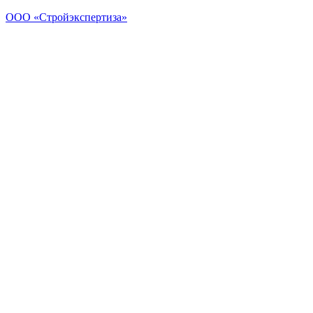
ООО «Стройэкспертиза»