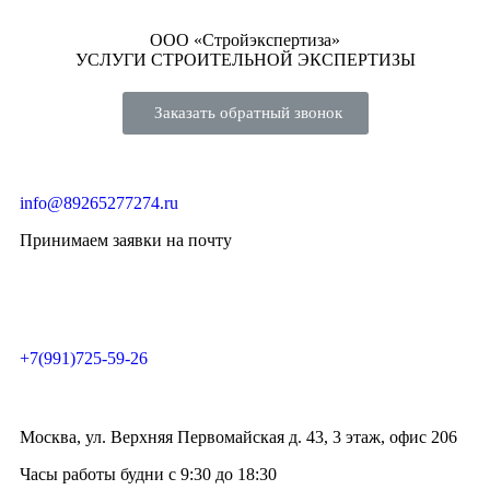
ООО «Стройэкспертиза»
УСЛУГИ СТРОИТЕЛЬНОЙ ЭКСПЕРТИЗЫ
Заказать обратный звонок
info@89265277274.ru
Принимаем заявки на почту
+7(991)725-59-26
Москва, ул. Верхняя Первомайская д. 43, 3 этаж, офис 206
Часы работы будни с 9:30 до 18:30