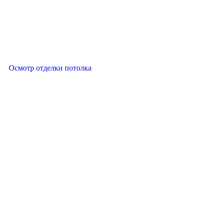
Осмотр отделки потолка