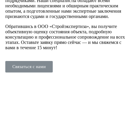
подрядчиками. Наши специалисты обладают всеми
необходимыми лицензиями и обширным практическим
опытом, а подготовленные нами экспертные заключения
признаются судами и государственными органами.
Обратившись в ООО «Стройэкспертиза», вы получите
объективную оценку состояния объекта, подробную
консультацию и профессиональное сопровождение на всех
этапах. Оставьте заявку прямо сейчас — и мы свяжемся с
вами в течение 15 минут!
Связаться с нами