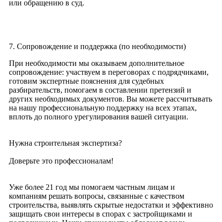
или обращению в суд.
7. Сопровождение и поддержка (по необходимости)
При необходимости мы оказываем дополнительное
сопровождение: участвуем в переговорах с подрядчиками,
готовим экспертные пояснения для судебных
разбирательств, помогаем в составлении претензий и
других необходимых документов. Вы можете рассчитывать
на нашу профессиональную поддержку на всех этапах,
вплоть до полного урегулирования вашей ситуации.
Нужна строительная экспертиза?
Доверьте это профессионалам!
Уже более 21 год мы помогаем частным лицам и
компаниям решать вопросы, связанные с качеством
строительства, выявлять скрытые недостатки и эффективно
защищать свои интересы в спорах с застройщиками и