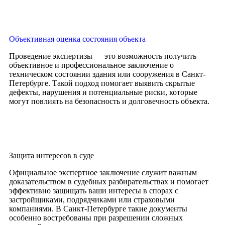
Объективная оценка состояния объекта
Проведение экспертизы — это возможность получить
объективное и профессиональное заключение о
техническом состоянии здания или сооружения в Санкт-
Петербурге. Такой подход помогает выявить скрытые
дефекты, нарушения и потенциальные риски, которые
могут повлиять на безопасность и долговечность объекта.
Защита интересов в суде
Официальное экспертное заключение служит важным
доказательством в судебных разбирательствах и помогает
эффективно защищать ваши интересы в спорах с
застройщиками, подрядчиками или страховыми
компаниями. В Санкт-Петербурге такие документы
особенно востребованы при разрешении сложных