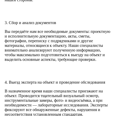
3. Сбор и анализ документов
Вы передаёте нам все необходимые документы: проектную
и исполнительную документацию, акты, сметы,
фотографии, переписку с подрядчиками и другие
материалы, относящиеся к объекту. Наши специалисты
внимательно анализируют полученную информацию,
чтобы максимально подготовиться к выезду на объект и
выделить основные аспекты, требующие проверки.
4. Выезд эксперта на объект и проведение обследования
В назначенное время наши специалисты приезжают на
объект. Проводится тщательный визуальный осмотр,
инструментальные замеры, фото- и видеосъёмка, а при
необходимости — лабораторные исследования. Эксперты
фиксируют все обнаруженные дефекты, нарушения и
несоответствия установленным стандартам.