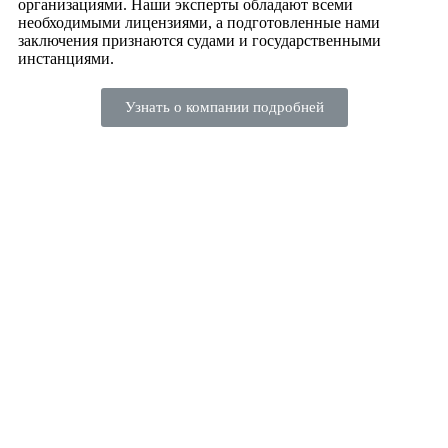
организациями. Наши эксперты обладают всеми
необходимыми лицензиями, а подготовленные нами
заключения признаются судами и государственными
инстанциями.
Узнать о компании подробней