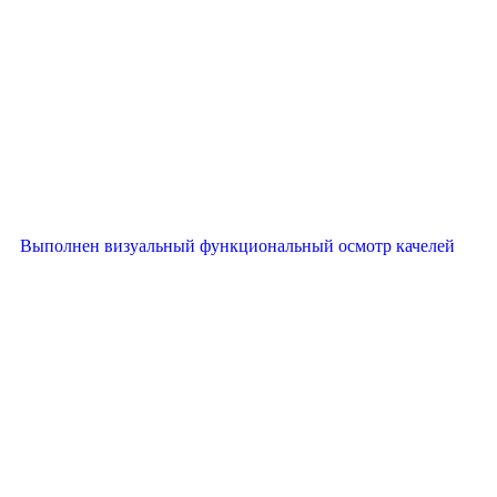
Выполнен визуальный функциональный осмотр качелей