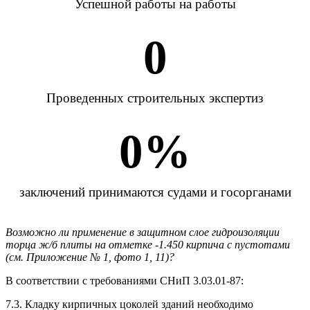
Успешной работы на работы
0
Проведенных строительных экспертиз
0
%
заключений принимаются судами и госорганами
Возможно ли применение в защитном слое гидроизоляции
торца ж/б плиты на отметке -1.450 кирпича с пустотами
(см. Приложение № 1, фото 1, 11)?
В соответствии с требованиями СНиП 3.03.01-87:
7.3. Кладку кирпичных цоколей зданий необходимо