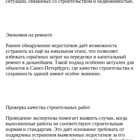
ситуаций, связанных со строительством и недвижимостью.
Экономия на ремонте
Раннее обнаружение недостатков даёт возможность
устранить их ещё на начальном этапе, что позволяет
избежать серьёзных затрат на переделки и капитальный
ремонт в дальнейшем. Такой подход особенно актуален для
объектов в Санкт-Петербурге, где качество строительства и
сохранность зданий имеют особое значение.
Проверка качества строительных работ
Проведение экспертизы помогает выявить случаи, когда
выполненные работы не соответствуют строительным
нормам и стандартам. Это даёт основание требовать от
подрядчика устранения выявленных недостатков за его