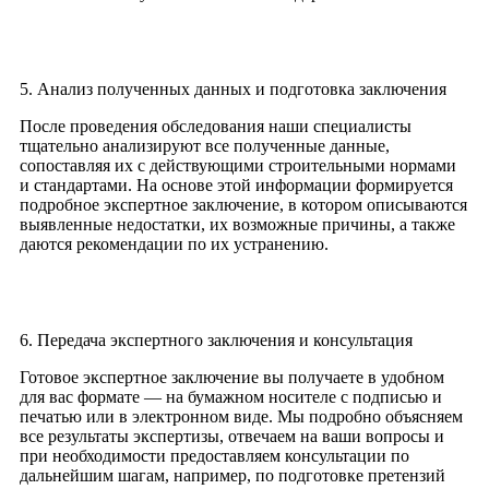
5. Анализ полученных данных и подготовка заключения
После проведения обследования наши специалисты
тщательно анализируют все полученные данные,
сопоставляя их с действующими строительными нормами
и стандартами. На основе этой информации формируется
подробное экспертное заключение, в котором описываются
выявленные недостатки, их возможные причины, а также
даются рекомендации по их устранению.
6. Передача экспертного заключения и консультация
Готовое экспертное заключение вы получаете в удобном
для вас формате — на бумажном носителе с подписью и
печатью или в электронном виде. Мы подробно объясняем
все результаты экспертизы, отвечаем на ваши вопросы и
при необходимости предоставляем консультации по
дальнейшим шагам, например, по подготовке претензий