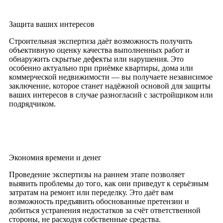
Защита ваших интересов
Строительная экспертиза даёт возможность получить
объективную оценку качества выполненных работ и
обнаружить скрытые дефекты или нарушения. Это
особенно актуально при приёмке квартиры, дома или
коммерческой недвижимости — вы получаете независимое
заключение, которое станет надёжной основой для защиты
ваших интересов в случае разногласий с застройщиком или
подрядчиком.
Экономия времени и денег
Проведение экспертизы на раннем этапе позволяет
выявить проблемы до того, как они приведут к серьёзным
затратам на ремонт или переделку. Это даёт вам
возможность предъявить обоснованные претензии и
добиться устранения недостатков за счёт ответственной
стороны, не расходуя собственные средства.