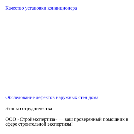
Качество установки кондиционера
Обследование дефектов наружных стен дома
Этапы сотрудничества
ООО «Стройэкспертиза» — ваш проверенный помощник в
сфере строительной экспертизы!