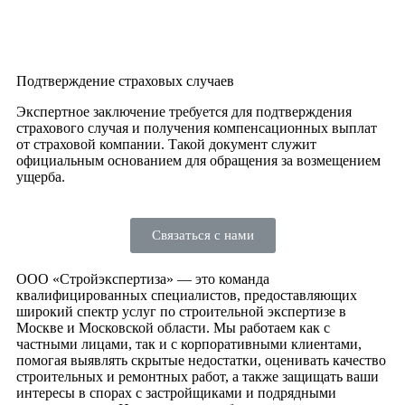
Подтверждение страховых случаев
Экспертное заключение требуется для подтверждения
страхового случая и получения компенсационных выплат
от страховой компании. Такой документ служит
официальным основанием для обращения за возмещением
ущерба.
Связаться с нами
ООО «Стройэкспертиза» — это команда
квалифицированных специалистов, предоставляющих
широкий спектр услуг по строительной экспертизе в
Москве и Московской области. Мы работаем как с
частными лицами, так и с корпоративными клиентами,
помогая выявлять скрытые недостатки, оценивать качество
строительных и ремонтных работ, а также защищать ваши
интересы в спорах с застройщиками и подрядными