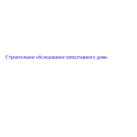
Строительное обследование пятиэтажного дома