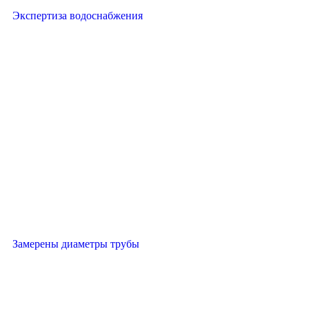
Экспертиза водоснабжения
Замерены диаметры трубы