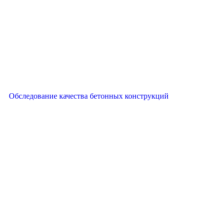
Обследование качества бетонных конструкций