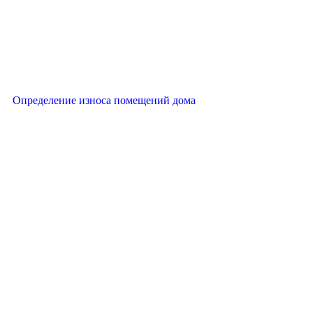
Определение износа помещений дома