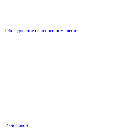
Обследование офисного помещения
Износ окон