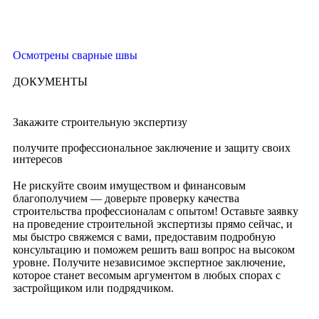
Осмотрены сварные швы
ДОКУМЕНТЫ
Закажите строительную экспертизу
получите профессиональное заключение и защиту своих
интересов
Не рискуйте своим имуществом и финансовым
благополучием — доверьте проверку качества
строительства профессионалам с опытом! Оставьте заявку
на проведение строительной экспертизы прямо сейчас, и
мы быстро свяжемся с вами, предоставим подробную
консультацию и поможем решить ваш вопрос на высоком
уровне. Получите независимое экспертное заключение,
которое станет весомым аргументом в любых спорах с
застройщиком или подрядчиком.