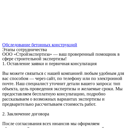
Обследование бетонных конструкций
Этапы сотрудничества
ООО «Стройэкспертиза» — ваш проверенный помощник в
сфере строительной экспертизы!
1. Оставление заявки и первичная консультация
Вы можете связаться с нашей компанией любым удобным для
вас способом — через сайт, по телефону или по электронной
почте. Наш специалист уточнит детали вашего запроса: тип
объекта, цель проведения экспертизы и желаемые сроки. Мы
предоставляем бесплатную консультацию, подробно
рассказываем о возможных вариантах экспертизы и
предварительно рассчитываем стоимость работ.
2. Заключение договора
После согласования всех нюансов мы оформляем