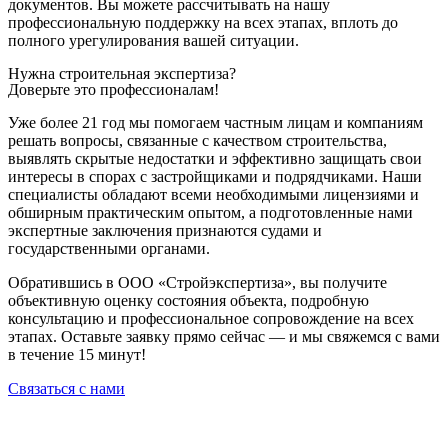
документов. Вы можете рассчитывать на нашу
профессиональную поддержку на всех этапах, вплоть до
полного урегулирования вашей ситуации.
Нужна строительная экспертиза?
Доверьте это профессионалам!
Уже более 21 год мы помогаем частным лицам и компаниям
решать вопросы, связанные с качеством строительства,
выявлять скрытые недостатки и эффективно защищать свои
интересы в спорах с застройщиками и подрядчиками. Наши
специалисты обладают всеми необходимыми лицензиями и
обширным практическим опытом, а подготовленные нами
экспертные заключения признаются судами и
государственными органами.
Обратившись в ООО «Стройэкспертиза», вы получите
объективную оценку состояния объекта, подробную
консультацию и профессиональное сопровождение на всех
этапах. Оставьте заявку прямо сейчас — и мы свяжемся с вами
в течение 15 минут!
Связаться с нами