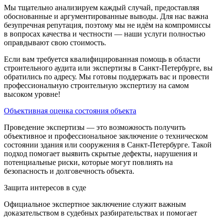
Мы тщательно анализируем каждый случай, предоставляя
обоснованные и аргументированные выводы. Для нас важна
безупречная репутация, поэтому мы не идём на компромиссы
в вопросах качества и честности — наши услуги полностью
оправдывают свою стоимость.
Если вам требуется квалифицированная помощь в области
строительного аудита или экспертизы в Санкт-Петербурге, вы
обратились по адресу. Мы готовы поддержать вас и провести
профессиональную строительную экспертизу на самом
высоком уровне!
Объективная оценка состояния объекта
Проведение экспертизы — это возможность получить
объективное и профессиональное заключение о техническом
состоянии здания или сооружения в Санкт-Петербурге. Такой
подход помогает выявить скрытые дефекты, нарушения и
потенциальные риски, которые могут повлиять на
безопасность и долговечность объекта.
Защита интересов в суде
Официальное экспертное заключение служит важным
доказательством в судебных разбирательствах и помогает