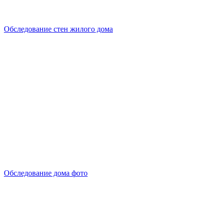
Обследование стен жилого дома
Обследование дома фото