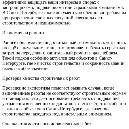
эффективно защищать ваши интересы в спорах с
застройщиками, подрядчиками или страховыми компаниями.
В Санкт-Петербурге такие документы особенно востребованы
при разрешении сложных ситуаций, связанных со
строительством и недвижимостью.
Экономия на ремонте
Раннее обнаружение недостатков даёт возможность устранить
их ещё на начальном этапе, что позволяет избежать серьёзных
затрат на переделки и капитальный ремонт в дальнейшем.
Такой подход особенно актуален для объектов в Санкт-
Петербурге, где качество строительства и сохранность зданий
имеют особое значение.
Проверка качества строительных работ
Проведение экспертизы помогает выявить случаи, когда
выполненные работы не соответствуют строительным нормам
и стандартам. Это даёт основание требовать от подрядчика
устранения выявленных недостатков за его счёт, что особенно
важно для объектов в Санкт-Петербурге, где качество
строительства находится под пристальным вниманием.
Оценка стоимости восстановительных работ