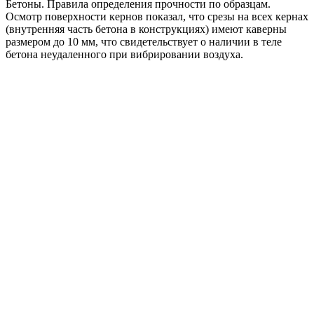
Бетоны. Правила определения прочности по образцам.
Осмотр поверхности кернов показал, что срезы на всех кернах
(внутренняя часть бетона в конструкциях) имеют каверны
размером до 10 мм, что свидетельствует о наличии в теле
бетона неудаленного при вибрировании воздуха.