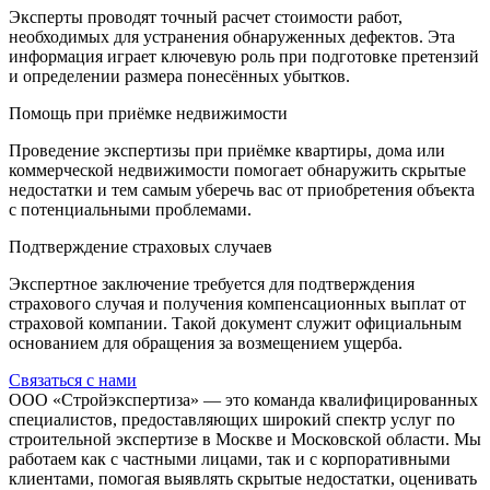
Эксперты проводят точный расчет стоимости работ,
необходимых для устранения обнаруженных дефектов. Эта
информация играет ключевую роль при подготовке претензий
и определении размера понесённых убытков.
Помощь при приёмке недвижимости
Проведение экспертизы при приёмке квартиры, дома или
коммерческой недвижимости помогает обнаружить скрытые
недостатки и тем самым уберечь вас от приобретения объекта
с потенциальными проблемами.
Подтверждение страховых случаев
Экспертное заключение требуется для подтверждения
страхового случая и получения компенсационных выплат от
страховой компании. Такой документ служит официальным
основанием для обращения за возмещением ущерба.
Связаться с нами
ООО «Стройэкспертиза» — это команда квалифицированных
специалистов, предоставляющих широкий спектр услуг по
строительной экспертизе в Москве и Московской области. Мы
работаем как с частными лицами, так и с корпоративными
клиентами, помогая выявлять скрытые недостатки, оценивать