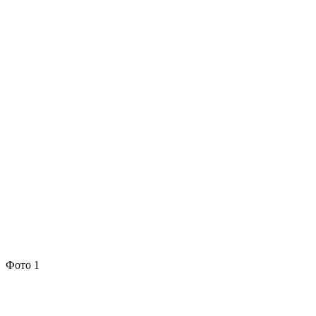
Фото 1