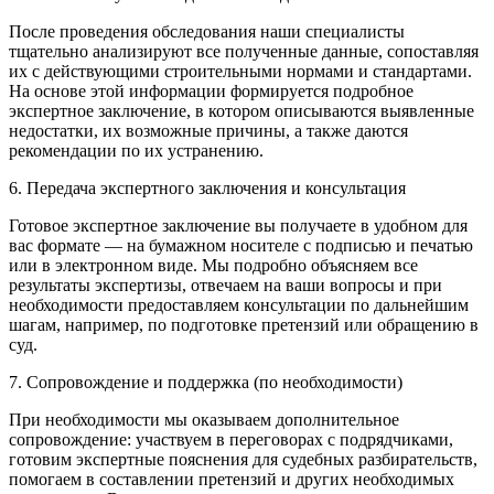
После проведения обследования наши специалисты
тщательно анализируют все полученные данные, сопоставляя
их с действующими строительными нормами и стандартами.
На основе этой информации формируется подробное
экспертное заключение, в котором описываются выявленные
недостатки, их возможные причины, а также даются
рекомендации по их устранению.
6. Передача экспертного заключения и консультация
Готовое экспертное заключение вы получаете в удобном для
вас формате — на бумажном носителе с подписью и печатью
или в электронном виде. Мы подробно объясняем все
результаты экспертизы, отвечаем на ваши вопросы и при
необходимости предоставляем консультации по дальнейшим
шагам, например, по подготовке претензий или обращению в
суд.
7. Сопровождение и поддержка (по необходимости)
При необходимости мы оказываем дополнительное
сопровождение: участвуем в переговорах с подрядчиками,
готовим экспертные пояснения для судебных разбирательств,
помогаем в составлении претензий и других необходимых