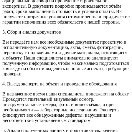
официальный договор на проведение строительной
экспертизы. В документе подробно прописываются объём
работ, сроки выполнения, стоимость и условия оплаты. Вы
получаете прозрачные условия сотрудничества и юридические
гарантии исполнения всех обязательств с нашей стороны.
3. Сбор и анализ документов
Вы передаёте нам все необходимые документы: проектную и
исполнительную документацию, акты, сметы, фотографии,
переписку с подрядчиками и другие материалы, относящиеся
к объекту. Наши специалисты внимательно анализируют
полученную информацию, чтобы максимально подготовиться
к выезду на объект и выделить основные аспекты, требующие
проверки.
4. Выезд эксперта на объект и проведение обследования
В назначенное время наши специалисты приезжают на объект.
Проводится тщательный визуальный осмотр,
инструментальные замеры, фото- и видеосъёмка, а при
необходимости — лабораторные исследования. Эксперты
фиксируют все обнаруженные дефекты, нарушения и
несоответствия установленным стандартам.
5. Анализ полученных данных и подготовка заключения