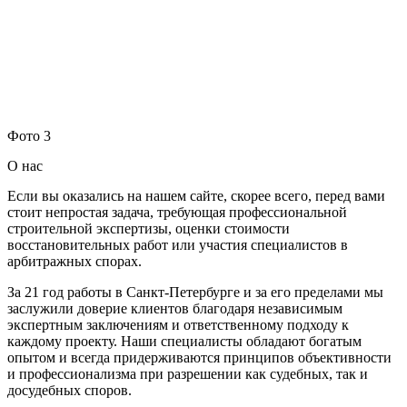
Фото 3
О нас
Если вы оказались на нашем сайте, скорее всего, перед вами
стоит непростая задача, требующая профессиональной
строительной экспертизы, оценки стоимости
восстановительных работ или участия специалистов в
арбитражных спорах.
За 21 год работы в Санкт-Петербурге и за его пределами мы
заслужили доверие клиентов благодаря независимым
экспертным заключениям и ответственному подходу к
каждому проекту. Наши специалисты обладают богатым
опытом и всегда придерживаются принципов объективности
и профессионализма при разрешении как судебных, так и
досудебных споров.