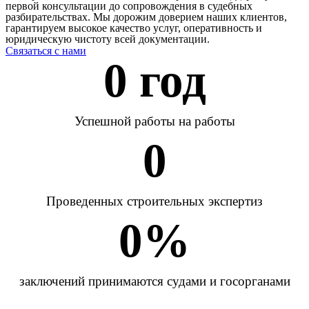
первой консультации до сопровождения в судебных
разбирательствах. Мы дорожим доверием наших клиентов,
гарантируем высокое качество услуг, оперативность и
юридическую чистоту всей документации.
Связаться с нами
0
 год
Успешной работы на работы
0
Проведенных строительных экспертиз
0
%
заключений принимаются судами и госорганами