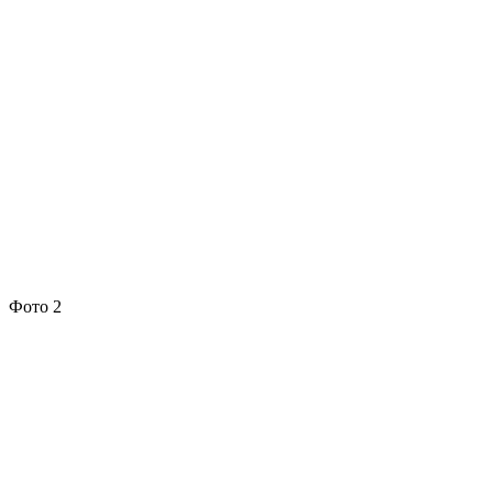
Фото 2