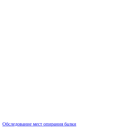
Обследование мест опирания балки