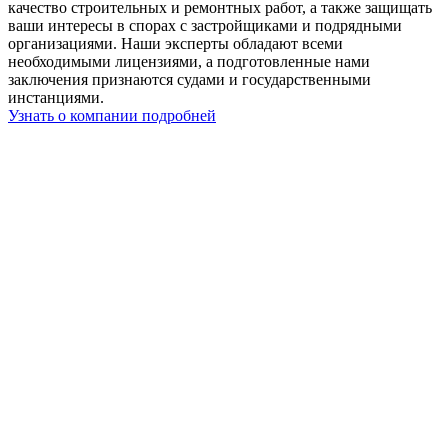
качество строительных и ремонтных работ, а также защищать
ваши интересы в спорах с застройщиками и подрядными
организациями. Наши эксперты обладают всеми
необходимыми лицензиями, а подготовленные нами
заключения признаются судами и государственными
инстанциями.
Узнать о компании подробней