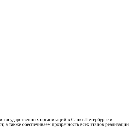
и государственных организаций в Санкт-Петербурге и
, а также обеспечиваем прозрачность всех этапов реализации