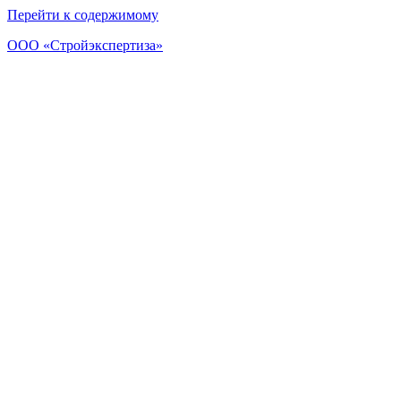
Перейти к содержимому
ООО «Стройэкспертиза»