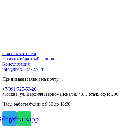
Связаться с нами
Заказать обратный звонок
Консультация
info@89265277274.ru
Принимаем заявки на почту
+7(991)725-59-26
Москва, ул. Верхняя Первомайская д. 43, 3 этаж, офис 206
Часы работы будни с 9:30 до 18:30
elegram
Whatsapp