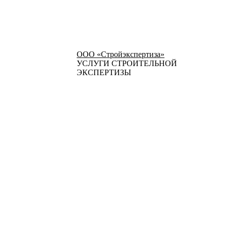
ООО «Стройэкспертиза»
УСЛУГИ СТРОИТЕЛЬНОЙ
ЭКСПЕРТИЗЫ