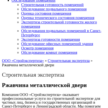
Обследование помещений
Строительная готовность помещений
Обследование подвального помещения
Оценка состояния помещения
Оценка технического состояния помещения
Экспертиза строительной готовности жилого
помещения
Обследования подвальных помещений в Санкт-
Петербурге
Экспертиза готовности помещения
Обследование офисных помещений здания
Осмотр помещения
Обследование комнат помещения
ООО «Стройэкспертиза»
»
Строительная экспертиза
»
Ржавчина металлической двери
Строительная экспертиза
Ржавчина металлической двери
Компания ООО «Стройэкспертиза» оказывает
профессиональные услуги по строительной экспертизе для
частных лиц, бизнеса и государственных организаций в
Санкт-Петербурге и Ленинградской области. Мы помогаем