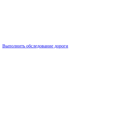
Выполнить обследование дороги