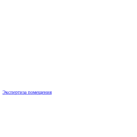
Экспертиза помещения