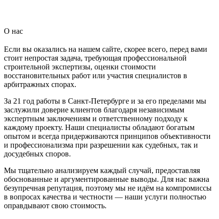
О нас
Если вы оказались на нашем сайте, скорее всего, перед вами
стоит непростая задача, требующая профессиональной
строительной экспертизы, оценки стоимости
восстановительных работ или участия специалистов в
арбитражных спорах.
За 21 год работы в Санкт-Петербурге и за его пределами мы
заслужили доверие клиентов благодаря независимым
экспертным заключениям и ответственному подходу к
каждому проекту. Наши специалисты обладают богатым
опытом и всегда придерживаются принципов объективности
и профессионализма при разрешении как судебных, так и
досудебных споров.
Мы тщательно анализируем каждый случай, предоставляя
обоснованные и аргументированные выводы. Для нас важна
безупречная репутация, поэтому мы не идём на компромиссы
в вопросах качества и честности — наши услуги полностью
оправдывают свою стоимость.