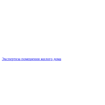
Экспертиза помещения жилого дома