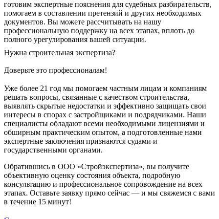
готовим экспертные пояснения для судебных разбирательств,
помогаем в составлении претензий и других необходимых
документов. Вы можете рассчитывать на нашу
профессиональную поддержку на всех этапах, вплоть до
полного урегулирования вашей ситуации.
Нужна строительная экспертиза?
Доверьте это профессионалам!
Уже более 21 год мы помогаем частным лицам и компаниям
решать вопросы, связанные с качеством строительства,
выявлять скрытые недостатки и эффективно защищать свои
интересы в спорах с застройщиками и подрядчиками. Наши
специалисты обладают всеми необходимыми лицензиями и
обширным практическим опытом, а подготовленные нами
экспертные заключения признаются судами и
государственными органами.
Обратившись в ООО «Стройэкспертиза», вы получите
объективную оценку состояния объекта, подробную
консультацию и профессиональное сопровождение на всех
этапах. Оставьте заявку прямо сейчас — и мы свяжемся с вами
в течение 15 минут!