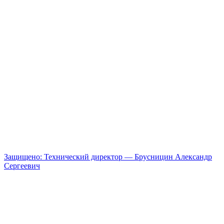
Защищено: Технический директор — Брусницин Александр
Сергеевич