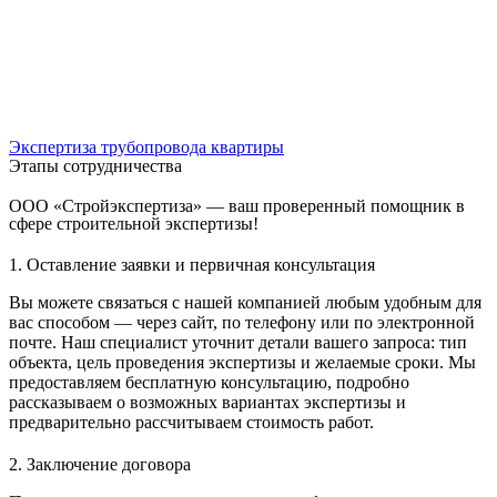
Экспертиза трубопровода квартиры
Этапы сотрудничества
ООО «Стройэкспертиза» — ваш проверенный помощник в
сфере строительной экспертизы!
1. Оставление заявки и первичная консультация
Вы можете связаться с нашей компанией любым удобным для
вас способом — через сайт, по телефону или по электронной
почте. Наш специалист уточнит детали вашего запроса: тип
объекта, цель проведения экспертизы и желаемые сроки. Мы
предоставляем бесплатную консультацию, подробно
рассказываем о возможных вариантах экспертизы и
предварительно рассчитываем стоимость работ.
2. Заключение договора