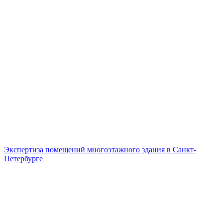
Экспертиза помещений многоэтажного здания в Санкт-
Петербурге