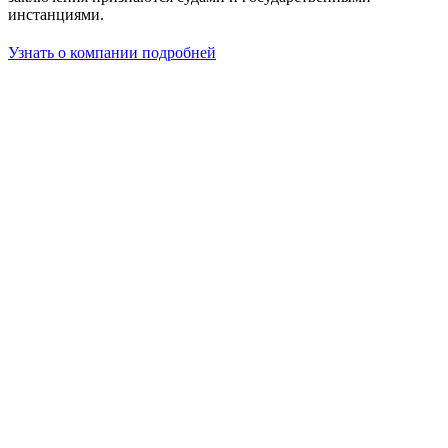
инстанциями.
Узнать о компании подробней