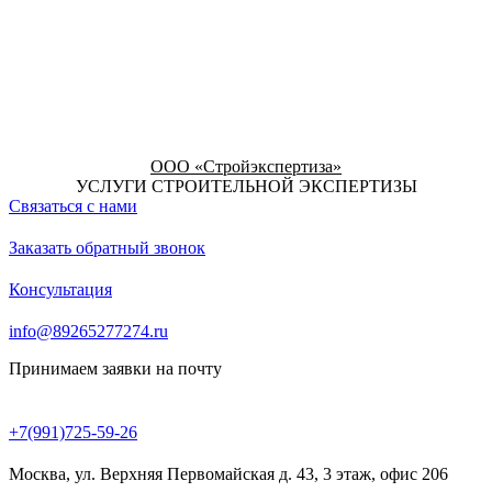
ООО «Стройэкспертиза»
УСЛУГИ СТРОИТЕЛЬНОЙ ЭКСПЕРТИЗЫ
Связаться с нами
Заказать обратный звонок
Консультация
info@89265277274.ru
Принимаем заявки на почту
+7(991)725-59-26
Москва, ул. Верхняя Первомайская д. 43, 3 этаж, офис 206