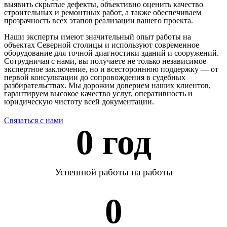
выявить скрытые дефекты, объективно оценить качество
строительных и ремонтных работ, а также обеспечиваем
прозрачность всех этапов реализации вашего проекта.
Наши эксперты имеют значительный опыт работы на
объектах Северной столицы и используют современное
оборудование для точной диагностики зданий и сооружений.
Сотрудничая с нами, вы получаете не только независимое
экспертное заключение, но и всестороннюю поддержку — от
первой консультации до сопровождения в судебных
разбирательствах. Мы дорожим доверием наших клиентов,
гарантируем высокое качество услуг, оперативность и
юридическую чистоту всей документации.
Связаться с нами
0
 год
Успешной работы на работы
0