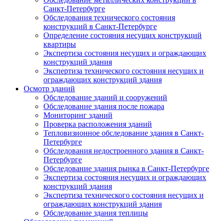
Санкт-Петербурге
Обследования технического состояния
конструкций в Санкт-Петербурге
Определение состояния несущих конструкций
квартиры
Экспертиза состояния несущих и ограждающих
конструкций здания
Экспертиза технического состояния несущих и
ограждающих конструкций здания
Осмотр зданий
Обследование зданий и сооружений
Обследование здания после пожара
Мониторинг зданий
Проверка расположения зданий
Тепловизионное обследование здания в Санкт-
Петербурге
Обследования недостроенного здания в Санкт-
Петербурге
Обследование здания рынка в Санкт-Петербурге
Экспертиза состояния несущих и ограждающих
конструкций здания
Экспертиза технического состояния несущих и
ограждающих конструкций здания
Обследование здания теплицы