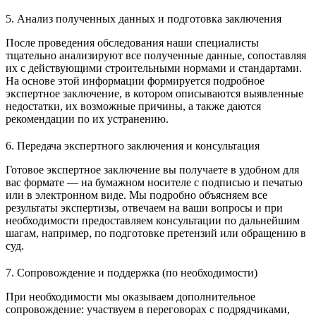
5. Анализ полученных данных и подготовка заключения
После проведения обследования наши специалисты
тщательно анализируют все полученные данные, сопоставляя
их с действующими строительными нормами и стандартами.
На основе этой информации формируется подробное
экспертное заключение, в котором описываются выявленные
недостатки, их возможные причины, а также даются
рекомендации по их устранению.
6. Передача экспертного заключения и консультация
Готовое экспертное заключение вы получаете в удобном для
вас формате — на бумажном носителе с подписью и печатью
или в электронном виде. Мы подробно объясняем все
результаты экспертизы, отвечаем на ваши вопросы и при
необходимости предоставляем консультации по дальнейшим
шагам, например, по подготовке претензий или обращению в
суд.
7. Сопровождение и поддержка (по необходимости)
При необходимости мы оказываем дополнительное
сопровождение: участвуем в переговорах с подрядчиками,