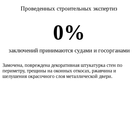
Проведенных строительных экспертиз
0
%
заключений принимаются судами и госорганами
Замочена, повреждена декоративная штукатурка стен по
периметру, трещины на оконных откосах, ржавчина и
шелушения окрасочного слоя металлической двери.