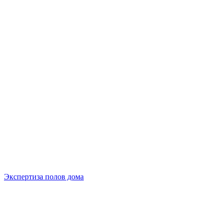
Экспертиза полов дома