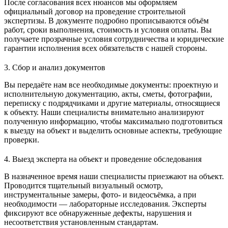
После согласования всех нюансов мы оформляем
официальный договор на проведение строительной
экспертизы. В документе подробно прописываются объём
работ, сроки выполнения, стоимость и условия оплаты. Вы
получаете прозрачные условия сотрудничества и юридические
гарантии исполнения всех обязательств с нашей стороны.
3. Сбор и анализ документов
Вы передаёте нам все необходимые документы: проектную и
исполнительную документацию, акты, сметы, фотографии,
переписку с подрядчиками и другие материалы, относящиеся
к объекту. Наши специалисты внимательно анализируют
полученную информацию, чтобы максимально подготовиться
к выезду на объект и выделить основные аспекты, требующие
проверки.
4. Выезд эксперта на объект и проведение обследования
В назначенное время наши специалисты приезжают на объект.
Проводится тщательный визуальный осмотр,
инструментальные замеры, фото- и видеосъёмка, а при
необходимости — лабораторные исследования. Эксперты
фиксируют все обнаруженные дефекты, нарушения и
несоответствия установленным стандартам.