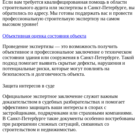
Если вам требуется квалифицированная помощь в области
строительного аудита или экспертизы в Санкт-Петербурге, вы
обратились по адресу. Мы готовы поддержать вас и провести
профессиональную строительную экспертизу на самом
высоком уровне!
Объективная оценка состояния объекта
Проведение экспертизы — это возможность получить
объективное и профессиональное заключение о техническом
состоянии здания или сооружения в Санкт-Петербурге. Такой
подход помогает выявить скрытые дефекты, нарушения и
потенциальные риски, которые могут повлиять на
безопасность и долговечность объекта.
Защита интересов в суде
Официальное экспертное заключение служит важным
доказательством в судебных разбирательствах и помогает
эффективно защищать ваши интересы в спорах с
застройщиками, подрядчиками или страховыми компаниями.
В Санкт-Петербурге такие документы особенно востребованы
при разрешении сложных ситуаций, связанных со
строительством и недвижимостью.