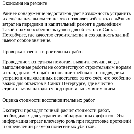
Экономия на ремонте
Раннее обнаружение недостатков даёт возможность устранить
их ещё на начальном этапе, что позволяет избежать серьёзных
затрат на переделки и капитальный ремонт в дальнейшем.
Такой подход особенно актуален для объектов в Санкт-
Петербурге, где качество строительства и сохранность зданий
имеют особое значение.
Проверка качества строительных работ
Проведение экспертизы помогает выявить случаи, когда
выполненные работы не соответствуют строительным нормам
и стандартам. Это даёт основание требовать от подрядчика
устранения выявленных недостатков за его счёт, что особенно
важно для объектов в Санкт-Петербурге, где качество
строительства находится под пристальным вниманием.
Оценка стоимости восстановительных работ
Эксперты проводят точный расчет стоимости работ,
необходимых для устранения обнаруженных дефектов. Эта
информация играет ключевую роль при подготовке претензий
и определении размера понесённых убытков.