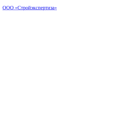
ООО «Стройэкспертиза»