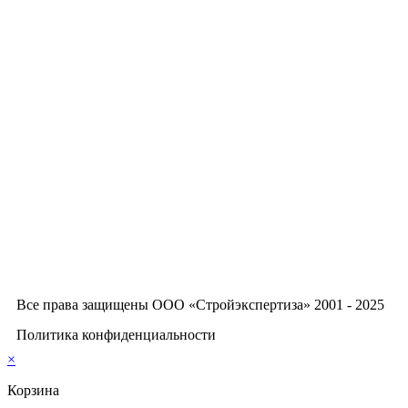
Все права защищены ООО «Стройэкспертиза» 2001 - 2025
Политика конфиденциальности
×
Корзина