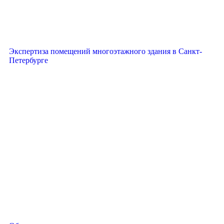
Экспертиза помещений многоэтажного здания в Санкт-
Петербурге