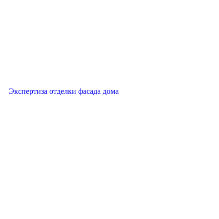
Экспертиза отделки фасада дома