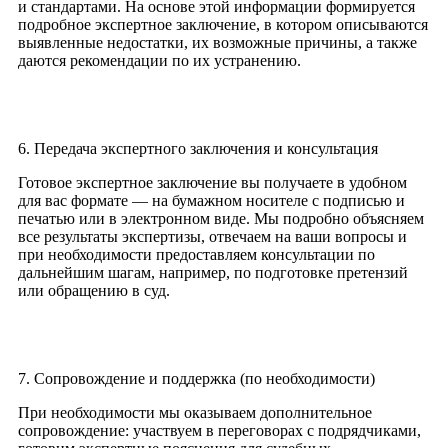
и стандартами. На основе этой информации формируется
подробное экспертное заключение, в котором описываются
выявленные недостатки, их возможные причины, а также
даются рекомендации по их устранению.
6. Передача экспертного заключения и консультация
Готовое экспертное заключение вы получаете в удобном
для вас формате — на бумажном носителе с подписью и
печатью или в электронном виде. Мы подробно объясняем
все результаты экспертизы, отвечаем на ваши вопросы и
при необходимости предоставляем консультации по
дальнейшим шагам, например, по подготовке претензий
или обращению в суд.
7. Сопровождение и поддержка (по необходимости)
При необходимости мы оказываем дополнительное
сопровождение: участвуем в переговорах с подрядчиками,