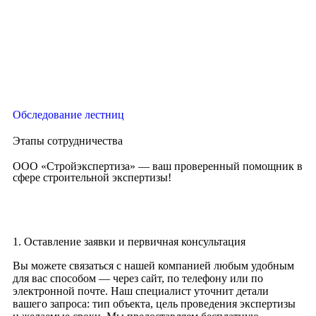
Обследование лестниц
Этапы сотрудничества
ООО «Стройэкспертиза» — ваш проверенный помощник в
сфере строительной экспертизы!
1. Оставление заявки и первичная консультация
Вы можете связаться с нашей компанией любым удобным
для вас способом — через сайт, по телефону или по
электронной почте. Наш специалист уточнит детали
вашего запроса: тип объекта, цель проведения экспертизы