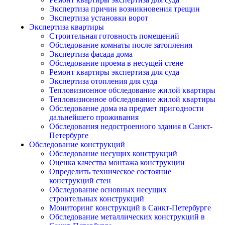
Экспертиза причин возникновения трещин
Экспертиза установки ворот
Экспертиза квартиры
Строительная готовность помещений
Обследование комнаты после затопления
Экспертиза фасада дома
Обследование проема в несущей стене
Ремонт квартиры экспертиза для суда
Экспертиза отопления для суда
Тепловизионное обследование жилой квартиры
Тепловизионное обследование жилой квартиры
Обследование дома на предмет пригодности
дальнейшего проживания
Обследования недостроенного здания в Санкт-
Петербурге
Обследование конструкций
Обследование несущих конструкций
Оценка качества монтажа конструкции
Определить техническое состояние
конструкций стен
Обследование основных несущих
строительных конструкций
Мониторинг конструкций в Санкт-Петербурге
Обследование металлических конструкций в