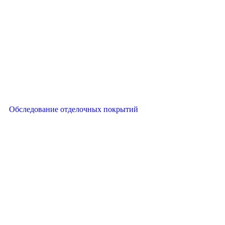
Обследование отделочных покрытий