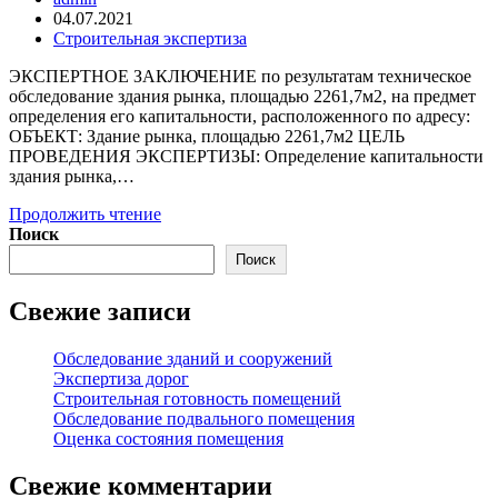
04.07.2021
Строительная экспертиза
ЭКСПЕРТНОЕ ЗАКЛЮЧЕНИЕ по результатам техническое
обследование здания рынка, площадью 2261,7м2, на предмет
определения его капитальности, расположенного по адресу:
ОБЪЕКТ: Здание рынка, площадью 2261,7м2 ЦЕЛЬ
ПРОВЕДЕНИЯ ЭКСПЕРТИЗЫ: Определение капитальности
здания рынка,…
Продолжить чтение
Поиск
Поиск
Свежие записи
Обследование зданий и сооружений
Экспертиза дорог
Строительная готовность помещений
Обследование подвального помещения
Оценка состояния помещения
Свежие комментарии