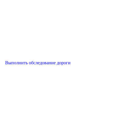
Выполнить обследование дороги