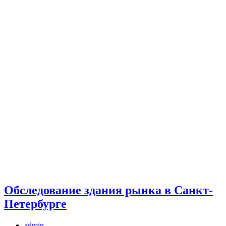
Обследование здания рынка в Санкт-
Петербурге
admin