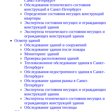
Санкт-Петербурге
Обследования технического состояния
конструкций в Санкт-Петербурге
Определение состояния несущих конструкций
квартиры
Экспертиза состояния несущих и ограждающих
конструкций здания
Экспертиза технического состояния несущих и
ограждающих конструкций здания
Осмотр зданий
Обследование зданий и сооружений
Обследование здания после пожара
Мониторинг зданий
Проверка расположения зданий
Тепловизионное обследование здания в Санкт-
Петербурге
Обследования недостроенного здания в Санкт-
Петербурге
Обследование здания рынка в Санкт-
Петербурге
Экспертиза состояния несущих и ограждающих
конструкций здания
Экспертиза технического состояния несущих и
ограждающих конструкций здания
Обследование здания теплицы