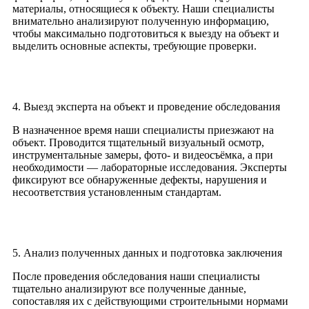
материалы, относящиеся к объекту. Наши специалисты
внимательно анализируют полученную информацию,
чтобы максимально подготовиться к выезду на объект и
выделить основные аспекты, требующие проверки.
4. Выезд эксперта на объект и проведение обследования
В назначенное время наши специалисты приезжают на
объект. Проводится тщательный визуальный осмотр,
инструментальные замеры, фото- и видеосъёмка, а при
необходимости — лабораторные исследования. Эксперты
фиксируют все обнаруженные дефекты, нарушения и
несоответствия установленным стандартам.
5. Анализ полученных данных и подготовка заключения
После проведения обследования наши специалисты
тщательно анализируют все полученные данные,
сопоставляя их с действующими строительными нормами