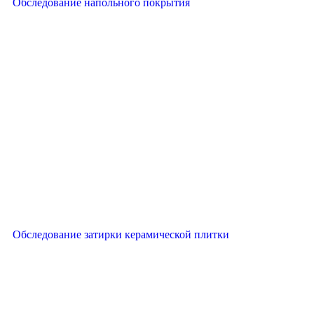
Обследование напольного покрытия
Обследование затирки керамической плитки