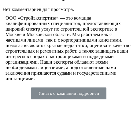
Нет комментариев для просмотра.
ООО «Стройэкспертиза» — это команда
квалифицированных специалистов, предоставляющих
широкий спектр услуг по строительной экспертизе в
Москве и Московской области. Мы работаем как с
частными лицами, так и с корпоративными клиентами,
помогая выявлять скрытые недостатки, оценивать качество
строительных и ремонтных работ, а также защищать ваши
интересы в спорах с застройщиками и подрядными
организациями. Наши эксперты обладают всеми
необходимыми лицензиями, а подготовленные нами
заключения признаются судами и государственными
инстанциями.
Узнать о компании подробней