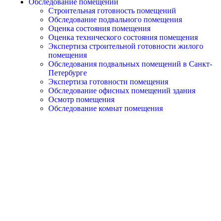
Обследование помещений
Строительная готовность помещений
Обследование подвального помещения
Оценка состояния помещения
Оценка технического состояния помещения
Экспертиза строительной готовности жилого
помещения
Обследования подвальных помещений в Санкт-
Петербурге
Экспертиза готовности помещения
Обследование офисных помещений здания
Осмотр помещения
Обследование комнат помещения