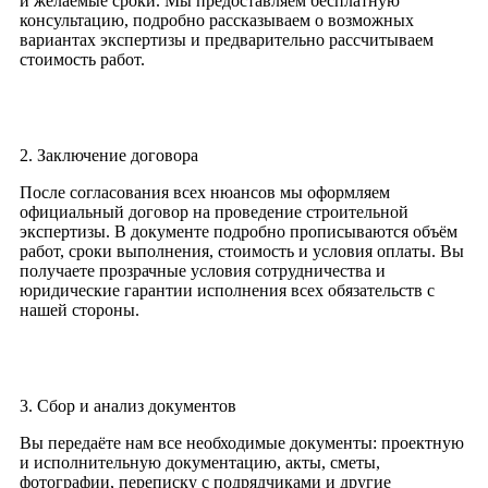
и желаемые сроки. Мы предоставляем бесплатную
консультацию, подробно рассказываем о возможных
вариантах экспертизы и предварительно рассчитываем
стоимость работ.
2. Заключение договора
После согласования всех нюансов мы оформляем
официальный договор на проведение строительной
экспертизы. В документе подробно прописываются объём
работ, сроки выполнения, стоимость и условия оплаты. Вы
получаете прозрачные условия сотрудничества и
юридические гарантии исполнения всех обязательств с
нашей стороны.
3. Сбор и анализ документов
Вы передаёте нам все необходимые документы: проектную
и исполнительную документацию, акты, сметы,
фотографии, переписку с подрядчиками и другие