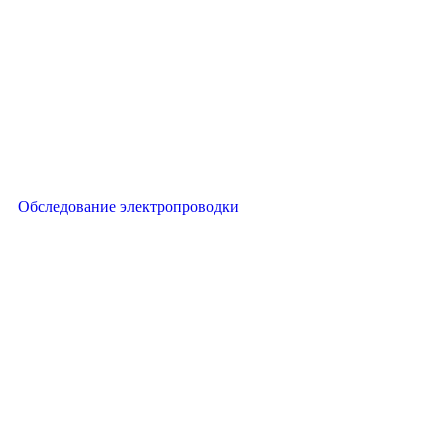
Обследование электропроводки