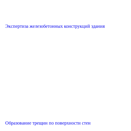
Экспертиза железобетонных конструкций здания
Образование трещин по поверхности стен