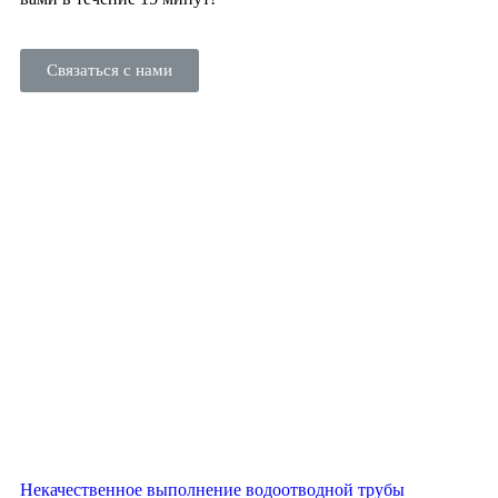
Связаться с нами
Некачественное выполнение водоотводной трубы