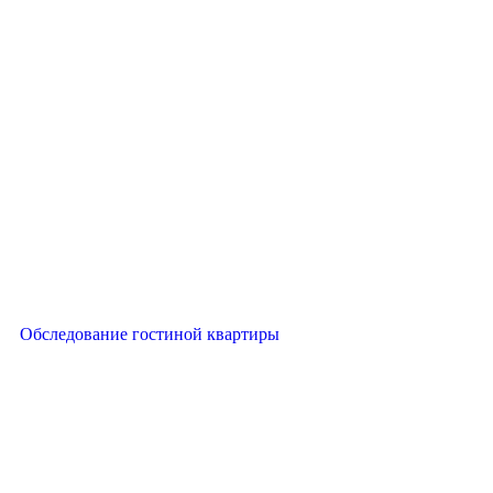
Обследование гостиной квартиры