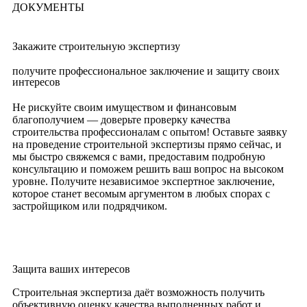
ДОКУМЕНТЫ
Закажите строительную экспертизу
получите профессиональное заключение и защиту своих
интересов
Не рискуйте своим имуществом и финансовым
благополучием — доверьте проверку качества
строительства профессионалам с опытом! Оставьте заявку
на проведение строительной экспертизы прямо сейчас, и
мы быстро свяжемся с вами, предоставим подробную
консультацию и поможем решить ваш вопрос на высоком
уровне. Получите независимое экспертное заключение,
которое станет весомым аргументом в любых спорах с
застройщиком или подрядчиком.
Защита ваших интересов
Строительная экспертиза даёт возможность получить
объективную оценку качества выполненных работ и