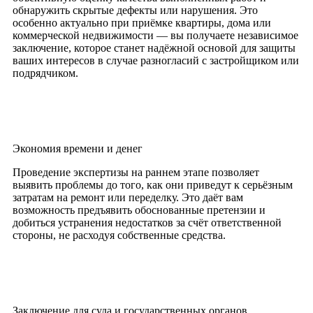
обнаружить скрытые дефекты или нарушения. Это
особенно актуально при приёмке квартиры, дома или
коммерческой недвижимости — вы получаете независимое
заключение, которое станет надёжной основой для защиты
ваших интересов в случае разногласий с застройщиком или
подрядчиком.
Экономия времени и денег
Проведение экспертизы на раннем этапе позволяет
выявить проблемы до того, как они приведут к серьёзным
затратам на ремонт или переделку. Это даёт вам
возможность предъявить обоснованные претензии и
добиться устранения недостатков за счёт ответственной
стороны, не расходуя собственные средства.
Заключение для суда и государственных органов