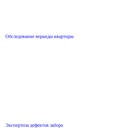
Обследование веранды квартиры
Экспертиза дефектов забора