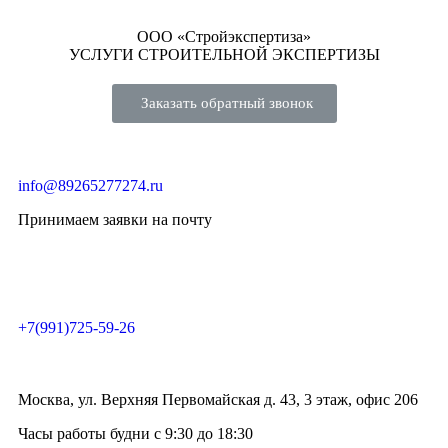
ООО «Стройэкспертиза»
УСЛУГИ СТРОИТЕЛЬНОЙ ЭКСПЕРТИЗЫ
Заказать обратный звонок
info@89265277274.ru
Принимаем заявки на почту
+7(991)725-59-26
Москва, ул. Верхняя Первомайская д. 43, 3 этаж, офис 206
Часы работы будни с 9:30 до 18:30