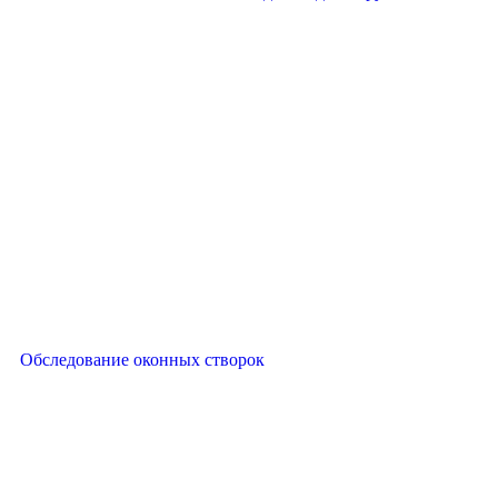
Обследование оконных створок