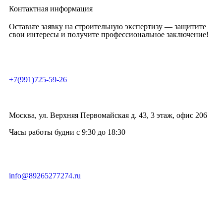
Контактная информация
Оставьте заявку на строительную экспертизу — защитите
свои интересы и получите профессиональное заключение!
+7(991)725-59-26
Москва, ул. Верхняя Первомайская д. 43, 3 этаж, офис 206
Часы работы будни с 9:30 до 18:30
info@89265277274.ru