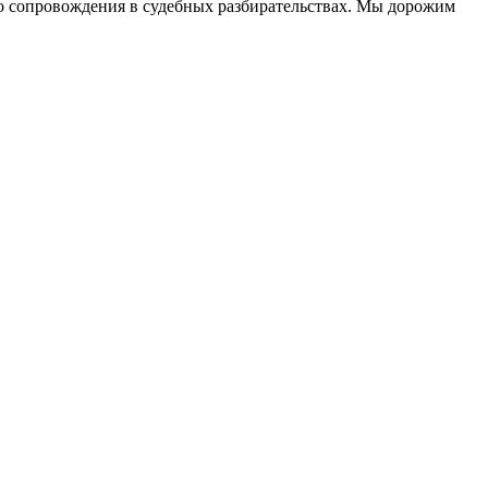
до сопровождения в судебных разбирательствах. Мы дорожим