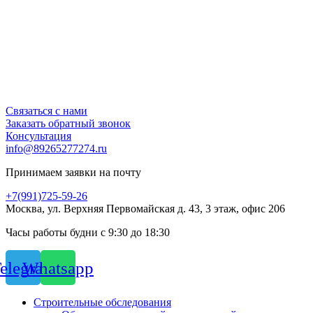
Связаться с нами
Заказать обратный звонок
Консультация
info@89265277274.ru
Принимаем заявки на почту
+7(991)725-59-26
Москва, ул. Верхняя Первомайская д. 43, 3 этаж, офис 206
Часы работы будни с 9:30 до 18:30
elegram
Whatsapp
Строительные обследования