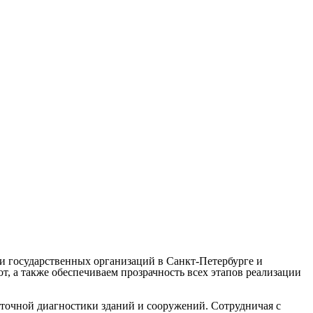
и государственных организаций в Санкт-Петербурге и
, а также обеспечиваем прозрачность всех этапов реализации
точной диагностики зданий и сооружений. Сотрудничая с