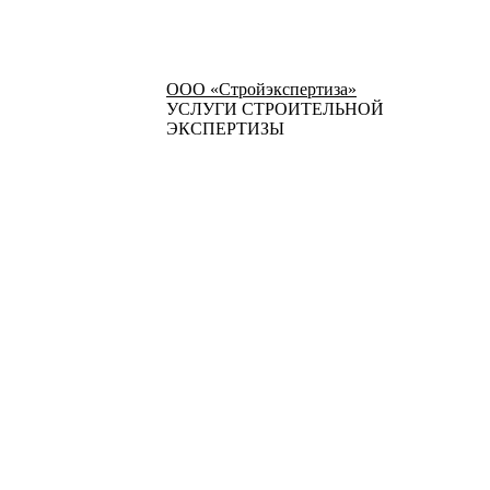
ООО «Стройэкспертиза»
УСЛУГИ СТРОИТЕЛЬНОЙ
ЭКСПЕРТИЗЫ