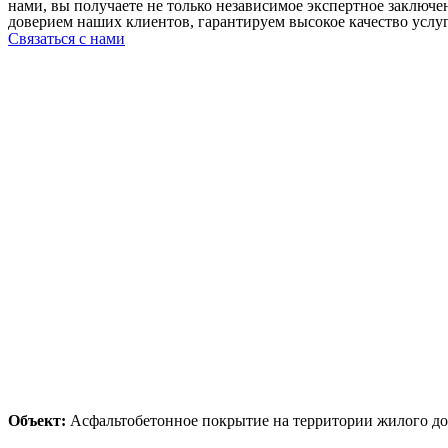
нами, вы получаете не только независимое экспертное заключ
доверием наших клиентов, гарантируем высокое качество услу
Связаться с нами
Объект:
Асфальтобетонное покрытие на территории жилого до