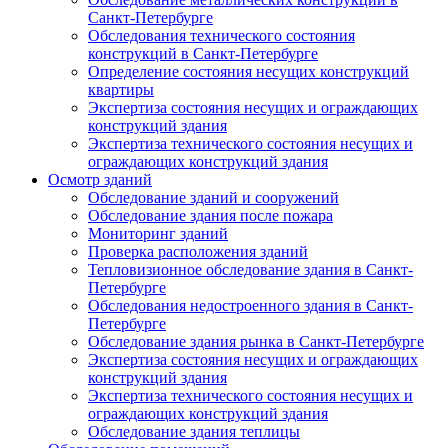
Санкт-Петербурге
Обследования технического состояния
конструкций в Санкт-Петербурге
Определение состояния несущих конструкций
квартиры
Экспертиза состояния несущих и ограждающих
конструкций здания
Экспертиза технического состояния несущих и
ограждающих конструкций здания
Осмотр зданий
Обследование зданий и сооружений
Обследование здания после пожара
Мониторинг зданий
Проверка расположения зданий
Тепловизионное обследование здания в Санкт-
Петербурге
Обследования недостроенного здания в Санкт-
Петербурге
Обследование здания рынка в Санкт-Петербурге
Экспертиза состояния несущих и ограждающих
конструкций здания
Экспертиза технического состояния несущих и
ограждающих конструкций здания
Обследование здания теплицы