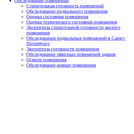
Обследование помещений
Строительная готовность помещений
Обследование подвального помещения
Оценка состояния помещения
Оценка технического состояния помещения
Экспертиза строительной готовности жилого
помещения
Обследования подвальных помещений в Санкт-
Петербурге
Экспертиза готовности помещения
Обследование офисных помещений здания
Осмотр помещения
Обследование комнат помещения