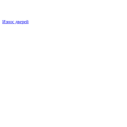
Износ дверей