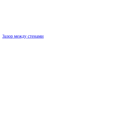
Зазор между стенами