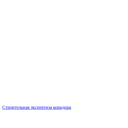
Строительная экспертиза коридора