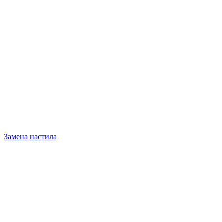
Замена настила