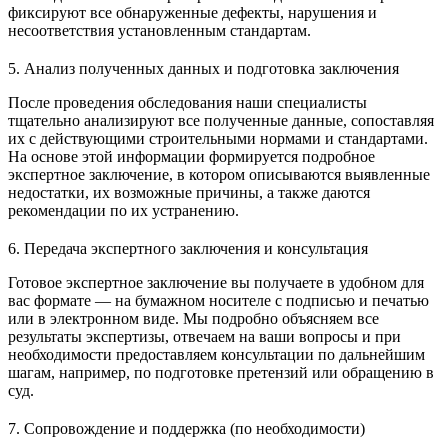
фиксируют все обнаруженные дефекты, нарушения и
несоответствия установленным стандартам.
5. Анализ полученных данных и подготовка заключения
После проведения обследования наши специалисты
тщательно анализируют все полученные данные, сопоставляя
их с действующими строительными нормами и стандартами.
На основе этой информации формируется подробное
экспертное заключение, в котором описываются выявленные
недостатки, их возможные причины, а также даются
рекомендации по их устранению.
6. Передача экспертного заключения и консультация
Готовое экспертное заключение вы получаете в удобном для
вас формате — на бумажном носителе с подписью и печатью
или в электронном виде. Мы подробно объясняем все
результаты экспертизы, отвечаем на ваши вопросы и при
необходимости предоставляем консультации по дальнейшим
шагам, например, по подготовке претензий или обращению в
суд.
7. Сопровождение и поддержка (по необходимости)