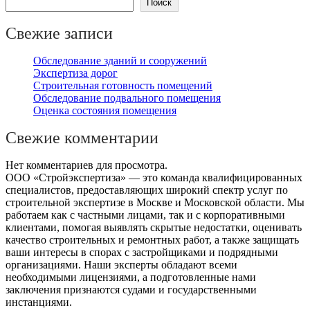
Поиск
здания
Свежие записи
Обследование зданий и сооружений
Экспертиза дорог
Строительная готовность помещений
Обследование подвального помещения
Оценка состояния помещения
Свежие комментарии
Нет комментариев для просмотра.
ООО «Стройэкспертиза» — это команда квалифицированных
специалистов, предоставляющих широкий спектр услуг по
строительной экспертизе в Москве и Московской области. Мы
работаем как с частными лицами, так и с корпоративными
клиентами, помогая выявлять скрытые недостатки, оценивать
качество строительных и ремонтных работ, а также защищать
ваши интересы в спорах с застройщиками и подрядными
организациями. Наши эксперты обладают всеми
необходимыми лицензиями, а подготовленные нами
заключения признаются судами и государственными
инстанциями.