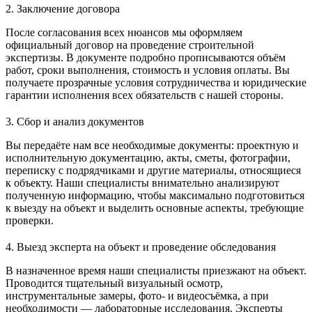
2. Заключение договора
После согласования всех нюансов мы оформляем
официальный договор на проведение строительной
экспертизы. В документе подробно прописываются объём
работ, сроки выполнения, стоимость и условия оплаты. Вы
получаете прозрачные условия сотрудничества и юридические
гарантии исполнения всех обязательств с нашей стороны.
3. Сбор и анализ документов
Вы передаёте нам все необходимые документы: проектную и
исполнительную документацию, акты, сметы, фотографии,
переписку с подрядчиками и другие материалы, относящиеся
к объекту. Наши специалисты внимательно анализируют
полученную информацию, чтобы максимально подготовиться
к выезду на объект и выделить основные аспекты, требующие
проверки.
4. Выезд эксперта на объект и проведение обследования
В назначенное время наши специалисты приезжают на объект.
Проводится тщательный визуальный осмотр,
инструментальные замеры, фото- и видеосъёмка, а при
необходимости — лабораторные исследования. Эксперты