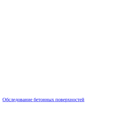
Обследование бетонных поверхностей