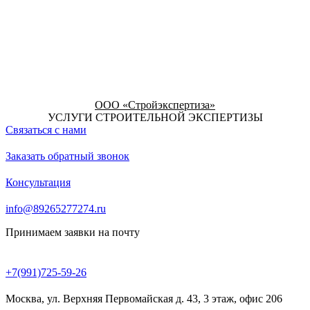
ООО «Стройэкспертиза»
УСЛУГИ СТРОИТЕЛЬНОЙ ЭКСПЕРТИЗЫ
Связаться с нами
Заказать обратный звонок
Консультация
info@89265277274.ru
Принимаем заявки на почту
+7(991)725-59-26
Москва, ул. Верхняя Первомайская д. 43, 3 этаж, офис 206