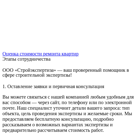
Оценка стоимости ремонта квартир
Этапы сотрудничества
ООО «Стройэкспертиза» — ваш проверенный помощник в
сфере строительной экспертизы!
1. Оставление заявки и первичная консультация
Вы можете связаться с нашей компанией любым удобным для
вас способом — через сайт, по телефону или по электронной
почте. Наш специалист уточнит детали вашего запроса: тип
объекта, цель проведения экспертизы и желаемые сроки. Мы
предоставляем бесплатную консультацию, подробно
рассказываем о возможных вариантах экспертизы и
предварительно рассчитываем стоимость работ.