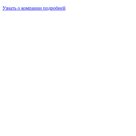
Узнать о компании подробней