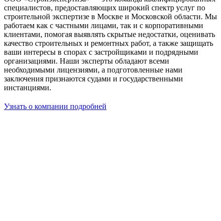
специалистов, предоставляющих широкий спектр услуг по
строительной экспертизе в Москве и Московской области. Мы
работаем как с частными лицами, так и с корпоративными
клиентами, помогая выявлять скрытые недостатки, оценивать
качество строительных и ремонтных работ, а также защищать
ваши интересы в спорах с застройщиками и подрядными
организациями. Наши эксперты обладают всеми
необходимыми лицензиями, а подготовленные нами
заключения признаются судами и государственными
инстанциями.
Узнать о компании подробней