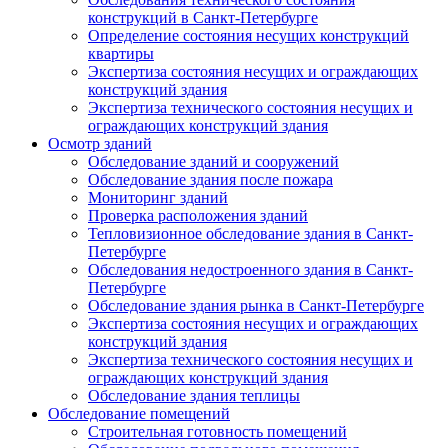
конструкций в Санкт-Петербурге
Определение состояния несущих конструкций
квартиры
Экспертиза состояния несущих и ограждающих
конструкций здания
Экспертиза технического состояния несущих и
ограждающих конструкций здания
Осмотр зданий
Обследование зданий и сооружений
Обследование здания после пожара
Мониторинг зданий
Проверка расположения зданий
Тепловизионное обследование здания в Санкт-
Петербурге
Обследования недостроенного здания в Санкт-
Петербурге
Обследование здания рынка в Санкт-Петербурге
Экспертиза состояния несущих и ограждающих
конструкций здания
Экспертиза технического состояния несущих и
ограждающих конструкций здания
Обследование здания теплицы
Обследование помещений
Строительная готовность помещений