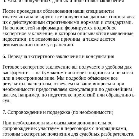
5. Анализ полученных данных и подготовка заключения
После проведения обследования наши специалисты
тщательно анализируют все полученные данные, сопоставляя
их с действующими строительными нормами и стандартами.
На основе этой информации формируется подробное
экспертное заключение, в котором описываются выявленные
недостатки, их возможные причины, а также даются
рекомендации по их устранению.
6. Передача экспертного заключения и консультация
Готовое экспертное заключение вы получаете в удобном для
вас формате — на бумажном носителе с подписью и печатью
или в электронном виде. Мы подробно объясняем все
результаты экспертизы, отвечаем на ваши вопросы и при
необходимости предоставляем консультации по дальнейшим
шагам, например, по подготовке претензий или обращению в
суд.
7. Сопровождение и поддержка (по необходимости)
При необходимости мы оказываем дополнительное
сопровождение: участвуем в переговорах с подрядчиками,
готовим экспертные пояснения для судебных разбирательств,