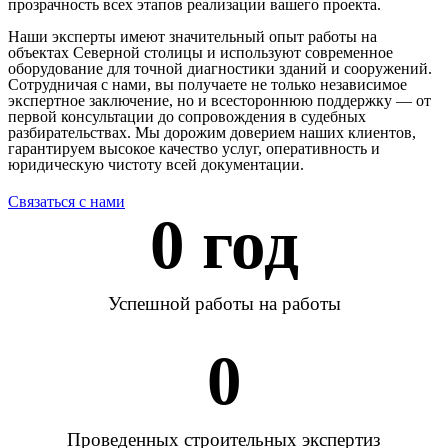
прозрачность всех этапов реализации вашего проекта.
Наши эксперты имеют значительный опыт работы на
объектах Северной столицы и используют современное
оборудование для точной диагностики зданий и сооружений.
Сотрудничая с нами, вы получаете не только независимое
экспертное заключение, но и всестороннюю поддержку — от
первой консультации до сопровождения в судебных
разбирательствах. Мы дорожим доверием наших клиентов,
гарантируем высокое качество услуг, оперативность и
юридическую чистоту всей документации.
Связаться с нами
0
 год
Успешной работы на работы
0
Проведенных строительных экспертиз