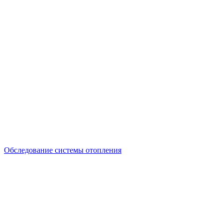
Обследование системы отопления