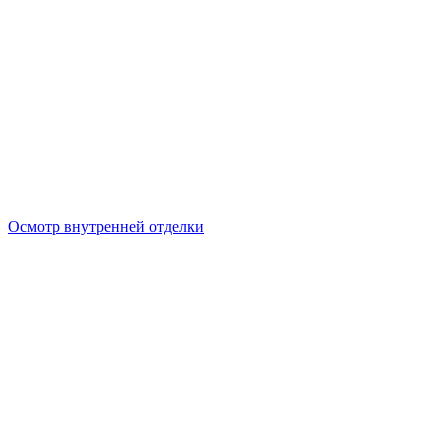
Осмотр внутренней отделки