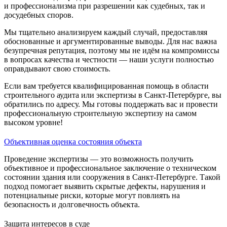
и профессионализма при разрешении как судебных, так и
досудебных споров.
Мы тщательно анализируем каждый случай, предоставляя
обоснованные и аргументированные выводы. Для нас важна
безупречная репутация, поэтому мы не идём на компромиссы
в вопросах качества и честности — наши услуги полностью
оправдывают свою стоимость.
Если вам требуется квалифицированная помощь в области
строительного аудита или экспертизы в Санкт-Петербурге, вы
обратились по адресу. Мы готовы поддержать вас и провести
профессиональную строительную экспертизу на самом
высоком уровне!
Объективная оценка состояния объекта
Проведение экспертизы — это возможность получить
объективное и профессиональное заключение о техническом
состоянии здания или сооружения в Санкт-Петербурге. Такой
подход помогает выявить скрытые дефекты, нарушения и
потенциальные риски, которые могут повлиять на
безопасность и долговечность объекта.
Защита интересов в суде