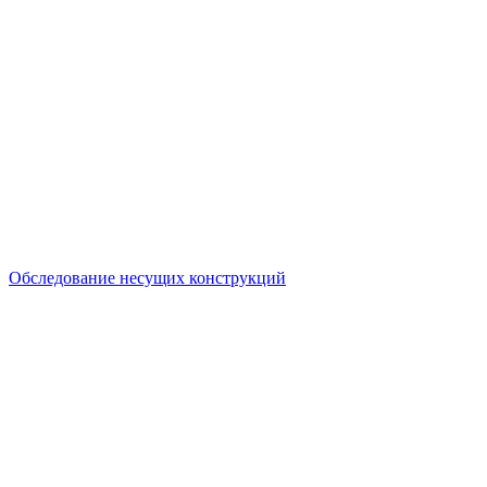
Обследование несущих конструкций