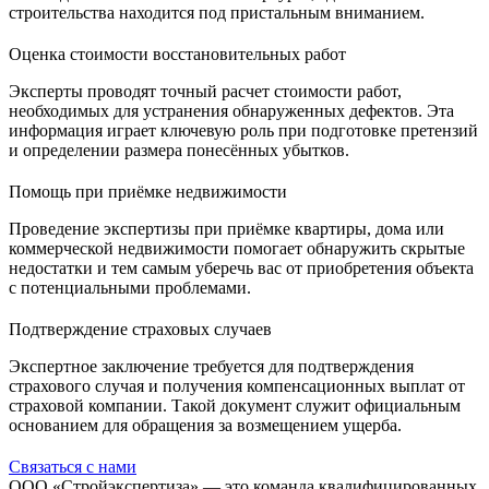
строительства находится под пристальным вниманием.
Оценка стоимости восстановительных работ
Эксперты проводят точный расчет стоимости работ,
необходимых для устранения обнаруженных дефектов. Эта
информация играет ключевую роль при подготовке претензий
и определении размера понесённых убытков.
Помощь при приёмке недвижимости
Проведение экспертизы при приёмке квартиры, дома или
коммерческой недвижимости помогает обнаружить скрытые
недостатки и тем самым уберечь вас от приобретения объекта
с потенциальными проблемами.
Подтверждение страховых случаев
Экспертное заключение требуется для подтверждения
страхового случая и получения компенсационных выплат от
страховой компании. Такой документ служит официальным
основанием для обращения за возмещением ущерба.
Связаться с нами
ООО «Стройэкспертиза» — это команда квалифицированных