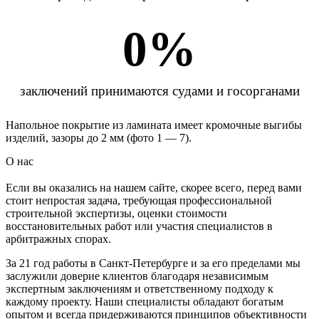
0
%
заключений принимаются судами и госорганами
Напольное покрытие из ламината имеет кромочные выгибы
изделий, зазоры до 2 мм (фото 1 — 7).
О нас
Если вы оказались на нашем сайте, скорее всего, перед вами
стоит непростая задача, требующая профессиональной
строительной экспертизы, оценки стоимости
восстановительных работ или участия специалистов в
арбитражных спорах.
За 21 год работы в Санкт-Петербурге и за его пределами мы
заслужили доверие клиентов благодаря независимым
экспертным заключениям и ответственному подходу к
каждому проекту. Наши специалисты обладают богатым
опытом и всегда придерживаются принципов объективности