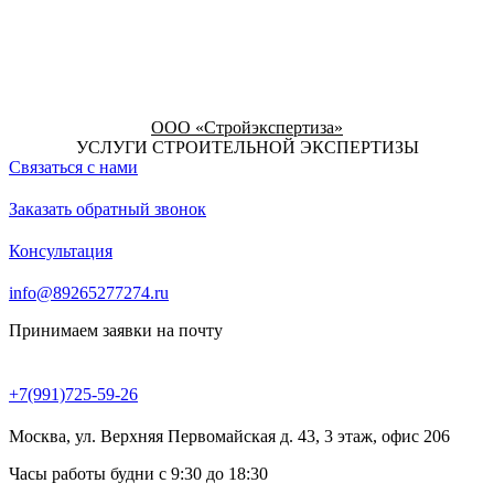
ООО «Стройэкспертиза»
УСЛУГИ СТРОИТЕЛЬНОЙ ЭКСПЕРТИЗЫ
Связаться с нами
Заказать обратный звонок
Консультация
info@89265277274.ru
Принимаем заявки на почту
+7(991)725-59-26
Москва, ул. Верхняя Первомайская д. 43, 3 этаж, офис 206
Часы работы будни с 9:30 до 18:30