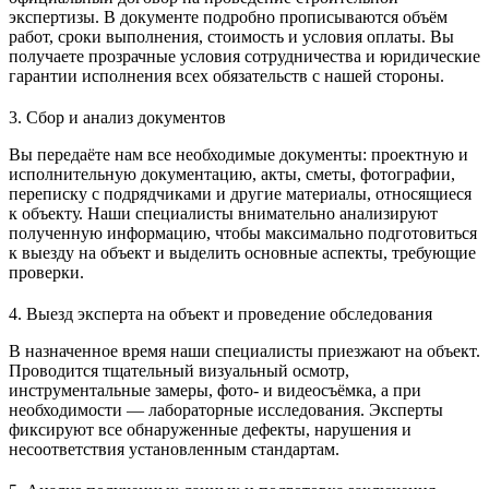
экспертизы. В документе подробно прописываются объём
работ, сроки выполнения, стоимость и условия оплаты. Вы
получаете прозрачные условия сотрудничества и юридические
гарантии исполнения всех обязательств с нашей стороны.
3. Сбор и анализ документов
Вы передаёте нам все необходимые документы: проектную и
исполнительную документацию, акты, сметы, фотографии,
переписку с подрядчиками и другие материалы, относящиеся
к объекту. Наши специалисты внимательно анализируют
полученную информацию, чтобы максимально подготовиться
к выезду на объект и выделить основные аспекты, требующие
проверки.
4. Выезд эксперта на объект и проведение обследования
В назначенное время наши специалисты приезжают на объект.
Проводится тщательный визуальный осмотр,
инструментальные замеры, фото- и видеосъёмка, а при
необходимости — лабораторные исследования. Эксперты
фиксируют все обнаруженные дефекты, нарушения и
несоответствия установленным стандартам.