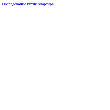
Обследование кухни квартиры