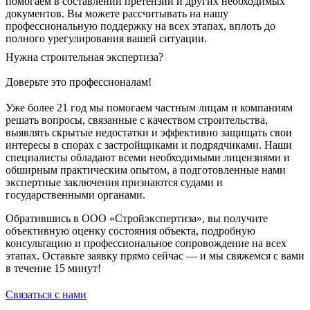
помогаем в составлении претензий и других необходимых
документов. Вы можете рассчитывать на нашу
профессиональную поддержку на всех этапах, вплоть до
полного урегулирования вашей ситуации.
Нужна строительная экспертиза?
Доверьте это профессионалам!
Уже более 21 год мы помогаем частным лицам и компаниям
решать вопросы, связанные с качеством строительства,
выявлять скрытые недостатки и эффективно защищать свои
интересы в спорах с застройщиками и подрядчиками. Наши
специалисты обладают всеми необходимыми лицензиями и
обширным практическим опытом, а подготовленные нами
экспертные заключения признаются судами и
государственными органами.
Обратившись в ООО «Стройэкспертиза», вы получите
объективную оценку состояния объекта, подробную
консультацию и профессиональное сопровождение на всех
этапах. Оставьте заявку прямо сейчас — и мы свяжемся с вами
в течение 15 минут!
Связаться с нами