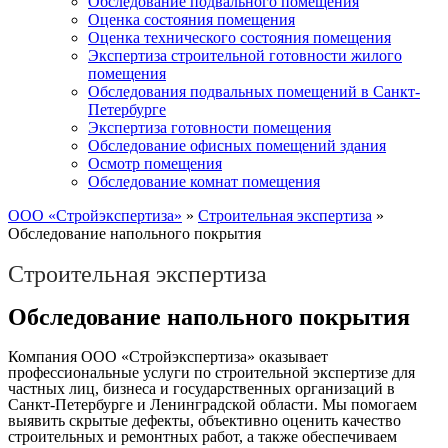
Обследование подвального помещения
Оценка состояния помещения
Оценка технического состояния помещения
Экспертиза строительной готовности жилого
помещения
Обследования подвальных помещений в Санкт-
Петербурге
Экспертиза готовности помещения
Обследование офисных помещений здания
Осмотр помещения
Обследование комнат помещения
ООО «Стройэкспертиза»
»
Строительная экспертиза
»
Обследование напольного покрытия
Строительная экспертиза
Обследование напольного покрытия
Компания ООО «Стройэкспертиза» оказывает
профессиональные услуги по строительной экспертизе для
частных лиц, бизнеса и государственных организаций в
Санкт-Петербурге и Ленинградской области. Мы помогаем
выявить скрытые дефекты, объективно оценить качество
строительных и ремонтных работ, а также обеспечиваем