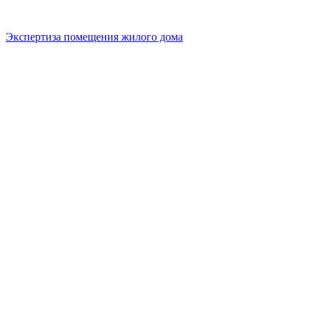
Экспертиза помещения жилого дома