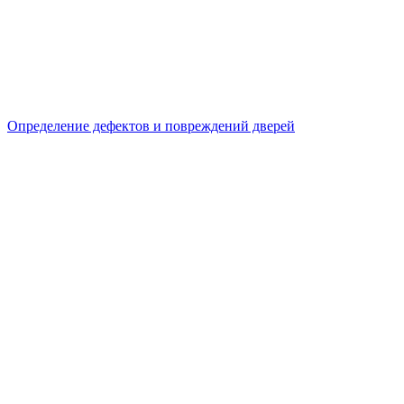
Определение дефектов и повреждений дверей