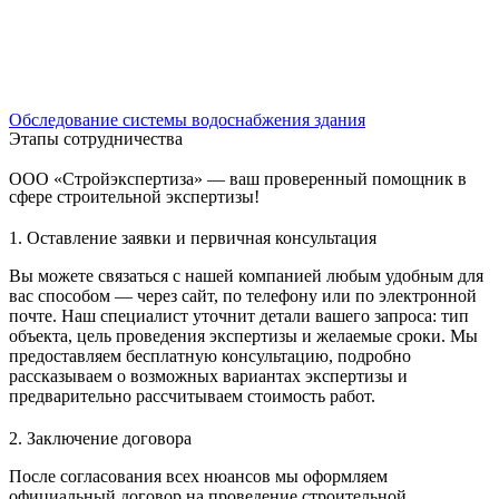
Обследование системы водоснабжения здания
Этапы сотрудничества
ООО «Стройэкспертиза» — ваш проверенный помощник в
сфере строительной экспертизы!
1. Оставление заявки и первичная консультация
Вы можете связаться с нашей компанией любым удобным для
вас способом — через сайт, по телефону или по электронной
почте. Наш специалист уточнит детали вашего запроса: тип
объекта, цель проведения экспертизы и желаемые сроки. Мы
предоставляем бесплатную консультацию, подробно
рассказываем о возможных вариантах экспертизы и
предварительно рассчитываем стоимость работ.
2. Заключение договора
После согласования всех нюансов мы оформляем
официальный договор на проведение строительной