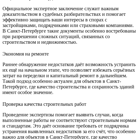
Официальное экспертное заключение служит важным
доказательством в судебных разбирательствах и помогает
эффективно защищать ваши интересы в спорах с
застройщиками, подрядчиками или страховыми компаниями.
В Санкт-Петербурге такие документы особенно востребованы
при разрешении сложных ситуаций, связанных со
строительством и недвижимостью.
Экономия на ремонте
Раннее обнаружение недостатков даёт возможность устранить
их ещё на начальном этапе, что позволяет избежать серьёзных
затрат на переделки и капитальный ремонт в дальнейшем.
Такой подход особенно актуален для объектов в Санкт-
Петербурге, где качество строительства и сохранность зданий
имеют особое значение.
Проверка качества строительных работ
Проведение экспертизы помогает выявить случаи, когда
выполненные работы не соответствуют строительным нормам
и стандартам. Это даёт основание требовать от подрядчика
устранения выявленных недостатков за его счёт, что особенно
важно для объектов в Санкт-Петербурге, где качество