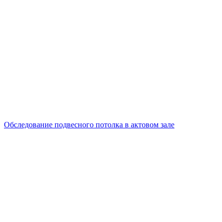
Обследование подвесного потолка в актовом зале