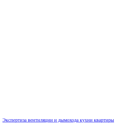
Экспертиза вентиляции и дымохода кухни квартиры