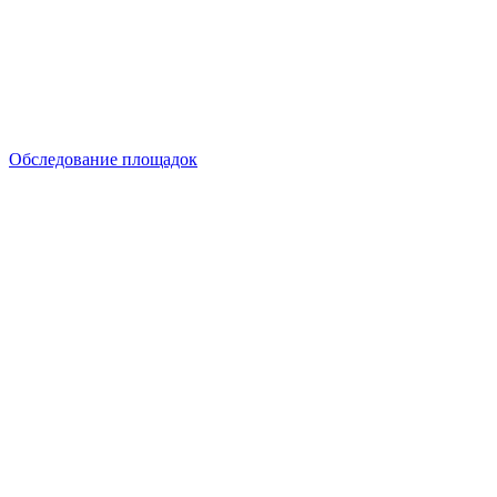
Обследование площадок