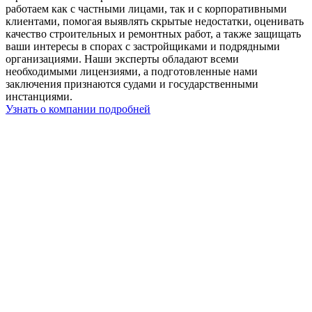
работаем как с частными лицами, так и с корпоративными
клиентами, помогая выявлять скрытые недостатки, оценивать
качество строительных и ремонтных работ, а также защищать
ваши интересы в спорах с застройщиками и подрядными
организациями. Наши эксперты обладают всеми
необходимыми лицензиями, а подготовленные нами
заключения признаются судами и государственными
инстанциями.
Узнать о компании подробней