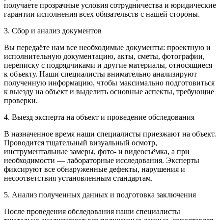
получаете прозрачные условия сотрудничества и юридические
гарантии исполнения всех обязательств с нашей стороны.
3. Сбор и анализ документов
Вы передаёте нам все необходимые документы: проектную и
исполнительную документацию, акты, сметы, фотографии,
переписку с подрядчиками и другие материалы, относящиеся
к объекту. Наши специалисты внимательно анализируют
полученную информацию, чтобы максимально подготовиться
к выезду на объект и выделить основные аспекты, требующие
проверки.
4. Выезд эксперта на объект и проведение обследования
В назначенное время наши специалисты приезжают на объект.
Проводится тщательный визуальный осмотр,
инструментальные замеры, фото- и видеосъёмка, а при
необходимости — лабораторные исследования. Эксперты
фиксируют все обнаруженные дефекты, нарушения и
несоответствия установленным стандартам.
5. Анализ полученных данных и подготовка заключения
После проведения обследования наши специалисты