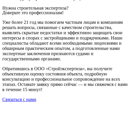
Нужна строительная экспертиза?
Доверьте это профессионалам!
Уже более 21 год мы помогаем частным лицам и компаниям
решать вопросы, связанные с качеством строительства,
выявлять скрытые недостатки и эффективно защищать свои
интересы в спорах с застройщиками и подрядчиками. Наши
специалисты обладают всеми необходимыми лицензиями и
обширным практическим опытом, а подготовленные нами
экспертные заключения признаются судами и
государственными органами.
Обратившись в ООО «Стройэкспертиза», вы получите
объективную оценку состояния объекта, подробную
консультацию и профессиональное сопровождение на всех
этапах. Оставьте заявку прямо сейчас — и мы свяжемся с вами
в течение 15 минут!
Связаться с нами