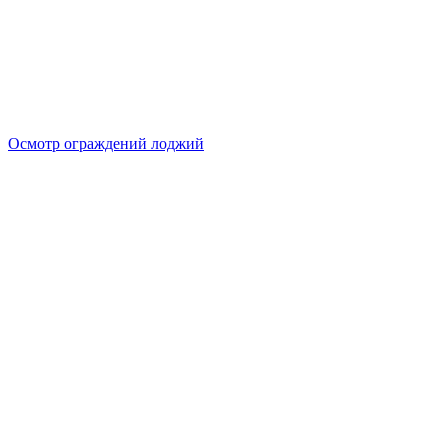
Осмотр ограждений лоджий