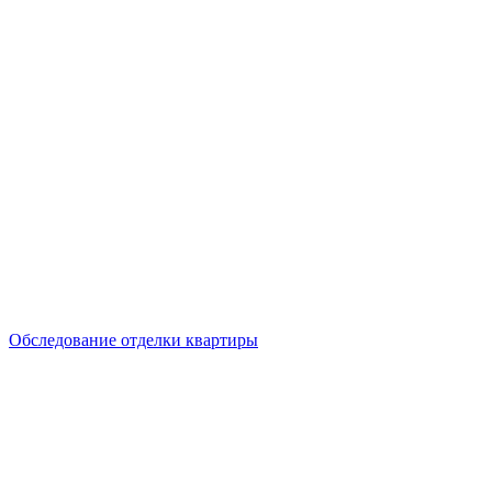
Обследование отделки квартиры