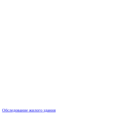
Обследование жилого здания