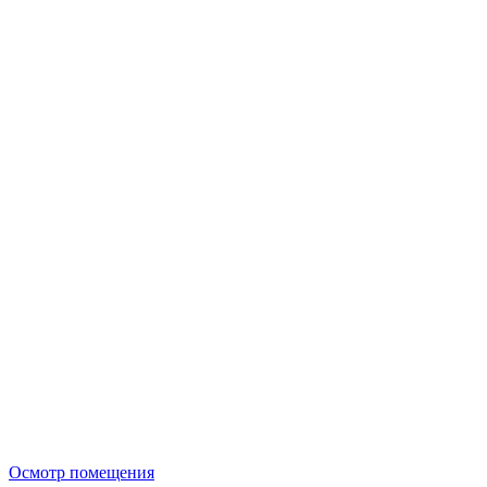
Осмотр помещения