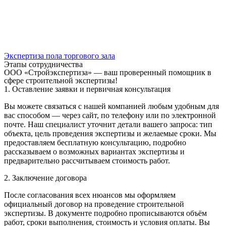
Экспертиза пола торгового зала
Этапы сотрудничества
ООО «Стройэкспертиза» — ваш проверенный помощник в
сфере строительной экспертизы!
1. Оставление заявки и первичная консультация
Вы можете связаться с нашей компанией любым удобным для
вас способом — через сайт, по телефону или по электронной
почте. Наш специалист уточнит детали вашего запроса: тип
объекта, цель проведения экспертизы и желаемые сроки. Мы
предоставляем бесплатную консультацию, подробно
рассказываем о возможных вариантах экспертизы и
предварительно рассчитываем стоимость работ.
2. Заключение договора
После согласования всех нюансов мы оформляем
официальный договор на проведение строительной
экспертизы. В документе подробно прописываются объём
работ, сроки выполнения, стоимость и условия оплаты. Вы