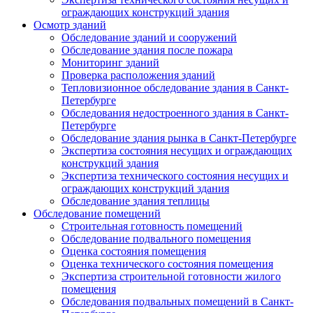
ограждающих конструкций здания
Осмотр зданий
Обследование зданий и сооружений
Обследование здания после пожара
Мониторинг зданий
Проверка расположения зданий
Тепловизионное обследование здания в Санкт-
Петербурге
Обследования недостроенного здания в Санкт-
Петербурге
Обследование здания рынка в Санкт-Петербурге
Экспертиза состояния несущих и ограждающих
конструкций здания
Экспертиза технического состояния несущих и
ограждающих конструкций здания
Обследование здания теплицы
Обследование помещений
Строительная готовность помещений
Обследование подвального помещения
Оценка состояния помещения
Оценка технического состояния помещения
Экспертиза строительной готовности жилого
помещения
Обследования подвальных помещений в Санкт-