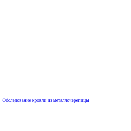
Обследование кровли из металлочерепицы