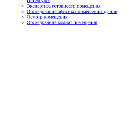
Петербурге
Экспертиза готовности помещения
Обследование офисных помещений здания
Осмотр помещения
Обследование комнат помещения