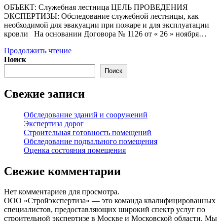
ОБЪЕКТ: Служебная лестница ЦЕЛЬ ПРОВЕДЕНИЯ
ЭКСПЕРТИЗЫ: Обследование служебной лестницы, как
необходимой для эвакуации при пожаре и для эксплуатации
кровли На основании Договора № 1126 от « 26 » ноября…
Обследования
Продолжить чтение
служебной
Поиск
лестницы
Поиск
Свежие записи
Обследование зданий и сооружений
Экспертиза дорог
Строительная готовность помещений
Обследование подвального помещения
Оценка состояния помещения
Свежие комментарии
Нет комментариев для просмотра.
ООО «Стройэкспертиза» — это команда квалифицированных
специалистов, предоставляющих широкий спектр услуг по
строительной экспертизе в Москве и Московской области. Мы