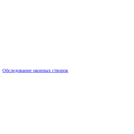
Обследование оконных створок