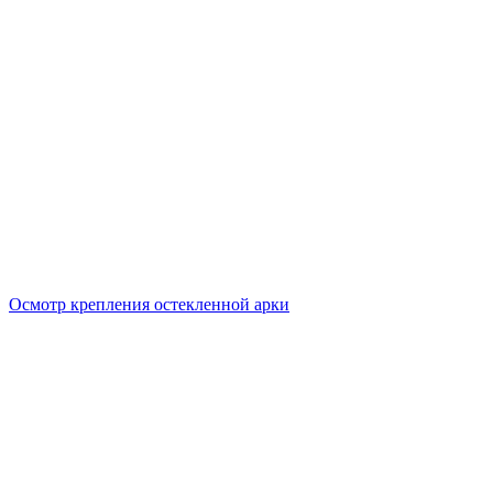
Осмотр крепления остекленной арки