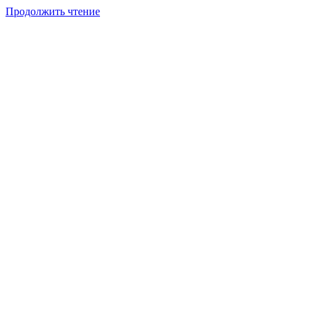
Оценка
Продолжить чтение
недвижимости