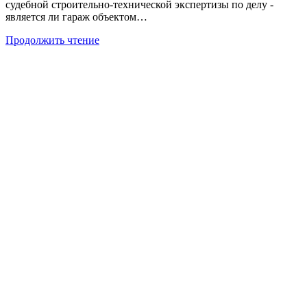
судебной строительно-технической экспертизы по делу -
является ли гараж объектом…
Определение
Продолжить чтение
объекта
недвижимости