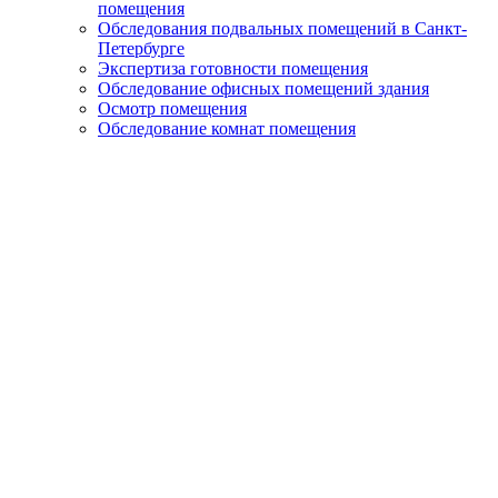
помещения
Обследования подвальных помещений в Санкт-
Петербурге
Экспертиза готовности помещения
Обследование офисных помещений здания
Осмотр помещения
Обследование комнат помещения