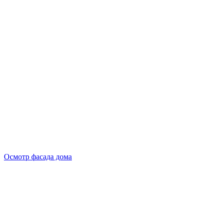
Осмотр фасада дома