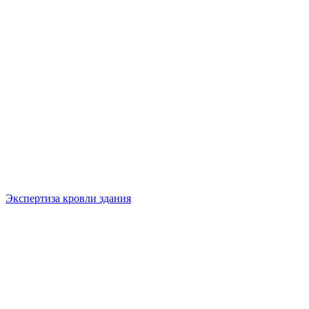
Экспертиза кровли здания