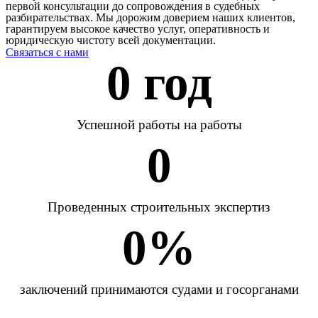
первой консультации до сопровождения в судебных
разбирательствах. Мы дорожим доверием наших клиентов,
гарантируем высокое качество услуг, оперативность и
юридическую чистоту всей документации.
Связаться с нами
0
 год
Успешной работы на работы
0
Проведенных строительных экспертиз
0
%
заключений принимаются судами и госорганами