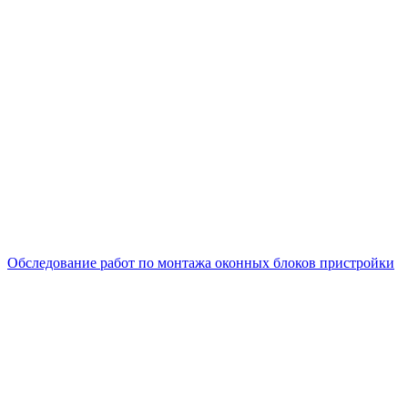
Обследование работ по монтажа оконных блоков пристройки