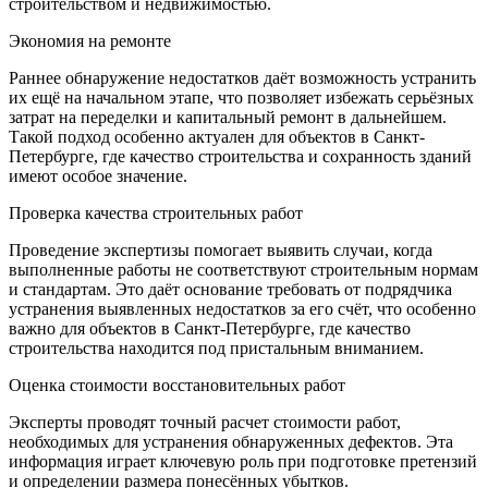
строительством и недвижимостью.
Экономия на ремонте
Раннее обнаружение недостатков даёт возможность устранить
их ещё на начальном этапе, что позволяет избежать серьёзных
затрат на переделки и капитальный ремонт в дальнейшем.
Такой подход особенно актуален для объектов в Санкт-
Петербурге, где качество строительства и сохранность зданий
имеют особое значение.
Проверка качества строительных работ
Проведение экспертизы помогает выявить случаи, когда
выполненные работы не соответствуют строительным нормам
и стандартам. Это даёт основание требовать от подрядчика
устранения выявленных недостатков за его счёт, что особенно
важно для объектов в Санкт-Петербурге, где качество
строительства находится под пристальным вниманием.
Оценка стоимости восстановительных работ
Эксперты проводят точный расчет стоимости работ,
необходимых для устранения обнаруженных дефектов. Эта
информация играет ключевую роль при подготовке претензий
и определении размера понесённых убытков.