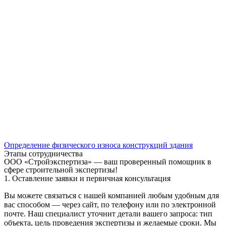
Определение физического износа конструкций здания
Этапы сотрудничества
ООО «Стройэкспертиза» — ваш проверенный помощник в
сфере строительной экспертизы!
1. Оставление заявки и первичная консультация
Вы можете связаться с нашей компанией любым удобным для
вас способом — через сайт, по телефону или по электронной
почте. Наш специалист уточнит детали вашего запроса: тип
объекта, цель проведения экспертизы и желаемые сроки. Мы