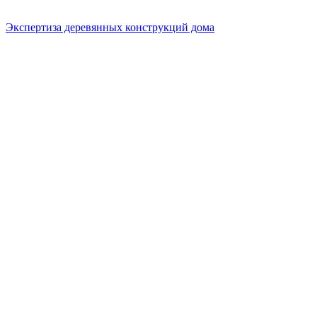
Экспертиза деревянных конструкций дома