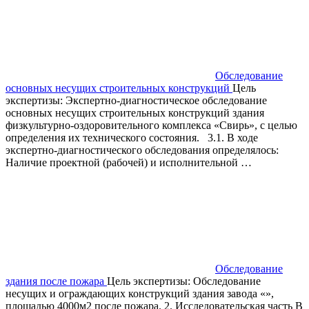
Обследование
основных несущих строительных конструкций
Цель
экспертизы: Экспертно-диагностическое обследование
основных несущих строительных конструкций здания
физкультурно-оздоровительного комплекса «Свирь», с целью
определения их технического состояния. 3.1. В ходе
экспертно-диагностического обследования определялось:
Наличие проектной (рабочей) и исполнительной …
Обследование
здания после пожара
Цель экспертизы: Обследование
несущих и ограждающих конструкций здания завода «»,
площадью 4000м2 после пожара. 2. Исследовательская часть В