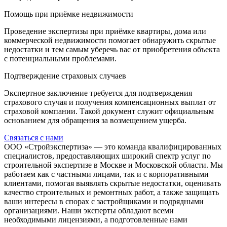
Помощь при приёмке недвижимости
Проведение экспертизы при приёмке квартиры, дома или
коммерческой недвижимости помогает обнаружить скрытые
недостатки и тем самым уберечь вас от приобретения объекта
с потенциальными проблемами.
Подтверждение страховых случаев
Экспертное заключение требуется для подтверждения
страхового случая и получения компенсационных выплат от
страховой компании. Такой документ служит официальным
основанием для обращения за возмещением ущерба.
Связаться с нами
ООО «Стройэкспертиза» — это команда квалифицированных
специалистов, предоставляющих широкий спектр услуг по
строительной экспертизе в Москве и Московской области. Мы
работаем как с частными лицами, так и с корпоративными
клиентами, помогая выявлять скрытые недостатки, оценивать
качество строительных и ремонтных работ, а также защищать
ваши интересы в спорах с застройщиками и подрядными
организациями. Наши эксперты обладают всеми
необходимыми лицензиями, а подготовленные нами