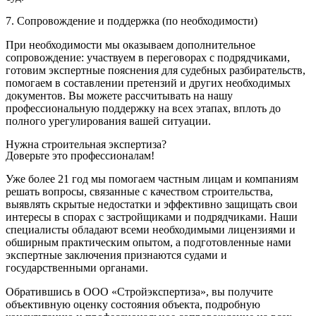
7. Сопровождение и поддержка (по необходимости)
При необходимости мы оказываем дополнительное
сопровождение: участвуем в переговорах с подрядчиками,
готовим экспертные пояснения для судебных разбирательств,
помогаем в составлении претензий и других необходимых
документов. Вы можете рассчитывать на нашу
профессиональную поддержку на всех этапах, вплоть до
полного урегулирования вашей ситуации.
Нужна строительная экспертиза?
Доверьте это профессионалам!
Уже более 21 год мы помогаем частным лицам и компаниям
решать вопросы, связанные с качеством строительства,
выявлять скрытые недостатки и эффективно защищать свои
интересы в спорах с застройщиками и подрядчиками. Наши
специалисты обладают всеми необходимыми лицензиями и
обширным практическим опытом, а подготовленные нами
экспертные заключения признаются судами и
государственными органами.
Обратившись в ООО «Стройэкспертиза», вы получите
объективную оценку состояния объекта, подробную