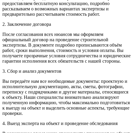
предоставляем бесплатную консультацию, подробно
рассказываем о возможных вариантах экспертизы и
предварительно рассчитываем стоимость работ.
2. Заключение договора
После согласования всех нюансов мы оформляем
официальный договор на проведение строительной
экспертизы. В документе подробно прописываются объём
работ, сроки выполнения, стоимость и условия оплаты. Вы
получаете прозрачные условия сотрудничества и юридические
гарантии исполнения всех обязательств с нашей стороны.
3. Сбор и анализ документов
Вы передаёте нам все необходимые документы: проектную и
исполнительную документацию, акты, сметы, фотографии,
переписку с подрядчиками и другие материалы, относящиеся
к объекту. Наши специалисты внимательно анализируют
полученную информацию, чтобы максимально подготовиться
к выезду на объект и выделить основные аспекты, требующие
проверки.
4. Выезд эксперта на объект и проведение обследования