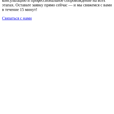
консультацию и профессиональное сопровождение на всех
этапах. Оставьте заявку прямо сейчас — и мы свяжемся с вами
в течение 15 минут!
Связаться с нами