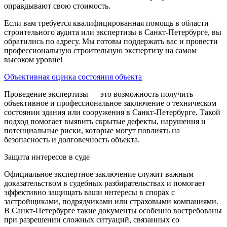
оправдывают свою стоимость.
Если вам требуется квалифицированная помощь в области
строительного аудита или экспертизы в Санкт-Петербурге, вы
обратились по адресу. Мы готовы поддержать вас и провести
профессиональную строительную экспертизу на самом
высоком уровне!
Объективная оценка состояния объекта
Проведение экспертизы — это возможность получить
объективное и профессиональное заключение о техническом
состоянии здания или сооружения в Санкт-Петербурге. Такой
подход помогает выявить скрытые дефекты, нарушения и
потенциальные риски, которые могут повлиять на
безопасность и долговечность объекта.
Защита интересов в суде
Официальное экспертное заключение служит важным
доказательством в судебных разбирательствах и помогает
эффективно защищать ваши интересы в спорах с
застройщиками, подрядчиками или страховыми компаниями.
В Санкт-Петербурге такие документы особенно востребованы
при разрешении сложных ситуаций, связанных со