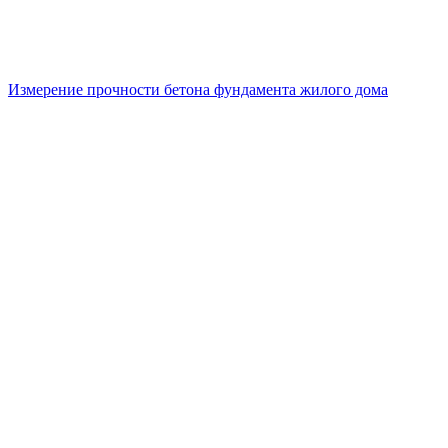
Измерение прочности бетона фундамента жилого дома