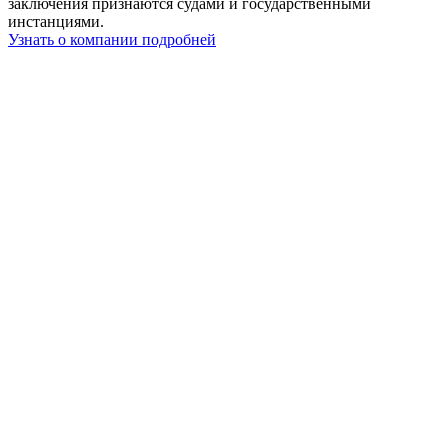
заключения признаются судами и государственными
инстанциями.
Узнать о компании подробней