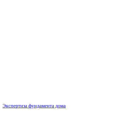
Экспертиза фундамента дома