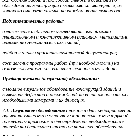
обследованию конструкций независимо от материала, из
которого они изготовлены, на каждом этапе включают:
Подготовительные работы:
ознакомление с объектом обследования, его объемно-
планировочным и конструктивным решением, материалами
инженерно-геологических изысканий;
подбор и анализ проектно-технической документации;
составление программы работ (при необходимости) на
основе полученного от заказчика технического задания.
Предварительное (визуальное) обследование:
сплошное визуальное обследование конструкций зданий и
выявление дефектов и повреждений по внешним признакам с
необходимыми замерами и их фиксация.
7.1.
Визуальное обследование
проводят для предварительной
оценки технического состояния строительных конструкций
по внешним признакам и для определения необходимости в
проведении детального инструментального обследования.