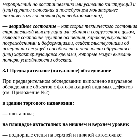
мероприятий по восстановлению или усилению конструкций и
(или) грунтов основания и последующем мониторинге
технического состояния (при необходимости);
— аварийное состояние
– категория технического состояния
строительной конструкции или здания и сооружения в целом,
включая состояние грунтов основания, характеризующаяся
повреждениями и деформациями, свидетельствующими об
исчерпании несущей способности и опасности обрушения и
(или) характеризующаяся кренами, которые могут вызвать
потерю устойчивости объекта.
3.1 Предварительное (визуальное) обследование
При предварительном обследовании выполнено визуальное
обследование объектов с фотофиксацией видимых дефектов
(см. Приложение №2).
в здании торгового назначения:
— плита пола;
на площадке автостоянок на нижнем и верхнем уровне:
— подпорные стены на верхней и нижней автостоянке;