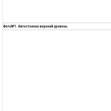
Фото№1. Автостоянка верхний уровень.