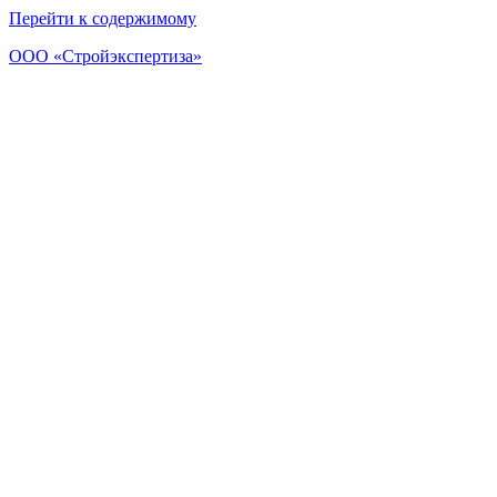
Перейти к содержимому
ООО «Стройэкспертиза»