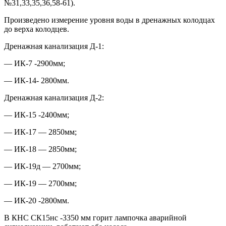
№31,33,35,36,58-61).
Произведено измерение уровня воды в дренажных колодцах
до верха колодцев.
Дренажная канализация Д-1:
— ИК-7 -2900мм;
— ИК-14- 2800мм.
Дренажная канализация Д-2:
— ИК-15 -2400мм;
— ИК-17 — 2850мм;
— ИК-18 — 2850мм;
— ИК-19д — 2700мм;
— ИК-19 — 2700мм;
— ИК-20 -2800мм.
В КНС СК15нс -3350 мм горит лампочка аварийной