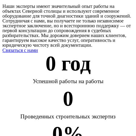
Наши эксперты имеют значительный опыт работы на
объектах Северной столицы и используют современное
оборудование для точной диагностики зданий и сооружений.
Сотрудничая с нами, вы получаете не только независимое
экспертное заключение, но и всестороннюю поддержку — от
первой консультации до сопровождения в судебных
разбирательствах. Мы дорожим доверием наших клиентов,
гарантируем высокое качество услуг, оперативность и
юридическую чистоту всей документации.
Связаться с нами
0
 год
Успешной работы на работы
0
Проведенных строительных экспертиз
0
%