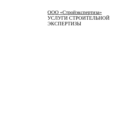
ООО «Стройэкспертиза»
УСЛУГИ СТРОИТЕЛЬНОЙ
ЭКСПЕРТИЗЫ