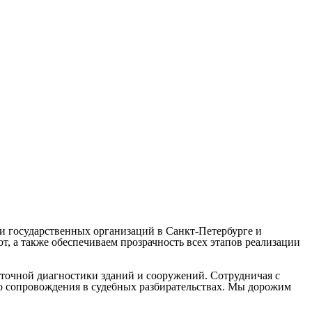
и государственных организаций в Санкт-Петербурге и
, а также обеспечиваем прозрачность всех этапов реализации
точной диагностики зданий и сооружений. Сотрудничая с
до сопровождения в судебных разбирательствах. Мы дорожим