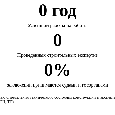
0
 год
Успешной работы на работы
0
Проведенных строительных экспертиз
0
%
заключений принимаются судами и госорганами
ью определения технического состояния конструкции и эксперт
СН, ТР).