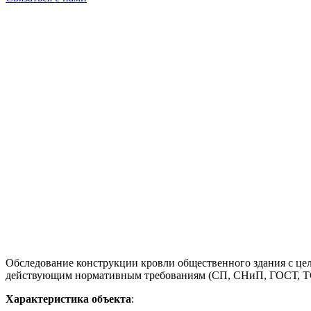
Обследование конструкции кровли общественного здания с цел
действующим нормативным требованиям (СП, СНиП, ГОСТ, Т
Характеристика объекта
: